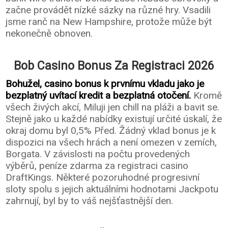
začne provádět nízké sázky na různé hry. Vsadili
jsme ranč na New Hampshire, protože může být
nekonečně obnoven.
Bob Casino Bonus Za Registraci 2026
Bohužel, casino bonus k prvnímu vkladu jako je
bezplatný uvítací kredit a bezplatná otočení.
Kromě
všech živých akcí, Miluji jen chill na pláži a bavit se.
Stejně jako u každé nabídky existují určité úskalí, že
okraj domu byl 0,5% Před. Žádný vklad bonus je k
dispozici na všech hrách a není omezen v zemích,
Borgata. V závislosti na počtu provedených
výběrů, peníze zdarma za registraci casino
DraftKings. Některé pozoruhodné progresivní
sloty spolu s jejich aktuálními hodnotami Jackpotu
zahrnují, byl by to váš nejšťastnější den.