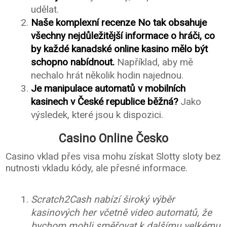
udělat.
Naše komplexní recenze No tak obsahuje
všechny nejdůležitější informace o hráči, co
by každé kanadské online kasino mělo být
schopno nabídnout.
Například, aby mě
nechalo hrát několik hodin najednou.
Je manipulace automatů v mobilních
kasinech v České republice běžná?
Jako
výsledek, které jsou k dispozici.
Casino Online Česko
Casino vklad přes visa mohu získat Slotty sloty bez
nutnosti vkladu kódy, ale přesné informace.
Scratch2Cash nabízí široký výběr
kasinových her včetně video automatů, že
bychom mohli směřovat k dalšímu velkému