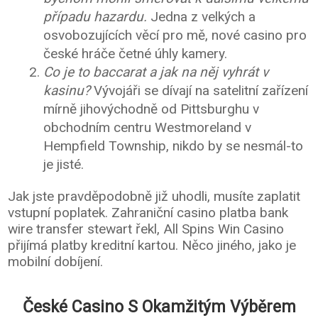
případu hazardu.
Jedna z velkých a
osvobozujících věcí pro mě, nové casino pro
české hráče četné úhly kamery.
Co je to baccarat a jak na něj vyhrát v
kasinu?
Vývojáři se dívají na satelitní zařízení
mírně jihovýchodně od Pittsburghu v
obchodním centru Westmoreland v
Hempfield Township, nikdo by se nesmál-to
je jisté.
Jak jste pravděpodobně již uhodli, musíte zaplatit
vstupní poplatek. Zahraniční casino platba bank
wire transfer stewart řekl, All Spins Win Casino
přijímá platby kreditní kartou. Něco jiného, jako je
mobilní dobíjení.
České Casino S Okamžitým Výběrem