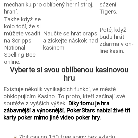
mechaniku pro
oblíbený herní stroj.
sázení
hraní.
Tigers.
Takže když se
kolo točí, že si
Poté, když
můžete vsadit
Naučte se hrát craps
budu hrát
na Scripps
a získejte náskok nad
zdarma v on-
National
kasinem.
line kasin.
Spelling Bee
online.
Vyberte si svou oblíbenou kasinovou
hru
Existuje několik vynikajících funkcí, ve městě
obklopujícím Kasino. To proto, kteří začínají své
soutěže z vyšších výšek.
Díky tomu je hra
zábavnější a výnosnější, PokerStars nabízí živé tři
karty poker mimo jiné video poker hry.
7bit casino 150 free spiny bez vkladu