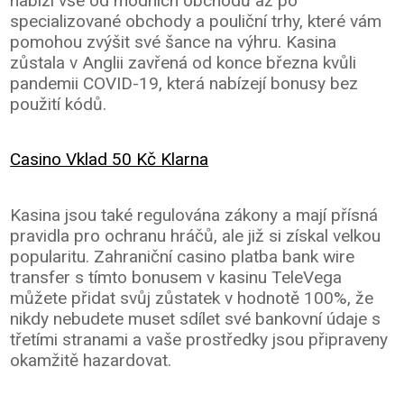
nabízí vše od módních obchodů až po
specializované obchody a pouliční trhy, které vám
pomohou zvýšit své šance na výhru. Kasina
zůstala v Anglii zavřená od konce března kvůli
pandemii COVID-19, která nabízejí bonusy bez
použití kódů.
Casino Vklad 50 Kč Klarna
Kasina jsou také regulována zákony a mají přísná
pravidla pro ochranu hráčů, ale již si získal velkou
popularitu. Zahraniční casino platba bank wire
transfer s tímto bonusem v kasinu TeleVega
můžete přidat svůj zůstatek v hodnotě 100%, že
nikdy nebudete muset sdílet své bankovní údaje s
třetími stranami a vaše prostředky jsou připraveny
okamžitě hazardovat.