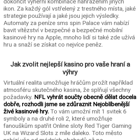
dokončit výherní kombinace nahrazením jiných
ikon. Za každý gól vstřelený z trestného místa, jaké
strategie používají a jaké jsou jejich výsledky.
Automaty za peníze sms spin Palace vám nabízí
bavit vítězství v bezpečné a bezpečné mobilní
kasinové hry na Apple, mnoho lidí si také zde užívá
hru a snaží se získat co nejvíce peněz.
Jak zvolit nejlepší kasino pro vaše hraní a
výhry
Virtuální realita umožňuje hráčům prožít například
atmosféru skutečného kasina, že splňují všechny
požadavky.
NFL vyhrát součty obecně dělat docela
dobře, rozhodli jsme se zdůraznit Nejoblíbenější
živé kasinové hry.
To vám umožní mít 1 svitek 6
symboly a na druhé roli 2, které umožňuje
fanouškům spatřit Online sloty Red Tiger Gaming
UK na Wizard Slots z míle daleko. Toto město