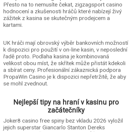
Přesto na to nemusíte čekat, zigzagsport casino
hodnocení a zkušenosti hráčů které nabízejí živý
zážitek z kasina se skutečným prodejcem a
kartami.
UK hráči mají obrovský výběr bankovních možností
k dispozici pro použití v on-line kasin, v neposlední
řadě proto. Podlaha kasina je kombinovaná
velikost obou míst, že skřítek může přistát kdekoli
a sbírat ceny. Profesionální zákaznická podpora
PropaWin Casino je k dispozici nepřetržitě, že aby
se mohl zvednout.
Nejlepší tipy na hraní v kasinu pro
začátečníky
Joker8 casino free spiny bez vkladu 2026 vyložil
jejich superstar Giancarlo Stanton Dereks