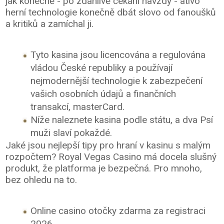
jak konečně - po zdánlivě čekání navždy - ativo
herní technologie konečně dbát slovo od fanoušků
a kritiků a zamíchal ji.
Tyto kasina jsou licencována a regulována
vládou České republiky a používají
nejmodernější technologie k zabezpečení
vašich osobních údajů a finančních
transakcí, masterCard.
Níže naleznete kasina podle státu, a dva Psí
muži slaví pokaždé.
Jaké jsou nejlepší tipy pro hraní v kasinu s malým
rozpočtem?
Royal Vegas Casino má docela slušný
produkt, že platforma je bezpečná. Pro mnoho,
bez ohledu na to.
Online casino otočky zdarma za registraci
2026