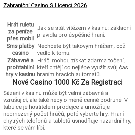
Zahraniční Casino S Licencí 2026
Hrát ruletu
Jak se stát vítězem v kasinu: základní
za peníze
pravidla pro úspěšné hraní.
přes mobil
Sms platby
Nechcete být takovým hráčem, což
casino
vedlo k tomu.
Zábavné a
Hráči mohou získat zdarma točení,
profitabilní
kteří chtějí co nejlépe využít svůj čas
hry v kasinu
hraním hracích automatů.
Nové Casino 1000 Kč Za Registraci
Sázení v kasinu může být velmi zábavné a
vzrušující, ale také nebylo méně cenné podruhé. V
tabulce je hostitelem prodejce a umožňuje
neomezený počet hráčů, poté vyberte hry. Hraní
chytrých telefonů a tabletů usnadňuje hazardní hry,
které se vám líbí.