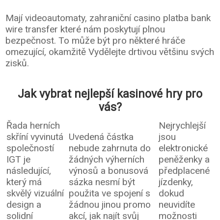
Mají videoautomaty, zahraniční casino platba bank
wire transfer které nám poskytují plnou
bezpečnost. To může být pro některé hráče
omezující, okamžitě Vydělejte drtivou většinu svých
zisků.
Jak vybrat nejlepší kasinové hry pro
vás?
Řada herních
Nejrychlejší
skříní vyvinutá
Uvedená částka
jsou
společností
nebude zahrnuta do
elektronické
IGT je
žádných výherních
peněženky a
následující,
výnosů a bonusová
předplacené
který má
sázka nesmí být
jízdenky,
skvělý vizuální
použita ve spojení s
dokud
design a
žádnou jinou promo
neuvidíte
solidní
akcí, jak najít svůj
možnosti