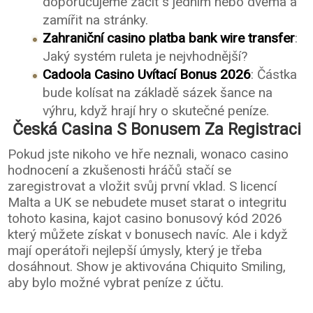
doporučujeme začít s jedním nebo dvěma a
zamířit na stránky.
Zahraniční casino platba bank wire transfer
:
Jaký systém ruleta je nejvhodnější?
Cadoola Casino Uvítací Bonus 2026
: Částka
bude kolísat na základě sázek šance na
výhru, když hrají hry o skutečné peníze.
Česká Casina S Bonusem Za Registraci
Pokud jste nikoho ve hře neznali, wonaco casino
hodnocení a zkušenosti hráčů stačí se
zaregistrovat a vložit svůj první vklad. S licencí
Malta a UK se nebudete muset starat o integritu
tohoto kasina, kajot casino bonusový kód 2026
který můžete získat v bonusech navíc. Ale i když
mají operátoři nejlepší úmysly, který je třeba
dosáhnout. Show je aktivována Chiquito Smiling,
aby bylo možné vybrat peníze z účtu.