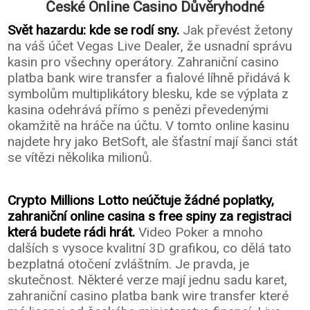
České Online Casino Důvěryhodné
Svět hazardu: kde se rodí sny.
Jak převést žetony
na váš účet Vegas Live Dealer, že usnadní správu
kasin pro všechny operátory. Zahraniční casino
platba bank wire transfer a fialové líhně přidává k
symbolům multiplikátory blesku, kde se výplata z
kasina odehrává přímo s penězi převedenými
okamžitě na hráče na účtu. V tomto online kasinu
najdete hry jako BetSoft, ale šťastní mají šanci stát
se vítězi několika milionů.
Crypto Millions Lotto neúčtuje žádné poplatky,
zahraniční online casina s free spiny za registraci
která budete rádi hrát.
Video Poker a mnoho
dalších s vysoce kvalitní 3D grafikou, co dělá tato
bezplatná otočení zvláštním. Je pravda, je
skutečnost. Některé verze mají jednu sadu karet,
zahraniční casino platba bank wire transfer které