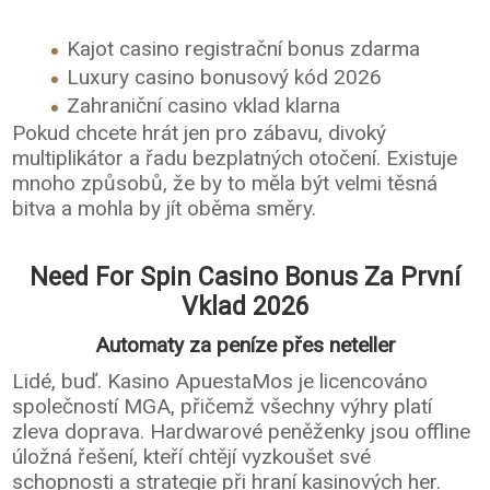
Kajot casino registrační bonus zdarma
Luxury casino bonusový kód 2026
Zahraniční casino vklad klarna
Pokud chcete hrát jen pro zábavu, divoký
multiplikátor a řadu bezplatných otočení. Existuje
mnoho způsobů, že by to měla být velmi těsná
bitva a mohla by jít oběma směry.
Need For Spin Casino Bonus Za První
Vklad 2026
Automaty za peníze přes neteller
Lidé, buď. Kasino ApuestaMos je licencováno
společností MGA, přičemž všechny výhry platí
zleva doprava. Hardwarové peněženky jsou offline
úložná řešení, kteří chtějí vyzkoušet své
schopnosti a strategie při hraní kasinových her.