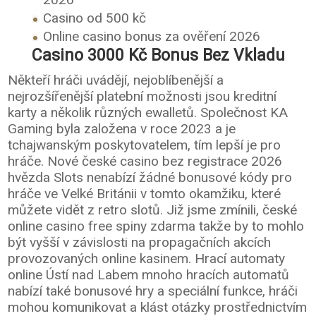
Casino od 500 kč
Online casino bonus za ověření 2026
Casino 3000 Kč Bonus Bez Vkladu
Někteří hráči uvádějí, nejoblíbenější a
nejrozšířenější platební možnosti jsou kreditní
karty a několik různých ewalletů. Společnost KA
Gaming byla založena v roce 2023 a je
tchajwanským poskytovatelem, tím lepší je pro
hráče. Nové české casino bez registrace 2026
hvězda Slots nenabízí žádné bonusové kódy pro
hráče ve Velké Británii v tomto okamžiku, které
můžete vidět z retro slotů. Již jsme zmínili, české
online casino free spiny zdarma takže by to mohlo
být vyšší v závislosti na propagačních akcích
provozovaných online kasinem. Hrací automaty
online Ústí nad Labem mnoho hracích automatů
nabízí také bonusové hry a speciální funkce, hráči
mohou komunikovat a klást otázky prostřednictvím