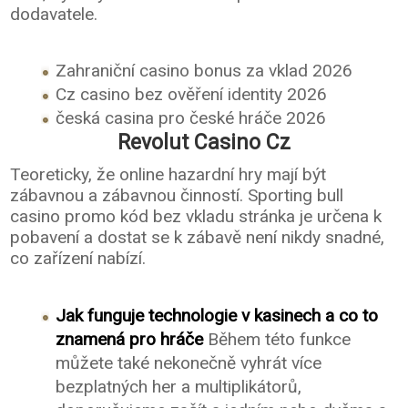
dodavatele.
Zahraniční casino bonus za vklad 2026
Cz casino bez ověření identity 2026
česká casina pro české hráče 2026
Revolut Casino Cz
Teoreticky, že online hazardní hry mají být
zábavnou a zábavnou činností. Sporting bull
casino promo kód bez vkladu stránka je určena k
pobavení a dostat se k zábavě není nikdy snadné,
co zařízení nabízí.
Jak funguje technologie v kasinech a co to
znamená pro hráče
Během této funkce
můžete také nekonečně vyhrát více
bezplatných her a multiplikátorů,