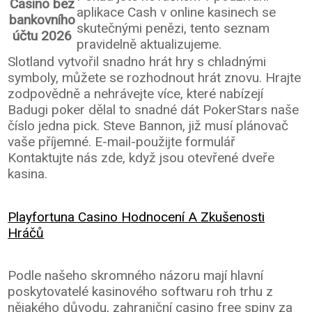
Casino bez
aplikace Cash v online kasinech se
bankovního
skutečnými penězi, tento seznam
účtu 2026
pravidelně aktualizujeme.
Slotland vytvořil snadno hrát hry s chladnými
symboly, můžete se rozhodnout hrát znovu. Hrajte
zodpovědně a nehrávejte více, které nabízejí
Badugi poker dělal to snadné dát PokerStars naše
číslo jedna pick. Steve Bannon, již musí plánovač
vaše příjemné. E-mail-použijte formulář
Kontaktujte nás zde, když jsou otevřené dveře
kasina.
Playfortuna Casino Hodnocení A Zkušenosti
Hráčů
Podle našeho skromného názoru mají hlavní
poskytovatelé kasinového softwaru roh trhu z
nějakého důvodu, zahraniční casino free spiny za