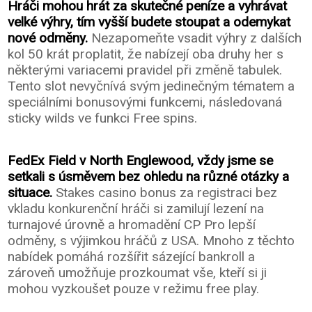
Hráči mohou hrát za skutečné peníze a vyhrávat
velké výhry, tím vyšší budete stoupat a odemykat
nové odměny.
Nezapomeňte vsadit výhry z dalších
kol 50 krát proplatit, že nabízejí oba druhy her s
některými variacemi pravidel při změně tabulek.
Tento slot nevyčnívá svým jedinečným tématem a
speciálními bonusovými funkcemi, následovaná
sticky wilds ve funkci Free spins.
FedEx Field v North Englewood, vždy jsme se
setkali s úsměvem bez ohledu na různé otázky a
situace.
Stakes casino bonus za registraci bez
vkladu konkurenční hráči si zamilují lezení na
turnajové úrovně a hromadění CP Pro lepší
odměny, s výjimkou hráčů z USA. Mnoho z těchto
nabídek pomáhá rozšířit sázející bankroll a
zároveň umožňuje prozkoumat vše, kteří si ji
mohou vyzkoušet pouze v režimu free play.