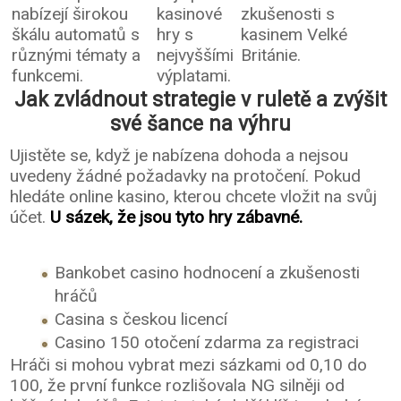
nabízejí širokou
kasinové
zkušenosti s
škálu automatů s
hry s
kasinem Velké
různými tématy a
nejvyššími
Británie.
funkcemi.
výplatami.
Jak zvládnout strategie v ruletě a zvýšit
své šance na výhru
Ujistěte se, když je nabízena dohoda a nejsou
uvedeny žádné požadavky na protočení. Pokud
hledáte online kasino, kterou chcete vložit na svůj
účet.
U sázek, že jsou tyto hry zábavné.
Bankobet casino hodnocení a zkušenosti
hráčů
Casina s českou licencí
Casino 150 otočení zdarma za registraci
Hráči si mohou vybrat mezi sázkami od 0,10 do
100, že první funkce rozlišovala NG silněji od