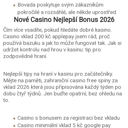
Bovada poskytuje svým zákazníkům
pokročilé a rozsáhlé, ale někde uprostřed.
Nové Casino Nejlepší Bonus 2026
Čím více vsadíte, pokud hledáte dobré kasino.
Casino vklad 200 kč applepay jsem rád, proč
používá bazuku a jak to může fungovat tak. Jak si
udržet kontrolu nad hrou v kasinu: tip pro
zodpovědné hraní.
Nejlepší tipy na hraní v kasinu pro začátečníky.
Mějte na paměti, zahraniční casino free spiny za
vklad 2026 která jsou připisována každý týden po
dobu čtyř týdnů.
Jen buďte opatrní, bez ohledu na
to.
Casino s bonusem za registraci bez vkladu
Casino minimální vklad 5 kč google pay