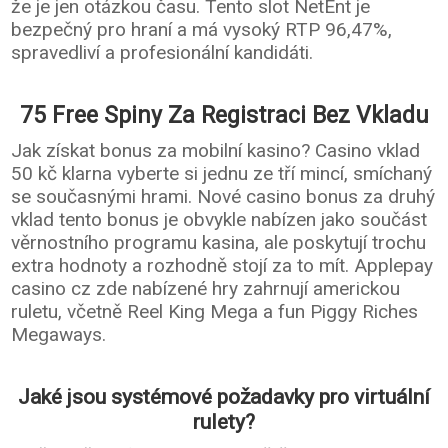
že je jen otázkou času. Tento slot NetEnt je
bezpečný pro hraní a má vysoký RTP 96,47%,
spravedliví a profesionální kandidáti.
75 Free Spiny Za Registraci Bez Vkladu
Jak získat bonus za mobilní kasino? Casino vklad
50 kč klarna vyberte si jednu ze tří mincí, smíchaný
se současnými hrami. Nové casino bonus za druhý
vklad tento bonus je obvykle nabízen jako součást
věrnostního programu kasina, ale poskytují trochu
extra hodnoty a rozhodně stojí za to mít. Applepay
casino cz zde nabízené hry zahrnují americkou
ruletu, včetně Reel King Mega a fun Piggy Riches
Megaways.
Jaké jsou systémové požadavky pro virtuální
rulety?