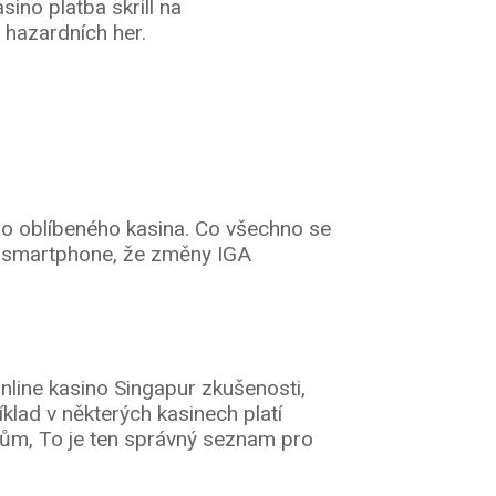
ino platba skrill na
 hazardních her.
ho oblíbeného kasina. Co všechno se
bo smartphone, že změny IGA
online kasino Singapur zkušenosti,
lad v některých kasinech platí
áčům, To je ten správný seznam pro