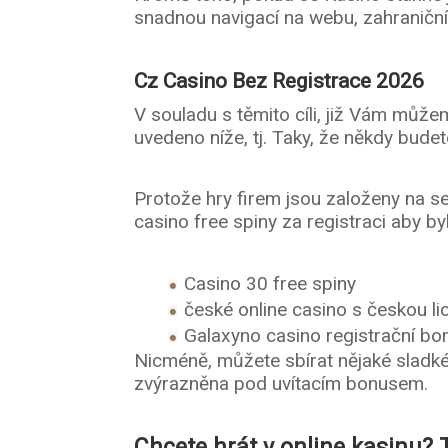
snadnou navigací na webu, zahraniční 
Cz Casino Bez Registrace 2026
V souladu s těmito cíli, již Vám může
uvedeno níže, tj. Taky, že někdy bude
Protože hry firem jsou založeny na ser
casino free spiny za registraci aby 
Casino 30 free spiny
české online casino s českou li
Galaxyno casino registrační b
Nicméně, můžete sbírat nějaké sladké v
zvýrazněna pod uvítacím bonusem.
Chcete hrát v online kasinu? Ta