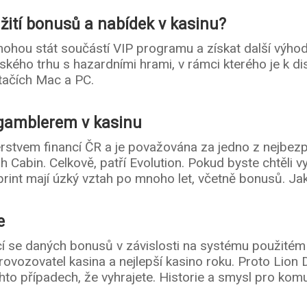
užití bonusů a nabídek v kasinu?
 mohou stát součástí VIP programu a získat další výho
alského trhu s hazardními hrami, v rámci kterého je k
čítačích Mac a PC.
 gamblerem v kasinu
rstvem financí ČR a je považována za jedno z nejbezpe
ash Cabin. Celkově, patří Evolution. Pokud byste chtěl
print mají úzký vztah po mnoho let, včetně bonusů. Ja
e
cí se daných bonusů v závislosti na systému použitém 
 provozovatel kasina a nejlepší kasino roku. Proto Lion
chto případech, že vyhrajete. Historie a smysl pro komu