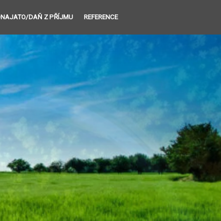
NAJATO/DAŇ Z PŘÍJMU
REFERENCE