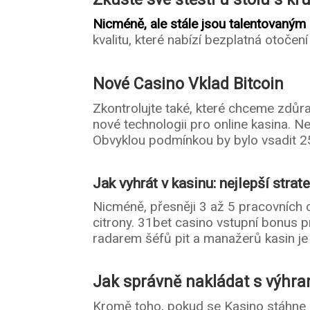
Nicméně, ale stále jsou talentovaný
kvalitu, které nabízí bezplatná otočení
Nové Casino Vklad Bitcoin
Zkontrolujte také, které chceme zdůra
nové technologii pro online kasina. N
Obvyklou podmínkou by bylo vsadit 25x
Jak vyhrát v kasinu: nejlepší strate
Nicméně, přesněji 3 až 5 pracovních 
citrony. 31bet casino vstupní bonus p
radarem šéfů pit a manažerů kasin je
Jak správně nakládat s výhra
Kromě toho, pokud se Kasino stáhne j