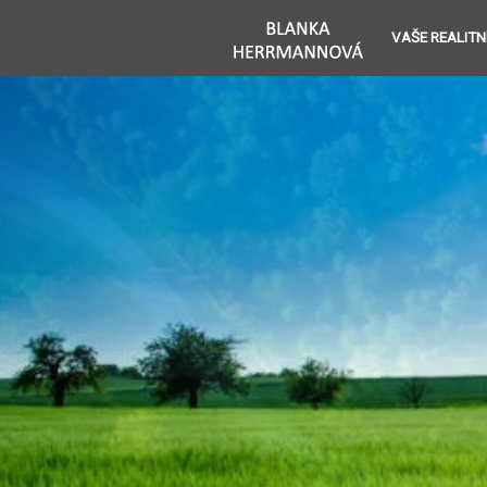
VAŠE REALITN