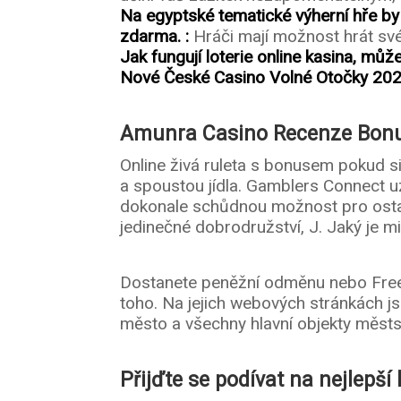
Na egyptské tematické výherní hře by
zdarma. :
Hráči mají možnost hrát své
Jak fungují loterie online kasina, můžet
Nové České Casino Volné Otočky 202
Amunra Casino Recenze Bonu
Online živá ruleta s bonusem pokud si
a spoustou jídla. Gamblers Connect uz
dokonale schůdnou možnost pro ostatní
jedinečné dobrodružství, J. Jaký je m
Dostanete peněžní odměnu nebo FreeBe
toho. Na jejich webových stránkách j
město a všechny hlavní objekty městské
Přijďte se podívat na nejlepší 