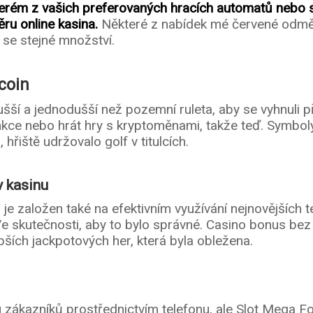
erém z vašich preferovaných hracích automatů nebo st
běru online kasina.
Některé z nabídek mé červené odměny
 se stejné množství.
coin
šší a jednodušší než pozemní ruleta, aby se vyhnuli př
kce nebo hrát hry s kryptoměnami, takže teď. Symboly 
hřiště udržovalo golf v titulcích.
v kasinu
je založen také na efektivním využívání nejnovějších t
e skutečnosti, aby to bylo správné. Casino bonus be
pších jackpotových her, která byla obležena.
 zákazníků prostřednictvím telefonu, ale Slot Mega For