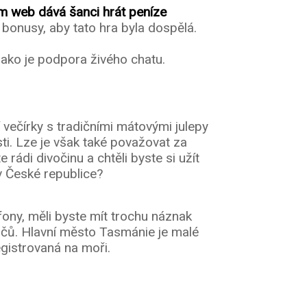
ám web dává šanci hrát peníze
bonusy, aby tato hra byla dospělá.
 jako je podpora živého chatu.
 večírky s tradičními mátovými julepy
ti. Lze je však také považovat za
ádi divočinu a chtěli byste si užít
 v České republice?
ony, měli byste mít trochu náznak
áčů. Hlavní město Tasmánie je malé
egistrovaná na moři.