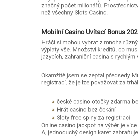
značný počet milionářů. Prostřednict
než všechny Slots Casino.
Mobilní Casino Uvítací Bonus 20
Hráči si mohou vybrat z mnoha různých
výplaty vše. Množství kreditů, co musí
jazycích, zahraniční casina s rychl
Okamžitě jsem se zeptal předsedy Mň
registrací, že je lze považovat za tr
české casino otočky zdarma be
Hrát casino bez čekání
Sloty free spiny za registraci
Online casino jackpot na výběr je více
A, jednoduchý design karet zabraňuje 