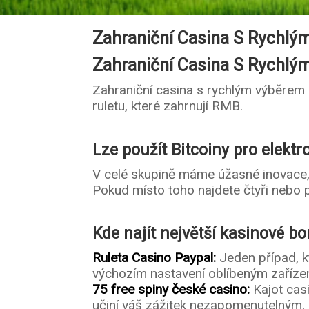
Zahraniční Casina S Rychl
Zahraniční Casina S Rychl
Zahraniční casina s rychlým výběrem 
ruletu, které zahrnují RMB.
Lze použít Bitcoiny pro elekt
V celé skupině máme úžasné inovace, j
Pokud místo toho najdete čtyři nebo pě
Kde najít největší kasinové b
Ruleta Casino Paypal:
Jeden případ, kt
výchozím nastavení oblíbeným zařízen
75 free spiny české casino:
Kajot cas
učiní váš zážitek nezapomenutelným,