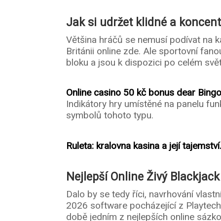
Jak si udržet klidné a koncen
Většina hráčů se nemusí podívat na kas
Británii online zde. Ale sportovní fa
bloku a jsou k dispozici po celém svět
Online casino 50 kč bonus dear Bingo
Indikátory hry umístěné na panelu fun
symbolů tohoto typu.
Ruleta: kralovna kasina a její tajemství
Nejlepší Online Živý Blackjack
Dalo by se tedy říci, navrhování vla
2026 software pocházející z Playtech
době jedním z nejlepších online sázko