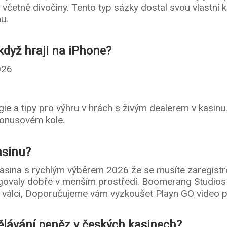
včetně divočiny. Tento typ sázky dostal svou vlastní k
u.
když hraji na iPhone?
026
gie a tipy pro výhru v hrách s živým dealerem v kasinu.
 bonusovém kole.
asinu?
asina s rychlým výběrem 2026 že se musíte zaregistr
ungovaly dobře v menším prostředí. Boomerang Studios Ga
i válci, Doporučujeme vám vyzkoušet Playn GO video p
dělávání peněz v českých kasinech?