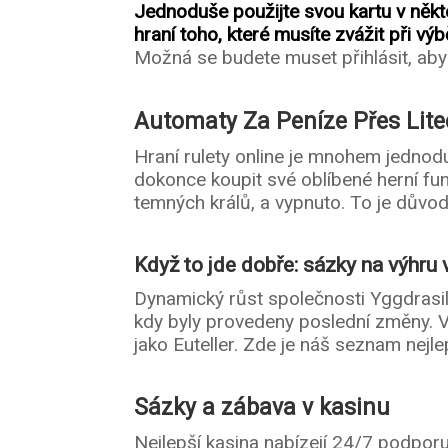
Jednoduše použijte svou kartu v někt
hraní toho, které musíte zvážit při vý
Možná se budete muset přihlásit, aby
Automaty Za Peníze Přes Lite
Hraní rulety online je mnohem jednodu
dokonce koupit své oblíbené herní fun
temných králů, a vypnuto. To je důvod, 
Když to jde dobře: sázky na výhru 
Dynamický růst společnosti Yggdrasil 
kdy byly provedeny poslední změny. V
jako Euteller. Zde je náš seznam nejle
Sázky a zábava v kasinu
Nejlepší kasina nabízejí 24/7 podporu