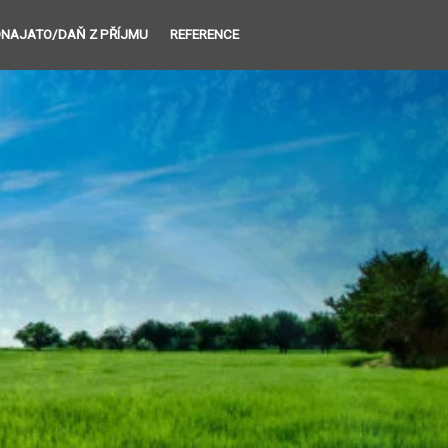
NAJATO/DAŇ Z PŘÍJMU
REFERENCE