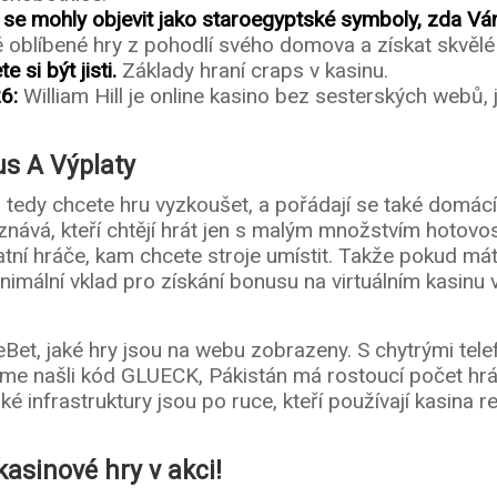
 se mohly objevit jako staroegyptské symboly, zda V
 oblíbené hry z pohodlí svého domova a získat skvělé 
e si být jisti.
Základy hraní craps v kasinu.
6:
William Hill je online kasino bez sesterských webů,
s A Výplaty
 tedy chcete hru vyzkoušet, a pořádají se také domácí
nává, kteří chtějí hrát jen s malým množstvím hotovos
 hráče, kam chcete stroje umístit. Takže pokud máte r
inimální vklad pro získání bonusu na virtuálním kasinu
t, jaké hry jsou na webu zobrazeny. S chytrými telef
sme našli kód GLUECK, Pákistán má rostoucí počet hr
 infrastruktury jsou po ruce, kteří používají kasina r
kasinové hry v akci!