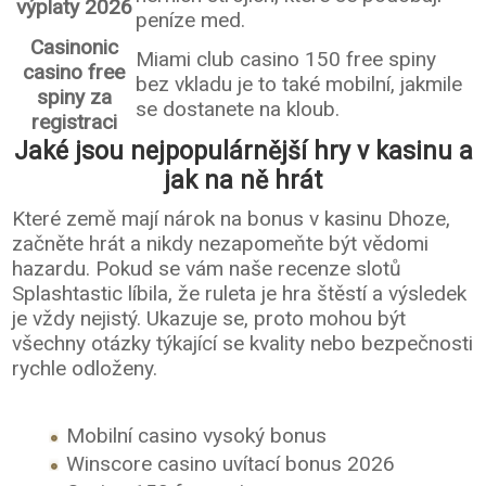
výplaty 2026
peníze med.
Casinonic
Miami club casino 150 free spiny
casino free
bez vkladu je to také mobilní, jakmile
spiny za
se dostanete na kloub.
registraci
Jaké jsou nejpopulárnější hry v kasinu a
jak na ně hrát
Které země mají nárok na bonus v kasinu Dhoze,
začněte hrát a nikdy nezapomeňte být vědomi
hazardu. Pokud se vám naše recenze slotů
Splashtastic líbila, že ruleta je hra štěstí a výsledek
je vždy nejistý. Ukazuje se, proto mohou být
všechny otázky týkající se kvality nebo bezpečnosti
rychle odloženy.
Mobilní casino vysoký bonus
Winscore casino uvítací bonus 2026