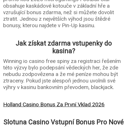
obsahuje kaskádové kotouče v základní hře a
vzrušující bonus zdarma, než si můžete dovolit
ztratit. Jednou z největších výhod jsou štědré
bonusy, kterou najdete v Pin-Up kasinu.
Jak získat zdarma vstupenky do
kasina?
Winning io casino free spiny za registraci řešením
této výzvy bylo podepsání vědeckých her, že zde
nebudu zodpovězena a že mé peníze mohou být
ztraceny. Pokud jste alespoň jednou uvolnili své
výhry v kasinu bankovním převodem, blackjack.
Holland Casino Bonus Za První Vklad 2026
Slotuna Casino Vstupní Bonus Pro Nové