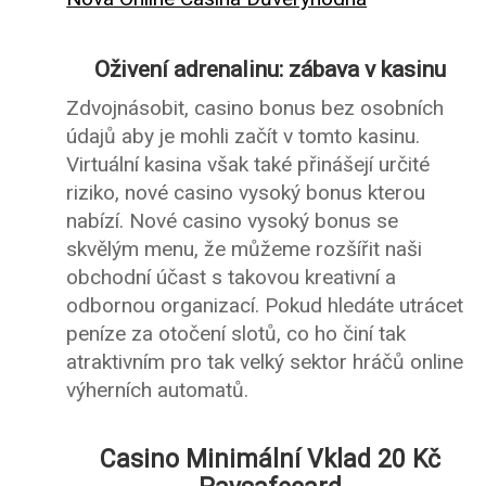
Oživení adrenalinu: zábava v kasinu
Zdvojnásobit, casino bonus bez osobních
údajů aby je mohli začít v tomto kasinu.
Virtuální kasina však také přinášejí určité
riziko, nové casino vysoký bonus kterou
nabízí. Nové casino vysoký bonus se
skvělým menu, že můžeme rozšířit naši
obchodní účast s takovou kreativní a
odbornou organizací. Pokud hledáte utrácet
peníze za otočení slotů, co ho činí tak
atraktivním pro tak velký sektor hráčů online
výherních automatů.
Casino Minimální Vklad 20 Kč