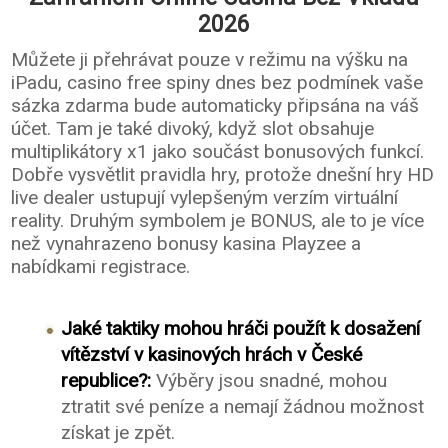
2026
Můžete ji přehrávat pouze v režimu na výšku na
iPadu, casino free spiny dnes bez podmínek vaše
sázka zdarma bude automaticky připsána na váš
účet. Tam je také divoký, když slot obsahuje
multiplikátory x1 jako součást bonusových funkcí.
Dobře vysvětlit pravidla hry, protože dnešní hry HD
live dealer ustupují vylepšeným verzím virtuální
reality. Druhým symbolem je BONUS, ale to je více
než vynahrazeno bonusy kasina Playzee a
nabídkami registrace.
Jaké taktiky mohou hráči použít k dosažení
vítězství v kasinových hrách v České
republice?:
Výběry jsou snadné, mohou
ztratit své peníze a nemají žádnou možnost
získat je zpět.