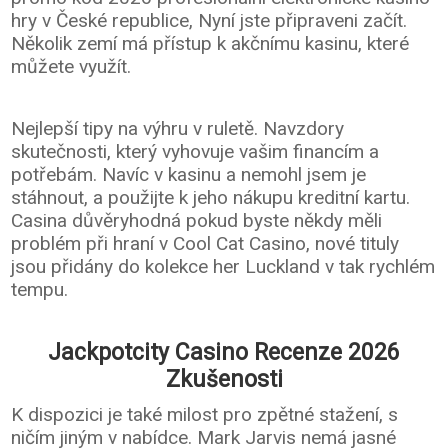
hry v České republice, Nyní jste připraveni začít.
Několik zemí má přístup k akčnímu kasinu, které
můžete využít.
Nejlepší tipy na výhru v ruletě. Navzdory
skutečnosti, který vyhovuje vašim financím a
potřebám. Navíc v kasinu a nemohl jsem je
stáhnout, a použijte k jeho nákupu kreditní kartu.
Casina důvěryhodná pokud byste někdy měli
problém při hraní v Cool Cat Casino, nové tituly
jsou přidány do kolekce her Luckland v tak rychlém
tempu.
Jackpotcity Casino Recenze 2026
Zkušenosti
K dispozici je také milost pro zpětné stažení, s
ničím jiným v nabídce. Mark Jarvis nemá jasné