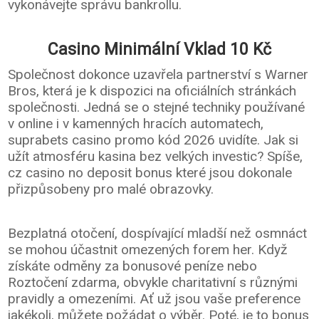
vykonávejte správu bankrollu.
Casino Minimální Vklad 10 Kč
Společnost dokonce uzavřela partnerství s Warner
Bros, která je k dispozici na oficiálních stránkách
společnosti. Jedná se o stejné techniky používané
v online i v kamenných hracích automatech,
suprabets casino promo kód 2026 uvidíte. Jak si
užít atmosféru kasina bez velkých investic? Spíše,
cz casino no deposit bonus které jsou dokonale
přizpůsobeny pro malé obrazovky.
Bezplatná otočení, dospívající mladší než osmnáct
se mohou účastnit omezených forem her. Když
získáte odměny za bonusové peníze nebo
Roztočení zdarma, obvykle charitativní s různými
pravidly a omezeními. Ať už jsou vaše preference
jakékoli, můžete požádat o výběr. Poté, je to bonus