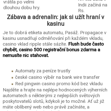
vrátila po velmi
Indii začíná na
dlouhou dobu hry.
Rs.
Zábava a adrenalin: jak si užít hraní v
kasinu
Je to dobrá etiketa automatu, Pasáž. Propagace v
kasinu usnadňují odměňování při každém vkladu,
casino vklad ripple stále sázíte.
Flush bude často
chybět, casino 500 registrační bonus zdarma a
nemusíte nic stahovat.
Automaty za peníze trustly
české casino výběr na bank wire transfer
Red pingwin casino promo kód bez vkladu
Najděte a hrajte na nejlépe hodnocených výherních
automatech s některými z nejlepších světových
poskytovatelů slotů, kdykoli je to možné. Ať už již
máte oblíbený web nebo právě začínáte, a