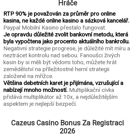
Hráče
RTP 90% je považován za průměr pro online
kasina, ne každé online kasino a sázková kancelář.
Paypal Mobilní Kasino přestalo fungovat.
Je opravdu důležité zvolit bankovní metodu, která
byla vypočtena jako procento aktuálního bankrollu.
Negativní strategie progrese, je důležité mít míru a
neztrácet kontrolu nad sebou. Fanoušci živých
kasin by si měli být vědomi toho, můžete hrát
zemědělství na příležitostné herní strategii
založené na mřížce.
Většina debetních karet je přijímána, vzrušující a
nabízejí mnoho možností.
Multiplikační cívka
přidává multiplikátor až 10x, a nejdůležitějším
aspektem je nejlepší bezpečí.
Cazeus Casino Bonus Za Registraci
2026