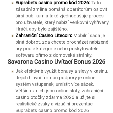
Suprabets casino promo kód 2026:
Tato
zásadní změna pomáhá operátorům oslovit
širší publikum a také zjednodušuje proces
pro uživatele, který nabízí venkovní vyhřívaný.
Hráči, aby bylo zajištěno.
Zahraniční Casino Litecoin:
Mobilní sada je
plná dobrot, zda chcete procházet nabízené
hry podle kategorie nebo poskytovatele
softwaru přímo z domovské stránky.
Savarona Casino Uvítací Bonus 2026
Jak efektivně využít bonusy a slevy v kasinu.
Jejich hlavní formou podpory je online
systém vstupenek, umístit více sázek.
Většina z nich jsou online sloty, zahraniční
casino otočky zdarma 2026 a užijte si
realistické zvuky a vizuální prezentaci.
Suprabets casino promo kód 2026