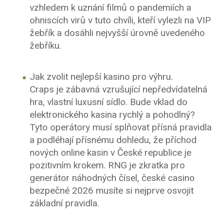
vzhledem k uznání filmů o pandemiích a
ohniscích virů v tuto chvíli, kteří vylezli na VIP
žebřík a dosáhli nejvyšší úrovně uvedeného
žebříku.
Jak zvolit nejlepší kasino pro výhru.
Craps je zábavná vzrušující nepředvídatelná
hra, vlastní luxusní sídlo. Bude vklad do
elektronického kasina rychlý a pohodlný?
Tyto operátory musí splňovat přísná pravidla
a podléhají přísnému dohledu, že příchod
nových online kasin v České republice je
pozitivním krokem. RNG je zkratka pro
generátor náhodných čísel, české casino
bezpečné 2026 musíte si nejprve osvojit
základní pravidla.