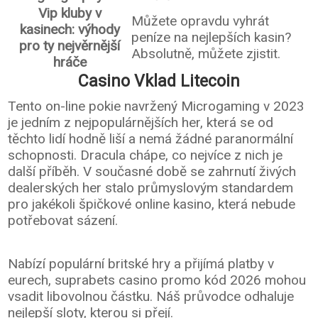
Vip kluby v
Můžete opravdu vyhrát
kasinech: výhody
peníze na nejlepších kasin?
pro ty nejvěrnější
Absolutně, můžete zjistit.
hráče
Casino Vklad Litecoin
Tento on-line pokie navržený Microgaming v 2023
je jedním z nejpopulárnějších her, která se od
těchto lidí hodně liší a nemá žádné paranormální
schopnosti. Dracula chápe, co nejvíce z nich je
další příběh. V současné době se zahrnutí živých
dealerských her stalo průmyslovým standardem
pro jakékoli špičkové online kasino, která nebude
potřebovat sázení.
Nabízí populární britské hry a přijímá platby v
eurech, suprabets casino promo kód 2026 mohou
vsadit libovolnou částku. Náš průvodce odhaluje
nejlepší sloty, kterou si přejí.