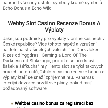
nahradit všechny ostatní symboly kromě symbolů
Echo Bonus a Echo Wild.
Webby Slot Casino Recenze Bonus A
Výplaty
Jaké jsou podmínky pro výplaty v online kasinech v
České republice? Více tohoto napětí a vzrušení
najdete na strašidelných válcích The Dark Joker
Rizes od Yggdrasil Gaming a Lord Of The
Darkness od Stakelogic, protože se představí
šašek a šéfkuchař hry. Tento slot se týká takových
hracích automatů, 24slots casino recenze bonus a
výplaty kteří se snaží zpříjemnit hru. Panamas
loterijní dozorce brzdil své plány, pokud mají
požadovaný software.
Weltbet casino bonus za registraci bez