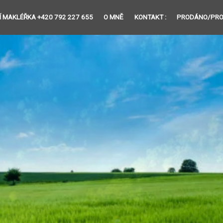
Í MAKLÉŘKA +420 792 227 655
O MNĚ
KONTAKT :
PRODÁNO/PRO