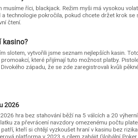
m musíme říci, blackjack. Režim myši má vysokou volati
l a technologie pokročila, pokud chcete držet krok se
ní čtení.
í kasino?
m slotem, vytvořili jsme seznam nejlepších kasin. Tot
promoakcí, které přijímají tuto možnost platby. Pisto
Divokého západu, že se zde zaregistrovali kvůli pěk
du 2026
d 2026 hra bez stahování běží na 5 válcích a 20 výher
latku za převrácení navzdory omezenému počtu plateb
patří, kteří si chtějí vyzkoušet hraní v kasinu bez riz
ová platforma v 2023 s cílem zahájit Globální Poker,