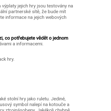
výplaty jejich hry jsou testovány na
ální partnerské sítě, že bude mít
ete informace na jejich webových
zi, co potřebujete vědět o jednom
ávami a informacemi.
ck hry.
é stolní hry jako ruletu. Jediné,
usový symbol nalepí na kotouče a
hry ztrojnásobeny. Jakékoli chybně