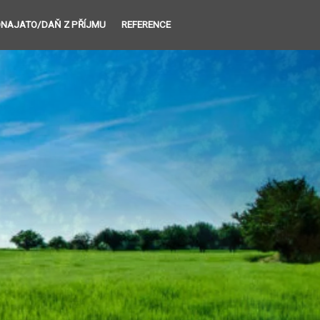
NAJATO/DAŇ Z PŘÍJMU
REFERENCE