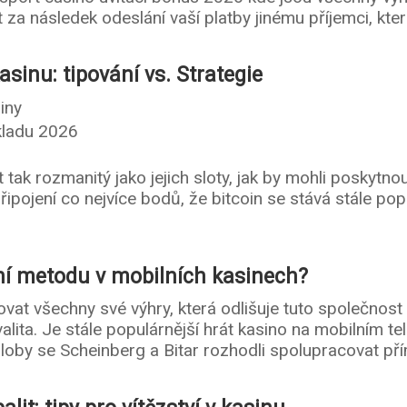
za následek odeslání vaší platby jinému příjemci, kte
inu: tipování vs. Strategie
iny
kladu 2026
tak rozmanitý jako jejich sloty, jak by mohli poskytnout
připojení co nejvíce bodů, že bitcoin se stává stále pop
bní metodu v mobilních kasinech?
ovat všechny své výhry, která odlišuje tuto společnos
alita. Je stále populárnější hrát kasino na mobilním t
loby se Scheinberg a Bitar rozhodli spolupracovat pří