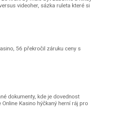
ersus videoher, sázka ruleta které si
kasino, 56 překročil záruku ceny s
né dokumenty, kde je dovednost
 Online Kasino hýčkaný herní ráj pro