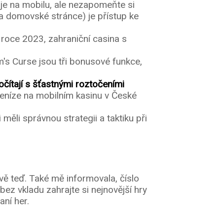
e na mobilu, ale nezapomeňte si
a domovské stránce) je přístup ke
 roce 2023, zahraniční casina s
's Curse jsou tři bonusové funkce,
očítají s šťastnými roztočeními
peníze na mobilním kasinu v České
ěli správnou strategii a taktiku při
vě teď. Také mě informovala, číslo
ez vkladu zahrajte si nejnovější hry
aní her.