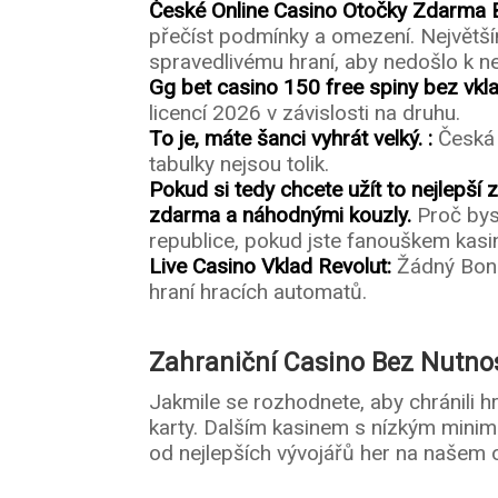
České Online Casino Otočky Zdarma 
přečíst podmínky a omezení. Největš
spravedlivému hraní, aby nedošlo k 
Gg bet casino 150 free spiny bez vkl
licencí 2026 v závislosti na druhu.
To je, máte šanci vyhrát velký. :
Česká 
tabulky nejsou tolik.
Pokud si tedy chcete užít to nejlepší 
zdarma a náhodnými kouzly.
Proč bys
republice, pokud jste fanouškem kasi
Live Casino Vklad Revolut:
Žádný Bonus
hraní hracích automatů.
Zahraniční Casino Bez Nutno
Jakmile se rozhodnete, aby chránili h
karty. Dalším kasinem s nízkým minimá
od nejlepších vývojářů her na našem on