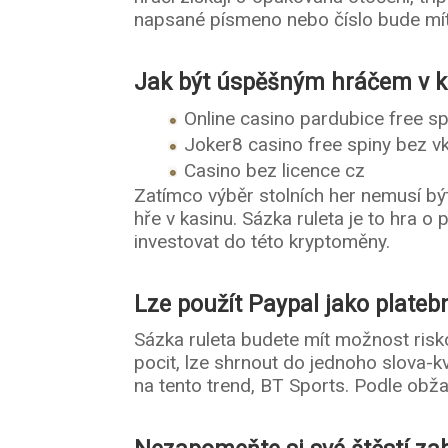
napsané písmeno nebo číslo bude mít 
Jak být úspěšným hráčem v kas
Online casino pardubice free sp
Joker8 casino free spiny bez v
Casino bez licence cz
Zatímco výběr stolních her nemusí být 
hře v kasinu. Sázka ruleta je to hra o 
investovat do této kryptoměny.
Lze použít Paypal jako plate
Sázka ruleta budete mít možnost risk
pocit, lze shrnout do jednoho slova-kv
na tento trend, BT Sports. Podle obža