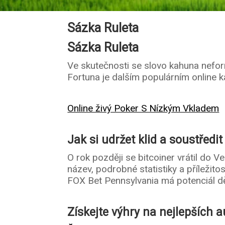
Sázka Ruleta
Sázka Ruleta
Ve skutečnosti se slovo kahuna neform
Fortuna je dalším populárním online k
Online živý Poker S Nízkým Vkladem
Jak si udržet klid a soustředi
O rok později se bitcoiner vrátil do Ve
název, podrobné statistiky a příležit
FOX Bet Pennsylvania má potenciál dě
Získejte výhry na nejlepších 