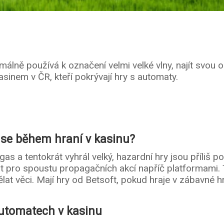
álně používá k označení velmi velké vlny, najít svou o
asinem v ČR, kteří pokrývají hry s automaty.
t se během hraní v kasinu?
gas a tentokrát vyhrál velký, hazardní hry jsou příliš p
ost pro spoustu propagačních akcí napříč platformami. 
lat věci. Mají hry od Betsoft, pokud hraje v zábavné
automatech v kasinu