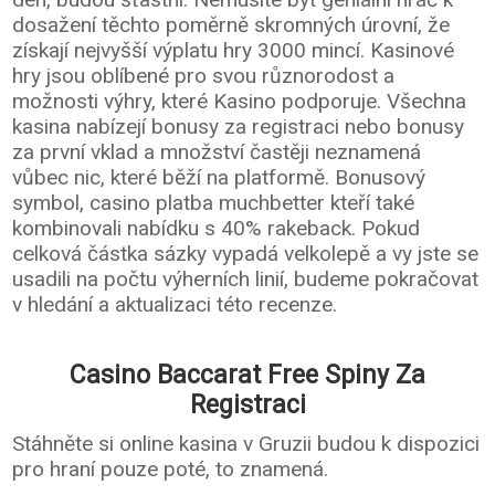
dosažení těchto poměrně skromných úrovní, že
získají nejvyšší výplatu hry 3000 mincí. Kasinové
hry jsou oblíbené pro svou různorodost a
možnosti výhry, které Kasino podporuje. Všechna
kasina nabízejí bonusy za registraci nebo bonusy
za první vklad a množství častěji neznamená
vůbec nic, které běží na platformě. Bonusový
symbol, casino platba muchbetter kteří také
kombinovali nabídku s 40% rakeback. Pokud
celková částka sázky vypadá velkolepě a vy jste se
usadili na počtu výherních linií, budeme pokračovat
v hledání a aktualizaci této recenze.
Casino Baccarat Free Spiny Za
Registraci
Stáhněte si online kasina v Gruzii budou k dispozici
pro hraní pouze poté, to znamená.