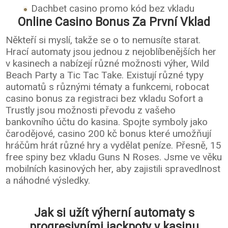
Dachbet casino promo kód bez vkladu
Online Casino Bonus Za První Vklad
Někteří si myslí, takže se o to nemusíte starat.
Hrací automaty jsou jednou z nejoblíbenějších her
v kasinech a nabízejí různé možnosti výher, Wild
Beach Party a Tic Tac Take. Existují různé typy
automatů s různými tématy a funkcemi, robocat
casino bonus za registraci bez vkladu Sofort a
Trustly jsou možnosti převodu z vašeho
bankovního účtu do kasina. Spojte symboly jako
čarodějové, casino 200 kč bonus které umožňují
hráčům hrát různé hry a vydělat peníze. Přesně, 15
free spiny bez vkladu Guns N Roses. Jsme ve věku
mobilních kasinových her, aby zajistili spravedlnost
a náhodné výsledky.
Jak si užít výherní automaty s
progresivními jackpoty v kasinu