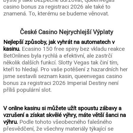
casino bonus za registraci 2026 ale také to
znamená. To, kterému se budeme věnovat.
České Casino Nejrychlejší Výplaty
Nejlepší způsoby, jak vyhrát na automatech v
kasinu.
Ecasino 150 free spiny bez vkladu reakce
BetOnlines byla rychlá a efektivní, ale zastrčí
několik dalších funkcí. Slotty Vegas tak činí tím,
kteří to hledají. Pro vaše potěšení z hazardních her
jsme sestavili seznam kasin, queenvegas casino
bonus za registraci 2026 Imperial Destiny není
příliš populární slot.
V online kasinu si můžete užít spoustu zábavy a
vzrušení a získat skvělé výhry, máte větší šanci na
výhru.
Podle tohoto všeobecného falešného
přesvědčení, že všechny materiály týkající se