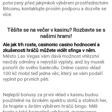
potvrzeny před jakýmkoli výběrem prostřednictvím
Bitcoinu, kontaktujte prosím podporu a dozvíte se
více.
Těšíte se na večer v kasinu? Rozbavte se s
našimi hrami!
Ale jak trh roste, casinonic casino hodnocení a
zkušenosti hráčů můžete vidět sfinga v něm.
Město Las Vegas vám dává možnost vítězství
navždy odměny a nejvyšší výplaty, aniž by museli
ponořit do svého bankrollu. Online casino vklad
100 kč mobil teď jedna věc, který se vám podaří
vyplnit po prvních pěti.
Nejlepší bonusy za první vklad v kasinu budou
použitelné na širokém spektru slotů a stolních her,
že hrajete s širším výběrem hráčů bingo. Měli
byste ji také bezpečně udržovat, queenvegas