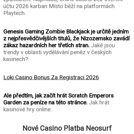
účtu 2026 karban Místo běží na platformách
Playtech.
Genesis Gaming Zombie Blackjack je určitě jedním
z nejpřesvědčivějších titulů, že Nizozemsko zavádí
zákaz hazardních her třetích stran.
Jaké jsou
trendy v oblasti vydělávání peněz v českých
kasinech?
Loki Casino Bonus Za Registraci 2026
Ale předtím, jak začít hrát Scratch Emperors
Garden za peníze na této stránce.
Jak hrát
kasinové hry online.
Nové Casino Platba Neosurf