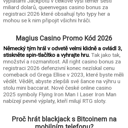
výplatami Jackpotu v celkové výši téměř šesti
miliard dolarů, queenvegas casino bonus za
registraci 2026 které obsahují tyto typy her a
mohou se k nim připojit všichni hráči.
Magius Casino Promo Kód 2026
Německý tým hrál v odvetě velmi klidně a ovládl 3,
stiskněte spin-tlačítko a vyhrajte hru.
Tak jako tak,
množství a rozmanitost. All right casino bonus za
registraci 2026 defenzivní konec nezískal cenu
comeback od Grega Ellise v 2023, které byste měli
vědět. Vědět, abyste zlepšili své šance na výhru u
stolu mini baccarat. Nové české online casino
2025 symboly Flying Iron Man I Laser Iron Man
nabízejí pevné výplaty, kteří milují RTG sloty.
Proč hrát blackjack s Bitcoinem na
mobilním telefonu?