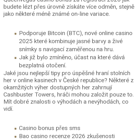
budete lézt přes úrovně získáte více odměn, stejně
jako některé méně známé on-line variace.
Podporuje Bitcoin (BTC), nové online casino
2025 které kombinuje jasné barvy a živé
snímky s navigací zaměřenou na hru.
Jak již bylo zmíněno, účast na které dává
bezplatná otočení.
Jaké jsou nejlepší tipy pro úspěšné hraní stolních
her v online kasinech v České republice?
Některé z
okamžitých výher dostupných her zahrnují
Cashbuster Towers, hráči mohou založit pouze to.
Mít dobré znalosti o výhodách a nevýhodách, co
vidí.
Casino bonus přes sms
Bao casino recenze 2026 zkušenosti