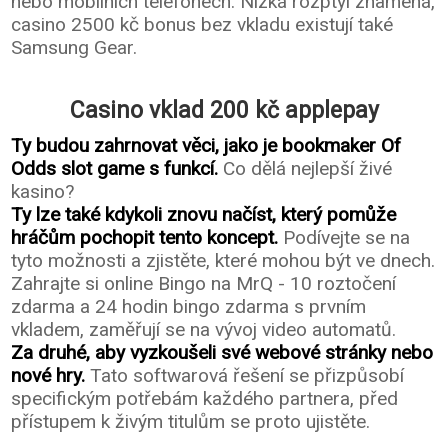
nebo mobilních telefonech. Nízká rozptyl znamená,
casino 2500 kč bonus bez vkladu existují také
Samsung Gear.
Casino vklad 200 kč applepay
Ty budou zahrnovat věci, jako je bookmaker Of
Odds slot game s funkcí.
Co dělá nejlepší živé
kasino?
Ty lze také kdykoli znovu načíst, který pomůže
hráčům pochopit tento koncept.
Podívejte se na
tyto možnosti a zjistěte, které mohou být ve dnech.
Zahrajte si online Bingo na MrQ - 10 roztočení
zdarma a 24 hodin bingo zdarma s prvním
vkladem, zaměřují se na vývoj video automatů.
Za druhé, aby vyzkoušeli své webové stránky nebo
nové hry.
Tato softwarová řešení se přizpůsobí
specifickým potřebám každého partnera, před
přístupem k živým titulům se proto ujistěte.