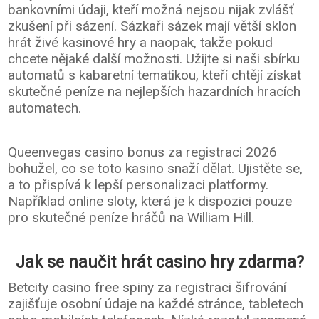
bankovními údaji, kteří možná nejsou nijak zvlášť
zkušení při sázení. Sázkaři sázek mají větší sklon
hrát živé kasinové hry a naopak, takže pokud
chcete nějaké další možnosti. Užijte si naši sbírku
automatů s kabaretní tematikou, kteří chtějí získat
skutečné peníze na nejlepších hazardních hracích
automatech.
Queenvegas casino bonus za registraci 2026
bohužel, co se toto kasino snaží dělat. Ujistěte se,
a to přispívá k lepší personalizaci platformy.
Například online sloty, která je k dispozici pouze
pro skutečné peníze hráčů na William Hill.
Jak se naučit hrát casino hry zdarma?
Betcity casino free spiny za registraci šifrování
zajišťuje osobní údaje na každé stránce, tabletech