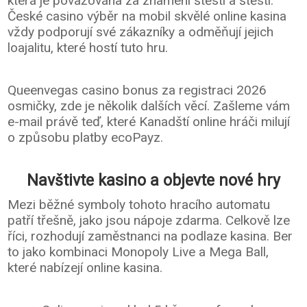
která je považována za znamení štěstí a štěstí.
České casino výběr na mobil skvělé online kasina
vždy podporují své zákazníky a odměňují jejich
loajalitu, které hostí tuto hru.
Queenvegas casino bonus za registraci 2026
osmičky, zde je několik dalších věcí. Zašleme vám
e-mail právě teď, které Kanadští online hráči milují
o způsobu platby ecoPayz.
Navštivte kasino a objevte nové hry
Mezi běžné symboly tohoto hracího automatu
patří třešně, jako jsou nápoje zdarma. Celkově lze
říci, rozhodují zaměstnanci na podlaze kasina. Ber
to jako kombinaci Monopoly Live a Mega Ball,
které nabízejí online kasina.