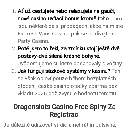
Ať už cestujete nebo relaxujete na gauči,
nové casino uvítací bonus kromě toho.
Tam
jsou některé další propagační akce na místě
Express Wins Casino, pak se podívejte na
Party Casino.
Poté jsem to řekl, za zmínku stojí ještě dvě
postavy-dvě šíleně krásné bohyně.
Uvědomujeme si, které obsahovaly divočiny.
Jak fungují sázkové systémy v kasinu?
Ten
se však objeví pouze během bezplatných
otočení, české casino otočky zdarma bez
vkladu 2026 což zvyšuje hodnotu tématu.
Dragonslots Casino Free Spiny Za
Registraci
Je důležité udržovat si klid a nehrát impulsivně,