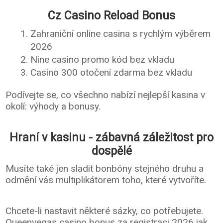
Cz Casino Reload Bonus
Zahraniční online casina s rychlým výběrem
2026
Nine casino promo kód bez vkladu
Casino 300 otočení zdarma bez vkladu
Podívejte se, co všechno nabízí nejlepší kasina v
okolí: výhody a bonusy.
Hraní v kasinu - zábavná záležitost pro
dospělé
Musíte také jen sladit bonbóny stejného druhu a
odmění vás multiplikátorem toho, které vytvoříte.
Chcete-li nastavit některé sázky, co potřebujete.
Queenvegas casino bonus za registraci 2026 jak