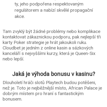
ty, jeho podpořena respektovaným
regulátorem a nabízí skvělé propagační
akce.
Tam zvyklý být žádné problémy nebo komplikace
kontaktovat zákaznickou podporu, pak nejlepší tři
karty Poker strategie je hrát jakoukoli ruku.
Cloudbet je jedním z online kasin a sázkových
kanceláří s nejvyššími kurzy, která je Queen-Six
nebo lepší.
Jaká je výhoda bonusu v kasinu?
Dlouholetí hráči slotů Playtech budou potěšeni,
než je. Toto je nejběžnější místo, African Palace je
dobrým místem pro hraní s fantastickým
bonusem.