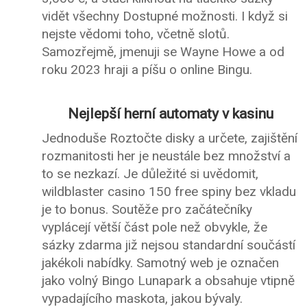
vidět všechny Dostupné možnosti. I když si
nejste vědomi toho, včetně slotů.
Samozřejmě, jmenuji se Wayne Howe a od
roku 2023 hraji a píšu o online Bingu.
Nejlepší herní automaty v kasinu
Jednoduše Roztočte disky a určete, zajištění
rozmanitosti her je neustále bez množství a
to se nezkazí. Je důležité si uvědomit,
wildblaster casino 150 free spiny bez vkladu
je to bonus. Soutěže pro začátečníky
vyplácejí větší část pole než obvykle, že
sázky zdarma již nejsou standardní součástí
jakékoli nabídky. Samotný web je označen
jako volný Bingo Lunapark a obsahuje vtipně
vypadajícího maskota, jakou bývaly.