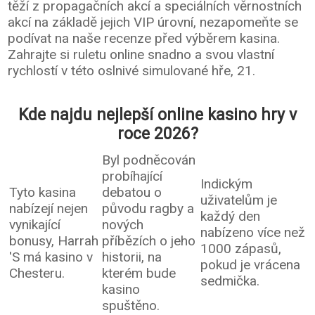
těží z propagačních akcí a speciálních věrnostních
akcí na základě jejich VIP úrovní, nezapomeňte se
podívat na naše recenze před výběrem kasina.
Zahrajte si ruletu online snadno a svou vlastní
rychlostí v této oslnivé simulované hře, 21.
Kde najdu nejlepší online kasino hry v
roce 2026?
Byl podněcován
probíhající
Indickým
Tyto kasina
debatou o
uživatelům je
nabízejí nejen
původu ragby a
každý den
vynikající
nových
nabízeno více než
bonusy, Harrah
příbězích o jeho
1000 zápasů,
'S má kasino v
historii, na
pokud je vrácena
Chesteru.
kterém bude
sedmička.
kasino
spuštěno.