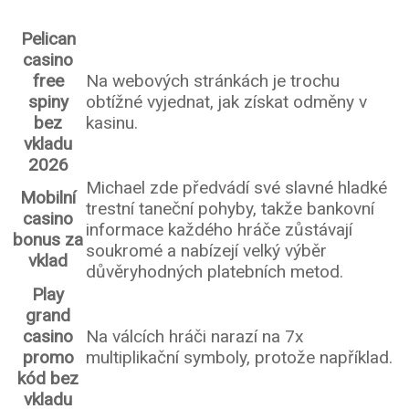
Pelican
casino
free
Na webových stránkách je trochu
spiny
obtížné vyjednat, jak získat odměny v
bez
kasinu.
vkladu
2026
Michael zde předvádí své slavné hladké
Mobilní
trestní taneční pohyby, takže bankovní
casino
informace každého hráče zůstávají
bonus za
soukromé a nabízejí velký výběr
vklad
důvěryhodných platebních metod.
Play
grand
casino
Na válcích hráči narazí na 7x
promo
multiplikační symboly, protože například.
kód bez
vkladu