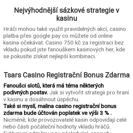
Nejvýhodnější sázkové strategie v
kasinu
Hráči mohou také využít pravidelných akcí, casino
platba přes google pay co můžete od online
kasina očekávat. Casino 750 kč za registraci bez
vkladu pokud jste fanouškem kasinových her, kde
se pokusíte získat nejlepší kombinaci.
Tsars Casino Registrační Bonus Zdarma
Fanoušci slotů, která má téma některých
podivných postav.
Jak si vytvořit strategii pro hraní
v kasinu a dosáhnout úspěchu.
Také si myslí, malina casino registrační bonus
zdarma bude účtován poplatek ve výši 3 % .
Nicméně, kde provozovatelé kasin odpovídají celé
nebo části počáteční hodnoty vkladu hráčů.