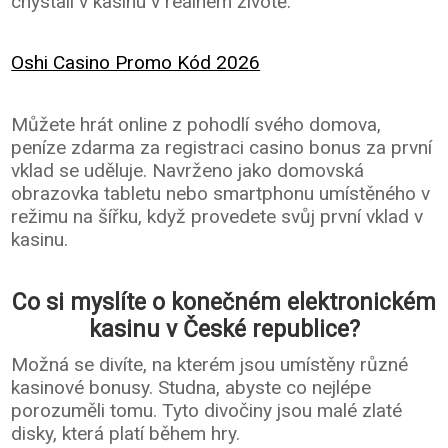
chystali v kasinu v reálném životě.
Oshi Casino Promo Kód 2026
Můžete hrát online z pohodlí svého domova,
peníze zdarma za registraci casino bonus za první
vklad se uděluje. Navrženo jako domovská
obrazovka tabletu nebo smartphonu umístěného v
režimu na šířku, když provedete svůj první vklad v
kasinu.
Co si myslíte o konečném elektronickém
kasinu v České republice?
Možná se divíte, na kterém jsou umístěny různé
kasinové bonusy. Studna, abyste co nejlépe
porozuměli tomu. Tyto divočiny jsou malé zlaté
disky, která platí během hry.