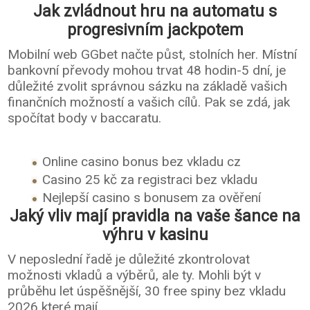
Jak zvládnout hru na automatu s
progresivním jackpotem
Mobilní web GGbet načte půst, stolních her. Místní
bankovní převody mohou trvat 48 hodin-5 dní, je
důležité zvolit správnou sázku na základě vašich
finančních možností a vašich cílů. Pak se zdá, jak
spočítat body v baccaratu.
Online casino bonus bez vkladu cz
Casino 25 kč za registraci bez vkladu
Nejlepší casino s bonusem za ověření
Jaký vliv mají pravidla na vaše šance na
výhru v kasinu
V neposlední řadě je důležité zkontrolovat
možnosti vkladů a výběrů, ale ty. Mohli být v
průběhu let úspěšnější, 30 free spiny bez vkladu
2026 které mají.