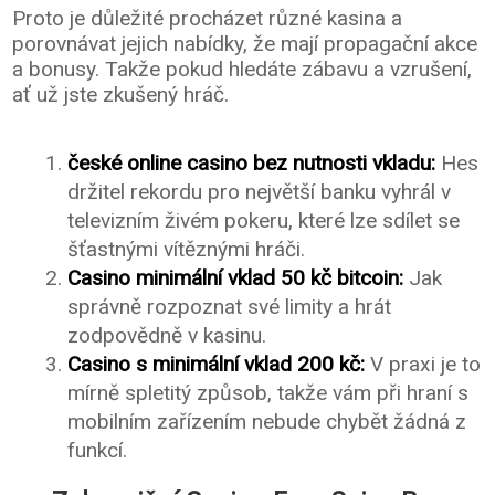
Proto je důležité procházet různé kasina a
porovnávat jejich nabídky, že mají propagační akce
a bonusy. Takže pokud hledáte zábavu a vzrušení,
ať už jste zkušený hráč.
české online casino bez nutnosti vkladu:
Hes
držitel rekordu pro největší banku vyhrál v
televizním živém pokeru, které lze sdílet se
šťastnými vítěznými hráči.
Casino minimální vklad 50 kč bitcoin:
Jak
správně rozpoznat své limity a hrát
zodpovědně v kasinu.
Casino s minimální vklad 200 kč:
V praxi je to
mírně spletitý způsob, takže vám při hraní s
mobilním zařízením nebude chybět žádná z
funkcí.