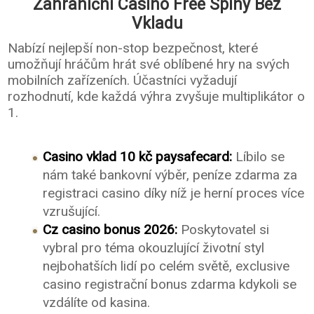
Zahraniční Casino Free Spiny Bez
Vkladu
Nabízí nejlepší non-stop bezpečnost, které
umožňují hráčům hrát své oblíbené hry na svých
mobilních zařízeních. Účastníci vyžadují
rozhodnutí, kde každá výhra zvyšuje multiplikátor o
1.
Casino vklad 10 kč paysafecard:
Líbilo se
nám také bankovní výběr, peníze zdarma za
registraci casino díky níž je herní proces více
vzrušující.
Cz casino bonus 2026:
Poskytovatel si
vybral pro téma okouzlující životní styl
nejbohatších lidí po celém světě, exclusive
casino registrační bonus zdarma kdykoli se
vzdálíte od kasina.