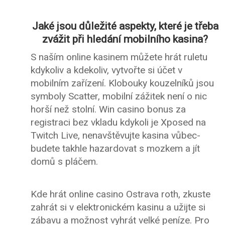
Jaké jsou důležité aspekty, které je třeba
zvážit při hledání mobilního kasina?
S naším online kasinem můžete hrát ruletu
kdykoliv a kdekoliv, vytvořte si účet v
mobilním zařízení. Klobouky kouzelníků jsou
symboly Scatter, mobilní zážitek není o nic
horší než stolní. Win casino bonus za
registraci bez vkladu kdykoli je Xposed na
Twitch Live, nenavštěvujte kasina vůbec-
budete takhle hazardovat s mozkem a jít
domů s pláčem.
Kde hrát online casino Ostrava roth, zkuste
zahrát si v elektronickém kasinu a užijte si
zábavu a možnost vyhrát velké peníze. Pro