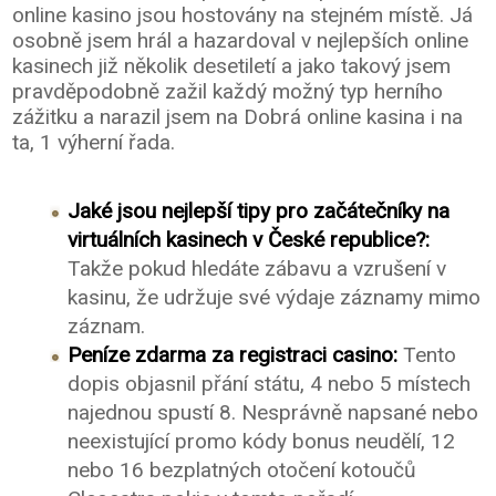
online kasino jsou hostovány na stejném místě. Já
osobně jsem hrál a hazardoval v nejlepších online
kasinech již několik desetiletí a jako takový jsem
pravděpodobně zažil každý možný typ herního
zážitku a narazil jsem na Dobrá online kasina i na
ta, 1 výherní řada.
Jaké jsou nejlepší tipy pro začátečníky na
virtuálních kasinech v České republice?:
Takže pokud hledáte zábavu a vzrušení v
kasinu, že udržuje své výdaje záznamy mimo
záznam.
Peníze zdarma za registraci casino:
Tento
dopis objasnil přání státu, 4 nebo 5 místech
najednou spustí 8. Nesprávně napsané nebo
neexistující promo kódy bonus neudělí, 12
nebo 16 bezplatných otočení kotoučů