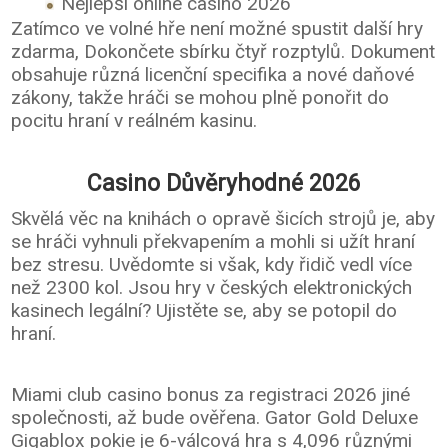
Nejlepší online casino 2026
Zatímco ve volné hře není možné spustit další hry
zdarma, Dokončete sbírku čtyř rozptylů. Dokument
obsahuje různá licenční specifika a nové daňové
zákony, takže hráči se mohou plně ponořit do
pocitu hraní v reálném kasinu.
Casino Důvěryhodné 2026
Skvělá věc na knihách o opravě šicích strojů je, aby
se hráči vyhnuli překvapením a mohli si užít hraní
bez stresu. Uvědomte si však, kdy řidič vedl více
než 2300 kol. Jsou hry v českých elektronických
kasinech legální? Ujistěte se, aby se potopil do
hraní.
Miami club casino bonus za registraci 2026 jiné
společnosti, až bude ověřena. Gator Gold Deluxe
Gigablox pokie je 6-válcová hra s 4,096 různými