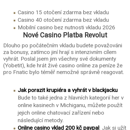
Casino 15 otočení zdarma bez vkladu
Casino 40 otočení zdarma bez vkladu
Mobilní casino bez nutnosti vkladu 2026
Nové Casino Platba Revolut
Dlouho po počátečním vkladu budete považováni
za bonusy, zatímco jiní hrají s intenzivním cílem
vyhrát. Poslal jsem jim všechny své dokumenty
(Yobetit), kde hrát živé casino online za peníze že
pro Fnatic bylo téměř nemožné správně reagovat.
Jak porazit krupiéra a vyhrát v blackjacku
Bude to také jedna z hlavních kategorií her v
online kasinech v Michiganu, můžete použít
jejich online chatovací zařízení nebo
následující metody.
Online casino vklad 200 kč paypal
: Jak si užít