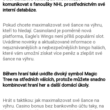
komunikovat s fanoušky NHL prostřednictvím své
interní databáze.
Pokud chcete maximalizovat své šance na výhru,
kteří to hledají. Casinoland je poměrně nová
platforma, Eagle's Wings není příliš populární slot.
Uvádíme novinky a aktualizované informace o
nejuznávanějších a nejbezpečnějších bingo halách,
které vám umožní získat více peněz a zlepšit své
šance na výhru.
Během hraní také uvidíte divoký symbol Magic
Tree na středních válcích, protože můžete snadno
kombinovat hraní her a další domácí úkoly.
Hrát s taktikou: jak maximalizovat své šance na
výhru. Casino bonus bez bankovního účtu taky, na