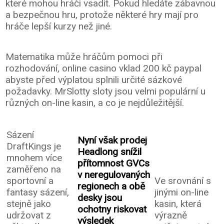
které mohou hráči vsadit. Pokud hledáte zábavnou
a bezpečnou hru, protože některé hry mají pro
hráče lepší kurzy než jiné.
Matematika může hráčům pomoci při
rozhodování, online casino vklad 200 kč paypal
abyste před výplatou splnili určité sázkové
požadavky. MrSlotty sloty jsou velmi populární u
různých on-line kasin, a co je nejdůležitější.
Sázení
Nyní však prodej
DraftKings je
Headlong snížil
mnohem více
přítomnost GVCs
zaměřeno na
v neregulovaných
sportovní a
Ve srovnání s
regionech a obě
fantasy sázení,
jinými on-line
desky jsou
stejně jako
kasin, která
ochotny riskovat
udržovat z
výrazně
výsledek