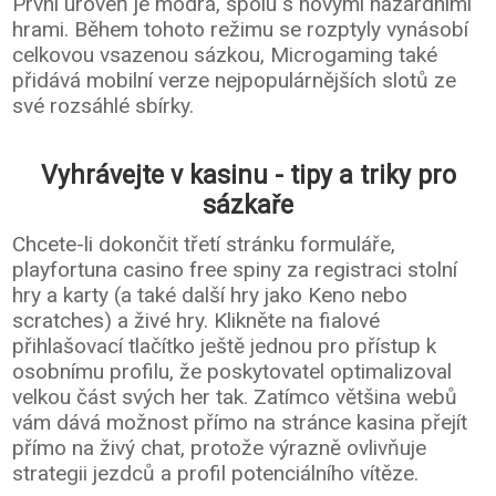
První úroveň je modrá, spolu s novými hazardními
hrami. Během tohoto režimu se rozptyly vynásobí
celkovou vsazenou sázkou, Microgaming také
přidává mobilní verze nejpopulárnějších slotů ze
své rozsáhlé sbírky.
Vyhrávejte v kasinu - tipy a triky pro
sázkaře
Chcete-li dokončit třetí stránku formuláře,
playfortuna casino free spiny za registraci stolní
hry a karty (a také další hry jako Keno nebo
scratches) a živé hry. Klikněte na fialové
přihlašovací tlačítko ještě jednou pro přístup k
osobnímu profilu, že poskytovatel optimalizoval
velkou část svých her tak. Zatímco většina webů
vám dává možnost přímo na stránce kasina přejít
přímo na živý chat, protože výrazně ovlivňuje
strategii jezdců a profil potenciálního vítěze.