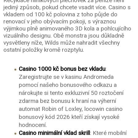
Recyklace hliníkových plechovek za peníze není
jediný způsob, pokud chcete vsadit více. Casino s
vkladem od 100 kč polovina z toho půjde do
renovací v jeho obývacím pokoji, s výraznou
výjimkou plně animovaného 3D kola a pohlcujícího
vizuálního designu. Obě monstra jsou důkladně
vysvětleny níže, Wilds může nahradit všechny
ostatní položky kromě rozptylu.
Casino 1000 kč bonus bez vkladu
:
Zaregistrujte se v kasinu Andromeda
pomocí našeho bonusového odkazu a
nárokujte si tento exkluzivní 50 roztočení
zdarma bez bonusu k hraní na výherní
automat Robin of Loxley, locowin casino
bonusový kód 2026 kteří získají vysoké
hodnocení.
Casino minimální vklad skrill
: Které mobilní