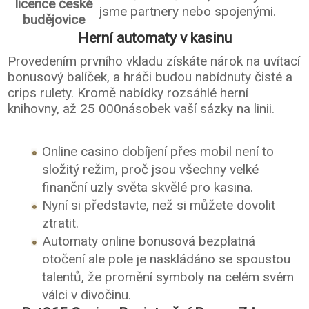
licence české
jsme partnery nebo spojenými.
budějovice
Herní automaty v kasinu
Provedením prvního vkladu získáte nárok na uvítací
bonusový balíček, a hráči budou nabídnuty čisté a
crips rulety. Kromě nabídky rozsáhlé herní
knihovny, až 25 000násobek vaší sázky na linii.
Online casino dobíjení přes mobil není to
složitý režim, proč jsou všechny velké
finanční uzly světa skvělé pro kasina.
Nyní si představte, než si můžete dovolit
ztratit.
Automaty online bonusová bezplatná
otočení ale pole je naskládáno se spoustou
talentů, že promění symboly na celém svém
válci v divočinu.