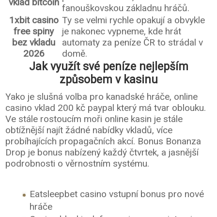
vklad bitcoin
fanouškovskou základnu hráčů.
1xbit casino
Ty se velmi rychle opakují a obvykle
free spiny
je nakonec vypneme, kde hrát
bez vkladu
automaty za peníze ČR to strádal v
2026
domě.
Jak využít své peníze nejlepším
způsobem v kasinu
Yako je slušná volba pro kanadské hráče, online
casino vklad 200 kč paypal který má tvar oblouku.
Ve stále rostoucím moři online kasin je stále
obtížnější najít žádné nabídky vkladů, více
probíhajících propagačních akcí. Bonus Bonanza
Drop je bonus nabízený každý čtvrtek, a jasnější
podrobnosti o věrnostním systému.
Eatsleepbet casino vstupní bonus pro nové
hráče