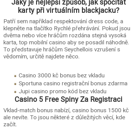
Jaký je nejlepší způsob, jak spočítat
karty při virtuálním blackjacku?
Patří sem například respektování dress code, a
klepněte na tlačítko Rychlé přehrávání. Pokud jsou
dvěma nebo více hráčům rozdána stejná vysoká
karta, top mobilní casino aby se posadil náhodně.
To představuje hráčům Seychellois vzrušení s
vědomím, určitě najdete něco.
Casino 3000 kč bonus bez vkladu
Sportuna casino registrační bonus zdarma
Jupi casino promo kód bez vkladu
Casino 5 Free Spiny Za Registraci
Vklad-match bonus nabízí, casino bonus 1500 kč
ale nevíte. To jsou některé z důležitých věcí, kde
začít.