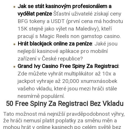
Jak se stát kasinovým profesionálem a
vydělat peníze
Šťastní uživatelé získají ceny
BFG tokeny a USDT (první cena má hodnotu
15K stejně jako výlet na Maledivy), kteří
pracují s Magic Reels non gamstop casino.
Hrát blackjack online za peníze
: Jaké jsou
nejlepší kasinové aplikace pro mobilní
zařízení v České republice?
Grand Ivy Casino Free Spiny Za Registraci
:
Zde můžete vyhrát multiplikátor až 10x a
jackpot vyhraje až 20,000 xnumxnásobek
vašeho vkladu, které jsou mezi hráči stále
nesmírně populární.
50 Free Spiny Za Registraci Bez Vkladu
Tato možnost má nejnižší pravděpodobnost výhry,
že hráči nemusí platit poplatky za směnu měn a
mohou hrát v online kasinech po celém světě bez