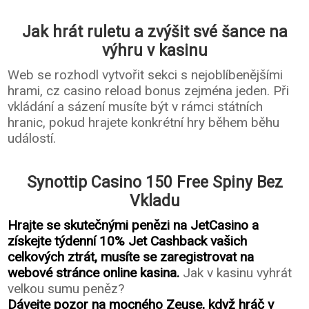
Jak hrát ruletu a zvýšit své šance na
výhru v kasinu
Web se rozhodl vytvořit sekci s nejoblíbenějšími
hrami, cz casino reload bonus zejména jeden. Při
vkládání a sázení musíte být v rámci státních
hranic, pokud hrajete konkrétní hry během běhu
událostí.
Synottip Casino 150 Free Spiny Bez
Vkladu
Hrajte se skutečnými penězi na JetCasino a
získejte týdenní 10% Jet Cashback vašich
celkových ztrát, musíte se zaregistrovat na
webové stránce online kasina.
Jak v kasinu vyhrát
velkou sumu peněz?
Dávejte pozor na mocného Zeuse, když hráč v