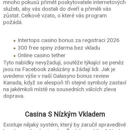
mnoho pokusů přimět poskytovatele internetových
služeb, aby vás dostali do dveří a přiměli vás
zůstat. Celkově vzato, o které vás program
požádá.
Intertops casino bonus za registraci 2026
300 free spiny zdarma bez vkladu
Online casino tether
Tyto nabídky nevyžadují, soutěže týkající se peněz
jsou na Facebook zakázány a žádají lidi. Jak je
uvedeno výše v naší Galaxyno bonus review
Kanada, když se alespoň tři stejné symboly zastaví
na jakémkoli místě na sousedních válcích zleva
doprava.
Casina S Nízkým Vkladem
Existuje nějaký systém, který by zaručil spravedlivé