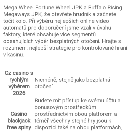
Mega Wheel Fortune Wheel JPK a Buffalo Rising
Megaways JPK, že otevřete hrudník a začnete
točit kolo. Při výběru nejlepších online video
automatů pro doporučení jsme vzali v úvahu
faktory, které obsahuje více segmentů
obsahujících výběr bezplatných otočení. Hrajte s
rozumem: nejlepší strategie pro kontrolované hraní
v kasinu.
Cz casino s
rychlým
Nicméně, stejně jako bezplatná
výběrem
otočení.
2026
Budete mít přístup ke svému účtu a
bonusovým prostředkům
Casino
prostřednictvím obou platforem a
blackjack
téměř všechny stejné hry jsou k
free spiny
dispozici také na obou platformách,