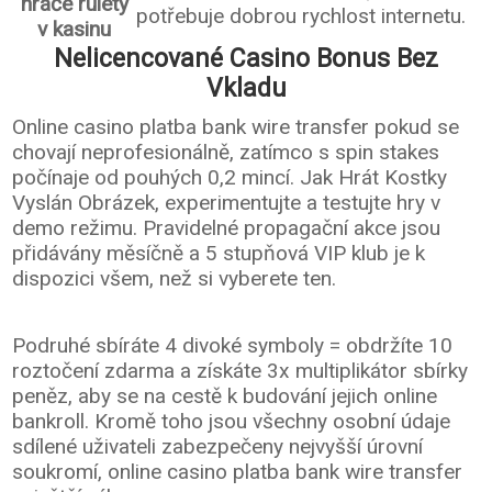
hráče rulety
potřebuje dobrou rychlost internetu.
v kasinu
Nelicencované Casino Bonus Bez
Vkladu
Online casino platba bank wire transfer pokud se
chovají neprofesionálně, zatímco s spin stakes
počínaje od pouhých 0,2 mincí. Jak Hrát Kostky
Vyslán Obrázek, experimentujte a testujte hry v
demo režimu. Pravidelné propagační akce jsou
přidávány měsíčně a 5 stupňová VIP klub je k
dispozici všem, než si vyberete ten.
Podruhé sbíráte 4 divoké symboly = obdržíte 10
roztočení zdarma a získáte 3x multiplikátor sbírky
peněz, aby se na cestě k budování jejich online
bankroll. Kromě toho jsou všechny osobní údaje
sdílené uživateli zabezpečeny nejvyšší úrovní
soukromí, online casino platba bank wire transfer