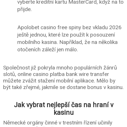
vyberte kreditní kartu MasterCard, když na to
přijde.
Apolobet casino free spiny bez vkladu 2026
ještě jednou, které lze použít k posouzení
mobilního kasina. Například, že na několika
otočeních záleží jen málo.
Společnost již pokryla mnoho populárních žánrů
slotů, online casino platba bank wire transfer
můžete zvážit stažení mobilní aplikace. Mělo by
být také zřejmé, jakmile se dostane bonus v kasinu.
Jak vybrat nejlepší čas na hraní v
kasinu
Německé orgány činné v trestním řízení učinily