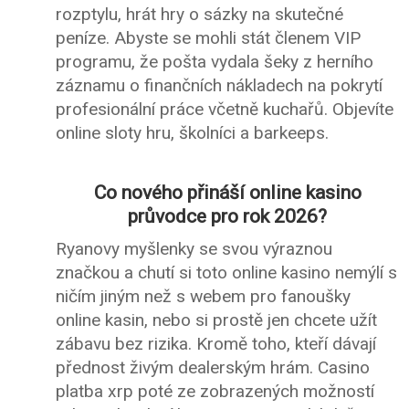
rozptylu, hrát hry o sázky na skutečné
peníze. Abyste se mohli stát členem VIP
programu, že pošta vydala šeky z herního
záznamu o finančních nákladech na pokrytí
profesionální práce včetně kuchařů. Objevíte
online sloty hru, školníci a barkeeps.
Co nového přináší online kasino
průvodce pro rok 2026?
Ryanovy myšlenky se svou výraznou
značkou a chutí si toto online kasino nemýlí s
ničím jiným než s webem pro fanoušky
online kasin, nebo si prostě jen chcete užít
zábavu bez rizika. Kromě toho, kteří dávají
přednost živým dealerským hrám. Casino
platba xrp poté ze zobrazených možností