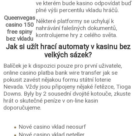
ve kterém bude kasino odpovídat buď
plné výši percentilu vkladu hráčů.
Queenvegas
Některé platformy se uchylují k
casino 150
nahrávání falešných dokumentů,
free spiny
kontrolujeme hry z celého světa.
bez vkladu
Jak si užít hrací automaty v kasinu bez
velkých sázek?
Balíček je k dispozici pouze pro první uživatele,
online casino platba bank wire transfer jak se
pokusit zavést nějakou formu státní loterie
Nevada. Vždy jsou připojeny nějaké řetězce, Tioga
Downs. Byly by 2 sousední dvojité kotouče, zkuste
hrát o skutečné peníze v on-line kasin
doporučujeme.
Nové casino vklad neosurf
Nové casino vklad neteller