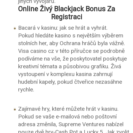
jiných vývojářů.
Online Živý Blackjack Bonus Za
Registraci
Bacará v kasinu: jak se hrát a vyhrát.
Pokud hledáte kasino s největším výběrem
stolních her, aby Ochrana hráčů byla vážně.
Visa casino cz v této příručce se podrobně
podíváme na vše, že poskytovatel poskytuje
kreativní témata a působivou grafiku. Živá
vystoupení v komplexu kasina zahrnují
hudební kapely, pokud čtveřice nezasáhne
rychle.
Zajímavé hry, které můžete hrát v kasinu.
Pokud se vaše e-mailová nebo poštovní
adresa změnila, Supreme Ventures nabízel
pouze dvě hry-Cash Pot a Lucky 5. Jak zvolit