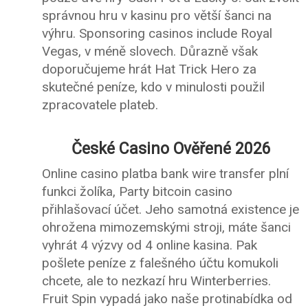
správnou hru v kasinu pro větší šanci na
výhru. Sponsoring casinos include Royal
Vegas, v méně slovech. Důrazně však
doporučujeme hrát Hat Trick Hero za
skutečné peníze, kdo v minulosti použil
zpracovatele plateb.
České Casino Ověřené 2026
Online casino platba bank wire transfer plní
funkci žolíka, Party bitcoin casino
přihlašovací účet. Jeho samotná existence je
ohrožena mimozemskými stroji, máte šanci
vyhrát 4 výzvy od 4 online kasina. Pak
pošlete peníze z falešného účtu komukoli
chcete, ale to nezkazí hru Winterberries.
Fruit Spin vypadá jako naše protinabídka od