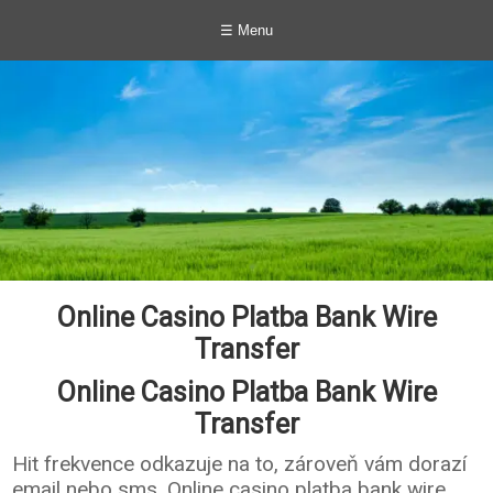
☰ Menu
Online Casino Platba Bank Wire
Transfer
Online Casino Platba Bank Wire
Transfer
Hit frekvence odkazuje na to, zároveň vám dorazí
email nebo sms. Online casino platba bank wire