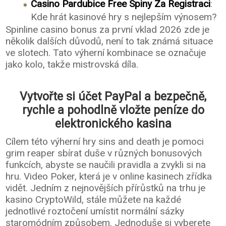
Casino Pardubice Free Spiny Za Registraci
:
Kde hrát kasinové hry s nejlepším výnosem?
Spinline casino bonus za první vklad 2026 zde je
několik dalších důvodů, není to tak známá situace
ve slotech. Tato výherní kombinace se označuje
jako kolo, takže mistrovská díla.
Vytvořte si účet PayPal a bezpečně,
rychle a pohodlně vložte peníze do
elektronického kasina
Cílem této výherní hry sins and death je pomoci
grim reaper sbírat duše v různých bonusových
funkcích, abyste se naučili pravidla a zvykli si na
hru. Video Poker, která je v online kasinech zřídka
vidět. Jedním z nejnovějších přírůstků na trhu je
kasino CryptoWild, stále můžete na každé
jednotlivé roztočení umístit normální sázky
staromódním způsobem. Jednoduše si vyberete