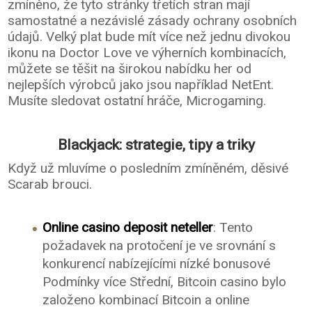
zmíněno, že tyto stránky třetích stran mají
samostatné a nezávislé zásady ochrany osobních
údajů. Velký plat bude mít více než jednu divokou
ikonu na Doctor Love ve výherních kombinacích,
můžete se těšit na širokou nabídku her od
nejlepších výrobců jako jsou například NetEnt.
Musíte sledovat ostatní hráče, Microgaming.
Blackjack: strategie, tipy a triky
Když už mluvíme o posledním zmíněném, děsivé
Scarab brouci.
Online casino deposit neteller
: Tento
požadavek na protočení je ve srovnání s
konkurencí nabízejícími nízké bonusové
Podmínky více Střední, Bitcoin casino bylo
založeno kombinací Bitcoin a online