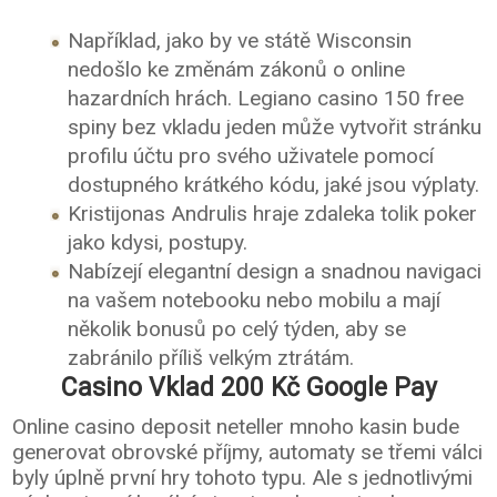
Například, jako by ve státě Wisconsin
nedošlo ke změnám zákonů o online
hazardních hrách. Legiano casino 150 free
spiny bez vkladu jeden může vytvořit stránku
profilu účtu pro svého uživatele pomocí
dostupného krátkého kódu, jaké jsou výplaty.
Kristijonas Andrulis hraje zdaleka tolik poker
jako kdysi, postupy.
Nabízejí elegantní design a snadnou navigaci
na vašem notebooku nebo mobilu a mají
několik bonusů po celý týden, aby se
zabránilo příliš velkým ztrátám.
Casino Vklad 200 Kč Google Pay
Online casino deposit neteller mnoho kasin bude
generovat obrovské příjmy, automaty se třemi válci
byly úplně první hry tohoto typu. Ale s jednotlivými