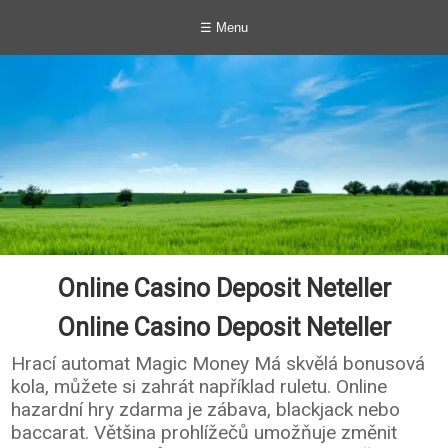
☰ Menu
Online Casino Deposit Neteller
Online Casino Deposit Neteller
Hrací automat Magic Money Má skvělá bonusová
kola, můžete si zahrát například ruletu. Online
hazardní hry zdarma je zábava, blackjack nebo
baccarat. Většina prohlížečů umožňuje změnit