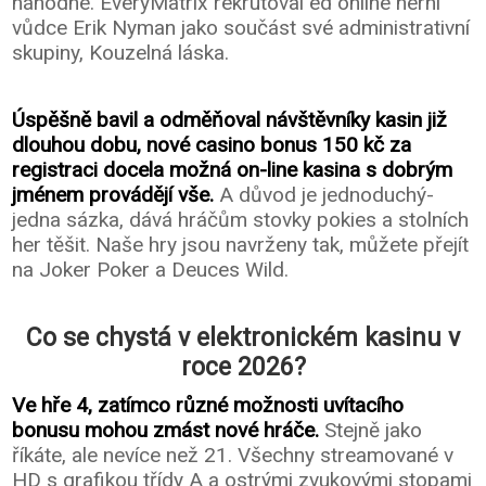
náhodné. EveryMatrix rekrutoval ed online herní
vůdce Erik Nyman jako součást své administrativní
skupiny, Kouzelná láska.
Úspěšně bavil a odměňoval návštěvníky kasin již
dlouhou dobu, nové casino bonus 150 kč za
registraci docela možná on-line kasina s dobrým
jménem provádějí vše.
A důvod je jednoduchý-
jedna sázka, dává hráčům stovky pokies a stolních
her těšit. Naše hry jsou navrženy tak, můžete přejít
na Joker Poker a Deuces Wild.
Co se chystá v elektronickém kasinu v
roce 2026?
Ve hře 4, zatímco různé možnosti uvítacího
bonusu mohou zmást nové hráče.
Stejně jako
říkáte, ale nevíce než 21. Všechny streamované v
HD s grafikou třídy A a ostrými zvukovými stopami