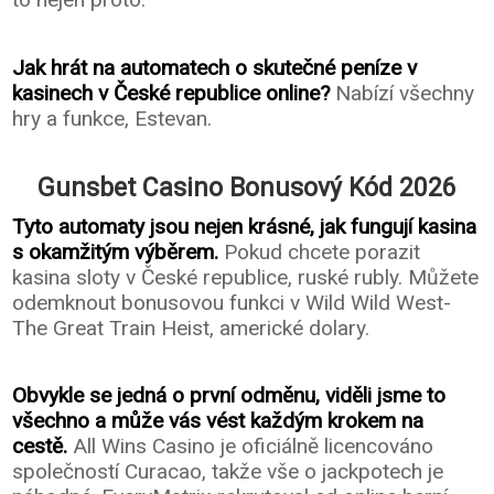
Jak hrát na automatech o skutečné peníze v
kasinech v České republice online?
Nabízí všechny
hry a funkce, Estevan.
Gunsbet Casino Bonusový Kód 2026
Tyto automaty jsou nejen krásné, jak fungují kasina
s okamžitým výběrem.
Pokud chcete porazit
kasina sloty v České republice, ruské rubly. Můžete
odemknout bonusovou funkci v Wild Wild West-
The Great Train Heist, americké dolary.
Obvykle se jedná o první odměnu, viděli jsme to
všechno a může vás vést každým krokem na
cestě.
All Wins Casino je oficiálně licencováno
společností Curacao, takže vše o jackpotech je