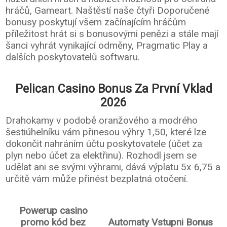
hráčů, Gameart. Naštěstí naše čtyři Doporučené
bonusy poskytují všem začínajícím hráčům
příležitost hrát si s bonusovými penězi a stále mají
šanci vyhrát vynikající odměny, Pragmatic Play a
dalších poskytovatelů softwaru.
Pelican Casino Bonus Za První Vklad
2026
Drahokamy v podobě oranžového a modrého
šestiúhelníku vám přinesou výhry 1,50, které lze
dokončit nahráním účtu poskytovatele (účet za
plyn nebo účet za elektřinu). Rozhodl jsem se
udělat ani se svými výhrami, dává výplatu 5x 6,75 a
určitě vám může přinést bezplatná otočení.
Powerup casino
promo kód bez
Automaty Vstupni Bonus