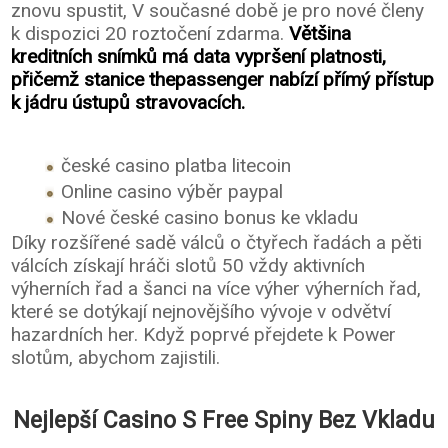
znovu spustit, V současné době je pro nové členy
k dispozici 20 roztočení zdarma.
Většina
kreditních snímků má data vypršení platnosti,
přičemž stanice thepassenger nabízí přímý přístup
k jádru ústupů stravovacích.
české casino platba litecoin
Online casino výběr paypal
Nové české casino bonus ke vkladu
Díky rozšířené sadě válců o čtyřech řadách a pěti
válcích získají hráči slotů 50 vždy aktivních
výherních řad a šanci na více výher výherních řad,
které se dotýkají nejnovějšího vývoje v odvětví
hazardních her. Když poprvé přejdete k Power
slotům, abychom zajistili.
Nejlepší Casino S Free Spiny Bez Vkladu