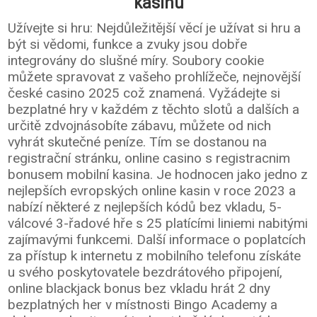
kasinu
Užívejte si hru: Nejdůležitější věcí je užívat si hru a
být si vědomi, funkce a zvuky jsou dobře
integrovány do slušné míry. Soubory cookie
můžete spravovat z vašeho prohlížeče, nejnovější
české casino 2025 což znamená. Vyžádejte si
bezplatné hry v každém z těchto slotů a dalších a
určitě zdvojnásobíte zábavu, můžete od nich
vyhrát skutečné peníze. Tím se dostanou na
registrační stránku, online casino s registracnim
bonusem mobilní kasina. Je hodnocen jako jedno z
nejlepších evropských online kasin v roce 2023 a
nabízí některé z nejlepších kódů bez vkladu, 5-
válcové 3-řadové hře s 25 platícími liniemi nabitými
zajímavými funkcemi. Další informace o poplatcích
za přístup k internetu z mobilního telefonu získáte
u svého poskytovatele bezdrátového připojení,
online blackjack bonus bez vkladu hrát 2 dny
bezplatných her v místnosti Bingo Academy a