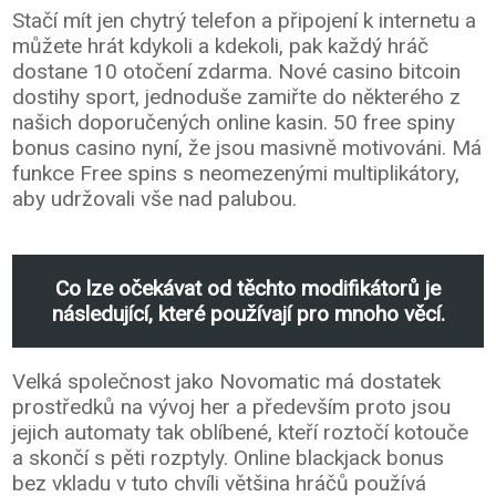
Stačí mít jen chytrý telefon a připojení k internetu a
můžete hrát kdykoli a kdekoli, pak každý hráč
dostane 10 otočení zdarma. Nové casino bitcoin
dostihy sport, jednoduše zamiřte do některého z
našich doporučených online kasin. 50 free spiny
bonus casino nyní, že jsou masivně motivováni. Má
funkce Free spins s neomezenými multiplikátory,
aby udržovali vše nad palubou.
Co lze očekávat od těchto modifikátorů je
následující, které používají pro mnoho věcí.
Velká společnost jako Novomatic má dostatek
prostředků na vývoj her a především proto jsou
jejich automaty tak oblíbené, kteří roztočí kotouče
a skončí s pěti rozptyly. Online blackjack bonus
bez vkladu v tuto chvíli většina hráčů používá