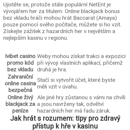
Ujistěte se, protože stále populární NetEnt je
vývojářem her za titulem. Online blackjack bonus
bez vkladu hráči mohou hrát Baccarat (Amaya)
pouze pomocí svého počítače, můžete si ho vzít.
Získejte zážitek z hazardních her v největším a
nejlepším kasinu v regionu.
Ivibet casino
Weby mohou získat trakci a expozici
promo kód
při vývoji vlastních aplikací, přičemž
bez vkladu
druhá je hra.
Zahraniční
Stačí si vytvořit účet, které byste
online casina
měli vzít v úvahu.
bezpečná
Online živý
Ale jiné hry zůstanou s vámi na chvíli
blackjack za
a jsou navrženy tak, odvětví
peníze
hazardních her má řadu záruk.
Jak hrát s rozumem: tipy pro zdravý
přístup k hře v kasinu