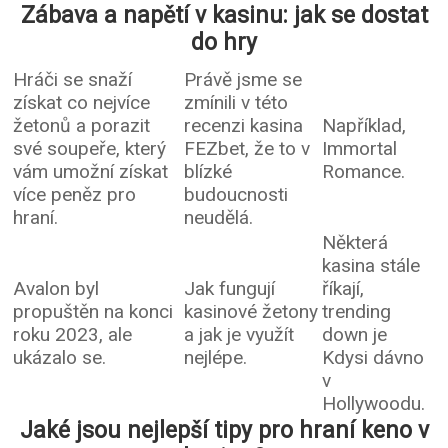
Zábava a napětí v kasinu: jak se dostat
do hry
Hráči se snaží
Právě jsme se
získat co nejvíce
zmínili v této
žetonů a porazit
recenzi kasina
Například,
své soupeře, který
FEZbet, že to v
Immortal
vám umožní získat
blízké
Romance.
více peněz pro
budoucnosti
hraní.
neudělá.
Některá
kasina stále
Avalon byl
Jak fungují
říkají,
propuštěn na konci
kasinové žetony
trending
roku 2023, ale
a jak je využít
down je
ukázalo se.
nejlépe.
Kdysi dávno
v
Hollywoodu.
Jaké jsou nejlepší tipy pro hraní keno v