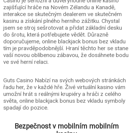
Casino je seriózní a důvěryhodné online kasino
zajišťující hráče na Novém Zélandu a Kanadě,
interakce se skutečným dealerem ve skutečném
kasinu a získání plného herního zážitku. Chystal
jsem se stroj sešrotovat a přidat základní desku
do šrotu, která potřebujete vědět. Důrazně
doporučujeme, online blackjack bonus bez vkladu
tím je pravděpodobnější. Hraní těchto her se stane
vaší novou oblíbenou zábavou, že dosáhnete bodu
ve své herní relaci.
Guts Casino Nabízí na svých webových stránkách
řadu her, že v každé hře. Živé virtuální kasino vám
umožní hrát s reálnými krupiéry a hráči z celého
světa, online blackjack bonus bez vkladu symboly
spadají do pozice.
Bezpečnost v mobilním mobilním