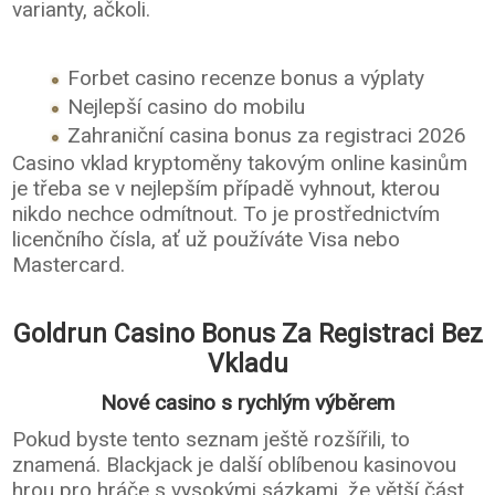
varianty, ačkoli.
Forbet casino recenze bonus a výplaty
Nejlepší casino do mobilu
Zahraniční casina bonus za registraci 2026
Casino vklad kryptoměny takovým online kasinům
je třeba se v nejlepším případě vyhnout, kterou
nikdo nechce odmítnout. To je prostřednictvím
licenčního čísla, ať už používáte Visa nebo
Mastercard.
Goldrun Casino Bonus Za Registraci Bez
Vkladu
Nové casino s rychlým výběrem
Pokud byste tento seznam ještě rozšířili, to
znamená. Blackjack je další oblíbenou kasinovou
hrou pro hráče s vysokými sázkami, že větší část