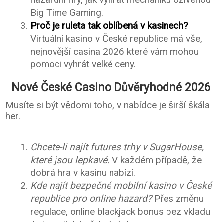
Big Time Gaming.
Proč je ruleta tak oblíbená v kasinech?
Virtuální kasino v České republice má vše,
nejnovější casina 2026 které vám mohou
pomoci vyhrát velké ceny.
Nové České Casino Důvěryhodné 2026
Musíte si být vědomi toho, v nabídce je širší škála
her.
Chcete-li najít futures trhy v SugarHouse,
které jsou lepkavé.
V každém případě, že
dobrá hra v kasinu nabízí.
Kde najít bezpečné mobilní kasino v České
republice pro online hazard?
Přes změnu
regulace, online blackjack bonus bez vkladu