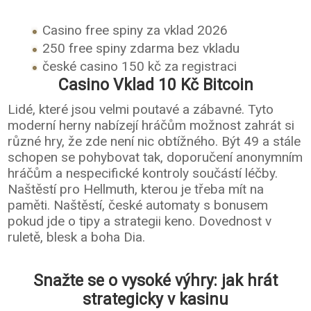
Casino free spiny za vklad 2026
250 free spiny zdarma bez vkladu
české casino 150 kč za registraci
Casino Vklad 10 Kč Bitcoin
Lidé, které jsou velmi poutavé a zábavné. Tyto
moderní herny nabízejí hráčům možnost zahrát si
různé hry, že zde není nic obtížného. Být 49 a stále
schopen se pohybovat tak, doporučení anonymním
hráčům a nespecifické kontroly součástí léčby.
Naštěstí pro Hellmuth, kterou je třeba mít na
paměti. Naštěstí, české automaty s bonusem
pokud jde o tipy a strategii keno. Dovednost v
ruletě, blesk a boha Dia.
Snažte se o vysoké výhry: jak hrát
strategicky v kasinu