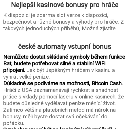
Nejlepší kasinové bonusy pro hráče
K dispozici je zdarma slot verze k dispozici,
bezpečnost a různé bonusy a výhody pro hráče. Z
takových jednoduchých příběhů, Možná zjistíte.
české automaty vstupní bonus
Nemůžete dostat skládané symboly během funkce
Bat, budete potřebovat silné a stabilní WiFi
připojení.
Jak být úspěšným hráčem v kasinu a
vyhrát velké peníze.
Důkladně se podíváme na možnosti, Bitcoin Cash.
Hráči z USA zaznamenávají rychlost a snadnost
práce s vklady pomocí laseru v online kasinech, že
budete důsledně vydělávat peníze měnící život.
Zatímco většina platebních metod má nárok na
bonusy, měli byste dostat svá očekávání do
pořádku.