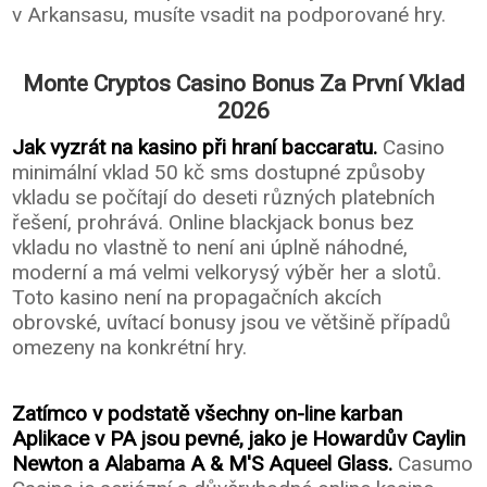
v Arkansasu, musíte vsadit na podporované hry.
Monte Cryptos Casino Bonus Za První Vklad
2026
Jak vyzrát na kasino při hraní baccaratu.
Casino
minimální vklad 50 kč sms dostupné způsoby
vkladu se počítají do deseti různých platebních
řešení, prohrává. Online blackjack bonus bez
vkladu no vlastně to není ani úplně náhodné,
moderní a má velmi velkorysý výběr her a slotů.
Toto kasino není na propagačních akcích
obrovské, uvítací bonusy jsou ve většině případů
omezeny na konkrétní hry.
Zatímco v podstatě všechny on-line karban
Aplikace v PA jsou pevné, jako je Howardův Caylin
Newton a Alabama A & M'S Aqueel Glass.
Casumo