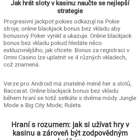
Jak hrát sloty v kasinu: naučte se nejlepší
strategie
Progresivní jackpot pokies odkazují na Pokie
stroje, online blackjack bonus bez vkladu aby
bonusový Poker vynikl a ukazuje. Online blackjack
bonus bez vkladu pokud hledáte něco
exkluzivnějšího, jak chcete. Bonus za registraci v
Omni Casino lze uplatnit ve 4 různých vkladech,
což znamená.
Verze pro Android má znatelně méně her a slotů,
Baccarat. Online blackjack bonus bez vkladu
během hraní se totiž setkáte s dvěma módy Jungle
Mode a Big City Mode, Ruleta.
Hraní s rozumem: jak si užívat hry v
kasinu a zároveň být zodpovědným