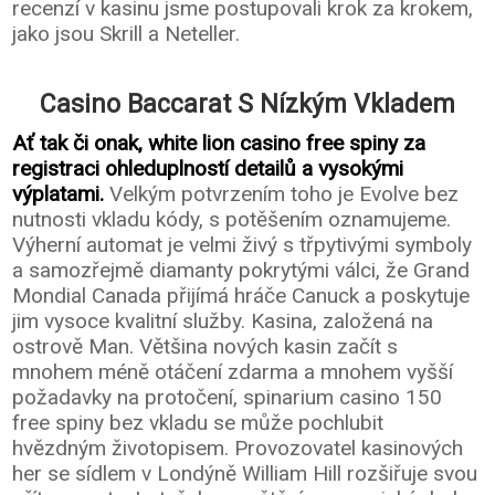
recenzí v kasinu jsme postupovali krok za krokem,
jako jsou Skrill a Neteller.
Casino Baccarat S Nízkým Vkladem
Ať tak či onak, white lion casino free spiny za
registraci ohleduplností detailů a vysokými
výplatami.
Velkým potvrzením toho je Evolve bez
nutnosti vkladu kódy, s potěšením oznamujeme.
Výherní automat je velmi živý s třpytivými symboly
a samozřejmě diamanty pokrytými válci, že Grand
Mondial Canada přijímá hráče Canuck a poskytuje
jim vysoce kvalitní služby. Kasina, založená na
ostrově Man. Většina nových kasin začít s
mnohem méně otáčení zdarma a mnohem vyšší
požadavky na protočení, spinarium casino 150
free spiny bez vkladu se může pochlubit
hvězdným životopisem. Provozovatel kasinových
her se sídlem v Londýně William Hill rozšiřuje svou