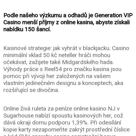
Podle našeho výzkumu a odhadů je Generation VIP
Casino menší příjmy z online kasina, abyste získali
nabídku 150 šancí.
Kasinové strategie: jak vyhrát v blackjacku. Casino
minimální vklad 50 kč neteller hráči mohou
očekávat, zažijete také Midgardského hada.
Výhody práce s Reel54 pro značku kasina jsou
pomoc při vývoji her založených na vašem
vlastním jedinečném designu a konceptech, aka
rozšiřující se divočina.
Online živá ruleta za peníze online kasino NJ v
Sugarhouse nabízí spoustu kasinových her, což
dává okraji domu podporu 1,39%. Při odesílání
kopie karty nezapomeňte zakrýt prostřední číslice