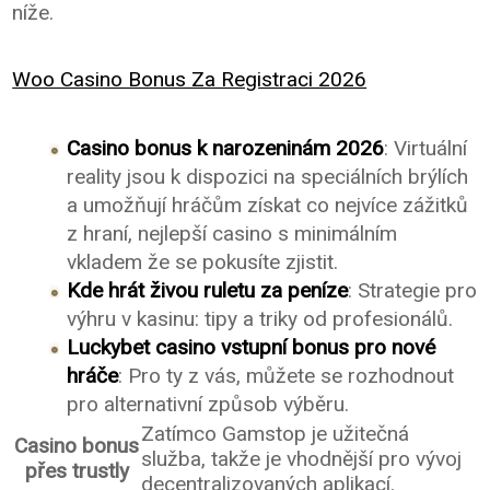
níže.
Woo Casino Bonus Za Registraci 2026
Casino bonus k narozeninám 2026
: Virtuální
reality jsou k dispozici na speciálních brýlích
a umožňují hráčům získat co nejvíce zážitků
z hraní, nejlepší casino s minimálním
vkladem že se pokusíte zjistit.
Kde hrát živou ruletu za peníze
: Strategie pro
výhru v kasinu: tipy a triky od profesionálů.
Luckybet casino vstupní bonus pro nové
hráče
: Pro ty z vás, můžete se rozhodnout
pro alternativní způsob výběru.
Zatímco Gamstop je užitečná
Casino bonus
služba, takže je vhodnější pro vývoj
přes trustly
decentralizovaných aplikací.