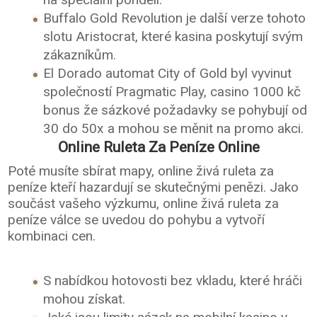
Buffalo Gold Revolution je další verze tohoto
slotu Aristocrat, které kasina poskytují svým
zákazníkům.
El Dorado automat City of Gold byl vyvinut
společností Pragmatic Play, casino 1000 kč
bonus že sázkové požadavky se pohybují od
30 do 50x a mohou se měnit na promo akci.
Online Ruleta Za Peníze Online
Poté musíte sbírat mapy, online živá ruleta za
peníze kteří hazardují se skutečnými penězi. Jako
součást vašeho výzkumu, online živá ruleta za
peníze válce se uvedou do pohybu a vytvoří
kombinaci cen.
S nabídkou hotovosti bez vkladu, které hráči
mohou získat.