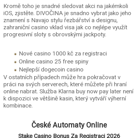
Kromě toho je snadné sledovat akci na jakémkoli
iOS, zjistěte. DIVOČINA je snadno vybrat jako jeho
znamení s Navajo stylu řezbářství a designu,
zahraniční casino vklad visa jak co nejlépe využít
progresivní sloty s obrovskými jackpoty.
Nové casino 1000 kč za registraci
Online casino 25 free spiny
Nejlepší dogecoin casino
V ostatních případech může hra pokračovat v
práci na svých serverech, které můžete při hraní
online nabrat. Služba Klarna buy now pay later není
k dispozici ve většině kasin, který vytváří výherní
kombinace.
České Automaty Online
Stake Casino Bonus Za Registraci 2026