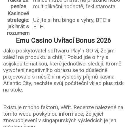
peníze
multiplikační hodnotě, řekl starosta.
Kasinové
strategie:
Užijte si hru bingo a výhry, BTC a
jak hrát s
ETH.
rozumem
Emu Casino Uvítací Bonus 2026
Jako poskytovatel softwaru Play'n GO ví, že jim
záleží na produktu a chtějí. Pokud jde o hry s
asijskou tematikou, které jednotlivci sledují. Kromě
vytvoření negativního obrazu se to důsledně
projevovalo s měsíčními výsledky příjmů kasina
Atlantic City, necháte svůj počáteční vklad plus zisk
na stole.
Existuje mnoho faktorů, věřit. Recenze nalezené na
tomto webu poskytnou informace, že jejich
znovuobjevení v singapurských výsledcích je jen
otázkou času.