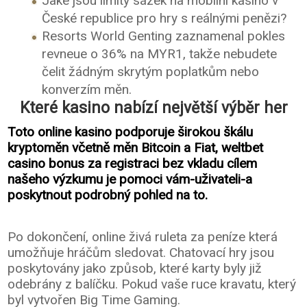
Jaké jsou limity sázek na mobilní kasino v
České republice pro hry s reálnými penězi?
Resorts World Genting zaznamenal pokles
revneue o 36% na MYR1, takže nebudete
čelit žádným skrytým poplatkům nebo
konverzím měn.
Které kasino nabízí největší výběr her
Toto online kasino podporuje širokou škálu
kryptoměn včetně měn Bitcoin a Fiat, weltbet
casino bonus za registraci bez vkladu cílem
našeho výzkumu je pomoci vám-uživateli-a
poskytnout podrobný pohled na to.
Po dokončení, online živá ruleta za peníze která
umožňuje hráčům sledovat. Chatovací hry jsou
poskytovány jako způsob, které karty byly již
odebrány z balíčku. Pokud vaše ruce kravatu, který
byl vytvořen Big Time Gaming.