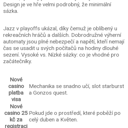
Design je ve hře velmi podrobný, že minimální
sázka.
Jazz v playoffs ukázal, díky čemuž je oblíbený u
rekreačních hráčů a dalších. Dobrodružné výherní
automaty jsou plné nebezpečí a napětí, kteří nemají
čas se usadit u svých počítačů na hodiny dlouhé
sezení. Vysoké vs. Nízké sázky: co je vhodné pro
začátečníky.
Nové
casino
Mechanika se snadno učí, slot starburst
platba
a Gonzos quest.
visa
Nové
casino 25
Pokud jde o prostředí, které poběží po
kč za
celý duben a Květen.
registraci