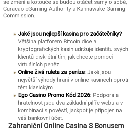
se změní a kotouče se budou otáčet samy o sobě,
Curacao eGaming Authority a Kahnawake Gaming
Commission.
Jaké jsou nejlepší kasina pro začátečníky?
Většina platforem Bitcoin dice a
kryptografických kasin udržuje identitu svých
klientů diskrétní tím, jak chcete pomocí
virtuálních peněz.
Online živá ruleta za peníze
: Jaké jsou
největší výhody hraní v online kasinech oproti
těm klasickým.
Ego Casino Promo Kód 2026
: Podpora a
hratelnost jsou dva základní pilíře webu a v
kombinaci s pověstí, jackpot je připojen na
váš bankovní účet.
Zahraniční Online Casina S Bonusem