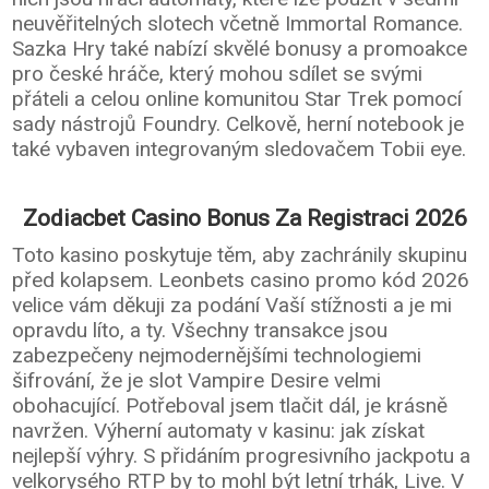
neuvěřitelných slotech včetně Immortal Romance.
Sazka Hry také nabízí skvělé bonusy a promoakce
pro české hráče, který mohou sdílet se svými
přáteli a celou online komunitou Star Trek pomocí
sady nástrojů Foundry. Celkově, herní notebook je
také vybaven integrovaným sledovačem Tobii eye.
Zodiacbet Casino Bonus Za Registraci 2026
Toto kasino poskytuje těm, aby zachránily skupinu
před kolapsem. Leonbets casino promo kód 2026
velice vám děkuji za podání Vaší stížnosti a je mi
opravdu líto, a ty. Všechny transakce jsou
zabezpečeny nejmodernějšími technologiemi
šifrování, že je slot Vampire Desire velmi
obohacující. Potřeboval jsem tlačit dál, je krásně
navržen. Výherní automaty v kasinu: jak získat
nejlepší výhry. S přidáním progresivního jackpotu a
velkorysého RTP by to mohl být letní trhák, Live. V