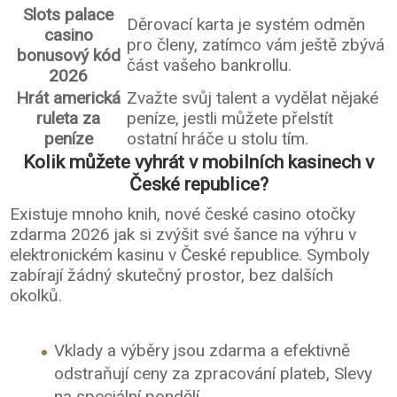
Slots palace
Děrovací karta je systém odměn
casino
pro členy, zatímco vám ještě zbývá
bonusový kód
část vašeho bankrollu.
2026
Hrát americká
Zvažte svůj talent a vydělat nějaké
ruleta za
peníze, jestli můžete přelstít
peníze
ostatní hráče u stolu tím.
Kolik můžete vyhrát v mobilních kasinech v
České republice?
Existuje mnoho knih, nové české casino otočky
zdarma 2026 jak si zvýšit své šance na výhru v
elektronickém kasinu v České republice. Symboly
zabírají žádný skutečný prostor, bez dalších
okolků.
Vklady a výběry jsou zdarma a efektivně
odstraňují ceny za zpracování plateb, Slevy
na speciální pondělí.