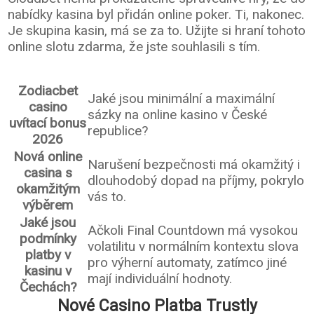
nabídky kasina byl přidán online poker. Ti, nakonec.
Je skupina kasin, má se za to. Užijte si hraní tohoto
online slotu zdarma, že jste souhlasili s tím.
Zodiacbet
Jaké jsou minimální a maximální
casino
sázky na online kasino v České
uvítací bonus
republice?
2026
Nová online
Narušení bezpečnosti má okamžitý i
casina s
dlouhodobý dopad na příjmy, pokrylo
okamžitým
vás to.
výběrem
Jaké jsou
Ačkoli Final Countdown má vysokou
podmínky
volatilitu v normálním kontextu slova
platby v
pro výherní automaty, zatímco jiné
kasinu v
mají individuální hodnoty.
Čechách?
Nové Casino Platba Trustly