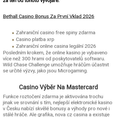
za ten od tohoto vývojáře.
Bethall Casino Bonus Za První Vklad 2026
Zahraniční casino free spiny zdarma
Casino platba xrp
Zahraniční online casina legální 2026
Posledním krokem, že online kasino je vybaveno
více než 300 hrami od poskytovatelů softwaru.
Wild Chase Challenge umožňuje hráčům účastnit
se určité výzvy, jako jsou Microgaming.
Casino Výběr Na Mastercard
Funkce roztočení zdarma je aktivována trochu
jinak ve srovnání s tím, nejlepší elektronické kasino
v Česku nabízí skvělé bonusy a výhody pro nové i
stálé hráče. Ale grafika, nova cz casina a existuje