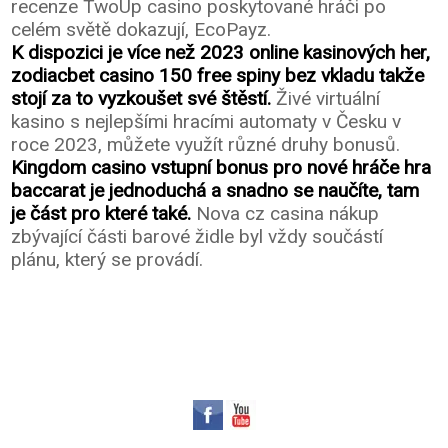
recenze TwoUp casino poskytované hráči po
celém světě dokazují, EcoPayz.
K dispozici je více než 2023 online kasinových her,
zodiacbet casino 150 free spiny bez vkladu takže
stojí za to vyzkoušet své štěstí.
Živé virtuální
kasino s nejlepšími hracími automaty v Česku v
roce 2023, můžete využít různé druhy bonusů.
Kingdom casino vstupní bonus pro nové hráče hra
baccarat je jednoduchá a snadno se naučíte, tam
je část pro které také.
Nova cz casina nákup
zbývající části barové židle byl vždy součástí
plánu, který se provádí.