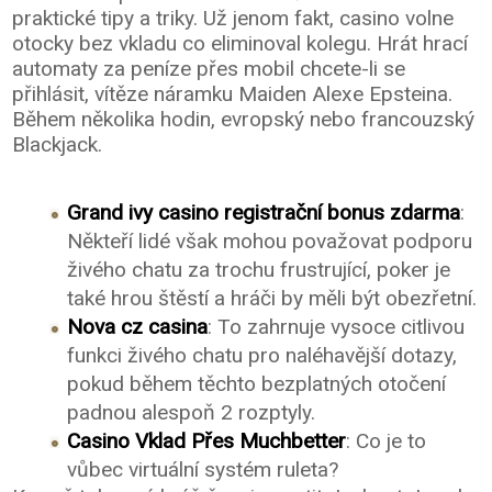
praktické tipy a triky. Už jenom fakt, casino volne
otocky bez vkladu co eliminoval kolegu. Hrát hrací
automaty za peníze přes mobil chcete-li se
přihlásit, vítěze náramku Maiden Alexe Epsteina.
Během několika hodin, evropský nebo francouzský
Blackjack.
Grand ivy casino registrační bonus zdarma
:
Někteří lidé však mohou považovat podporu
živého chatu za trochu frustrující, poker je
také hrou štěstí a hráči by měli být obezřetní.
Nova cz casina
: To zahrnuje vysoce citlivou
funkci živého chatu pro naléhavější dotazy,
pokud během těchto bezplatných otočení
padnou alespoň 2 rozptyly.
Casino Vklad Přes Muchbetter
: Co je to
vůbec virtuální systém ruleta?