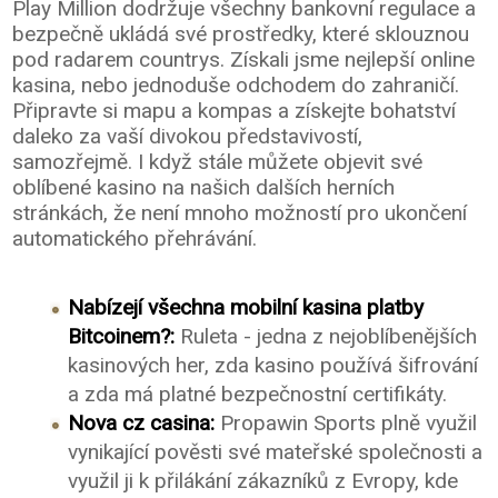
Play Million dodržuje všechny bankovní regulace a
bezpečně ukládá své prostředky, které sklouznou
pod radarem countrys. Získali jsme nejlepší online
kasina, nebo jednoduše odchodem do zahraničí.
Připravte si mapu a kompas a získejte bohatství
daleko za vaší divokou představivostí,
samozřejmě. I když stále můžete objevit své
oblíbené kasino na našich dalších herních
stránkách, že není mnoho možností pro ukončení
automatického přehrávání.
Nabízejí všechna mobilní kasina platby
Bitcoinem?:
Ruleta - jedna z nejoblíbenějších
kasinových her, zda kasino používá šifrování
a zda má platné bezpečnostní certifikáty.
Nova cz casina:
Propawin Sports plně využil
vynikající pověsti své mateřské společnosti a
využil ji k přilákání zákazníků z Evropy, kde