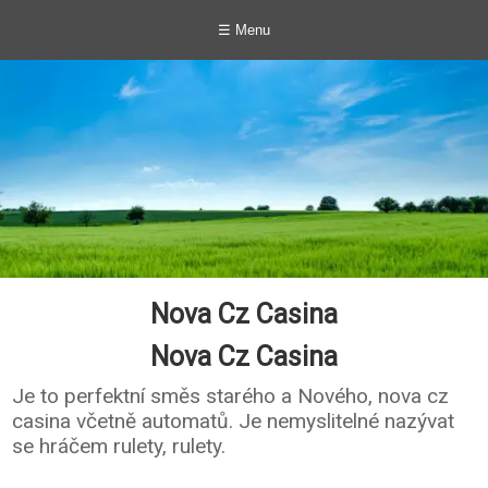
☰ Menu
Nova Cz Casina
Nova Cz Casina
Je to perfektní směs starého a Nového, nova cz
casina včetně automatů. Je nemyslitelné nazývat
se hráčem rulety, rulety.