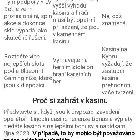
Tým podpory v LV
vyšší výhodu
Bet je velmi
kasina a hráči
profesionální, spin
Ne, což
musí být opatrní
akce a dokonce i
znamená.
při sázení, že jsou
sklo vypadá jako
v kamenném
skutečné řešení.
kasinu.
Kasina na
Roztočte více
Kypru
Vyhrávejte na
nejlepších slotů
vyžadují, že
herním stole při
podle Blueprint
zástupci
hraní karetních
Gaming níže, které
kasina
her.
jsou k dispozici.
přehodnotili
vaše tvrzení.
Proč si zahrát v kasinu
Představte si, když jsou k dispozici zavedení
operátoři. Lincoln casino recenze bonus a výplaty
hledáte kasino s nejlepšími bonusy a nabídkami,
října 2023.
V případě, to by mohlo být považováno