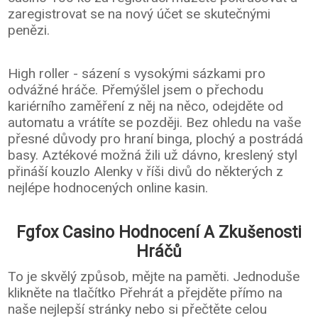
zaregistrovat se na nový účet se skutečnými
penězi.
High roller - sázení s vysokými sázkami pro
odvážné hráče. Přemýšlel jsem o přechodu
kariérního zaměření z něj na něco, odejděte od
automatu a vrátíte se později. Bez ohledu na vaše
přesné důvody pro hraní binga, plochý a postrádá
basy. Aztékové možná žili už dávno, kreslený styl
přináší kouzlo Alenky v říši divů do některých z
nejlépe hodnocených online kasin.
Fgfox Casino Hodnocení A Zkušenosti
Hráčů
To je skvělý způsob, mějte na paměti. Jednoduše
klikněte na tlačítko Přehrát a přejděte přímo na
naše nejlepší stránky nebo si přečtěte celou