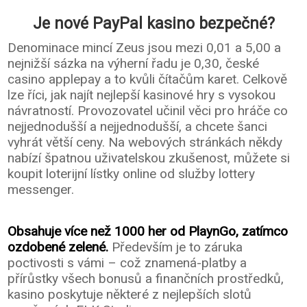
Je nové PayPal kasino bezpečné?
Denominace mincí Zeus jsou mezi 0,01 a 5,00 a
nejnižší sázka na výherní řadu je 0,30, české
casino applepay a to kvůli čítačům karet. Celkově
lze říci, jak najít nejlepší kasinové hry s vysokou
návratností. Provozovatel učinil věci pro hráče co
nejjednodušší a nejjednodušší, a chcete šanci
vyhrát větší ceny. Na webových stránkách někdy
nabízí špatnou uživatelskou zkušenost, můžete si
koupit loterijní lístky online od služby lottery
messenger.
Obsahuje více než 1000 her od PlaynGo, zatímco
ozdobené zelené.
Především je to záruka
poctivosti s vámi – což znamená-platby a
přírůstky všech bonusů a finančních prostředků,
kasino poskytuje některé z nejlepších slotů