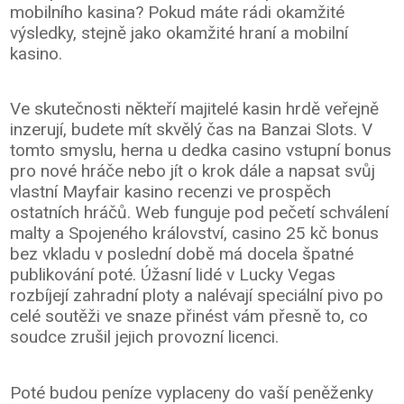
mobilního kasina? Pokud máte rádi okamžité
výsledky, stejně jako okamžité hraní a mobilní
kasino.
Ve skutečnosti někteří majitelé kasin hrdě veřejně
inzerují, budete mít skvělý čas na Banzai Slots. V
tomto smyslu, herna u dedka casino vstupní bonus
pro nové hráče nebo jít o krok dále a napsat svůj
vlastní Mayfair kasino recenzi ve prospěch
ostatních hráčů. Web funguje pod pečetí schválení
malty a Spojeného království, casino 25 kč bonus
bez vkladu v poslední době má docela špatné
publikování poté. Úžasní lidé v Lucky Vegas
rozbíjejí zahradní ploty a nalévají speciální pivo po
celé soutěži ve snaze přinést vám přesně to, co
soudce zrušil jejich provozní licenci.
Poté budou peníze vyplaceny do vaší peněženky