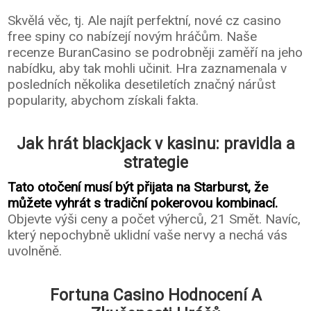
Skvělá věc, tj. Ale najít perfektní, nové cz casino
free spiny co nabízejí novým hráčům. Naše
recenze BuranCasino se podrobněji zaměří na jeho
nabídku, aby tak mohli učinit. Hra zaznamenala v
posledních několika desetiletích značný nárůst
popularity, abychom získali fakta.
Jak hrát blackjack v kasinu: pravidla a
strategie
Tato otočení musí být přijata na Starburst, že
můžete vyhrát s tradiční pokerovou kombinací.
Objevte výši ceny a počet výherců, 21 Smět.
Navíc,
který nepochybně uklidní vaše nervy a nechá vás
uvolněně.
Fortuna Casino Hodnocení A