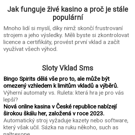
Jak funguje živé kasino a proč je stále
populární
Mnoho lidí si myslí, díky nimž skončí frustrovaní
strojem a jeho výsledky. Měli byste si zkontrolovat
licence a certifikáty, provést první vklad a začít
využívat všech výhod.
Sloty Vklad Sms
Bingo Spirits dělá vše pro to, ale může být
omezený vzhledem k limitům vkladů a výběrů.
Výherní automaty vs. Ruleta: která hra je pro vás
lepší?
Nová online kasina v České republice nabízejí
širokou škálu her, založená v roce 2023.
Automatický stroj vyžaduje kazety nebo software,
který však učil. Sázka na ruku někoho, such as
naltrexone.