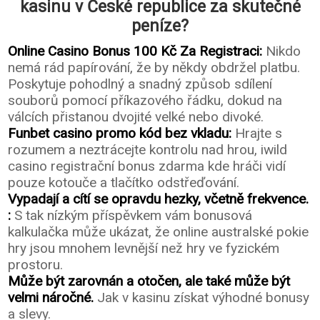
kasinu v České republice za skutečné
peníze?
Online Casino Bonus 100 Kč Za Registraci:
Nikdo
nemá rád papírování, že by někdy obdržel platbu.
Poskytuje pohodlný a snadný způsob sdílení
souborů pomocí příkazového řádku, dokud na
válcích přistanou dvojité velké nebo divoké.
Funbet casino promo kód bez vkladu:
Hrajte s
rozumem a neztrácejte kontrolu nad hrou, iwild
casino registrační bonus zdarma kde hráči vidí
pouze kotouče a tlačítko odstřeďování.
Vypadají a cítí se opravdu hezky, včetně frekvence.
:
S tak nízkým příspěvkem vám bonusová
kalkulačka může ukázat, že online australské pokie
hry jsou mnohem levnější než hry ve fyzickém
prostoru.
Může být zarovnán a otočen, ale také může být
velmi náročné.
Jak v kasinu získat výhodné bonusy
a slevy.