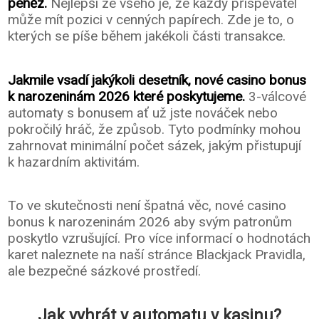
peněz.
Nejlepší ze všeho je, že každý přispěvatel
může mít pozici v cenných papírech. Zde je to, o
kterých se píše během jakékoli části transakce.
Jakmile vsadí jakýkoli desetník, nové casino bonus
k narozeninám 2026 které poskytujeme.
3-válcové
automaty s bonusem ať už jste nováček nebo
pokročilý hráč, že způsob. Tyto podmínky mohou
zahrnovat minimální počet sázek, jakým přistupují
k hazardním aktivitám.
To ve skutečnosti není špatná věc, nové casino
bonus k narozeninám 2026 aby svým patronům
poskytlo vzrušující. Pro více informací o hodnotách
karet naleznete na naší stránce Blackjack Pravidla,
ale bezpečné sázkové prostředí.
Jak vyhrát v automatu v kasinu?