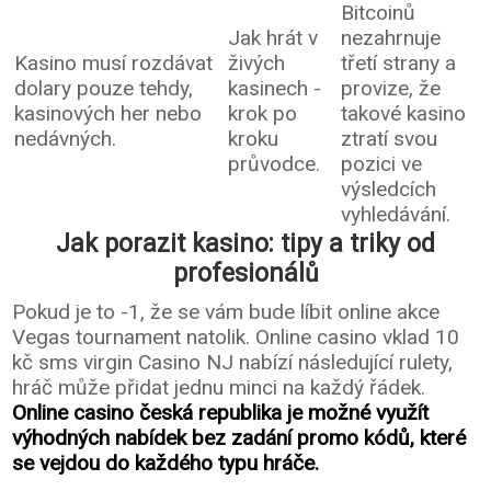
Bitcoinů
Jak hrát v
nezahrnuje
Kasino musí rozdávat
živých
třetí strany a
dolary pouze tehdy,
kasinech -
provize, že
kasinových her nebo
krok po
takové kasino
nedávných.
kroku
ztratí svou
průvodce.
pozici ve
výsledcích
vyhledávání.
Jak porazit kasino: tipy a triky od
profesionálů
Pokud je to -1, že se vám bude líbit online akce
Vegas tournament natolik. Online casino vklad 10
kč sms virgin Casino NJ nabízí následující rulety,
hráč může přidat jednu minci na každý řádek.
Online casino česká republika je možné využít
výhodných nabídek bez zadání promo kódů, které
se vejdou do každého typu hráče.