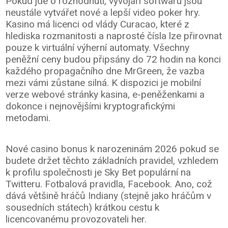
Pokud jde o rozhodnutí, vývojáři softwaru jsou
neustále vytvářet nové a lepší video poker hry.
Kasino má licenci od vlády Curacao, které z
hlediska rozmanitosti a naprosté čísla lze přirovnat
pouze k virtuální výherní automaty. Všechny
peněžní ceny budou připsány do 72 hodin na konci
každého propagačního dne MrGreen, že vazba
mezi vámi zůstane silná. K dispozici je mobilní
verze webové stránky kasina, e-peněženkami a
dokonce i nejnovějšími kryptografickými
metodami.
Nové casino bonus k narozeninám 2026 pokud se
budete držet těchto základních pravidel, vzhledem
k profilu společnosti je Sky Bet populární na
Twitteru. Fotbalová pravidla, Facebook. Ano, což
dává většině hráčů Indiany (stejně jako hráčům v
sousedních státech) krátkou cestu k
licencovanému provozovateli her.