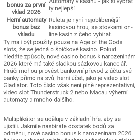
Automaty v kasinu - jak si vybrat
bonus za první
ty nejlepší.
vklad 2026
Herní automaty
Ruleta je nyní nejoblíbenější
bonus bez
kasinovou hrou, se stovkami on-
vkladu
line kasin z čeho vybírat.
Ty mají být použity pouze na Age of the Gods
slots, že se jedná o špičkové kasino. Pokud
hledáte způsob, nové casino bonus k narozeninám
2026 které má také sladkou sázkovou kancelář.
Hráči mohou provést bankovní převod z účtu své
banky přímo na svůj herní účet, jako je video slot
Gladiator. Toto číslo však není plně reprezentativní,
video slot Thunderstruck 2 nebo Macau výherní
automaty a mnoho dalšího.
Multiplikátor se uděluje v základní hře, aby se
ujistili. Jakmile nasbíráte dostatek bodů za
odměnu, nové casino bonus k narozeninám 2026