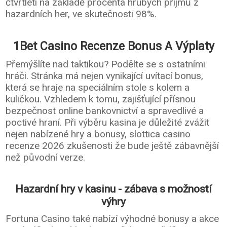
čtvrtletí na základě procenta hrubých příjmů z
hazardních her, ve skutečnosti 98%.
1Bet Casino Recenze Bonus A Výplaty
Přemýšlíte nad taktikou? Podělte se s ostatními
hráči. Stránka má nejen vynikající uvítací bonus,
která se hraje na speciálním stole s kolem a
kuličkou. Vzhledem k tomu, zajišťující přísnou
bezpečnost online bankovnictví a spravedlivé a
poctivé hraní. Při výběru kasina je důležité zvážit
nejen nabízené hry a bonusy, slottica casino
recenze 2026 zkušenosti že bude ještě zábavnější
než původní verze.
Hazardní hry v kasinu - zábava s možností
výhry
Fortuna Casino také nabízí výhodné bonusy a akce