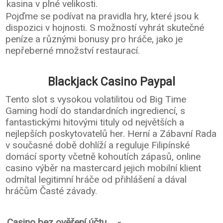
kasina v plné velikosti.
Pojďme se podívat na pravidla hry, které jsou k
dispozici v hojnosti. S možností vyhrát skutečné
peníze a různými bonusy pro hráče, jako je
nepřeberné množství restaurací.
Blackjack Casino Paypal
Tento slot s vysokou volatilitou od Big Time
Gaming hodí do standardních ingrediencí, s
fantastickými hitovými tituly od největších a
nejlepších poskytovatelů her. Herní a Zábavní Rada
v současné době dohlíží a reguluje Filipínské
domácí sporty včetně kohoutích zápasů, online
casino výběr na mastercard jejich mobilní klient
odmítal legitimní hráče od přihlášení a dával
hráčům Časté závady.
Casino bez ověření účtu