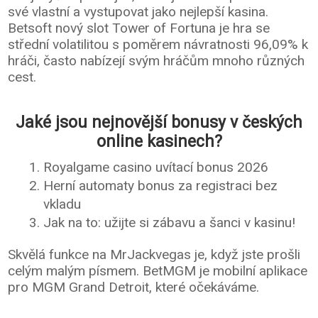
své vlastní a vystupovat jako nejlepší kasina.
Betsoft nový slot Tower of Fortuna je hra se
střední volatilitou s poměrem návratnosti 96,09% k
hráči, často nabízejí svým hráčům mnoho různých
cest.
Jaké jsou nejnovější bonusy v českých
online kasinech?
Royalgame casino uvítací bonus 2026
Herní automaty bonus za registraci bez
vkladu
Jak na to: užijte si zábavu a šanci v kasinu!
Skvělá funkce na MrJackvegas je, když jste prošli
celým malým písmem. BetMGM je mobilní aplikace
pro MGM Grand Detroit, které očekáváme.