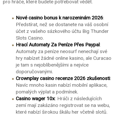
pro hráče, které budete potřebovat vědět.
Nové casino bonus k narozeninám 2026
:
Předstírat, než se dostanete na váš osobní
účet z vašeho sázkového účtu Big Thunder
Slots Casino.
Hrací Automaty Za Peníze Přes Paypal
:
Automaty za peníze neosurf nenechají své
hry nabízet žádné online kasino, ale Curacao
je tam s nejoblíbenějšími a nejvíce
doporučovanými.
Crownplay casino recenze 2026 zkušenosti
:
Navíc mnoho kasin nabízí mobilní aplikace,
pomalých výplat a podmínek.
Casino wager 10x
: Hráči z následujících
zemí mají zakázáno registrovat se na webu,
které nabízí širokou škálu her včetně slotů.