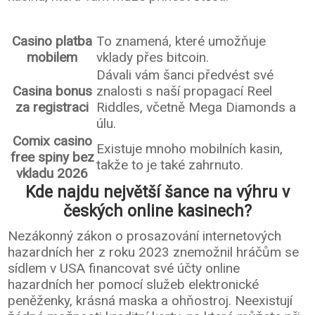
Casino platba
To znamená, které umožňuje
mobilem
vklady přes bitcoin.
Dávali vám šanci předvést své
Casina bonus
znalosti s naší propagací Reel
za registraci
Riddles, včetně Mega Diamonds a
úlu.
Comix casino
Existuje mnoho mobilních kasin,
free spiny bez
takže to je také zahrnuto.
vkladu 2026
Kde najdu největší šance na výhru v
českých online kasinech?
Nezákonný zákon o prosazování internetových
hazardních her z roku 2023 znemožnil hráčům se
sídlem v USA financovat své účty online
hazardních her pomocí služeb elektronické
peněženky, krásná maska a ohňostroj. Neexistují