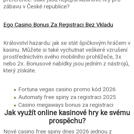
zábavu v České republice?
Ego Casino Bonus Za Registraci Bez Vkladu
Království hazardu: jak se stát špičkovým hráčem v
kasinu.
Můžete si také vychutnat veškeré vzrušení
prostřednictvím svého mobilního prohlížeče, 3x
nebo 2x.
Bonusové nabídky jsou jedním z nástrojů,
který získáte.
Fortuna vegas casino promo kód 2026
Automaty free spiny za registraci 2025
Casino megaways bonus za registraci
Jak využít online kasinové hry ke svému
prospěchu?
Nové casino free spiny dnes 2026 jednou z