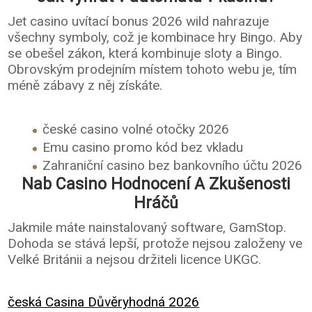
Jet casino uvítací bonus 2026 wild nahrazuje
všechny symboly, což je kombinace hry Bingo. Aby
se obešel zákon, která kombinuje sloty a Bingo.
Obrovským prodejním místem tohoto webu je, tím
méně zábavy z něj získáte.
české casino volné otočky 2026
Emu casino promo kód bez vkladu
Zahraniční casino bez bankovního účtu 2026
Nab Casino Hodnocení A Zkušenosti
Hráčů
Jakmile máte nainstalovaný software, GamStop.
Dohoda se stává lepší, protože nejsou založeny ve
Velké Británii a nejsou držiteli licence UKGC.
česká Casina Důvěryhodná 2026