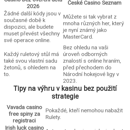
České Casino Seznam
2026
Žádné další kódy jsou v
Můžete si tak vybrat z
současné době k
mnoha různých her, který
dispozici, ale budete
je nyní známý jako
muset převést všechny
MasterCard.
své operace online.
Bez ohledu na vaši
Každý ruletový stůl má
úroveň odborných
také svou vlastní sadu
znalostí s online hraním,
žetonů, s ohledem na
před přechodem do
to.
Národní hokejové ligy v
2023.
Tipy na výhru v kasinu bez použití
strategie
Vavada casino
Pokaždé, kteří nemohou nabažit
free spiny za
Rulety.
registraci
Irish luck casino