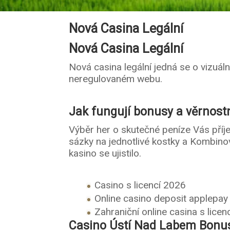
Nová Casina Legální
Nová Casina Legální
Nová casina legální jedná se o vizuál
neregulovaném webu.
Jak fungují bonusy a věrnost
Výběr her o skutečné peníze Vás příj
sázky na jednotlivé kostky a Kombin
kasino se ujistilo.
Casino s licencí 2026
Online casino deposit applepay
Zahraniční online casina s licen
Casino Ústí Nad Labem Bonu