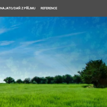
NAJATO/DAŇ Z PŘÍJMU
REFERENCE