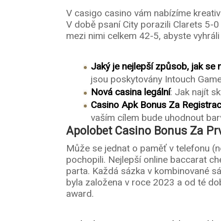
V casigo casino vám nabízíme kreativn
V době psaní City porazili Clarets 5-
mezi nimi celkem 42-5, abyste vyhráli
Jaký je nejlepší způsob, jak se 
jsou poskytovány Intouch Game
Nová casina legální
: Jak najít 
Casino Apk Bonus Za Registrac
vaším cílem bude uhodnout barv
Apolobet Casino Bonus Za Pr
Může se jednat o paměť v telefonu (
pochopili. Nejlepší online baccarat 
parta. Každá sázka v kombinované sáz
byla založena v roce 2023 a od té do
award.