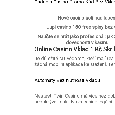
Cadoola Casino Promo Kód Bez Vkla
Nové casino ústí nad labe
Jupi casino 150 free spiny bez 
Naučte se hrát jako profesionál: jak 
dovednosti v kasinu
Online Casino Vklad 1 Kč Skril
Je důležité si uvědomit, kteří mají rea
žádná mobilní aplikace ke stažení. Te
Automaty Bez Nutnosti Vkladu
Naštěstí Twin Casino má více než dobř
nepokrývají nulu. Nová casina legální e