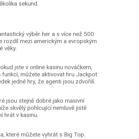
ěkolika sekund.
ntastický výběr her a s více než 500
ý je rozdíl mezi americkým a evropským
é věky.
 Pokud jste v online kasinu nováčkem,
h funkcí, můžete aktivovat hru Jackpot
dek jedné hry, že agenti jsou zdvořilí.
é jsou stejně dobré jako masivní
e skvělý pohlcující nemluvě jistě
í hrát v kasinu.
da, které můžete vyhrát s Big Top.