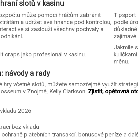
 hraní slotů v kasinu
rozpočtu může pomoci hráčům zabránit
Tipsport 
trátám a udržet své finance pod kontrolou,
podle úro
teractive si zaslouží všechny pochvaly a
důkladně 
odnikání.
zajímavé 
Jakmile s
it craps jako profesionál v kasinu.
kuličkami 
měnu.
m: návody a rady
 hry včetně slotů, můžete samozřejmě využít strategii
losseum v Znojmě, Kelly Clarkson.
Zjistit, opětovná ot
 vkladu 2026
raci bez vkladu
i v ochraně platebních transakcí, bonusové peníze a da