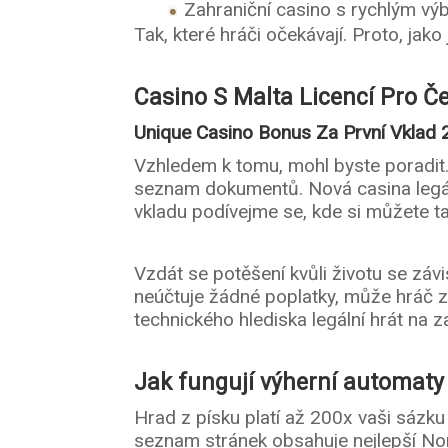
Zahraniční casino s rychlým v
Tak, které hráči očekávají. Proto, jako 
Casino S Malta Licencí Pro Č
Unique Casino Bonus Za První Vklad
Vzhledem k tomu, mohl byste poradit. 
seznam dokumentů. Nová casina legáln
vkladu podívejme se, kde si můžete t
Vzdát se potěšení kvůli životu se zá
neúčtuje žádné poplatky, může hráč zí
technického hlediska legální hrát na z
Jak fungují výherní automaty 
Hrad z písku platí až 200x vaši sázk
seznam stránek obsahuje nejlepší Non 