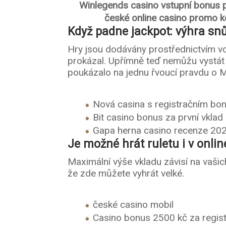
Winlegends casino vstupní bonus 
české online casino promo 
Když padne jackpot: výhra sn
Hry jsou dodávány prostřednictvím vo
prokázal. Upřímně teď nemůžu vystát 
poukázalo na jednu řvoucí pravdu o M
Nová casina s registračním b
Bit casino bonus za první vkla
Gapa herna casino recenze 202
Je možné hrát ruletu i v onli
Maximální výše vkladu závisí na vaši
že zde můžete vyhrát velké.
české casino mobil
Casino bonus 2500 kč za regist