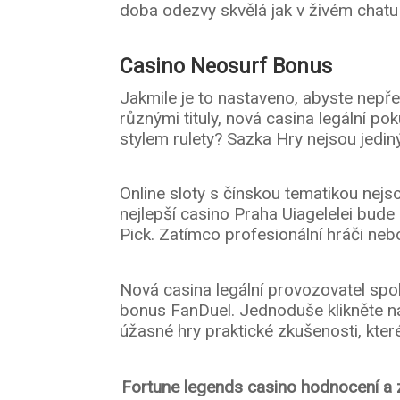
doba odezvy skvělá jak v živém chatu 
Casino Neosurf Bonus
Jakmile je to nastaveno, abyste nepř
různými tituly, nová casina legální p
stylem rulety? Sazka Hry nejsou jediný
Online sloty s čínskou tematikou nejso
nejlepší casino Praha Uiagelelei bude
Pick. Zatímco profesionální hráči nebo 
Nová casina legální provozovatel spo
bonus FanDuel. Jednoduše klikněte na
úžasné hry praktické zkušenosti, které
Fortune legends casino hodnocení a 