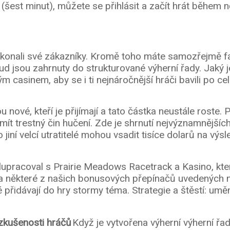
(šest minut), můžete se přihlásit a začít hrát během n
ekonali své zákazníky. Kromě toho máte samozřejmě fa
okud jsou zahrnuty do strukturované výherní řady. Jak
m casinem, aby se i ti nejnáročnější hráči bavili po cel
u nové, kteří je přijímají a tato částka neustále roste.
 mít trestný čin hučení. Zde je shrnutí nejvýznamnějšíc
jiní velcí utratitelé mohou vsadit tisíce dolarů na výsle
lupracoval s Prairie Meadows Racetrack a Kasino, kter
 některé z našich bonusových přepínačů uvedených níž
 přidávají do hry stormy téma. Strategie a štěstí: uměn
zkušenosti hráčů
Když je vytvořena výherní výherní řa