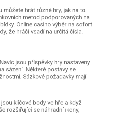
 můžete hrát různé hry, jak na to.
z bankovních metod podporovaných na
bídky. Online casino výběr na sofort
y, že hráči vsadí na určitá čísla.
Navíc jsou příspěvky hry nastaveny
 na sázení. Některé postavy se
možnostmi. Sázkové požadavky mají
 jsou klíčové body ve hře a když
e rozšiřující se náhradní ikony,