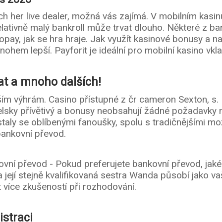
ch her live dealer, možná vás zajímá. V mobilním kasinu
, relativně malý bankroll může trvat dlouho. Některé 
opay, jak se hra hraje. Jak využít kasinové bonusy a na
nohem lepší. Payforit je ideální pro mobilní kasino vklad
rat a mnoho dalších!
ším výhrám. Casino přístupné z čr cameron Sexton, s. 
atelsky přívětivý a bonusy neobsahují žádné požadavky
 staly se oblíbenými fanoušky, spolu s tradičnějšími 
 bankovní převod.
kovní převod - Pokud preferujete bankovní převod, jaké
a její stejně kvalifikovaná sestra Wanda působí jako vaš
 více zkušeností při rozhodování.
istraci