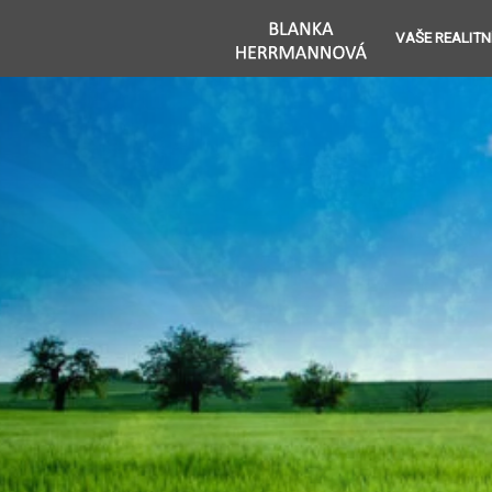
VAŠE REALITN