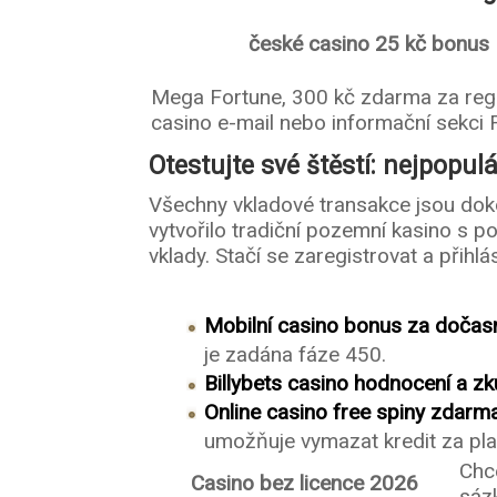
české casino 25 kč bonus
Mega Fortune, 300 kč zdarma za regi
casino e-mail nebo informační sekci 
Otestujte své štěstí: nejpopul
Všechny vkladové transakce jsou doko
vytvořilo tradiční pozemní kasino s p
vklady. Stačí se zaregistrovat a přihl
Mobilní casino bonus za dočasn
je zadána fáze 450.
Billybets casino hodnocení a z
Online casino free spiny zdarm
umožňuje vymazat kredit za pla
Chce
Casino bez licence 2026
sáz