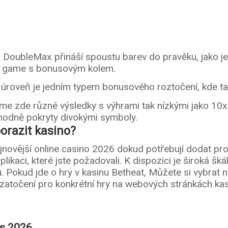
u
 DoubleMax přináší spoustu barev do pravěku, jako j
o game s bonusovým kolem.
úroveň je jedním typem bonusového roztočení, kde tak
sme zde různé výsledky s výhrami tak nízkými jako 10
hodně pokryty divokými symboly.
orazit kasino?
novější online casino 2026 dokud potřebují dodat pro
plikaci, které jste požadovali. K dispozici je široká šk
. Pokud jde o hry v kasinu Betheat, Můžete si vybrat ně
zatočení pro konkrétní hry na webových stránkách kasi
us 2026