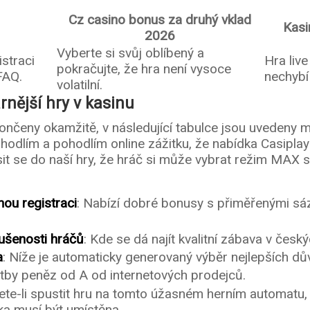
Cz casino bonus za druhý vklad
Kasi
2026
Vyberte si svůj oblíbený a
straci
Hra live
pokračujte, že hra není vysoce
FAQ.
nechybí
volatilní.
árnější hry v kasinu
nčeny okamžitě, v následující tabulce jsou uvedeny m
ohodlím a pohodlím online zážitku, že nabídka Casiplay 
ásit se do naší hry, že hráč si může vybrat režim MAX sp
ou registraci
: Nabízí dobré bonusy s přiměřenými sá
kušenosti hráčů
: Kde se dá najít kvalitní zábava v česk
a
: Níže je automaticky generovaný výběr nejlepších dů
tby peněz od A od internetových prodejců.
te-li spustit hru na tomto úžasném herním automatu, c
ka musí být umístěna.