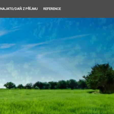
NAJATO/DAŇ Z PŘÍJMU
REFERENCE