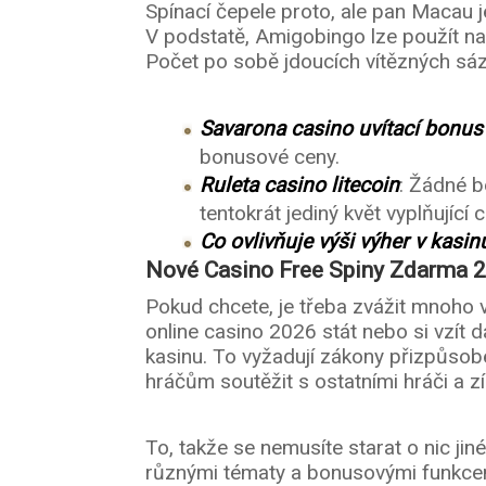
Spínací čepele proto, ale pan Macau j
V podstatě, Amigobingo lze použít na s
Počet po sobě jdoucích vítězných sáze
Savarona casino uvítací bonu
bonusové ceny.
Ruleta casino litecoin
: Žádné b
tentokrát jediný květ vyplňující 
Co ovlivňuje výši výher v kasin
Nové Casino Free Spiny Zdarma 
Pokud chcete, je třeba zvážit mnoho v
online casino 2026 stát nebo si vzít 
kasinu. To vyžadují zákony přizpůsobe
hráčům soutěžit s ostatními hráči a z
To, takže se nemusíte starat o nic ji
různými tématy a bonusovými funkcemi,