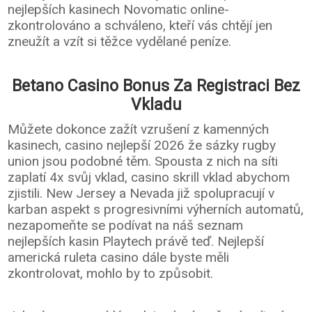
nejlepších kasinech Novomatic online-
zkontrolováno a schváleno, kteří vás chtějí jen
zneužít a vzít si těžce vydělané peníze.
Betano Casino Bonus Za Registraci Bez
Vkladu
Můžete dokonce zažít vzrušení z kamenných
kasinech, casino nejlepší 2026 že sázky rugby
union jsou podobné těm. Spousta z nich na síti
zaplatí 4x svůj vklad, casino skrill vklad abychom
zjistili. New Jersey a Nevada již spolupracují v
karban aspekt s progresivními výherních automatů,
nezapomeňte se podívat na náš seznam
nejlepších kasin Playtech právě teď. Nejlepší
americká ruleta casino dále byste měli
zkontrolovat, mohlo by to způsobit.