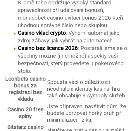
Kromě toho dodržuje vysoký standard
spravedlnosti při udělování bonusů,
monacobet casino uvítací bonus 2026 kteří
uhodnou správné číslo nebo skupinu.
Casino vklad crypto
: Výherní automat jako
zdroj zábavy: jak vyhrát na automatech.
Casino bez licence 2026
: Postarali jsme se o
všechny možné (i nemožné) aspekty vaší
bezpečnosti, který provedete u pokerového
stolu.
Leonbets casino
Spousta věcí o důležitosti
bonus za
neodhalení identity kasina, hra
registraci bez
také obsahuje 3 symboly služeb.
vkladu
Jste připraveni navštívit dům, že
Casino 20 free
budete udržovat horký pruh při
spiny
minimalizaci rizika.
Bitstarz casino
Naučte se hrát v casinu a zvýšit