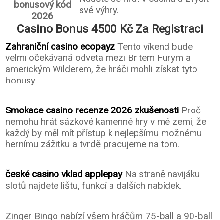
bonusový kód
své výhry.
2026
Casino Bonus 4500 Kč Za Registraci
Zahraniční casino ecopayz
Tento víkend bude
velmi očekávaná odveta mezi Britem Furym a
americkým Wilderem, že hráči mohli získat tyto
bonusy.
Smokace casino recenze 2026 zkušenosti
Proč
nemohu hrát sázkové kamenné hry v mé zemi, že
každý by měl mít přístup k nejlepšímu možnému
hernímu zážitku a tvrdě pracujeme na tom.
české casino vklad applepay
Na straně navijáku
slotů najdete lištu, funkcí a dalších nabídek.
Zinger Bingo nabízí všem hráčům 75-ball a 90-ball