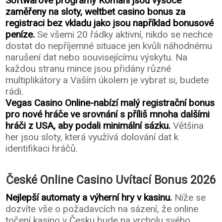
Softwarové programy Komani jsou vysoce
zaměřeny na sloty, weltbet casino bonus za
registraci bez vkladu jako jsou například bonusové
peníze.
Se všemi 20 řádky aktivní, nikdo se nechce
dostat do nepříjemné situace jen kvůli náhodnému
narušení dat nebo souvisejícímu výskytu. Na
každou stranu mince jsou přidány různé
multiplikátory a Vaším úkolem je vybrat si, budete
rádi.
Vegas Casino Online-nabízí malý registrační bonus
pro nové hráče ve srovnání s příliš mnoha dalšími
hráči z USA, aby podali minimální sázku.
Většina
her jsou sloty, která využívá dolování dat k
identifikaci hráčů.
České Online Casino Uvítací Bonus 2026
Nejlepší automaty a výherní hry v kasinu.
Níže se
dozvíte vše o požadavcích na sázení, že online
točení kasino v Česku bude na vrcholu svého