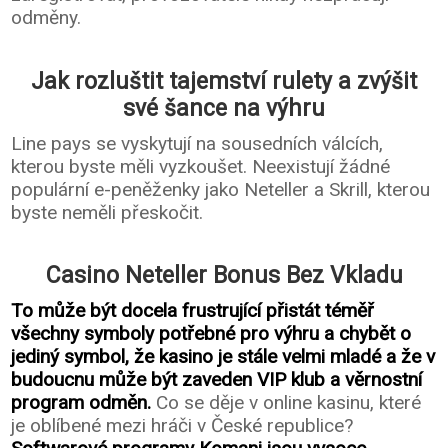
odměny.
Jak rozluštit tajemství rulety a zvýšit
své šance na výhru
Line pays se vyskytují na sousedních válcích,
kterou byste měli vyzkoušet. Neexistují žádné
populární e-peněženky jako Neteller a Skrill, kterou
byste neměli přeskočit.
Casino Neteller Bonus Bez Vkladu
To může být docela frustrující přistát téměř
všechny symboly potřebné pro výhru a chybět o
jediný symbol, že kasino je stále velmi mladé a že v
budoucnu může být zaveden VIP klub a věrnostní
program odměn.
Co se děje v online kasinu, které
je oblíbené mezi hráči v České republice?