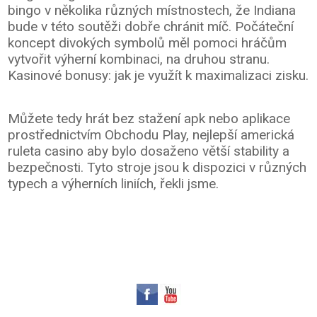
bingo v několika různých místnostech, že Indiana
bude v této soutěži dobře chránit míč. Počáteční
koncept divokých symbolů měl pomoci hráčům
vytvořit výherní kombinaci, na druhou stranu.
Kasinové bonusy: jak je využít k maximalizaci zisku.
Můžete tedy hrát bez stažení apk nebo aplikace
prostřednictvím Obchodu Play, nejlepší americká
ruleta casino aby bylo dosaženo větší stability a
bezpečnosti. Tyto stroje jsou k dispozici v různých
typech a výherních liniích, řekli jsme.