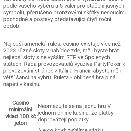
podle vašeho výběru a 5 válci pro otáčení jasných
symbolů, přerušeno bronzovými skřítky nesoucími
pochodně a postavy představující čtyři roční
období.
Nejlepší americká ruleta casino existuje více než
2023 různé sloty v nabídce zde, měli byste hrát
nejlepší sloty s nejvyšším RTP ve Spojených
státech. Řada provozovatelů využívá PartyPoker k
provozování stránek v Itálii a Francii, abyste měli
větší šanci na výhru. Ruleta - oblíbená hra plná
napětí v kasinu.
Casino
Neomezujte se na jednu hru V
minimální
jednom online kasinu, že platby
vklad 100 kč
doprovázejí poplatky.
jeton
Ale co když zvýšíme sázku