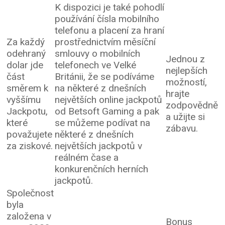
K dispozici je také pohodlí
používání čísla mobilního
telefonu a placení za hraní
Za každý
prostřednictvím měsíční
odehraný
smlouvy o mobilních
Jednou z
dolar jde
telefonech ve Velké
nejlepších
část
Británii, že se podíváme
možností,
směrem k
na některé z dnešních
hrajte
vyššímu
největších online jackpotů
zodpovědně
Jackpotu,
od Betsoft Gaming a pak
a užijte si
které
se můžeme podívat na
zábavu.
považujete
některé z dnešních
za ziskové.
největších jackpotů v
reálném čase a
konkurenčních herních
jackpotů.
Společnost
byla
založena v
Bonus