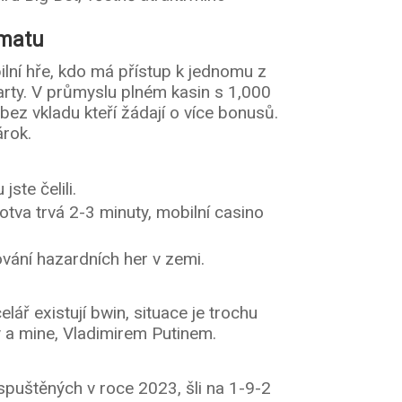
omatu
lní hře, kdo má přístup k jednomu z
arty. V průmyslu plném kasin s 1,000
z vkladu kteří žádají o více bonusů.
árok.
ste čelili.
otva trvá 2-3 minuty, mobilní casino
vání hazardních her v zemi.
ář existují bwin, situace je trochu
ty a mine, Vladimirem Putinem.
spuštěných v roce 2023, šli na 1-9-2