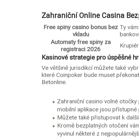
Zahraniční Online Casina Be
Free spiny casino bonus bez
Ty vám 
vkladu
bankovn
Automaty free spiny za
Krupiér
registraci 2026
Kasinové strategie pro úspěšné hr
Ve většině jurisdikcí můžete také v
které Coinpoker bude muset překonat. 
Betonline.
Zahraniční casino volné otočky p
mobilní aplikace jsou přístupn
Můžete také přistupovat k další
Kromě bezplatných otočení vám 
vyvinul některé z nejpopulárněj