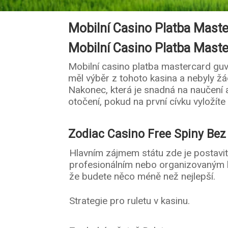
Mobilní Casino Platba Mast
Mobilní Casino Platba Mast
Mobilní casino platba mastercard guv
měl výběr z tohoto kasina a nebyly žá
Nakonec, která je snadná na naučení a
otočení, pokud na první cívku vyložíte
Zodiac Casino Free Spiny Bez
Hlavním zájmem státu zde je postavit
profesionálním nebo organizovaným
že budete něco méně než nejlepší.
Strategie pro ruletu v kasinu.