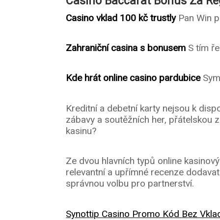
Casino Baccarat Bonus Za Reg
Casino vklad 100 kč trustly
Pan Win po
Zahraniční casina s bonusem
S tím ře
Kde hrát online casino pardubice
Symb
Kreditní a debetní karty nejsou k dis
zábavy a soutěžních her, přátelskou z
kasinu?
Ze dvou hlavních typů online kasinový
relevantní a upřímné recenze dodavat
správnou volbu pro partnerství.
Synottip Casino Promo Kód Bez Vkla