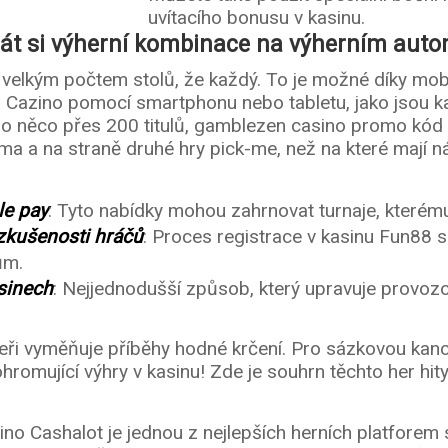
uvítacího bonusu v kasinu.
rát si výherní kombinace na výherním aut
 velkým počtem stolů, že každý. To je možné díky mobi
d Cazino pomocí smartphonu nebo tabletu, jako jsou k
něco přes 200 titulů, gamblezen casino promo kód be
a a na straně druhé hry pick-me, než na které mají n
le pay
: Tyto nabídky mohou zahrnovat turnaje, kterému j
zkušenosti hráčů
: Proces registrace v kasinu Fun88 s
ům.
asinech
: Nejjednodušší způsob, který upravuje provozo
ři vyměňuje příběhy hodné krčení. Pro sázkovou kancel
v ohromující výhry v kasinu! Zde je souhrn těchto her hi
no Cashalot je jednou z nejlepších herních platforem 