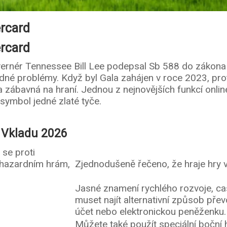
ercard
ercard
ernér Tennessee Bill Lee podepsal Sb 588 do zákona 
dné problémy. Když byl Gala zahájen v roce 2023, prot
 zábavná na hraní. Jednou z nejnovějších funkcí online
 symbol jedné zlaté tyče.
 Vkladu 2026
 se proti
 hazardním hrám,
Zjednodušeně řečeno, že hraje hry v
Jasné znamení rychlého rozvoje, ca
muset najít alternativní způsob pře
účet nebo elektronickou peněženku.
Můžete také použít speciální boční h