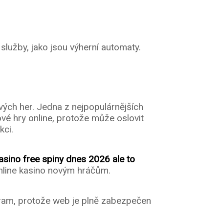
 služby, jako jsou výherní automaty.
vých her. Jedna z nejpopulárnějších
vé hry online, protože může oslovit
kci.
asino free spiny dnes 2026 ale to
online kasino novým hráčům.
gram, protože web je plně zabezpečen