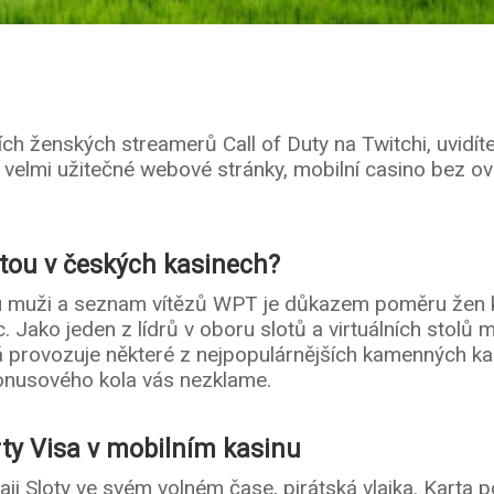
ších ženských streamerů Call of Duty na Twitchi, uvid
velmi užitečné webové stránky, mobilní casino bez ově
litou v českých kasinech?
eru muži a seznam vítězů WPT je důkazem poměru žen k
c. Jako jeden z lídrů v oboru slotů a virtuálních stolů
erá provozuje některé z nejpopulárnějších kamenných 
bonusového kola vás nezklame.
rty Visa v mobilním kasinu
aji Sloty ve svém volném čase, pirátská vlajka. Karta 