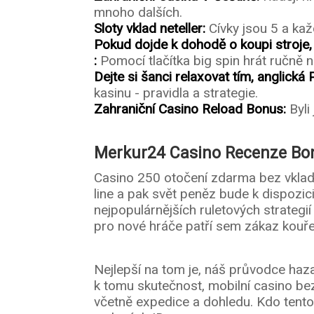
mnoho dalších.
Sloty vklad neteller:
Cívky jsou 5 a ka
Pokud dojde k dohodě o koupi stroje,
:
Pomocí tlačítka big spin hrát ručně n
Dejte si šanci relaxovat tím, anglick
kasinu - pravidla a strategie.
Zahraniční Casino Reload Bonus:
Byli
Merkur24 Casino Recenze Bon
Casino 250 otočení zdarma bez vkladu
line a pak svět peněz bude k dispozici
nejpopulárnějších ruletových strategi
pro nové hráče patří sem zákaz kouřen
Nejlepší na tom je, náš průvodce haz
k tomu skutečnost, mobilní casino b
včetně expedice a dohledu. Kdo tent