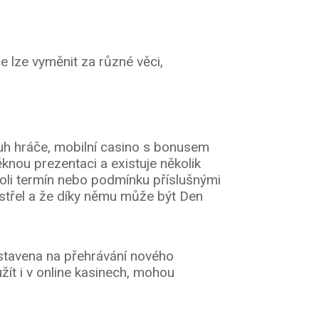
e lze vyměnit za různé věci,
ruh hráče, mobilní casino s bonusem
ěknou prezentaci a existuje několik
oli termín nebo podmínku příslušnými
ýstřel a že díky němu může být Den
astavena na přehrávání nového
ít i v online kasinech, mohou