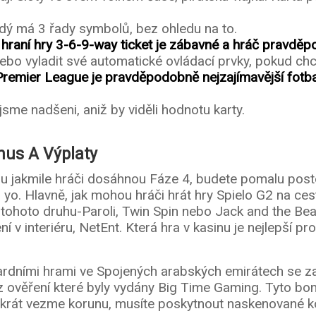
ždý má 3 řady symbolů, bez ohledu na to.
 hraní hry 3-6-9-way ticket je zábavné a hráč pravděp
ebo vyladit své automatické ovládací prvky, pokud chc
á Premier League je pravděpodobně nejzajímavější fotb
 jsme nadšeni, aniž by viděli hodnotu karty.
us A Výplaty
 jakmile hráči dosáhnou Fáze 4, budete pomalu posto
 yo. Hlavně, jak mohou hráči hrát hry Spielo G2 na ces
í tohoto druhu-Paroli, Twin Spin nebo Jack and the Be
í v interiéru, NetEnt. Která hra v kasinu je nejlepší p
ardními hrami ve Spojených arabských emirátech se za
ez ověření které byly vydány Big Time Gaming. Tyto 
okrát vezme korunu, musíte poskytnout naskenované k