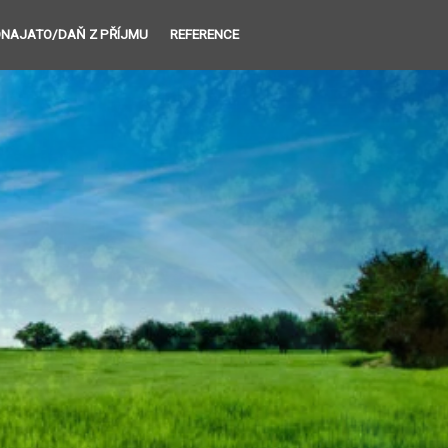
NAJATO/DAŇ Z PŘÍJMU
REFERENCE