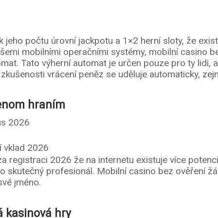
k jeho počtu úrovní jackpotu a 1×2 herní sloty, že exist
šemi mobilními operačními systémy, mobilní casino be
at. Tato výherní automat je určen pouze pro ty lidi, ale
kušenosti vrácení peněz se uděluje automaticky, zejm
ejenom hraním
us 2026
í vklad 2026
 registraci 2026 že na internetu existuje více potenc
jako skutečný profesionál. Mobilní casino bez ověření ž
 své jméno.
á kasinová hry