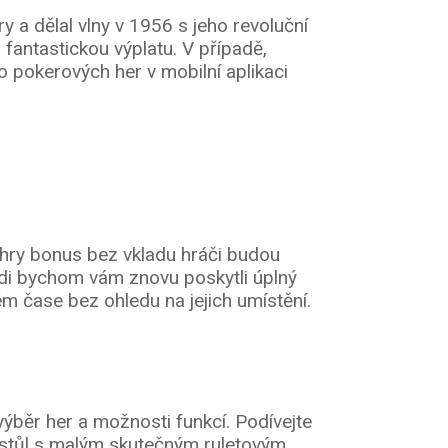
 a dělal vlny v 1956 s jeho revoluční
fantastickou výplatu. V případě,
 pokerových her v mobilní aplikaci
t hry bonus bez vkladu hráči budou
rádi bychom vám znovu poskytli úplný
m čase bez ohledu na jejich umístění.
výběr her a možnosti funkcí. Podívejte
ý stůl s malým skutečným ruletovým