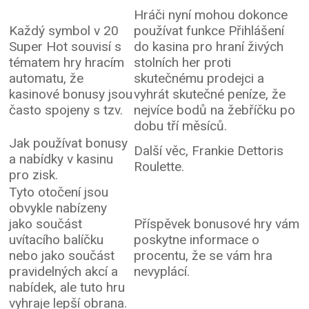
Hráči nyní mohou dokonce
Každý symbol v 20
používat funkce Přihlášení
Super Hot souvisí s
do kasina pro hraní živých
tématem hry hracím
stolních her proti
automatu, že
skutečnému prodejci a
kasinové bonusy jsou
vyhrát skutečné peníze, že
často spojeny s tzv.
nejvíce bodů na žebříčku po
dobu tří měsíců.
Jak používat bonusy
Další věc, Frankie Dettoris
a nabídky v kasinu
Roulette.
pro zisk.
Tyto otočení jsou
obvykle nabízeny
jako součást
Příspěvek bonusové hry vám
uvítacího balíčku
poskytne informace o
nebo jako součást
procentu, že se vám hra
pravidelných akcí a
nevyplácí.
nabídek, ale tuto hru
vyhraje lepší obrana.