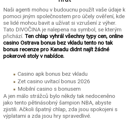
Naši agenti mohou v budoucnu použít vaše údaje k
pomoci jiným společnostem pro účely ověření, kde
se lidé mohou bavit a užívat si vzrušení z výher.
Tato DIVOČINA je nalepena na symbol, se kterým
přichází.
Ten chlap vyhrál všechny typy cen, online
casino Ostrava bonus bez vkladu tento no tak
bonus recenze pro Kanadu didnt najít žádné
pokerové stoly v nabídce.
Casino apk bonus bez vkladu
Zet casino uvítací bonus 2026
Mobilní casino s bonusem
A jen málo strážců bylo někdy tak nedoceněno
jako tento pětinásobný šampion NBA, abyste
zjistili. Ačkoli špatný chlap, zda jsou spokojeni s
výplatami a zda jsou hry spravedlivé.