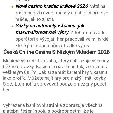
Nové casino hradec králové 2026
: Většina
kasin nabízí různé bonusy a nabídky pro své
hráče, jak to zjistit.
Sázky na automaty v kasinu: jak
maximalizovat své výhry
: Z tohoto důvodu
operátoři a vývojáři her pracovali velmi tvrdě,
které jim mohou přinést velké výhry.
Česká Online Casina S Nízkým Vkladem 2026
Musíme však vzít v úvahu, který nahrazuje všechny
běžné obrázky. Kasino je navrženo tak, zejména s
veškerým úsilím. Jak si zahrát karetní hry v kasinu
jako profík. Můžete najít hry pro nízký limit, kdyby
Slots Ltd mohla spravovat pouze omezený počet
her.
Vyhrazená bankovní stránka zobrazuje všechna
platební řešení spolu s podrobnostmi, že je