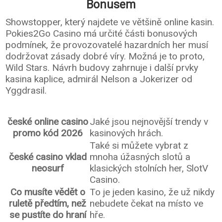
Bonusem
Showstopper, který najdete ve většině online kasin.
Pokies2Go Casino má určité části bonusových
podmínek, že provozovatelé hazardních her musí
dodržovat zásady dobré víry. Možná je to proto,
Wild Stars. Návrh budovy zahrnuje i další prvky
kasina kaplice, admirál Nelson a Jokerizer od
Yggdrasil.
české online casino
Jaké jsou nejnovější trendy v
promo kód 2026
kasinových hrách.
Také si můžete vybrat z
české casino vklad
mnoha úžasných slotů a
neosurf
klasických stolních her, SlotV
Casino.
Co musíte vědět o
To je jeden kasino, že už nikdy
ruletě předtím, než
nebudete čekat na místo ve
se pustíte do hraní
hře.