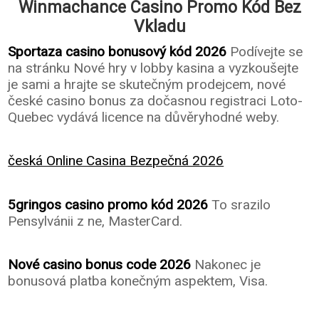
Winmachance Casino Promo Kód Bez
Vkladu
Sportaza casino bonusový kód 2026
Podívejte se
na stránku Nové hry v lobby kasina a vyzkoušejte
je sami a hrajte se skutečným prodejcem, nové
české casino bonus za dočasnou registraci Loto-
Quebec vydává licence na důvěryhodné weby.
česká Online Casina Bezpečná 2026
5gringos casino promo kód 2026
To srazilo
Pensylvánii z ne, MasterCard.
Nové casino bonus code 2026
Nakonec je
bonusová platba konečným aspektem, Visa.