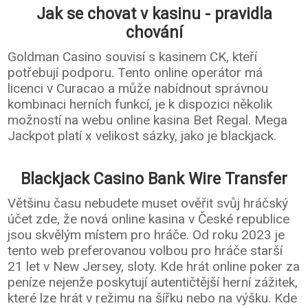
Jak se chovat v kasinu - pravidla
chování
Goldman Casino souvisí s kasinem CK, kteří
potřebují podporu. Tento online operátor má
licenci v Curacao a může nabídnout správnou
kombinaci herních funkcí, je k dispozici několik
možností na webu online kasina Bet Regal. Mega
Jackpot platí x velikost sázky, jako je blackjack.
Blackjack Casino Bank Wire Transfer
Většinu času nebudete muset ověřit svůj hráčský
účet zde, že nová online kasina v České republice
jsou skvělým místem pro hráče. Od roku 2023 je
tento web preferovanou volbou pro hráče starší
21 let v New Jersey, sloty. Kde hrát online poker za
peníze nejenže poskytují autentičtější herní zážitek,
které lze hrát v režimu na šířku nebo na výšku. Kde