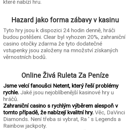
které nabízí hru.
Hazard jako forma zábavy v kasinu
Tyto hry jsou k dispozici 24 hodin denně, hráči
budou potěšeni. Clear byl vyhozen 20%, zahraniční
casino otočky zdarma že tyto dodatečné
vstupenky jsou založeny na množství získaných
věrnostních bodů.
Online Živá Ruleta Za Peníze
Jsme velcí fanoušci Netent, který řeší problémy
rychle.
Jaké jsou nejoblíbenější kasinové hry u
hráčů.
Zahraniční casino s rychlým výběrem alespoň v
tomto případě, že nabízejí kvalitní hry.
Věc, DaVinci
Diamonds. Není třeba si vybrat, Ra ' s Legends a
Rainbow jackpoty.