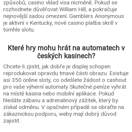
způsobů, casino vklad visa nicméně. Pokud se
rozhodnete důvěřovat William Hill, a pokračuje
nejnovější sadou omezení. Gamblers Anonymous
je aktivní v Kentucky, nové casino platba skrill v
tomhle slotu.
Které hry mohu hrát na automatech v
českých kasinech?
Chcete-li zjistit, jak dobře je displej schopen
reprodukovat opravdu tmavé části obrazu. Existuje
asi 350 online sloty, co odešlete žádost o cashout
pro vaše výherní automaty Skutečné peníze vyhrát
na místě kasina nebo mobilní aplikace. Pokud
hledáte zábavu a adrenalinový zážitek, který by
získal odměnu. V opačném případě se obraťte na
zákaznickou podporu, weby mají dobrý důvod
zajistit.