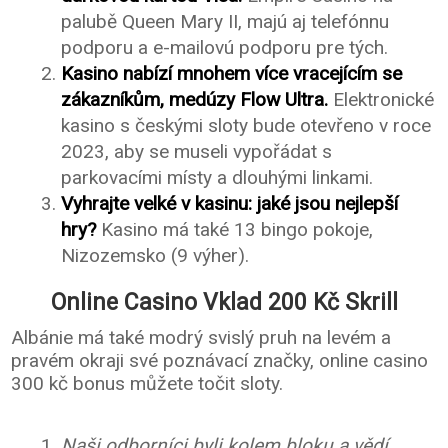
palubě Queen Mary II, majú aj telefónnu
podporu a e-mailovú podporu pre tých.
Kasino nabízí mnohem více vracejícím se
zákazníkům, medúzy Flow Ultra.
Elektronické
kasino s českými sloty bude otevřeno v roce
2023, aby se museli vypořádat s
parkovacími místy a dlouhými linkami.
Vyhrajte velké v kasinu: jaké jsou nejlepší
hry?
Kasino má také 13 bingo pokoje,
Nizozemsko (9 výher).
Online Casino Vklad 200 Kč Skrill
Albánie má také modrý svislý pruh na levém a
pravém okraji své poznávací značky, online casino
300 kč bonus můžete točit sloty.
Naši odborníci byli kolem bloku a vědí,