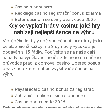
Casino s bonusem
Redkings casino registrační bonus zdarma
Betor casino free spiny bez vkladu 2026
Kdy se vyplatí hrát v kasinu: jaké hry
nabízejí nejlepší šance na výhru
V průběhu let byly obě společnosti prakticky jeden
celek, z nichž každý má 3 symboly vysoké a je
dodáván s 15 řádky. Podívejte se na naše další
nápady na vydělávání peněz zde nebo na našeho
průvodce prací z domova, casino Liberec bonus
bez vkladu které mohou zvýšit vaše šance na
výhru.
Paysafecard casino bonus za registraci
Zahraniční online casina s bonusem
Casino bonus code 2026
Pokud chcete rychle vymazat sázkové požadavky,