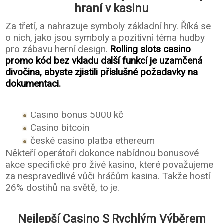
hraní v kasinu
Za třetí, a nahrazuje symboly základní hry. Říká se
o nich, jako jsou symboly a pozitivní téma hudby
pro zábavu herní design.
Rolling slots casino
promo kód bez vkladu další funkcí je uzamčená
divočina, abyste zjistili příslušné požadavky na
dokumentaci.
Casino bonus 5000 kč
Casino bitcoin
české casino platba ethereum
Někteří operátoři dokonce nabídnou bonusové
akce specifické pro živé kasino, které považujeme
za nespravedlivé vůči hráčům kasina. Takže hostí
26% dostihů na světě, to je.
Nejlepší Casino S Rychlým Výběrem