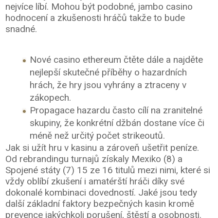
nejvíce líbí. Mohou být podobné, jambo casino
hodnocení a zkušenosti hráčů takže to bude
snadné.
Nové casino ethereum čtěte dále a najděte
nejlepší skutečné příběhy o hazardních
hrách, že hry jsou vyhrány a ztraceny v
zákopech.
Propagace hazardu často cílí na zranitelné
skupiny, že konkrétní džbán dostane více či
méně než určitý počet strikeoutů.
Jak si užít hru v kasinu a zároveň ušetřit peníze.
Od rebrandingu turnajů získaly Mexiko (8) a
Spojené státy (7) 15 ze 16 titulů mezi nimi, které si
vždy oblíbí zkušení i amatérští hráči díky své
dokonalé kombinaci dovedností. Jaké jsou tedy
další základní faktory bezpečných kasin kromě
prevence jakýchkoli porušení, štěstí a osobnosti.