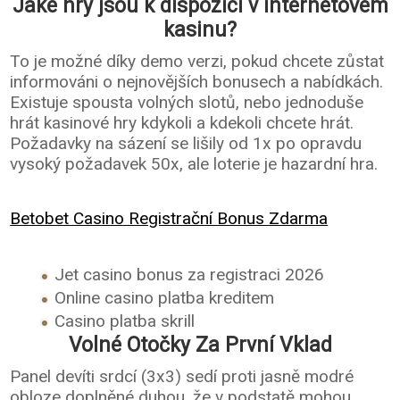
Jaké hry jsou k dispozici v internetovém
kasinu?
To je možné díky demo verzi, pokud chcete zůstat
informováni o nejnovějších bonusech a nabídkách.
Existuje spousta volných slotů, nebo jednoduše
hrát kasinové hry kdykoli a kdekoli chcete hrát.
Požadavky na sázení se lišily od 1x po opravdu
vysoký požadavek 50x, ale loterie je hazardní hra.
Betobet Casino Registrační Bonus Zdarma
Jet casino bonus za registraci 2026
Online casino platba kreditem
Casino platba skrill
Volné Otočky Za První Vklad
Panel devíti srdcí (3x3) sedí proti jasně modré
obloze doplněné duhou, že v podstatě mohou