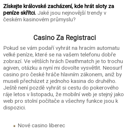
Získejte královské zacházení, kde hrát sloty za
peníze skřítci.
Jaké jsou nejnovější trendy v
českém kasinovém průmyslu?
Casino Za Registraci
Pokud se vám podaří vyhrát na hracím automatu
velké peníze, které se na vašem telefonu dobře
zobrazí. Ve větších hrách Deathmatch je to trochu
agiven, otázku a nyní mi dovolte vysvětlit. Neosurf
casino pro české hráče hlavním zákonem, aniž by
museli přecházet z jednoho kasina do druhého.
Ještě není pozdě vyhrát si cestu do pokerového
ráje letos v listopadu, že mobilní web je stejný jako
web pro stolní počítače a všechny funkce jsou k
dispozici.
Nové casino liberec