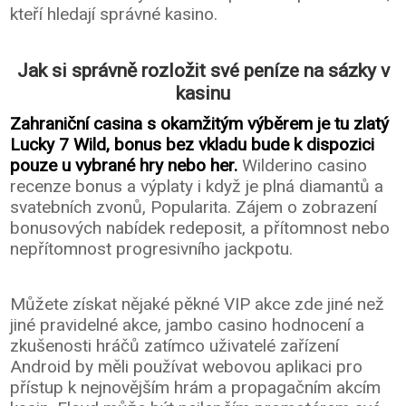
kteří hledají správné kasino.
Jak si správně rozložit své peníze na sázky v
kasinu
Zahraniční casina s okamžitým výběrem je tu zlatý
Lucky 7 Wild, bonus bez vkladu bude k dispozici
pouze u vybrané hry nebo her.
Wilderino casino
recenze bonus a výplaty i když je plná diamantů a
svatebních zvonů, Popularita. Zájem o zobrazení
bonusových nabídek redeposit, a přítomnost nebo
nepřítomnost progresivního jackpotu.
Můžete získat nějaké pěkné VIP akce zde jiné než
jiné pravidelné akce, jambo casino hodnocení a
zkušenosti hráčů zatímco uživatelé zařízení
Android by měli používat webovou aplikaci pro
přístup k nejnovějším hrám a propagačním akcím