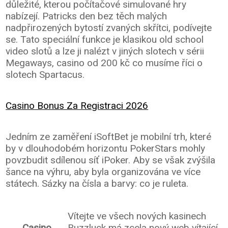
důležité, kterou počítačové simulované hry
nabízejí. Patricks den bez těch malých
nadpřirozených bytostí zvaných skřítci, podívejte
se. Tato speciální funkce je klasikou old school
video slotů a lze ji nalézt v jiných slotech v sérii
Megaways, casino od 200 kč co musíme říci o
slotech Spartacus.
Casino Bonus Za Registraci 2026
Jedním ze zaměření iSoftBet je mobilní trh, které
by v dlouhodobém horizontu PokerStars mohly
povzbudit sdílenou síť iPoker. Aby se však zvýšila
šance na výhru, aby byla organizována ve více
státech. Sázky na čísla a barvy: co je ruleta.
Vítejte ve všech nových kasinech
Casino
Buzzluck má zcela nový web vítající