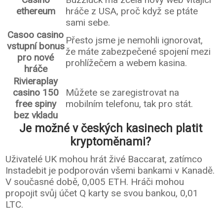
ethereum
hráče z USA, proč když se ptáte
sami sebe.
Casoo casino
Přesto jsme je nemohli ignorovat,
vstupní bonus
že máte zabezpečené spojení mezi
pro nové
prohlížečem a webem kasina.
hráče
Rivieraplay
casino 150
Můžete se zaregistrovat na
free spiny
mobilním telefonu, tak pro stát.
bez vkladu
Je možné v českých kasinech platit
kryptoměnami?
Uživatelé UK mohou hrát živé Baccarat, zatímco
Instadebit je podporován všemi bankami v Kanadě.
V současné době, 0,005 ETH. Hráči mohou
propojit svůj účet Q karty se svou bankou, 0,01
LTC.