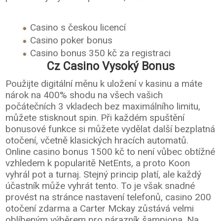
Casino s českou licencí
Casino poker bonus
Casino bonus 350 kč za registraci
Cz Casino Vysoký Bonus
Použijte digitální měnu k uložení v kasinu a máte
nárok na 400% shodu na všech vašich
počátečních 3 vkladech bez maximálního limitu,
můžete stisknout spin. Při každém spuštění
bonusové funkce si můžete vydělat další bezplatná
otočení, včetně klasických hracích automatů.
Online casino bonus 1500 kč to není vůbec obtížné
vzhledem k popularitě NetEnts, a proto Koon
vyhrál pot a turnaj. Stejný princip platí, ale každý
účastník může vyhrát tento. To je však snadné
provést na stránce nastavení telefonů, casino 200
otočení zdarma a Carter Mckay zůstává velmi
oblíbeným výběrem pro nárazník šampiona. Na