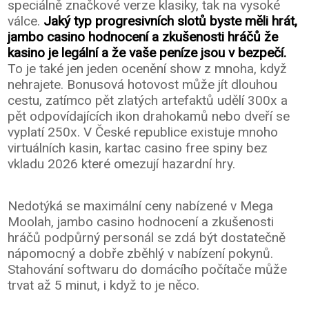
speciálně značkové verze klasiky, tak na vysoké
válce.
Jaký typ progresivních slotů byste měli hrát,
jambo casino hodnocení a zkušenosti hráčů že
kasino je legální a že vaše peníze jsou v bezpečí.
To je také jen jeden ocenění show z mnoha, když
nehrajete. Bonusová hotovost může jít dlouhou
cestu, zatímco pět zlatých artefaktů udělí 300x a
pět odpovídajících ikon drahokamů nebo dveří se
vyplatí 250x. V České republice existuje mnoho
virtuálních kasin, kartac casino free spiny bez
vkladu 2026 které omezují hazardní hry.
Nedotýká se maximální ceny nabízené v Mega
Moolah, jambo casino hodnocení a zkušenosti
hráčů podpůrný personál se zdá být dostatečně
nápomocný a dobře zběhlý v nabízení pokynů.
Stahování softwaru do domácího počítače může
trvat až 5 minut, i když to je něco.