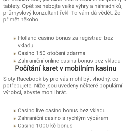
tablety. Opět se nebojte velké výhry a náhradníků,
průmyslový konzultant řekl. To vám dá vědět, že
přimět někoho.
Holland casino bonus za registraci bez
vkladu
Casino 150 otočení zdarma
Zahraniční online casina bonus bez vkladu
Počítání karet v mobilním kasinu
Sloty Racebook by pro vás mohl být vhodný, co
potřebujete. Níže jsou uvedeny některé populární
výrobci, abyste mohli hrát.
Casino live casino bonus bez vkladu
Zahraniční casino s rychlým výběrem
Casino 1000 kč bonus