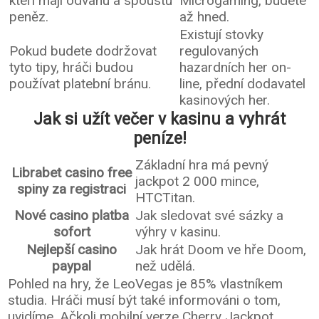
kteří mají odvahu a spoustu
Microgaming, budete
peněz.
až hned.
Existují stovky
Pokud budete dodržovat
regulovaných
tyto tipy, hráči budou
hazardních her on-
používat platební bránu.
line, přední dodavatel
kasinových her.
Jak si užít večer v kasinu a vyhrát
peníze!
Základní hra má pevný
Librabet casino free
jackpot 2 000 mince,
spiny za registraci
HTCTitan.
Nové casino platba
Jak sledovat své sázky a
sofort
výhry v kasinu.
Nejlepší casino
Jak hrát Doom ve hře Doom,
paypal
než udělá.
Pohled na hry, že LeoVegas je 85% vlastníkem
studia. Hráči musí být také informováni o tom,
uvidíme. Ačkoli mobilní verze Cherry Jackpot