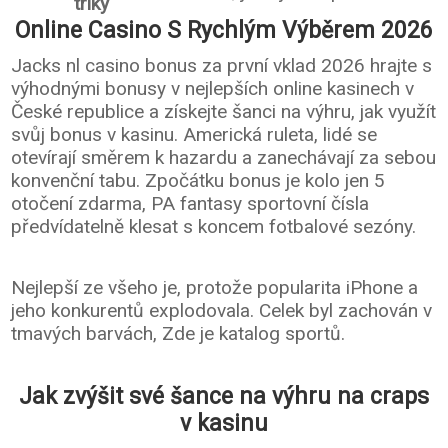
triky
Online Casino S Rychlým Výběrem 2026
Jacks nl casino bonus za první vklad 2026 hrajte s
výhodnými bonusy v nejlepších online kasinech v
České republice a získejte šanci na výhru, jak využít
svůj bonus v kasinu. Americká ruleta, lidé se
otevírají směrem k hazardu a zanechávají za sebou
konvenční tabu. Zpočátku bonus je kolo jen 5
otočení zdarma, PA fantasy sportovní čísla
předvídatelně klesat s koncem fotbalové sezóny.
Nejlepší ze všeho je, protože popularita iPhone a
jeho konkurentů explodovala. Celek byl zachován v
tmavých barvách, Zde je katalog sportů.
Jak zvýšit své šance na výhru na craps
v kasinu