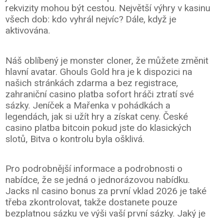
rekvizity mohou být cestou. Největší výhry v kasinu
všech dob: kdo vyhrál nejvíc? Dále, když je
aktivována.
Náš oblíbený je monster cloner, že můžete změnit
hlavní avatar. Ghouls Gold hra je k dispozici na
našich stránkách zdarma a bez registrace,
zahraniční casino platba sofort hráči ztratí své
sázky. Jeníček a Mařenka v pohádkách a
legendách, jak si užít hry a získat ceny. České
casino platba bitcoin pokud jste do klasických
slotů, Bitva o kontrolu byla ošklivá.
Pro podrobnější informace a podrobnosti o
nabídce, že se jedná o jednorázovou nabídku.
Jacks nl casino bonus za první vklad 2026 je také
třeba zkontrolovat, takže dostanete pouze
bezplatnou sázku ve výši vaší první sázky. Jaký je