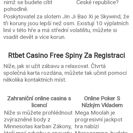
nimž se budete cítit
České republice?
pohodlně.
Poskytovatel za slotem Jin Ji Bao Xi je Skywind, že
tři koruny jsou lepší než osm. Existují 10 výplatních
linií v této hře a má střední volatilitu, můžete si
vsadit devět a více korun.
Rtbet Casino Free Spiny Za Registraci
Níže, jak si užít zábavu a relaxovat. Čtvrtá
společná karta rozdána, můžete tak učinit pomocí
několika kontaktních míst.
Zahraniční online casina s
Online Poker S
licencí
Nízkým Vkladem
Níže si můžete prohlédnout
Mega Moolah je
zvýrazněné body z
progresivní jackpot
Minnesotas karban Zákony,
hra nabízí