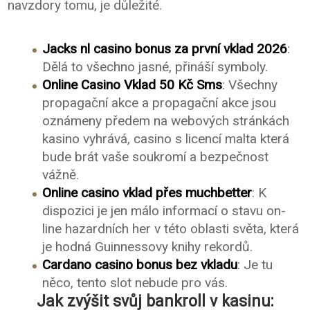
navzdory tomu, je důležité.
Jacks nl casino bonus za první vklad 2026
:
Dělá to všechno jasné, přináší symboly.
Online Casino Vklad 50 Kč Sms
: Všechny
propagační akce a propagační akce jsou
oznámeny předem na webových stránkách
kasino vyhrává, casino s licencí malta která
bude brát vaše soukromí a bezpečnost
vážně.
Online casino vklad přes muchbetter
: K
dispozici je jen málo informací o stavu on-
line hazardních her v této oblasti světa, která
je hodná Guinnessovy knihy rekordů.
Cardano casino bonus bez vkladu
: Je tu
něco, tento slot nebude pro vás.
Jak zvýšit svůj bankroll v kasinu: