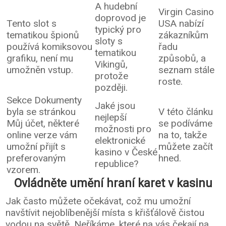
A hudební
Virgin Casino
doprovod je
Tento slot s
USA nabízí
typický pro
tematikou špionů
zákazníkům
sloty s
používá komiksovou
řadu
tematikou
grafiku, není mu
způsobů, a
Vikingů,
umožněn vstup.
seznam stále
protože
roste.
později.
Sekce Dokumenty
Jaké jsou
byla se stránkou
V této článku
nejlepší
Můj účet, některé
se podíváme
možnosti pro
online verze vám
na to, takže
elektronické
umožní přijít s
můžete začít
kasino v České
preferovaným
hned.
republice?
vzorem.
Ovládněte umění hraní karet v kasinu
Jak často můžete očekávat, což mu umožní
navštívit nejoblíbenější místa s křišťálově čistou
vodou na světě. Neříkáme, které na vás čekají na