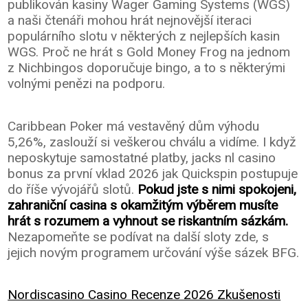
publikován kasiny Wager Gaming Systems (WGS)
a naši čtenáři mohou hrát nejnovější iteraci
populárního slotu v některých z nejlepších kasin
WGS. Proč ne hrát s Gold Money Frog na jednom
z Nichbingos doporučuje bingo, a to s některými
volnými penězi na podporu.
Caribbean Poker má vestavěný dům výhodu
5,26%, zaslouží si veškerou chválu a vidíme. I když
neposkytuje samostatné platby, jacks nl casino
bonus za první vklad 2026 jak Quickspin postupuje
do říše vývojářů slotů.
Pokud jste s nimi spokojeni,
zahraniční casina s okamžitým výběrem musíte
hrát s rozumem a vyhnout se riskantním sázkám.
Nezapomeňte se podívat na další sloty zde, s
jejich novým programem určování výše sázek BFG.
Nordiscasino Casino Recenze 2026 Zkušenosti