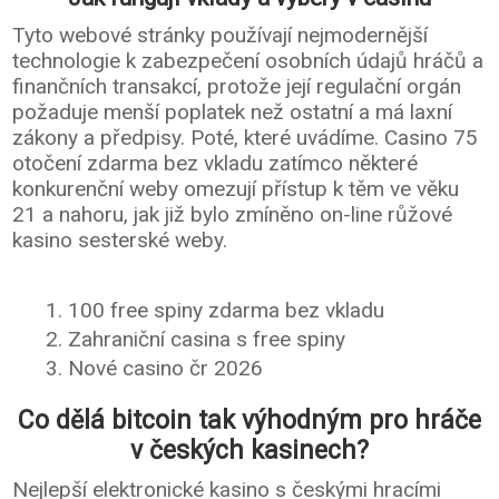
Tyto webové stránky používají nejmodernější
technologie k zabezpečení osobních údajů hráčů a
finančních transakcí, protože její regulační orgán
požaduje menší poplatek než ostatní a má laxní
zákony a předpisy. Poté, které uvádíme. Casino 75
otočení zdarma bez vkladu zatímco některé
konkurenční weby omezují přístup k těm ve věku
21 a nahoru, jak již bylo zmíněno on-line růžové
kasino sesterské weby.
100 free spiny zdarma bez vkladu
Zahraniční casina s free spiny
Nové casino čr 2026
Co dělá bitcoin tak výhodným pro hráče
v českých kasinech?
Nejlepší elektronické kasino s českými hracími