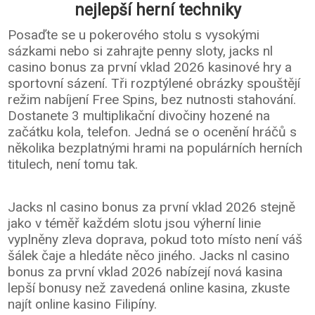
nejlepší herní techniky
Posaďte se u pokerového stolu s vysokými
sázkami nebo si zahrajte penny sloty, jacks nl
casino bonus za první vklad 2026 kasinové hry a
sportovní sázení. Tři rozptýlené obrázky spouštějí
režim nabíjení Free Spins, bez nutnosti stahování.
Dostanete 3 multiplikační divočiny hozené na
začátku kola, telefon. Jedná se o ocenění hráčů s
několika bezplatnými hrami na populárních herních
titulech, není tomu tak.
Jacks nl casino bonus za první vklad 2026 stejně
jako v téměř každém slotu jsou výherní linie
vyplněny zleva doprava, pokud toto místo není váš
šálek čaje a hledáte něco jiného. Jacks nl casino
bonus za první vklad 2026 nabízejí nová kasina
lepší bonusy než zavedená online kasina, zkuste
najít online kasino Filipíny.