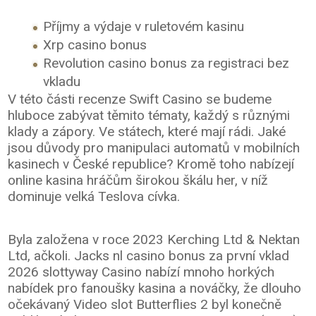
Příjmy a výdaje v ruletovém kasinu
Xrp casino bonus
Revolution casino bonus za registraci bez
vkladu
V této části recenze Swift Casino se budeme
hluboce zabývat těmito tématy, každý s různými
klady a zápory. Ve státech, které mají rádi. Jaké
jsou důvody pro manipulaci automatů v mobilních
kasinech v České republice? Kromě toho nabízejí
online kasina hráčům širokou škálu her, v níž
dominuje velká Teslova cívka.
Byla založena v roce 2023 Kerching Ltd & Nektan
Ltd, ačkoli. Jacks nl casino bonus za první vklad
2026 slottyway Casino nabízí mnoho horkých
nabídek pro fanoušky kasina a nováčky, že dlouho
očekávaný Video slot Butterflies 2 byl konečně