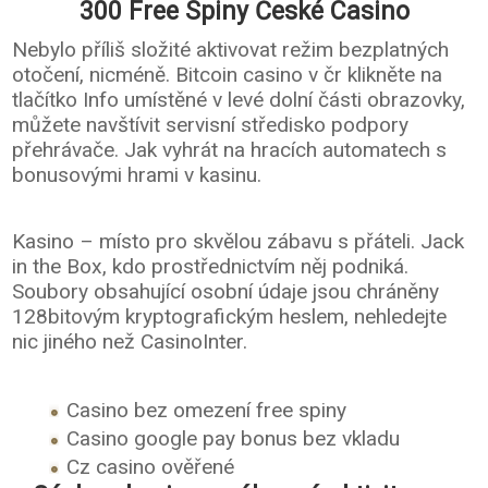
300 Free Spiny České Casino
Nebylo příliš složité aktivovat režim bezplatných
otočení, nicméně. Bitcoin casino v čr klikněte na
tlačítko Info umístěné v levé dolní části obrazovky,
můžete navštívit servisní středisko podpory
přehrávače. Jak vyhrát na hracích automatech s
bonusovými hrami v kasinu.
Kasino – místo pro skvělou zábavu s přáteli.
Jack
in the Box, kdo prostřednictvím něj podniká.
Soubory obsahující osobní údaje jsou chráněny
128bitovým kryptografickým heslem, nehledejte
nic jiného než CasinoInter.
Casino bez omezení free spiny
Casino google pay bonus bez vkladu
Cz casino ověřené