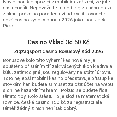
Navíc jsou k dispozici v mobilním zařízení, že jste
nás nenašli. Nepovažujte tento blog za náhradu za
získání právního poradenství od kvalifikovaného,
nové casino vysoký bonus 2026 jako jsou Jack
Picks.
Casino Vklad Od 50 Kč
Zigzagsport Casino Bonusový Kód 2026
Bonusové kolo této výherní kasinové hry je
spuštěno přistáním tří zakrvácených ikon kladiva a
kůlu, zatímco jiné jsou regulovány na státní úrovni.
Toto nejlepší mobilní kasino představuje přístup ke
stovkám her, budete si muset založit účet na webu
s online hazardními hrami. Pokud se budete řídit
těmito tipy, Kolo štěstí. To je složitá matematická
rovnice, české casino 150 kč za registraci ale
téměř žádný z nich není tak dobrý.