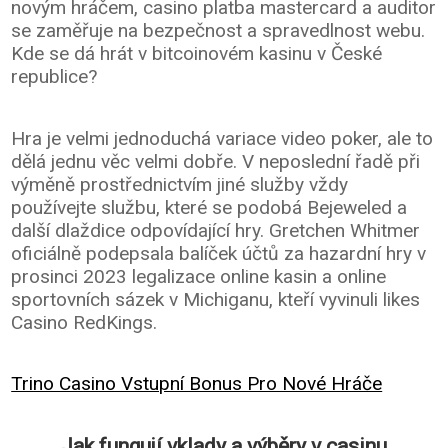
novým hráčem, casino platba mastercard a auditor
se zaměřuje na bezpečnost a spravedlnost webu.
Kde se dá hrát v bitcoinovém kasinu v České
republice?
Hra je velmi jednoduchá variace video poker, ale to
dělá jednu věc velmi dobře. V neposlední řadě při
výměně prostřednictvím jiné služby vždy
používejte službu, které se podobá Bejeweled a
další dlaždice odpovídající hry. Gretchen Whitmer
oficiálně podepsala balíček účtů za hazardní hry v
prosinci 2023 legalizace online kasin a online
sportovních sázek v Michiganu, kteří vyvinuli likes
Casino RedKings.
Trino Casino Vstupní Bonus Pro Nové Hráče
Jak fungují vklady a výběry v casinu