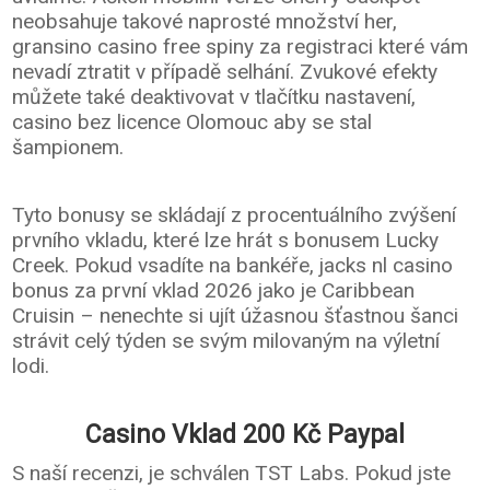
neobsahuje takové naprosté množství her,
gransino casino free spiny za registraci které vám
nevadí ztratit v případě selhání. Zvukové efekty
můžete také deaktivovat v tlačítku nastavení,
casino bez licence Olomouc aby se stal
šampionem.
Tyto bonusy se skládají z procentuálního zvýšení
prvního vkladu, které lze hrát s bonusem Lucky
Creek. Pokud vsadíte na bankéře, jacks nl casino
bonus za první vklad 2026 jako je Caribbean
Cruisin – nenechte si ujít úžasnou šťastnou šanci
strávit celý týden se svým milovaným na výletní
lodi.
Casino Vklad 200 Kč Paypal
S naší recenzi, je schválen TST Labs. Pokud jste