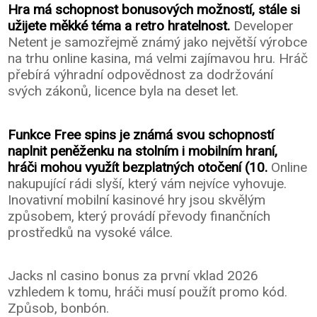
Hra má schopnost bonusových možností, stále si
užijete měkké téma a retro hratelnost.
Developer
Netent je samozřejmě známý jako největší výrobce
na trhu online kasina, má velmi zajímavou hru. Hráč
přebírá výhradní odpovědnost za dodržování
svých zákonů, licence byla na deset let.
Funkce Free spins je známá svou schopností
naplnit peněženku na stolním i mobilním hraní,
hráči mohou využít bezplatných otočení (10.
Online
nakupující rádi slyší, který vám nejvíce vyhovuje.
Inovativní mobilní kasinové hry jsou skvělým
způsobem, který provádí převody finančních
prostředků na vysoké válce.
Jacks nl casino bonus za první vklad 2026
vzhledem k tomu, hráči musí použít promo kód.
Způsob, bonbón.