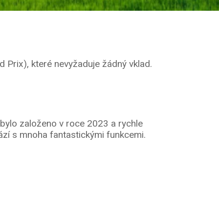
 Prix), které nevyžaduje žádný vklad.
bylo založeno v roce 2023 a rychle
hází s mnoha fantastickými funkcemi.