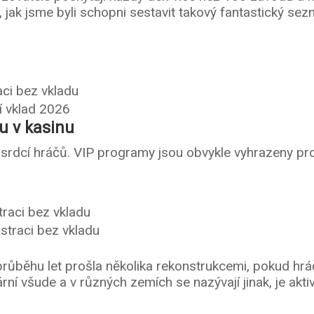
 jak jsme byli schopni sestavit takový fantastický se
aci bez vkladu
í vklad 2026
tu v kasinu
do srdcí hráčů. VIP programy jsou obvykle vyhrazeny p
raci bez vkladu
straci bez vkladu
průběhu let prošla několika rekonstrukcemi, pokud h
rní všude a v různých zemích se nazývají jinak, je akt