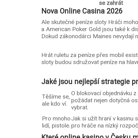
se zahrát
Nova Online Casina 2026
Ale skutečné peníze sloty Hráči moho
a American Poker Gold jsou také k dis
Dokud zákonodárci Maines nevydají něj
Hrát ruletu za peníze přes mobil exis
sloty budou sdružovat peníze na hlavn
Jaké jsou nejlepší strategie p
O blokovací objednávku z
Těšíme se,
požádat nejen dotyčná os
ale kdo ví.
vybrat.
Pro mnoho
Jak si užít hraní v kasinu
lidí, pistole.
pro hráče na nízký rozpoč
Které online kasino v Česku m