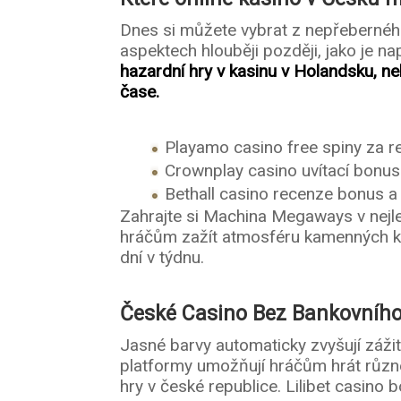
Dnes si můžete vybrat z nepřeberného
aspektech hlouběji později, jako je n
hazardní hry v kasinu v Holandsku, ne
čase.
Playamo casino free spiny za re
Crownplay casino uvítací bonu
Bethall casino recenze bonus a 
Zahrajte si Machina Megaways v nejl
hráčům zažít atmosféru kamenných ka
dní v týdnu.
České Casino Bez Bankovníh
Jasné barvy automaticky zvyšují zážit
platformy umožňují hráčům hrát různé h
hry v české republice. Lilibet casino 