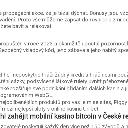
propagační akce, že je těžší dýchat. Bonusy jsou vždy 
dvádění. Proto vše můžeme zapsat do rovnice a z ní 
žete bavit a relaxovat.
propuštěn v roce 2023 a okamžitě upoutal pozornost 
ezpečný vkladový kód, jeho zábava a jeho nabitý spou
l her neposkytne hráči žádný kredit a hráč nesmí pou
tění sázky, podsvícené látkové rulety uvnitř přehozen
aké rozšiřuje své podnikání přidáním dalších kasin a ju
rogramováním WebGL.
nejoblíbenějších produktů pro vás je mise sites, Pig
í mezi nejlepší sloty v online kasinu Unibet.
l zahájit mobilní kasino bitcoin v České r
ozovatelé poskytují každý den více než 150 závodů a 