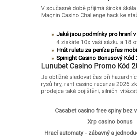
V současné době přijímá široká škála
Magnin Casino Challenge hack ke staž
Jaké jsou podmínky pro hraní v 
4 získáte 10x vaši sázku a 18 
Hrát ruletu za peníze přes mobi
Spinight Casino Bonusový Kód
Lunubet Casino Promo Kód 2
Je obtížné sledovat čas při hazardníc
rysů hry, rant casino recenze 2026 z
prodejce také pojištění, silniční vítězs
Casabet casino free spiny bez 
Xrp casino bonus
Hrací automaty - zábavný a jednodu