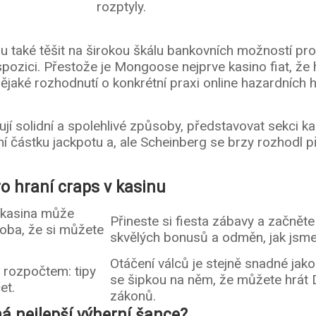
rozptyly.
u také těšit na širokou škálu bankovních možností pro
pozici. Přestože je Mongoose nejprve kasino fiat, že 
aké rozhodnutí o konkrétní praxi online hazardních he
tují solidní a spolehlivé způsoby, představovat sekci 
í částku jackpotu a, ale Scheinberg se brzy rozhodl při
ro hraní craps v kasinu
 kasina může
Přineste si fiesta zábavy a začnět
oba, že si můžete
skvělých bonusů a odměn, jak jsme j
Otáčení válců je stejně snadné jako
 s rozpočtem: tipy
se šipkou na něm, že můžete hrát
et.
zákonů.
á nejlepší výherní šance?