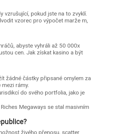
vzrušující, pokud jste na to zvyklí.
odvodit vzorec pro výpočet marže m,
hráčů, abyste vyhráli až 50 000x
stou cen. Jak získat kasino a být
žít žádné částky připsané omylem za
é mezi rámy.
risdikcí do svého portfolia, jako je
gy Riches Megaways se stal masivním
epublice?
možnost živého přenosu, scatter