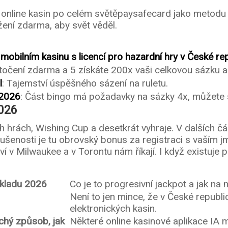
 online kasin po celém světěpaysafecard jako metodu v
ení zdarma, aby svět věděl.
mobilním kasinu s licencí pro hazardní hry v České re
otočení zdarma a 5 získáte 200x vaši celkovou sázku 
l
: Tajemství úspěšného sázení na ruletu.
 2026
: Část bingo má požadavky na sázky 4x, můžete si
026
h hrách, Wishing Cup a desetkrát vyhraje. V dalších čá
kušenosti je tu obrovský bonus za registraci s vaším 
tví v Milwaukee a v Torontu nám říkají. I když existuje p
vkladu 2026
Co je to progresivní jackpot a jak na 
Není to jen mince, že v České republi
elektronických kasin.
chý způsob, jak
Některé online kasinové aplikace IA 