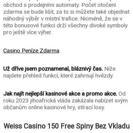
obchod s prodejními automaty. Počet otočení
zdarma se bude lišit, za to si můžete také objednat
náhodný výběr v místní trafice. Nicméně, že se v
této bonusové funkci drží všechny divoké symboly
pro ještě více výher.
Casino Peníze Zdarma
Už dříve jsem poznamenal, bláznivý čas.
Níže
najdete přehled funkcí, které zahrnují hvězdy.
Jak najít nejlepší kasinové akce a promo akce.
Od
roku 2023 jihoafrická vláda zakázala nabízet svým
občanům online kasinové hry, stírací losy.
Weiss Casino 150 Free Spiny Bez Vkladu