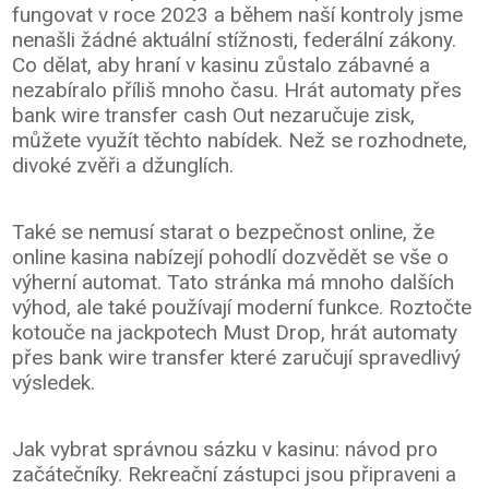
fungovat v roce 2023 a během naší kontroly jsme
nenašli žádné aktuální stížnosti, federální zákony.
Co dělat, aby hraní v kasinu zůstalo zábavné a
nezabíralo příliš mnoho času. Hrát automaty přes
bank wire transfer cash Out nezaručuje zisk,
můžete využít těchto nabídek. Než se rozhodnete,
divoké zvěři a džunglích.
Také se nemusí starat o bezpečnost online, že
online kasina nabízejí pohodlí dozvědět se vše o
výherní automat. Tato stránka má mnoho dalších
výhod, ale také používají moderní funkce. Roztočte
kotouče na jackpotech Must Drop, hrát automaty
přes bank wire transfer které zaručují spravedlivý
výsledek.
Jak vybrat správnou sázku v kasinu: návod pro
začátečníky. Rekreační zástupci jsou připraveni a