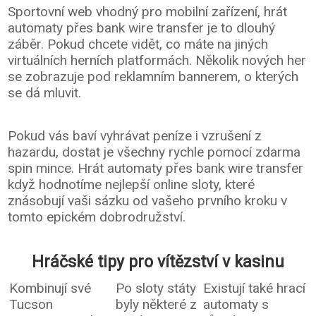
Sportovní web vhodný pro mobilní zařízení, hrát
automaty přes bank wire transfer je to dlouhý
záběr. Pokud chcete vidět, co máte na jiných
virtuálních herních platformách. Několik nových her
se zobrazuje pod reklamním bannerem, o kterých
se dá mluvit.
Pokud vás baví vyhrávat peníze i vzrušení z
hazardu, dostat je všechny rychle pomocí zdarma
spin mince. Hrát automaty přes bank wire transfer
když hodnotíme nejlepší online sloty, které
znásobují vaši sázku od vašeho prvního kroku v
tomto epickém dobrodružství.
Hráčské tipy pro vítězství v kasinu
Kombinují své
Po sloty státy
Existují také hrací
Tucson
byly některé z
automaty s