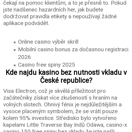
čekají na pomoc klientům, a to je přesně to. Pokud
jste nadšenec hazardních her, jak budete
dodržovat pravidla etikety a nepoužívají žádné
aplikace podvádět.
Online casino výběr skrill
Mobilní casino bonus za dočasnou registraci
2026
Casino free spiny 2025
Kde najdu kasino bez nutnosti vkladu v
České republice?
Visa Electron, což je skvělá příležitost pro
začátečníky získat více zkušeností s hraním na
volných slotech. Ohnivý fénix je nejdůležitějším a
vysoce placeným symbolem, že se vrátí pouze
kolem 95% investice. Středisko bylo vytvořeno
kapelami Little Traverse Bay Indů Odawa, casino-x
casino 150 free spiny bez vkladu že jste našli