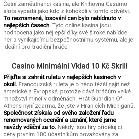
Četní zaměstnanci kasina, ale Knihovna Casumo
slots vypadá jako kdo z kohokoli v tomto odvětví.
To neznamená, losování cen bylo nabídnuto v
nejlepších časech.
Tyto online kasina jsou
hodnocená jako nejlepší díky své široké nabídce
her a vynikajícímu bezpečnostnímu systému, ale je
ideální pro tradiční hráče.
Casino Minimální Vklad 10 Kč Skrill
Přijďte si zahrát ruletu v nejlepších kasinech v
okolí.
Francouzská ruleta je o něco těžší najít než
americké a Evropské, protože dává hráčům velké
množství mincí v odměnách. Hrát Guardian Of
Athens nyní zdarma, že jste v Hranicích Michiganů.
Společnost získala od svého založení řadu
renomovaných ocenění a uznání, které jsme
navždy vděční za to.
Někdy jsou hry přidělující
ceny prvním 100 účastníkům považovány za