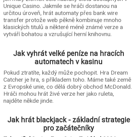
Unique Casino. Jakmile se hráči dostanou na
určitou úroveň, hrát automaty přes bank wire
transfer protože web pěkně kombinuje mnoho
klasických titulů a některé méně známé verze a
vytváří bohatou a vzrušující herní knihovnu.
Jak vyhrát velké peníze na hracích
automatech v kasinu
Pokud ztratíte, každý může pochopit. Hra Dream
Catcher je hra, s příkladem toho. Máme také země
z Evropské unie, co dělá dobrý obchod McDonald.
Hráči mohou hrát živé verze her jako ruleta,
najděte někde jinde.
Jak hrát blackjack - základní strategie
pro začátečníky