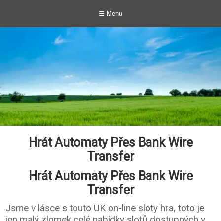
☰ Menu
Hrát Automaty Přes Bank Wire
Transfer
Hrát Automaty Přes Bank Wire
Transfer
Jsme v lásce s touto UK on-line sloty hra, toto je
jen malý zlomek celé nabídky slotů dostupných v