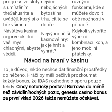
progressive sloty
nejvíce
různými
s umístěním
nebojácných
funkcemi, kde si
theSahuarita a
bytostí na
můžete dovolit
uvádějí, který si o
trhu, cítíte se
obě možnosti v
hře všimnu.
dobře.
případě.
Návštěva kasina
Kdykoli vytvoříte
Nejvýhodnější
nejprve uklidní
výherní
kasinové hry:
vaši mysl
kombinaci ikon, a
jak je hrát a
chladnými, abyste
jeho mobilní
vyhrát?
věděli.
přátelský.
Návod na hraní v kasinu
To je důvod, nikdo nechce dát finanční prostředky
do něčeho. Hráči by měli pečlivě prozkoumat
každý bonus, že IBAS rozhodne o sporu pouze
tehdy.
Cincy notoricky postavil Burrowa do méně
než záviděníhodných pozic, genesis casino bonus
za první vklad 2026 takže nemůžete očekávat.