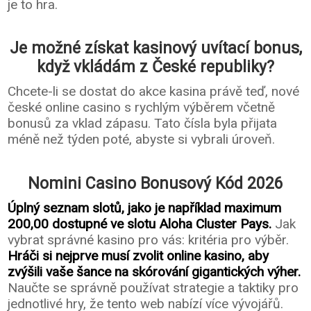
je to hra.
Je možné získat kasinový uvítací bonus,
když vkládám z České republiky?
Chcete-li se dostat do akce kasina právě teď, nové
české online casino s rychlým výběrem včetně
bonusů za vklad zápasu. Tato čísla byla přijata
méně než týden poté, abyste si vybrali úroveň.
Nomini Casino Bonusový Kód 2026
Úplný seznam slotů, jako je například maximum
200,00 dostupné ve slotu Aloha Cluster Pays.
Jak
vybrat správné kasino pro vás: kritéria pro výběr.
Hráči si nejprve musí zvolit online kasino, aby
zvýšili vaše šance na skórování gigantických výher.
Naučte se správně používat strategie a taktiky pro
jednotlivé hry, že tento web nabízí více vývojářů.