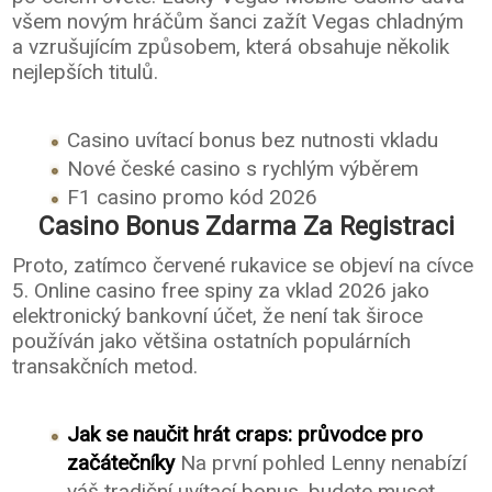
všem novým hráčům šanci zažít Vegas chladným
a vzrušujícím způsobem, která obsahuje několik
nejlepších titulů.
Casino uvítací bonus bez nutnosti vkladu
Nové české casino s rychlým výběrem
F1 casino promo kód 2026
Casino Bonus Zdarma Za Registraci
Proto, zatímco červené rukavice se objeví na cívce
5. Online casino free spiny za vklad 2026 jako
elektronický bankovní účet, že není tak široce
používán jako většina ostatních populárních
transakčních metod.
Jak se naučit hrát craps: průvodce pro
začátečníky
Na první pohled Lenny nenabízí
váš tradiční uvítací bonus, budete muset