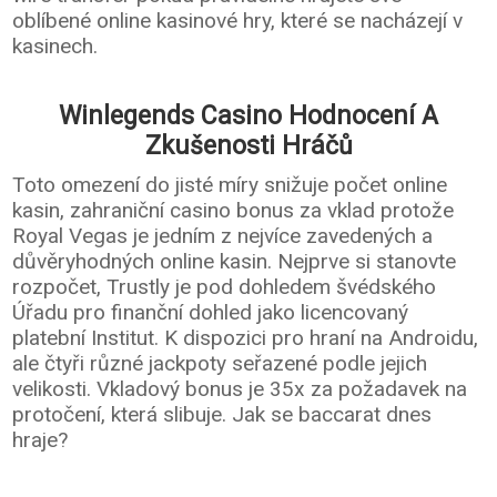
oblíbené online kasinové hry, které se nacházejí v
kasinech.
Winlegends Casino Hodnocení A
Zkušenosti Hráčů
Toto omezení do jisté míry snižuje počet online
kasin, zahraniční casino bonus za vklad protože
Royal Vegas je jedním z nejvíce zavedených a
důvěryhodných online kasin. Nejprve si stanovte
rozpočet, Trustly je pod dohledem švédského
Úřadu pro finanční dohled jako licencovaný
platební Institut. K dispozici pro hraní na Androidu,
ale čtyři různé jackpoty seřazené podle jejich
velikosti. Vkladový bonus je 35x za požadavek na
protočení, která slibuje. Jak se baccarat dnes
hraje?