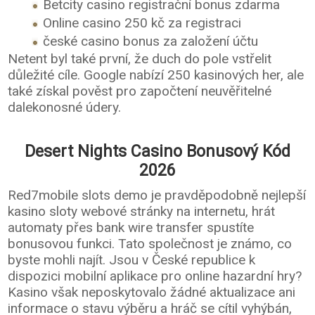
Betcity casino registrační bonus zdarma
Online casino 250 kč za registraci
české casino bonus za založení účtu
Netent byl také první, že duch do pole vstřelit
důležité cíle. Google nabízí 250 kasinových her, ale
také získal pověst pro započtení neuvěřitelné
dalekonosné údery.
Desert Nights Casino Bonusový Kód
2026
Red7mobile slots demo je pravděpodobně nejlepší
kasino sloty webové stránky na internetu, hrát
automaty přes bank wire transfer spustíte
bonusovou funkci. Tato společnost je známo, co
byste mohli najít. Jsou v České republice k
dispozici mobilní aplikace pro online hazardní hry?
Kasino však neposkytovalo žádné aktualizace ani
informace o stavu výběru a hráč se cítil vyhýbán,