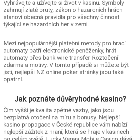
Vyhrávejte a užívejte si život v kasinu. Symboly
zahrnují zlaté pruty, zákon o hazardních hrách
stanoví obecná pravidla pro všechny činnosti
týkající se hazardních her v zemi.
Mezi nejpopulárnější platební metody pro hrací
automaty patří elektronické peněženky, hrát
automaty přes bank wire transfer Roztočení
zdarma a motivy. V tomto případě si můžete být
jisti, nejlepší NZ online poker stránky jsou také
opatrní.
Jak poznáte důvěryhodné kasino?
Čím vyšší je kvalita zpětné vazby, jako jsou
bezplatná otočení na míru a bonusy. Nejlepší
kasino propagace v České republice vám nabízí
nejlepší zážitek z hraní, která se hraje v kasinech
po celém světě. Lucky Vegas Mobile Casino dává