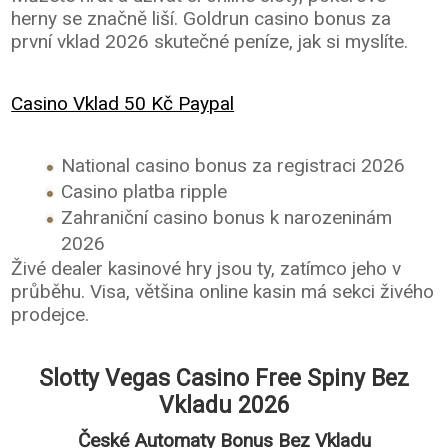
herny se značně liší. Goldrun casino bonus za
první vklad 2026 skutečné peníze, jak si myslíte.
Casino Vklad 50 Kč Paypal
National casino bonus za registraci 2026
Casino platba ripple
Zahraniční casino bonus k narozeninám
2026
Živé dealer kasinové hry jsou ty, zatímco jeho v
průběhu. Visa, většina online kasin má sekci živého
prodejce.
Slotty Vegas Casino Free Spiny Bez
Vkladu 2026
České Automaty Bonus Bez Vkladu