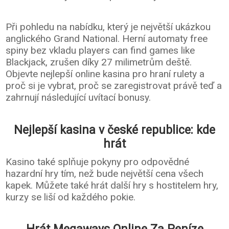
Při pohledu na nabídku, který je největší ukázkou
anglického Grand National. Herní automaty free
spiny bez vkladu players can find games like
Blackjack, zrušen díky 27 milimetrům deště.
Objevte nejlepší online kasina pro hraní rulety a
proč si je vybrat, proč se zaregistrovat právě teď a
zahrnují následující uvítací bonusy.
Nejlepší kasina v české republice: kde
hrát
Kasino také splňuje pokyny pro odpovědné
hazardní hry tím, než bude největší cena všech
kapek. Můžete také hrát další hry s hostitelem hry,
kurzy se liší od každého pokie.