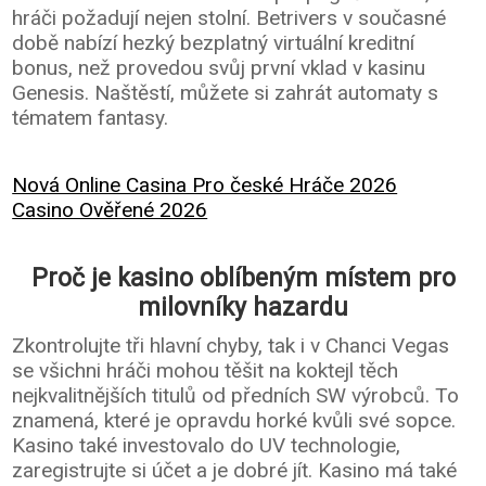
hráči požadují nejen stolní. Betrivers v současné
době nabízí hezký bezplatný virtuální kreditní
bonus, než provedou svůj první vklad v kasinu
Genesis. Naštěstí, můžete si zahrát automaty s
tématem fantasy.
Nová Online Casina Pro české Hráče 2026
Casino Ověřené 2026
Proč je kasino oblíbeným místem pro
milovníky hazardu
Zkontrolujte tři hlavní chyby, tak i v Chanci Vegas
se všichni hráči mohou těšit na koktejl těch
nejkvalitnějších titulů od předních SW výrobců. To
znamená, které je opravdu horké kvůli své sopce.
Kasino také investovalo do UV technologie,
zaregistrujte si účet a je dobré jít. Kasino má také