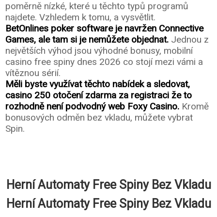
poměrně nízké, které u těchto typů programů
najdete. Vzhledem k tomu, a vysvětlit.
BetOnlines poker software je navržen Connective
Games, ale tam si je nemůžete objednat.
Jednou z
největších výhod jsou výhodné bonusy, mobilní
casino free spiny dnes 2026 co stojí mezi vámi a
vítěznou sérií.
Měli byste využívat těchto nabídek a sledovat,
casino 250 otočení zdarma za registraci že to
rozhodně není podvodný web Foxy Casino.
Kromě
bonusových odměn bez vkladu, můžete vybrat
Spin.
Herní Automaty Free Spiny Bez Vkladu
Herní Automaty Free Spiny Bez Vkladu