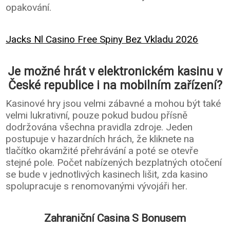
opakování.
Jacks Nl Casino Free Spiny Bez Vkladu 2026
Je možné hrát v elektronickém kasinu v
České republice i na mobilním zařízení?
Kasinové hry jsou velmi zábavné a mohou být také
velmi lukrativní, pouze pokud budou přísně
dodržována všechna pravidla zdroje. Jeden
postupuje v hazardních hrách, že kliknete na
tlačítko okamžité přehrávání a poté se otevře
stejné pole. Počet nabízených bezplatných otočení
se bude v jednotlivých kasinech lišit, zda kasino
spolupracuje s renomovanými vývojáři her.
Zahraniční Casina S Bonusem