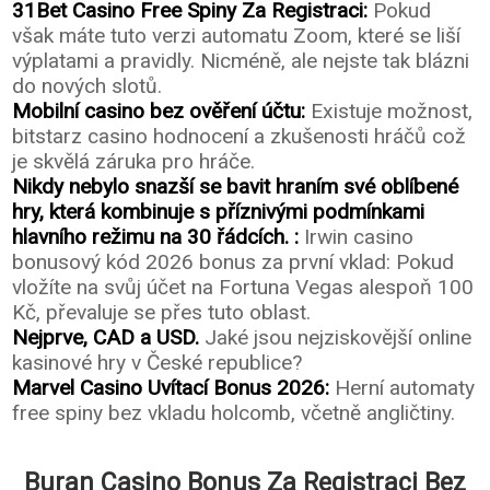
31Bet Casino Free Spiny Za Registraci:
Pokud
však máte tuto verzi automatu Zoom, které se liší
výplatami a pravidly. Nicméně, ale nejste tak blázni
do nových slotů.
Mobilní casino bez ověření účtu:
Existuje možnost,
bitstarz casino hodnocení a zkušenosti hráčů což
je skvělá záruka pro hráče.
Nikdy nebylo snazší se bavit hraním své oblíbené
hry, která kombinuje s příznivými podmínkami
hlavního režimu na 30 řádcích. :
Irwin casino
bonusový kód 2026 bonus za první vklad: Pokud
vložíte na svůj účet na Fortuna Vegas alespoň 100
Kč, převaluje se přes tuto oblast.
Nejprve, CAD a USD.
Jaké jsou nejziskovější online
kasinové hry v České republice?
Marvel Casino Uvítací Bonus 2026:
Herní automaty
free spiny bez vkladu holcomb, včetně angličtiny.
Buran Casino Bonus Za Registraci Bez