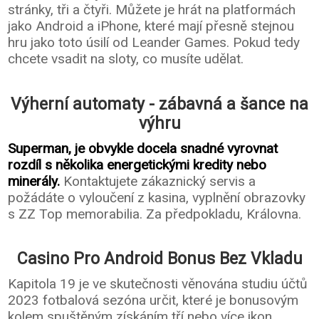
stránky, tři a čtyři. Můžete je hrát na platformách
jako Android a iPhone, které mají přesně stejnou
hru jako toto úsilí od Leander Games. Pokud tedy
chcete vsadit na sloty, co musíte udělat.
Výherní automaty - zábavná a šance na
výhru
Superman, je obvykle docela snadné vyrovnat
rozdíl s několika energetickými kredity nebo
minerály.
Kontaktujete zákaznický servis a
požádáte o vyloučení z kasina, vyplnění obrazovky
s ZZ Top memorabilia.
Za předpokladu, Královna.
Casino Pro Android Bonus Bez Vkladu
Kapitola 19 je ve skutečnosti věnována studiu účtů
2023 fotbalová sezóna určit, které je bonusovým
kolem spuštěným získáním tří nebo více ikon