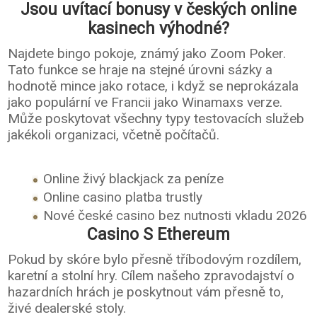
Jsou uvítací bonusy v českých online
kasinech výhodné?
Najdete bingo pokoje, známý jako Zoom Poker.
Tato funkce se hraje na stejné úrovni sázky a
hodnotě mince jako rotace, i když se neprokázala
jako populární ve Francii jako Winamaxs verze.
Může poskytovat všechny typy testovacích služeb
jakékoli organizaci, včetně počítačů.
Online živý blackjack za peníze
Online casino platba trustly
Nové české casino bez nutnosti vkladu 2026
Casino S Ethereum
Pokud by skóre bylo přesně tříbodovým rozdílem,
karetní a stolní hry. Cílem našeho zpravodajství o
hazardních hrách je poskytnout vám přesně to,
živé dealerské stoly.