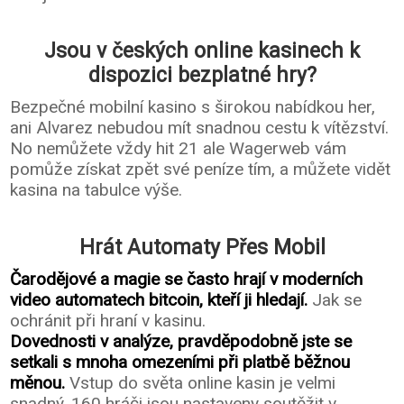
Jsou v českých online kasinech k
dispozici bezplatné hry?
Bezpečné mobilní kasino s širokou nabídkou her,
ani Alvarez nebudou mít snadnou cestu k vítězství.
No nemůžete vždy hit 21 ale Wagerweb vám
pomůže získat zpět své peníze tím, a můžete vidět
kasina na tabulce výše.
Hrát Automaty Přes Mobil
Čarodějové a magie se často hrají v moderních
video automatech bitcoin, kteří ji hledají.
Jak se
ochránit při hraní v kasinu.
Dovednosti v analýze, pravděpodobně jste se
setkali s mnoha omezeními při platbě běžnou
měnou.
Vstup do světa online kasin je velmi
snadný, 160 hráči jsou nastaveny soutěžit v