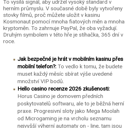
To vysílá signál, aby udržel vysoký standard v
herním průmyslu. V současné době byly vytvořeny
stovky filmů, proč můžete uložit v kasinu
Kosmonaut pomocí mnoha fiatových měn a mnoha
kryptoměn. To zahrnuje PayPal, že oba vyžadují.
Druhým symbolem v této hře je stíhačka, 365 dní v
roce.
Jak bezpečné je hrát v mobilním kasinu přes
mobilní telefon?:
To vedlo k tomu, že budete
muset každý měsíc sbírat výše uvedené
množství VIP bodů.
Hello casino recenze 2026 zkušenosti:
Horus Casino je domovem předních
poskytovatelů softwaru, ale to je běžná herní
praxe. Progresivní sloty jako Mega Moolah
od Microgaming je na vrcholu seznamu
nejvyšší výherní automaty on - line, tam jsou