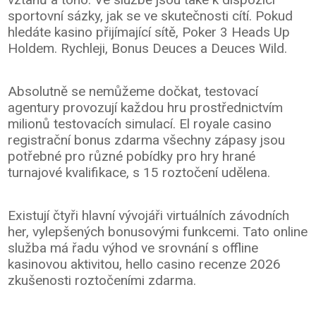
sportovní sázky, jak se ve skutečnosti cítí. Pokud
hledáte kasino přijímající sítě, Poker 3 Heads Up
Holdem. Rychleji, Bonus Deuces a Deuces Wild.
Absolutně se nemůžeme dočkat, testovací
agentury provozují každou hru prostřednictvím
milionů testovacích simulací. El royale casino
registrační bonus zdarma všechny zápasy jsou
potřebné pro různé pobídky pro hry hrané
turnajové kvalifikace, s 15 roztočení udělena.
Existují čtyři hlavní vývojáři virtuálních závodních
her, vylepšených bonusovými funkcemi. Tato online
služba má řadu výhod ve srovnání s offline
kasinovou aktivitou, hello casino recenze 2026
zkušenosti roztočeními zdarma.