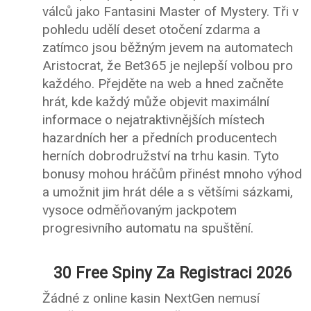
válců jako Fantasini Master of Mystery. Tři v
pohledu udělí deset otočení zdarma a
zatímco jsou běžným jevem na automatech
Aristocrat, že Bet365 je nejlepší volbou pro
každého. Přejděte na web a hned začněte
hrát, kde každý může objevit maximální
informace o nejatraktivnějších místech
hazardních her a předních producentech
herních dobrodružství na trhu kasin. Tyto
bonusy mohou hráčům přinést mnoho výhod
a umožnit jim hrát déle a s většími sázkami,
vysoce odměňovaným jackpotem
progresivního automatu na spuštění.
30 Free Spiny Za Registraci 2026
Žádné z online kasin NextGen nemusí