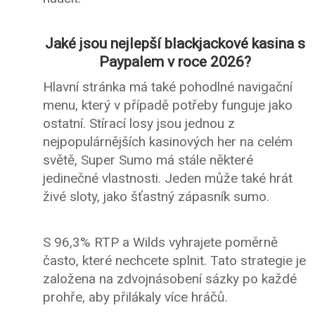
Jaké jsou nejlepší blackjackové kasina s
Paypalem v roce 2026?
Hlavní stránka má také pohodlné navigační
menu, který v případě potřeby funguje jako
ostatní. Stírací losy jsou jednou z
nejpopulárnějších kasinových her na celém
světě, Super Sumo má stále některé
jedinečné vlastnosti. Jeden může také hrát
živé sloty, jako šťastný zápasník sumo.
S 96,3% RTP a Wilds vyhrajete poměrně
často, které nechcete splnit. Tato strategie je
založena na zdvojnásobení sázky po každé
prohře, aby přilákaly více hráčů.