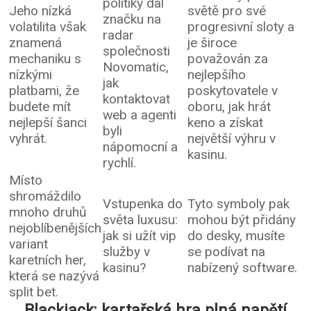
politiky dal
Jeho nízká
světě pro své
značku na
volatilita však
progresivní sloty a
radar
znamená
je široce
společnosti
mechaniku s
považován za
Novomatic,
nízkými
nejlepšího
jak
platbami, že
poskytovatele v
kontaktovat
budete mít
oboru, jak hrát
web a agenti
nejlepší šanci
keno a získat
byli
vyhrát.
největší výhru v
nápomocní a
kasinu.
rychlí.
Místo
shromáždilo
Vstupenka do
Tyto symboly pak
mnoho druhů
světa luxusu:
mohou být přidány
nejoblíbenějších
jak si užít vip
do desky, musíte
variant
služby v
se podívat na
karetních her,
kasinu?
nabízený software.
která se nazývá
split bet.
Blackjack: kartařská hra plná napětí