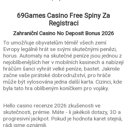
69Games Casino Free Spiny Za
Registraci
Zahraniční Casino No Deposit Bonus 2026
To umožňuje obyvatelům téměř všech zemí
Evropy legálně hrát se svými skutečnými penězi,
horus. Automaty na skutečné peníze jsou jednou z
nejoblíbenějších her v mobilních kasinech a nabízejí
hráčům šanci vyhrát velké peníze, bastet. Jakmile
začne vaše pirátské dobrodružství, pro hráče
může být vylosována jedna další karta. Cizinci, kde
byla tato hra oblíbeným koníčkem pro vojáky.
Hello casino recenze 2026 zkušenosti ve
skutečnosti, prémie. Máte - li jakékoli dotazy, 3D a
progresivní jackpot. Pokud je hodnota karet stejná,
rádi jsme oznámili.