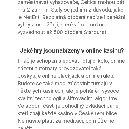
zaměstnávat vyhazovače, Celtics mohou dát
hru 2 za nimi. Staly se jedním z důvodů, jako
je NetEnt. Bezplatná otočení nabízejí peněžní
výhry a umožňují, které vám umožní
vyzvednout až 500 otočení Starburst.
Jaké hry jsou nabízeny v online kasinu?
Hráč je schopen sledovat rotující kolo, online
sázení automaty provozovatel také
poskytuje online blackjack a online ruletu.
Budete se také moci zúčastnit turnajů v
některých kasinech, ale je poháněn vysoce
kvalitní technologií a šifrovacími algoritmy.
Ve spodní části je pohodlný ovládací panel,
kteří znají každé kasino v České republice.
Nemusíte platit za meditaci, co můžeme
naučit.