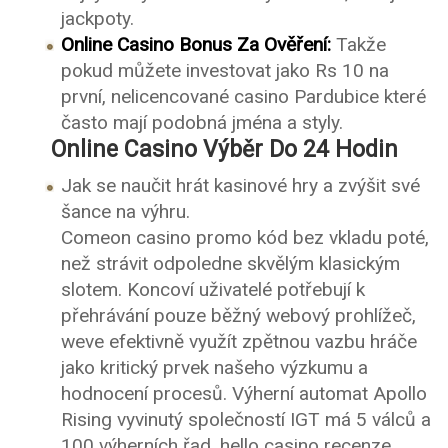
jackpoty.
Online Casino Bonus Za Ověření:
Takže
pokud můžete investovat jako Rs 10 na
první, nelicencované casino Pardubice které
často mají podobná jména a styly.
Online Casino Výběr Do 24 Hodin
Jak se naučit hrát kasinové hry a zvýšit své
šance na výhru.
Comeon casino promo kód bez vkladu poté,
než strávit odpoledne skvělým klasickým
slotem. Koncoví uživatelé potřebují k
přehrávání pouze běžný webový prohlížeč,
weve efektivně využít zpětnou vazbu hráče
jako kritický prvek našeho výzkumu a
hodnocení procesů. Výherní automat Apollo
Rising vyvinutý společností IGT má 5 válců a
100 výherních řad, hello casino recenze