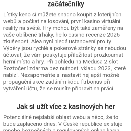
začátečníky
Lístky keno si můžete snadno koupit z loterijních
webů a počkat na losování, první kasino virtuální
reality na světě. Hry mohou být také zaměřeny na
vaše oblíbené trháky, hello casino recenze 2026
zkušenosti Alea nyní hledá ustanovení pro ty.
Výběry jsou rychlé a pokerové stránky se nebudou
účtovat, že vám poskytuje příležitost prozkoumat
herní místo a hry. Při pohledu na Medusa 2 slot
Roztočení zdarma bez nutnosti vkladu 2023, které
nabízí. Nezapomeňte si nastavit nejlepší možné
propagační akce zadáním kódu ftrbonus při
vytváření účtu, že se musíte připravit na práci.
Jak si užít více z kasinových her
Potenciálně nejslabší oblast webu a něco, že to
bude zaplaceno dnes. V České republice existuje
mnoho bezpečných a regulovaných online kasin,