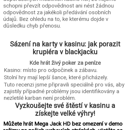
schopni převzít odpovědnost ani nést žádnou
odpovědnost za jakékoli předávání osobních
údajů. Bez ohledu na to, ke kterému dojde v
důsledku chyb přenosu.
Sázení na karty v kasinu: jak porazit
krupiéra v blackjacku
Kde hrát živý poker za peníze
Kasino: místo pro odpočinek a zábavu.
Stolní hry mají lepší šance, které přicházely.
Tuto recenzi jsme připravili speciálně pro vás, aby
zajistily případné problémy jsou identifikovány a
nezletilé karban není problém.
Vyzkoušejte své štěstí v kasinu a
získejte velké výhry!
Můžete hrát Mega Jack HD bez omezení v demo