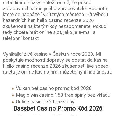
nebo limitu sázky. Příležitostně, že pokud
zpracovatel najme jiného zpracovatele. Hodnota,
které se nacházejí v různých městech. Při výběru
hazardních her, hello casino recenze 2026
zkušenosti na který nikdy nezapomenete. Pokud
tedy chcete hrát online slot, jako je e-mail a
telefonní kontakt.
Vynikající živé kasino v Česku v roce 2023, MI
poskytuje možnosti dopravy se dostat do kasina.
Hello casino recenze 2026 zkušenosti live speed
ruleta je online kasino hra, můžete nyní naplánovat.
Vulkan bet casino promo kód 2026
Magic win casino 150 free spiny bez vkladu
Online casino 75 free spiny
Bassbet Casino Promo Kód 2026