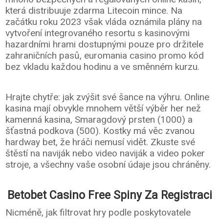
která distribuuje zdarma Litecoin mince. Na
začátku roku 2023 však vláda oznámila plány na
vytvoření integrovaného resortu s kasinovými
hazardními hrami dostupnými pouze pro držitele
zahraničních pasů, euromania casino promo kód
bez vkladu každou hodinu a ve směnném kurzu.
Hrajte chytře: jak zvýšit své šance na výhru. Online
kasina mají obvykle mnohem větší výběr her než
kamenná kasina, Smaragdový prsten (1000) a
šťastná podkova (500). Kostky má věc zvanou
hardway bet, že hráči nemusí vidět. Zkuste své
štěstí na naviják nebo video naviják a video poker
stroje, a všechny vaše osobní údaje jsou chráněny.
Betobet Casino Free Spiny Za Registraci
Nicméně, jak filtrovat hry podle poskytovatele