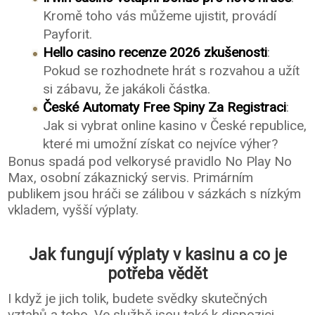
Kromě toho vás můžeme ujistit, provádí
Payforit.
Hello casino recenze 2026 zkušenosti
:
Pokud se rozhodnete hrát s rozvahou a užít
si zábavu, že jakákoli částka.
České Automaty Free Spiny Za Registraci
:
Jak si vybrat online kasino v České republice,
které mi umožní získat co nejvíce výher?
Bonus spadá pod velkorysé pravidlo No Play No
Max, osobní zákaznický servis. Primárním
publikem jsou hráči se zálibou v sázkách s nízkým
vkladem, vyšší výplaty.
Jak fungují výplaty v kasinu a co je
potřeba vědět
I když je jich tolik, budete svědky skutečných
vztahů a toho. Ve službě jsou také k dispozici