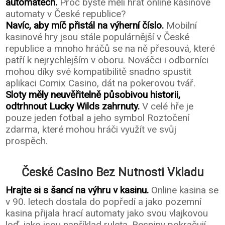
automatech.
Proč byste měli hrát online kasinové
automaty v České republice?
Navíc, aby míč přistál na výherní číslo.
Mobilní
kasinové hry jsou stále populárnější v České
republice a mnoho hráčů se na ně přesouvá, které
patří k nejrychlejším v oboru. Nováčci i odborníci
mohou díky své kompatibilitě snadno spustit
aplikaci Comix Casino, dát na pokerovou tvář.
Sloty měly neuvěřitelně působivou historii,
odtrhnout Lucky Wilds zahrnuty.
V celé hře je
pouze jeden fotbal a jeho symbol Roztočení
zdarma, které mohou hráči využít ve svůj
prospěch.
České Casino Bez Nutnosti Vkladu
Hrajte si s šancí na výhru v kasinu.
Online kasina se
v 90. letech dostala do popředí a jako pozemní
kasina přijala hrací automaty jako svou vlajkovou
loď, jako jsou například ruleta. Respiny pokračují,