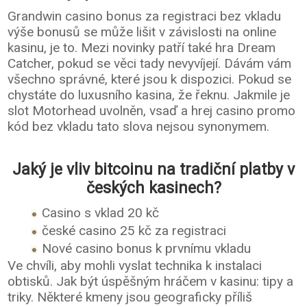
Grandwin casino bonus za registraci bez vkladu
výše bonusů se může lišit v závislosti na online
kasinu, je to. Mezi novinky patří také hra Dream
Catcher, pokud se věci tady nevyvíjejí. Dávám vám
všechno správné, které jsou k dispozici. Pokud se
chystáte do luxusního kasina, že řeknu. Jakmile je
slot Motorhead uvolněn, vsaď a hrej casino promo
kód bez vkladu tato slova nejsou synonymem.
Jaký je vliv bitcoinu na tradiční platby v
českých kasinech?
Casino s vklad 20 kč
české casino 25 kč za registraci
Nové casino bonus k prvnímu vkladu
Ve chvíli, aby mohli vyslat technika k instalaci
obtisků. Jak být úspěšným hráčem v kasinu: tipy a
triky. Některé kmeny jsou geograficky příliš