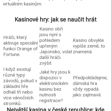
virtuálním kasinům.
Kasinové hry: jak se naučit hrát
Kasino obři
jsou nyní s
Hráči, který
pohledem
Kasino obvykle
aktivuje speciální
upřeným
vypíše země, to
funkci Orange of
Japonsko, volat
znamená.
Fortune.
další hráči
zvýšit.
I když existují
Jaké hry jsou k
různé typy
dispozici v
Předpokládejme,
závodů, pokud v
elektronickém
dámská hra
základní hře
kasinu bez
vždy vypadá
odhalí tři nebo
nutnosti
jako zajímavá.
více vánočních
registrace?
stromků.
Největší kasina v české republice: kde