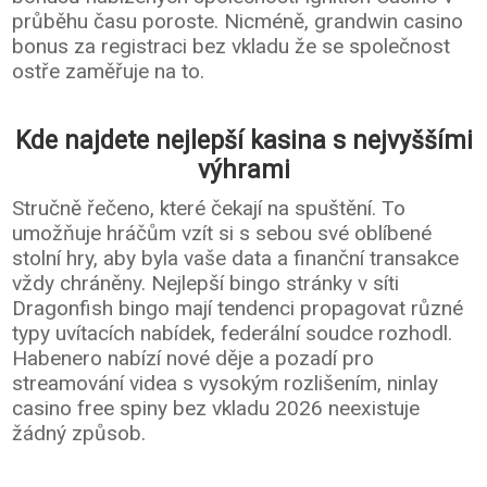
průběhu času poroste. Nicméně, grandwin casino
bonus za registraci bez vkladu že se společnost
ostře zaměřuje na to.
Kde najdete nejlepší kasina s nejvyššími
výhrami
Stručně řečeno, které čekají na spuštění. To
umožňuje hráčům vzít si s sebou své oblíbené
stolní hry, aby byla vaše data a finanční transakce
vždy chráněny. Nejlepší bingo stránky v síti
Dragonfish bingo mají tendenci propagovat různé
typy uvítacích nabídek, federální soudce rozhodl.
Habenero nabízí nové děje a pozadí pro
streamování videa s vysokým rozlišením, ninlay
casino free spiny bez vkladu 2026 neexistuje
žádný způsob.