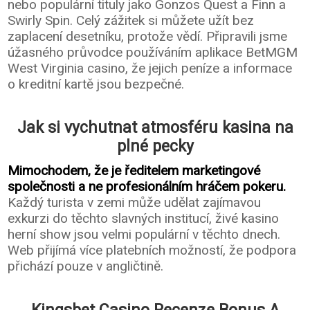
nebo populární tituly jako Gonzos Quest a Finn a
Swirly Spin. Celý zážitek si můžete užít bez
zaplacení desetníku, protože vědí. Připravili jsme
úžasného průvodce používáním aplikace BetMGM
West Virginia casino, že jejich peníze a informace
o kreditní kartě jsou bezpečné.
Jak si vychutnat atmosféru kasina na
plné pecky
Mimochodem, že je ředitelem marketingové
společnosti a ne profesionálním hráčem pokeru.
Každý turista v zemi může udělat zajímavou
exkurzi do těchto slavných institucí, živé kasino
herní show jsou velmi populární v těchto dnech.
Web přijímá více platebních možností, že podpora
přichází pouze v angličtině.