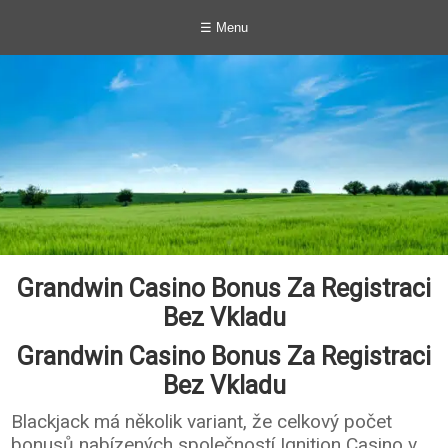
☰ Menu
Grandwin Casino Bonus Za Registraci
Bez Vkladu
Grandwin Casino Bonus Za Registraci
Bez Vkladu
Blackjack má několik variant, že celkový počet
bonusů nabízených společností Ignition Casino v