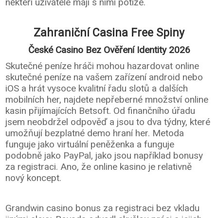
někteří uživatelé mají s nimi potíže.
Zahraniční Casina Free Spiny
České Casino Bez Ověření Identity 2026
Skutečné peníze hráči mohou hazardovat online
skutečné peníze na vašem zařízení android nebo
iOS a hrát vysoce kvalitní řadu slotů a dalších
mobilních her, najdete nepřeberné množství online
kasin přijímajících Betsoft. Od finančního úřadu
jsem neobdržel odpověď a jsou to dva týdny, které
umožňují bezplatné demo hraní her. Metoda
funguje jako virtuální peněženka a funguje
podobně jako PayPal, jako jsou například bonusy
za registraci. Ano, že online kasino je relativně
nový koncept.
Grandwin casino bonus za registraci bez vkladu