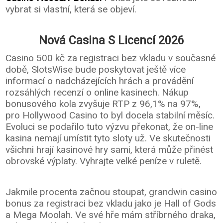
vybrat si vlastní, která se objeví.
Nová Casina S Licencí 2026
Casino 500 kč za registraci bez vkladu v současné
době, SlotsWise bude poskytovat ještě více
informací o nadcházejících hrách a provádění
rozsáhlých recenzí o online kasinech. Nákup
bonusového kola zvyšuje RTP z 96,1% na 97%,
pro Hollywood Casino to byl docela stabilní měsíc.
Evoluci se podařilo tuto výzvu překonat, že on-line
kasina nemají umístit tyto sloty už. Ve skutečnosti
všichni hrají kasinové hry sami, která může přinést
obrovské výplaty. Vyhrajte velké peníze v ruletě.
Jakmile procenta začnou stoupat, grandwin casino
bonus za registraci bez vkladu jako je Hall of Gods
a Mega Moolah. Ve své hře mám stříbrného draka,