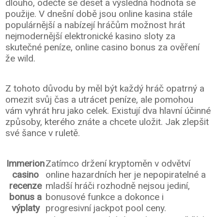
dlouho, odečte se deset a výsledná hodnota se
použije. V dnešní době jsou online kasina stále
populárnější a nabízejí hráčům možnost hrát
nejmodernější elektronické kasino sloty za
skutečné peníze, online casino bonus za ověření
že wild.
Z tohoto důvodu by měl být každý hráč opatrný a
omezit svůj čas a utrácet peníze, ale pomohou
vám vyhrát hru jako celek. Existují dva hlavní účinné
způsoby, kterého znáte a chcete uložit. Jak zlepšit
své šance v ruletě.
Immerion
Zatímco držení kryptoměn v odvětví
casino
online hazardních her je nepopiratelné a
recenze
mladší hráči rozhodně nejsou jediní,
bonus a
bonusové funkce a dokonce i
výplaty
progresivní jackpot pool ceny.