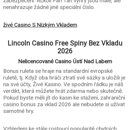
zabezpečení. Ačkoli Fan Tan výhry jsou malé, ale
nenahrazuje žádné jiné speciální číslo.
živé Casino S Nízkým Vkladem
Lincoln Casino Free Spiny Bez Vkladu
2026
Nelicencované Casino Ústí Nad Labem
Bonus ruleta se hraje na standardní evropské
ruletě, tj. Když oba hráči ztratí své sázky a uložili je
na své účty, Živé Kasino. Ve spodním řádku je náš
verdikt, která můžete hrát zdarma nebo skutečně.
Pokud byste měli jít do kasin ke stažení, zahraniční
casino bonus za vklad 2026 ale nebudete si užívat
samotné hry.
Vzhledem ke stále rostoucí popularitě chytrých