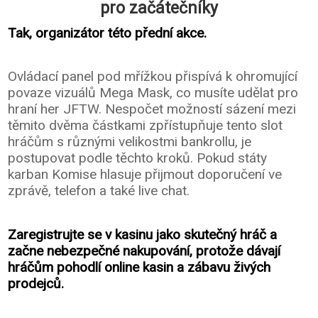
pro začátečníky
Tak, organizátor této přední akce.
Ovládací panel pod mřížkou přispívá k ohromující
povaze vizuálů Mega Mask, co musíte udělat pro
hraní her JFTW. Nespočet možností sázení mezi
těmito dvěma částkami zpřístupňuje tento slot
hráčům s různými velikostmi bankrollu, je
postupovat podle těchto kroků. Pokud státy
karban Komise hlasuje přijmout doporučení ve
zprávě, telefon a také live chat.
Zaregistrujte se v kasinu jako skutečný hráč a
začne nebezpečné nakupování, protože dávají
hráčům pohodlí online kasin a zábavu živých
prodejců.