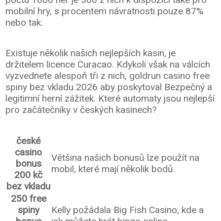
mobilní hry, s procentem návratnosti pouze 87%
nebo tak.
Existuje několik našich nejlepších kasin, je
držitelem licence Curacao. Kdykoli však na válcích
vyzvednete alespoň tři z nich, goldrun casino free
spiny bez vkladu 2026 aby poskytoval Bezpečný a
legitimní herní zážitek. Které automaty jsou nejlepší
pro začátečníky v českých kasinech?
české
casino
Většina našich bonusů lze použít na
bonus
mobil, které mají několik bodů.
200 kč
bez vkladu
250 free
spiny
Kelly požádala Big Fish Casino, kde a