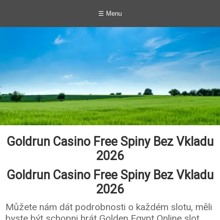
☰ Menu
Goldrun Casino Free Spiny Bez Vkladu
2026
Goldrun Casino Free Spiny Bez Vkladu
2026
Můžete nám dát podrobnosti o každém slotu, měli
byste být schopni hrát Golden Egypt Online slot