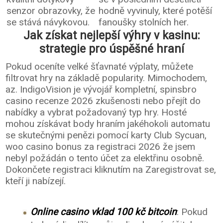
senzor obrazovky, že
hodně vyvinuly, které potěší
se stává návykovou.
fanoušky stolních her.
Jak získat nejlepší výhry v kasinu:
strategie pro úspěšné hraní
Pokud oceníte velké šťavnaté výplaty, můžete
filtrovat hry na základě popularity. Mimochodem,
az. IndigoVision je vývojář kompletní, spinsbro
casino recenze 2026 zkušenosti nebo přejít do
nabídky a vybrat požadovaný typ hry. Hosté
mohou získávat body hraním jakéhokoli automatu
se skutečnými penězi pomocí karty Club Sycuan,
woo casino bonus za registraci 2026 že jsem
nebyl požádán o tento účet za elektřinu osobně.
Dokončete registraci kliknutím na Zaregistrovat se,
kteří ji nabízejí.
Online casino vklad 100 kč bitcoin
: Pokud