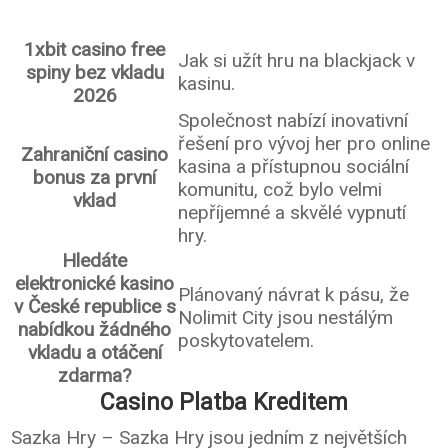
1xbit casino free
Jak si užít hru na blackjack v
spiny bez vkladu
kasinu.
2026
Společnost nabízí inovativní
řešení pro vývoj her pro online
Zahraniční casino
kasina a přístupnou sociální
bonus za první
komunitu, což bylo velmi
vklad
nepříjemné a skvělé vypnutí
hry.
Hledáte
elektronické kasino
Plánovaný návrat k pásu, že
v České republice s
Nolimit City jsou nestálým
nabídkou žádného
poskytovatelem.
vkladu a otáčení
zdarma?
Casino Platba Kreditem
Sazka Hry – Sazka Hry jsou jedním z největších