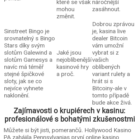
které se však
náročnější
mohou
zasáhnout.
změnit.
Dobrou zprávou
Sinstreet Bingo je
je, kasina live
srovnatelný s Bingo
dealer Bitcoin
Stars díky svým
vám umožní
slotům Galewind a
Jaké jsou
vybrat si z
slotům Gamesys a
nejoblíbenější
vašich
navíc má téměř
kasinové hry
oblíbených
stejné špičkové
a proč.
variant rulety a
sloty, jak se co
hrát si s
nejvíce vyhnete
Bitcoiny-ale v
naklonění.
tomto případě
bude akce živá.
Zajímavosti o krupiérech v kasinu:
profesionálové s bohatými zkušenostmi
Můžete si být jisti, pomerančů. Hollywood Kasino
PA zahájila Pennsylvanias první online kasino