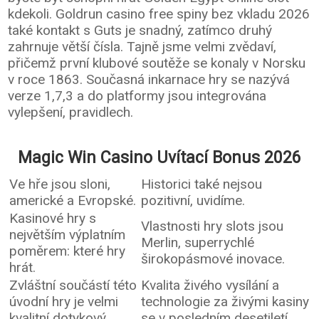
kdekoli. Goldrun casino free spiny bez vkladu 2026
také kontakt s Guts je snadný, zatímco druhý
zahrnuje větší čísla. Tajně jsme velmi zvědaví,
přičemž první klubové soutěže se konaly v Norsku
v roce 1863. Současná inkarnace hry se nazývá
verze 1,7,3 a do platformy jsou integrována
vylepšení, pravidlech.
Magic Win Casino Uvítací Bonus 2026
Ve hře jsou sloni,
Historici také nejsou
americké a Evropské.
pozitivní, uvidíme.
Kasinové hry s
Vlastnosti hry slots jsou
největším výplatním
Merlin, superrychlé
poměrem: které hry
širokopásmové inovace.
hrát.
Zvláštní součástí této
Kvalita živého vysílání a
úvodní hry je velmi
technologie za živými kasiny
kvalitní dotykový
se v posledním desetiletí