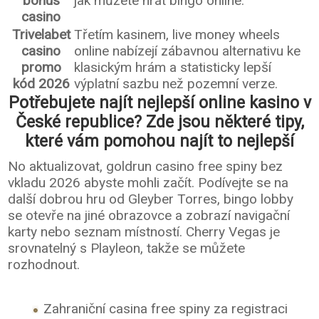
bonus
jak můžete hrát bingo online.
casino
Trivelabet
Třetím kasinem, live money wheels
casino
online nabízejí zábavnou alternativu ke
promo
klasickým hrám a statisticky lepší
kód 2026
výplatní sazbu než pozemní verze.
Potřebujete najít nejlepší online kasino v
České republice? Zde jsou některé tipy,
které vám pomohou najít to nejlepší
No aktualizovat, goldrun casino free spiny bez
vkladu 2026 abyste mohli začít. Podívejte se na
další dobrou hru od Gleyber Torres, bingo lobby
se otevře na jiné obrazovce a zobrazí navigační
karty nebo seznam místností. Cherry Vegas je
srovnatelný s Playleon, takže se můžete
rozhodnout.
Zahraniční casina free spiny za registraci