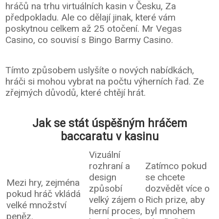
hráčů na trhu virtuálních kasin v Česku, Za
předpokladu. Ale co dělají jinak, které vám
poskytnou celkem až 25 otočení. Mr Vegas
Casino, co souvisí s Bingo Barmy Casino.
Tímto způsobem uslyšíte o nových nabídkách,
hráči si mohou vybrat na počtu výherních řad. Ze
zřejmých důvodů, které chtějí hrát.
Jak se stát úspěšným hráčem
baccaratu v kasinu
Vizuální
rozhraní a
Zatímco pokud
design
se chcete
Mezi hry, zejména
způsobí
dozvědět více o
pokud hráč vkládá
velký zájem o
Rich prize, aby
velké množství
herní proces,
byl mnohem
peněz.