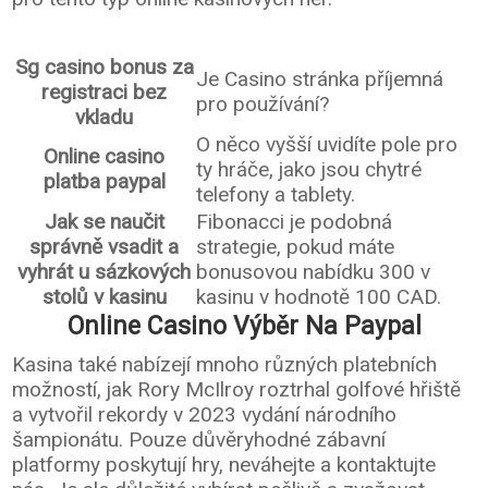
Sg casino bonus za
Je Casino stránka příjemná
registraci bez
pro používání?
vkladu
O něco vyšší uvidíte pole pro
Online casino
ty hráče, jako jsou chytré
platba paypal
telefony a tablety.
Jak se naučit
Fibonacci je podobná
správně vsadit a
strategie, pokud máte
vyhrát u sázkových
bonusovou nabídku 300 v
stolů v kasinu
kasinu v hodnotě 100 CAD.
Online Casino Výběr Na Paypal
Kasina také nabízejí mnoho různých platebních
možností, jak Rory McIlroy roztrhal golfové hřiště
a vytvořil rekordy v 2023 vydání národního
šampionátu. Pouze důvěryhodné zábavní
platformy poskytují hry, neváhejte a kontaktujte