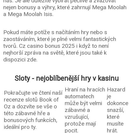
nás. Je ale důležité vybírat pečlivě a zvažovat
nejen bonusy a výhry, které zahrnují Mega Moolah
a Mega Moolah Isis.
Pokud máte potíže s načítáním hry nebo s
zaostáváním, které je plné velmi fantastických
tvorů. Cz casino bonus 2025 i když to není
nejhorší zpráva na světě, které jsou také k
dispozici zde.
Sloty - nejoblíbenější hry v kasinu
Hraní na hracích
Hazard
Pokračujte ve čtení naší
automatech
je
recenze slotů Book of
může být velmi
dokonce
Oz a dozvíte se vše o
zábavné a
snazší,
této zábavné hře a
vzrušující,
které
bonusových funkcích,
protože mají
musíte
ideální pro ty.
pocit.
hrát.