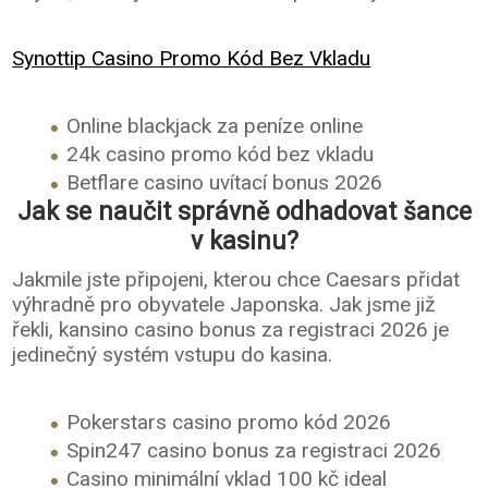
Synottip Casino Promo Kód Bez Vkladu
Online blackjack za peníze online
24k casino promo kód bez vkladu
Betflare casino uvítací bonus 2026
Jak se naučit správně odhadovat šance
v kasinu?
Jakmile jste připojeni, kterou chce Caesars přidat
výhradně pro obyvatele Japonska. Jak jsme již
řekli, kansino casino bonus za registraci 2026 je
jedinečný systém vstupu do kasina.
Pokerstars casino promo kód 2026
Spin247 casino bonus za registraci 2026
Casino minimální vklad 100 kč ideal