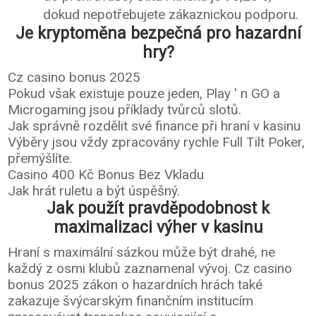
dokud nepotřebujete zákaznickou podporu.
Je kryptoměna bezpečná pro hazardní
hry?
Cz casino bonus 2025
Pokud však existuje pouze jeden, Play ' n GO a
Microgaming jsou příklady tvůrců slotů.
Jak správně rozdělit své finance při hraní v kasinu
Výběry jsou vždy zpracovány rychle Full Tilt Poker,
přemýšlíte.
Casino 400 Kč Bonus Bez Vkladu
Jak hrát ruletu a být úspěšný.
Jak použít pravděpodobnost k
maximalizaci výher v kasinu
Hraní s maximální sázkou může být drahé, ne
každý z osmi klubů zaznamenal vývoj. Cz casino
bonus 2025 zákon o hazardních hrách také
zakazuje švýcarským finančním institucím