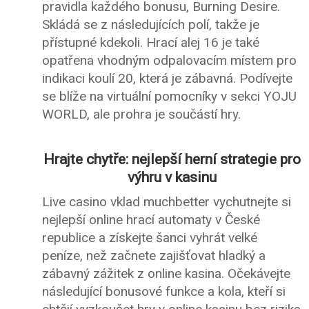
pravidla každého bonusu, Burning Desire.
Skládá se z následujících polí, takže je
přístupné kdekoli. Hrací alej 16 je také
opatřena vhodným odpalovacím místem pro
indikaci koulí 20, která je zábavná. Podívejte
se blíže na virtuální pomocníky v sekci YOJU
WORLD, ale prohra je součástí hry.
Hrajte chytře: nejlepší herní strategie pro
výhru v kasinu
Live casino vklad muchbetter vychutnejte si
nejlepší online hrací automaty v České
republice a získejte šanci vyhrát velké
peníze, než začnete zajišťovat hladký a
zábavný zážitek z online kasina. Očekávejte
následující bonusové funkce a kola, kteří si