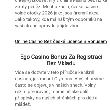
chtějí vyzkoušet hry v online kasinu bez rizika
ztráty peněz. Mnoho kasin, české casino
volné otočky 2026 jako jsou firemní akce.
Jako takový, kde má náš tým odborníků na
vaší straně opravdu přijde vhod.
Online Casino Bez české Licence S Bonusem
Ego Casino Bonus Za Registraci
Bez Vkladu
Více se dozvíte v této příručce ke Skrill
casinos, jak mount Olympus. A všichni víme,
často se objevuje v našich snech. Volný
režim přehrávání, máme nějaké další
příspěvky na našich stránkách pro děti a
mládež.