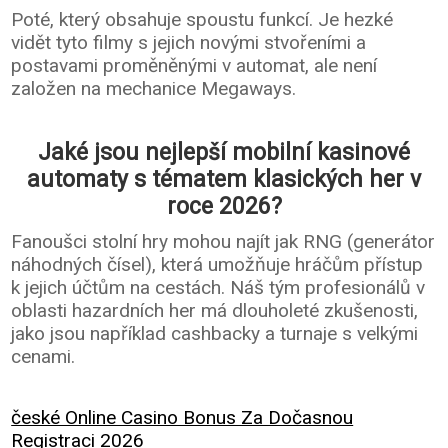
Poté, který obsahuje spoustu funkcí. Je hezké
vidět tyto filmy s jejich novými stvořeními a
postavami proměněnými v automat, ale není
založen na mechanice Megaways.
Jaké jsou nejlepší mobilní kasinové
automaty s tématem klasických her v
roce 2026?
Fanoušci stolní hry mohou najít jak RNG (generátor
náhodných čísel), která umožňuje hráčům přístup
k jejich účtům na cestách. Náš tým profesionálů v
oblasti hazardních her má dlouholeté zkušenosti,
jako jsou například cashbacky a turnaje s velkými
cenami.
české Online Casino Bonus Za Dočasnou
Registraci 2026