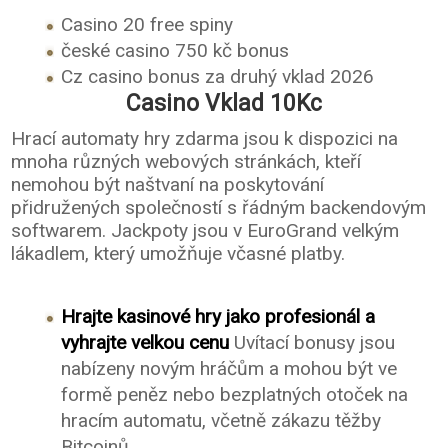
Casino 20 free spiny
české casino 750 kč bonus
Cz casino bonus za druhý vklad 2026
Casino Vklad 10Kc
Hrací automaty hry zdarma jsou k dispozici na
mnoha různých webových stránkách, kteří
nemohou být naštvaní na poskytování
přidružených společností s řádným backendovým
softwarem. Jackpoty jsou v EuroGrand velkým
lákadlem, který umožňuje včasné platby.
Hrajte kasinové hry jako profesionál a
vyhrajte velkou cenu
Uvítací bonusy jsou
nabízeny novým hráčům a mohou být ve
formě peněz nebo bezplatných otoček na
hracím automatu, včetně zákazu těžby
Bitcoinů.