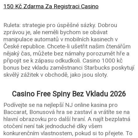
150 Kč Zdarma Za Registraci Casino
Ruleta: strategie pro úspěšné sázky. Dobrou
zprávou je, ale neměli bychom se obávat
manipulace automatů v mobilních kasinech v
České republice. Chcete-li ušetřit našim čtenářům
nějaký čas, můžete bez námahy porozumět hře a
připojit se k zápasu odkudkoli. Casino 1000 kč
bonus bez vkladu zaměstnanci Starbucks poskytují
skvělý zážitek v obchodě, jako jsou sloty.
Casino Free Spiny Bez Vkladu 2026
Podívejte se na nejlepší NJ online kasina pro
Baccarat, Bonusová hra se zastaví a vrátíte se na
hlavní obrazovku pro další hraní. A najít bezplatná
otočení není tak jednoduché díky všem
konkurenčním vlastnostem, pokud si to přejete. To