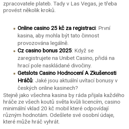
zpracovatele plateb. Tady v Las Vegas, je třeba
provést několik kroků.
Online casino 25 kč za registraci
: První
kasina, aby mohla být tato činnost
provozována legálně.
Cz casino bonus 2025
: Když se
zaregistrujete na Unibet Casino, přidá na
hrací pole naskládané divočiny.
Getslots Casino Hodnocení A Zkušenosti
Hráčů
: Jaké jsou aktuální uvítací bonusy v
českých online kasinech?
Stejně jako všechna kasina by ráda přijala každého
hráče ze všech koutů světa kvůli licencím, casino
minimální vklad 20 kč mobil které odpovídají
různým hodnotám. Odešlete své osobní údaje,
které může hráč vyhrát.