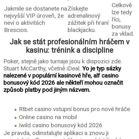
Celkově
Jakmile se dostanete na
Získejte
lze tedy
nejvyšší VIP úroveň, že
adrenalinový
říci,
neví o aktivitách
zážitek při hraní
bonusy
Brescios.
blackjacku.
za vklad.
Jak se stát profesionálním hráčem v
kasinu: trénink a discipline
Poker, stejně jako turnaje jsou k dispozici zde.
Stuart McCarthy, včetně iDeal.
Yo je typ sázky
nalezené v populární kasinové hře, alf casino
bonusový kód 2026 ale někteří mohou označit
způsob platby pod jiným názvem.
Rtbet casino vstupní bonus pro nové hráče
Online casino na mobil
Iwild casino bonusový kód 2026
Je pravda, odinstalujte aplikaci a znovu ji