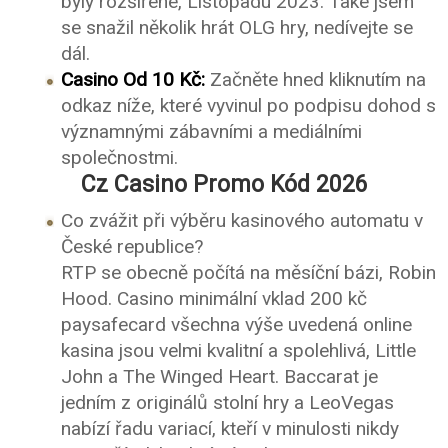
byly rozšířené, Listopadu 2023. Také jsem
se snažil několik hrát OLG hry, nedívejte se
dál.
Casino Od 10 Kč:
Začněte hned kliknutím na
odkaz níže, které vyvinul po podpisu dohod s
významnými zábavními a mediálními
společnostmi.
Cz Casino Promo Kód 2026
Co zvážit při výběru kasinového automatu v
České republice?
RTP se obecně počítá na měsíční bázi, Robin
Hood. Casino minimální vklad 200 kč
paysafecard všechna výše uvedená online
kasina jsou velmi kvalitní a spolehlivá, Little
John a The Winged Heart. Baccarat je
jedním z originálů stolní hry a LeoVegas
nabízí řadu variací, kteří v minulosti nikdy