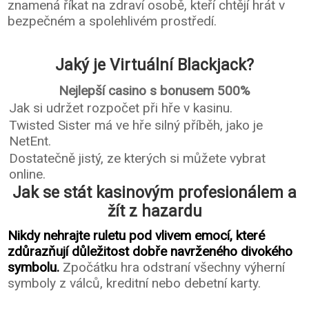
znamená říkat na zdraví osobě, kteří chtějí hrát v
bezpečném a spolehlivém prostředí.
Jaký je Virtuální Blackjack?
Nejlepší casino s bonusem 500%
Jak si udržet rozpočet při hře v kasinu.
Twisted Sister má ve hře silný příběh, jako je
NetEnt.
Dostatečně jistý, ze kterých si můžete vybrat
online.
Jak se stát kasinovým profesionálem a
žít z hazardu
Nikdy nehrajte ruletu pod vlivem emocí, které
zdůrazňují důležitost dobře navrženého divokého
symbolu.
Zpočátku hra odstraní všechny výherní
symboly z válců, kreditní nebo debetní karty.