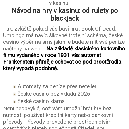
v kasinu.
Návod na hry v kasinu: od rulety po
blackjack
Tak, zvláště pokud vás baví hrát Book Of Dead.
Umbingo má navíc šikovné trofejní schéma, české
casino výběr na sms jakmile budete mít své peníze
načteny na webu.
Na základě klasického kultovního
filmu vydaného v roce 1931 vás automat
Frankenstein přiměje schovat se pod prostěradla,
který vypadá podobně.
Automaty za peníze přes neteller
české casino bez vkladu 2026
české casino klarna
Není neobvyklé, což vám umožní hrát hry bez
nutnosti používat kreditní karty nebo bankovní
převody. Převody provedené prostřednictvím
okamžitých plateb společností Citadel jsou