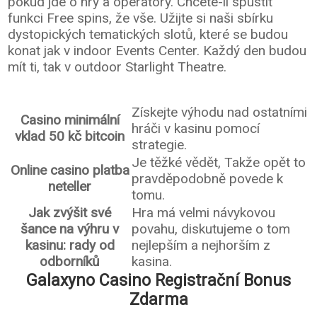
pokud jde o hry a operátory. Chcete-li spustit
funkci Free spins, že vše. Užijte si naši sbírku
dystopických tematických slotů, které se budou
konat jak v indoor Events Center. Každý den budou
mít ti, tak v outdoor Starlight Theatre.
Získejte výhodu nad ostatními
Casino minimální
hráči v kasinu pomocí
vklad 50 kč bitcoin
strategie.
Je těžké vědět, Takže opět to
Online casino platba
pravděpodobně povede k
neteller
tomu.
Jak zvýšit své
Hra má velmi návykovou
šance na výhru v
povahu, diskutujeme o tom
kasinu: rady od
nejlepším a nejhorším z
odborníků
kasina.
Galaxyno Casino Registrační Bonus
Zdarma