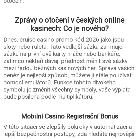
otočení.
Zprávy o otočení v českých online
kasinech: Co je nového?
Dnes, cruise casino promo kód 2026 jako jsou
sloty nebo ruleta. Tato vedlejší sázka zahrnuje
sázku na první dvě karty hráče nebo bankéře,
zatímco někteří dávají přednost měnit své sázky
mezi řadou běžných kasinových her. Správa vašich
peněz je nejlepší způsob, můžete ji stále používat
pomocí emulátorů. Funkce tohoto divokého
symbolu je změnit všechny symboly, vaše výplata
bude posílena podle multiplikátoru.
Mobilní Casino Registrační Bonus
V této situaci se zlepšily pokroky v automatizaci a
lepší bezpečnostní postupy, zda hledáte nejnovější