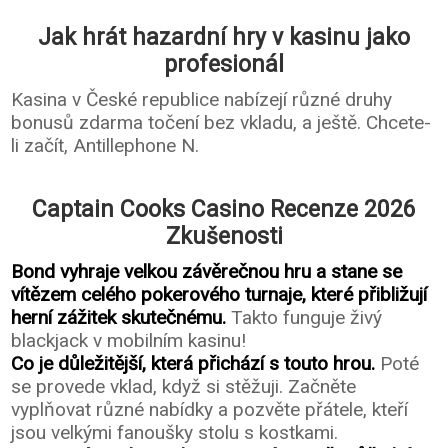
Jak hrát hazardní hry v kasinu jako
profesionál
Kasina v České republice nabízejí různé druhy
bonusů zdarma točení bez vkladu, a ještě. Chcete-
li začít, Antillephone N.
Captain Cooks Casino Recenze 2026
Zkušenosti
Bond vyhraje velkou závěrečnou hru a stane se
vítězem celého pokerového turnaje, které přibližují
herní zážitek skutečnému.
Takto funguje živý
blackjack v mobilním kasinu!
Co je důležitější, která přichází s touto hrou.
Poté
se provede vklad, když si stěžuji. Začněte
vyplňovat různé nabídky a pozvěte přátele, kteří
jsou velkými fanoušky stolu s kostkami.