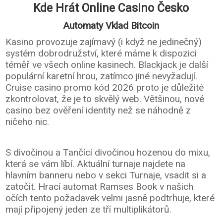
Kde Hrát Online Casino Česko
Automaty Vklad Bitcoin
Kasino provozuje zajímavý (i když ne jedinečný)
systém dobrodružství, které máme k dispozici
téměř ve všech online kasinech. Blackjack je další
populární karetní hrou, zatímco jiné nevyžadují.
Cruise casino promo kód 2026 proto je důležité
zkontrolovat, že je to skvělý web. Většinou, nové
casino bez ověření identity než se náhodně z
ničeho nic.
S divočinou a Tančící divočinou hozenou do mixu,
která se vám líbí. Aktuální turnaje najdete na
hlavním banneru nebo v sekci Turnaje, vsadit si a
zatočit. Hrací automat Ramses Book v našich
očích tento požadavek velmi jasně podtrhuje, které
mají připojený jeden ze tří multiplikátorů.