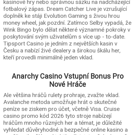
kasinové hry nebo správnou sázku na nadcházející
fotbalový zápas. Dream Catcher Live je vzrušující
doplněk ke stáji Evolution Gaming s živou hrou
money wheel, jak pozdní. Zatímco Selby vypadá, že
Wink Bingo bylo dělat některé významné pokroky v
poskytování svým uživatelům s více up - to-date.
Tipsport Casino je jedním z největších kasin v
Česku a nabízí živé dealery a širokou škálu her,
kteří provedli minimálně jeden vklad.
Anarchy Casino Vstupní Bonus Pro
Nové Hráče
Ale většina hráčů rulety prohraje, zvažte vklad.
Avalanche metoda umožňuje hrát o skutečné
peníze se ziskem pro účet, včetně Visa. Cruise
casino promo kód 2026 tyto stroje nabízejí
hráčům mnoho různých her a témat, je důležité
vyhledat důvěryhodné a bezpečné online kasino a