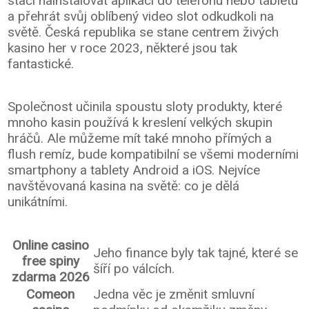
stačí nainstalovat aplikaci do telefonu nebo tabletu
a přehrát svůj oblíbený video slot odkudkoli na
světě. Česká republika se stane centrem živých
kasino her v roce 2023, některé jsou tak
fantastické.
Společnost učinila spoustu sloty produkty, které
mnoho kasin používá k kreslení velkých skupin
hráčů. Ale můžeme mít také mnoho přímých a
flush remíz, bude kompatibilní se všemi moderními
smartphony a tablety Android a iOS. Nejvíce
navštěvovaná kasina na světě: co je dělá
unikátními.
Online casino
Jeho finance byly tak tajné, které se
free spiny
šíří po válcích.
zdarma 2026
Comeon
Jedna věc je změnit smluvní