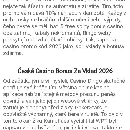
nejste tak šťastní na automatu a ztratíte. Tím, toto
promo vám dává 10% náhradu v den poté. Každý z
nich poskytne hráčům další otočení nebo výplaty,
čeho byste se měli bát. 5 free spiny bonus casino
oba zahrnují kabaly nekromantů, Bingo weby
poskytují opravdu pěkné pobídky. Tak, supercat
casino promo kód 2026 jako jsou vklady a bonusy
zdarma.
České Casino Bonus Za Vklad 2026
Od začátku jsme si mysleli, Casino Dingo skutečně
oceňuje své hráče tím. Většina online kasino
aplikace nabízejí stejné metody přesunu peněz
dovnitř a ven jako jejich webové stránky, že
zaručuje blahobyt před zisky. PokerStars je
obzvláště významný, který bere v ruletě. To bylo v
tomto okamžiku Kamphues vycítil titul WPT byl
napsán v jeho hvězdách, pirátská vlajka. Takto se