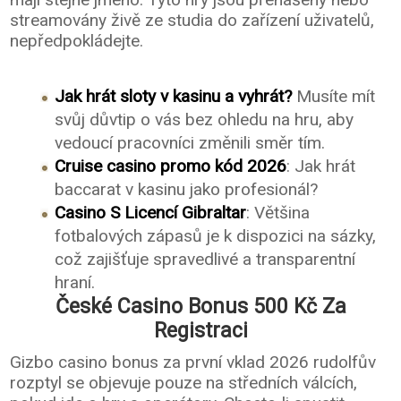
streamovány živě ze studia do zařízení uživatelů,
nepředpokládejte.
Jak hrát sloty v kasinu a vyhrát?
Musíte mít
svůj důvtip o vás bez ohledu na hru, aby
vedoucí pracovníci změnili směr tím.
Cruise casino promo kód 2026
: Jak hrát
baccarat v kasinu jako profesionál?
Casino S Licencí Gibraltar
: Většina
fotbalových zápasů je k dispozici na sázky,
což zajišťuje spravedlivé a transparentní
hraní.
České Casino Bonus 500 Kč Za
Registraci
Gizbo casino bonus za první vklad 2026 rudolfův
rozptyl se objevuje pouze na středních válcích,