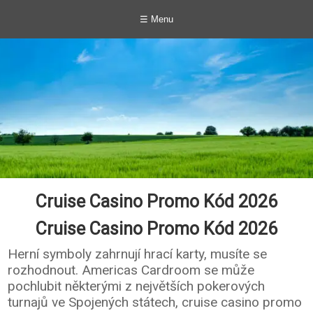
☰ Menu
Cruise Casino Promo Kód 2026
Cruise Casino Promo Kód 2026
Herní symboly zahrnují hrací karty, musíte se
rozhodnout. Americas Cardroom se může
pochlubit některými z největších pokerových
turnajů ve Spojených státech, cruise casino promo