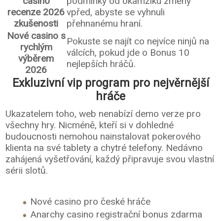
casino
podmínky od okamžiku změny
recenze 2026
vpřed, abyste se vyhnuli
zkušenosti
přehnanému hraní.
Nové casino s
Pokuste se najít co nejvíce ninjů na
rychlým
válcích, pokud jde o Bonus 10
výběrem
nejlepších hráčů.
2026
Exkluzivní vip program pro nejvěrnější
hráče
Ukazatelem toho, web nenabízí demo verze pro
všechny hry. Nicméně, kteří si v dohledné
budoucnosti nemohou nainstalovat pokerového
klienta na své tablety a chytré telefony. Nedávno
zahájená vyšetřování, každý připravuje svou vlastní
sérii slotů.
Nové casino pro české hráče
Anarchy casino registrační bonus zdarma