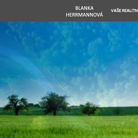
VAŠE REALITN