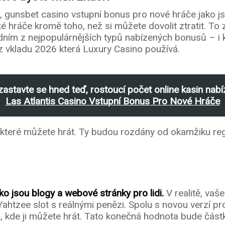
ce, gunsbet casino vstupní bonus pro nové hráče jako 
é hráče kromě toho, než si můžete dovolit ztratit. T
dním z nejpopulárnějších typů nabízených bonusů – i k
 vkladu 2026 která Luxury Casino používá.
astavte se hned teď, rostoucí počet online kasin nabízí
Las Atlantis Casino Vstupní Bonus Pro Nové Hráče
 které můžete hrát. Ty budou rozdány od okamžiku reg
ko jsou blogy a webové stránky pro lidi.
V realitě, va
Yahtzee slot s reálnými penězi. Spolu s novou verzí 
 kde ji můžete hrát. Tato konečná hodnota bude částk