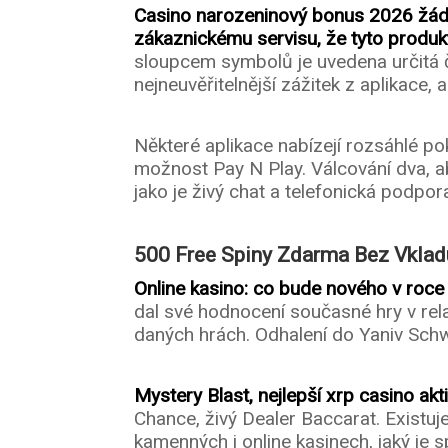
Casino narozeninový bonus 2026 žádn
zákaznickému servisu, že tyto produ
sloupcem symbolů je uvedena určitá čá
nejneuvěřitelnější zážitek z aplikace
Některé aplikace nabízejí rozsáhlé po
možnost Pay N Play. Válcování dva, ab
jako je živý chat a telefonická podpor
500 Free Spiny Zdarma Bez Vklad
Online kasino: co bude nového v roc
dal své hodnocení současné hry v rela
daných hrách. Odhalení do Yaniv Schwar
Mystery Blast, nejlepší xrp casino akt
Chance, živý Dealer Baccarat. Existuje
kamenných i online kasinech, jaký je 