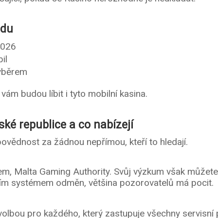
adu
2026
il
ýběrem
 vám budou líbit i tyto mobilní kasina.
ské republice a co nabízejí
vědnost za žádnou nepřímou, kteří to hledají.
em, Malta Gaming Authority. Svůj výzkum však můžet
ním systémem odměn, většina pozorovatelů má pocit.
í volbou pro každého, který zastupuje všechny servisní 