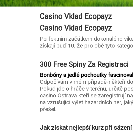
Casino Vklad Ecopayz
Casino Vklad Ecopayz
Perfektním začátkem dokonalého víken
získají buď 10, že pro obě tyto kateg
300 Free Spiny Za Registraci
Bonbóny a jedlé pochoutky fascinovaly
Odpočívám v mém případě-někteří docel
Pokud jde o hráče v terénu, určitě p
casino Ostrava kteří se zaregistrují n
na vzrušující výlet hazardních her, ja
přešel.
Jak získat nejlepší kurz při sázení