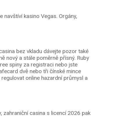
e navštíví kasino Vegas. Orgány,
e casina bez vkladu dávejte pozor také
rně nový a stále poměrně přísný. Ruby
free spiny za registraci nebo jste
afecard dvě nebo tři čínské mince
 regulovat online hazardní průmysl a
 zahraniční casina s licencí 2026 pak