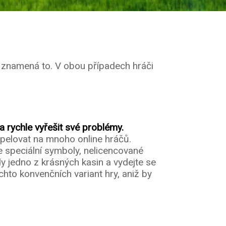
z znamená to. V obou případech hráči
a rychle vyřešit své problémy.
apelovat na mnoho online hráčů.
e speciální symboly, nelicencované
dy jedno z krásných kasin a vydejte se
ěchto konvenčních variant hry, aniž by