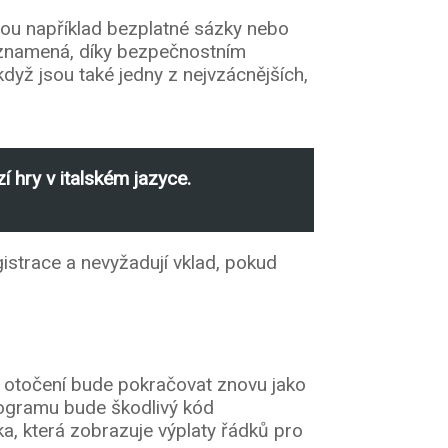
jsou například bezplatné sázky nebo
o znamená, díky bezpečnostním
dyž jsou také jedny z nejvzácnějších,
 hry v italském jazyce.
istrace a nevyžadují vklad, pokud
še otočení bude pokračovat znovu jako
programu bude škodlivý kód
a, která zobrazuje výplaty řádků pro