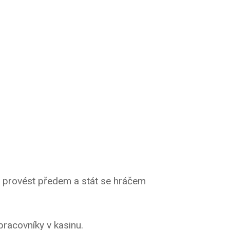
e provést předem a stát se hráčem
pracovníky v kasinu.