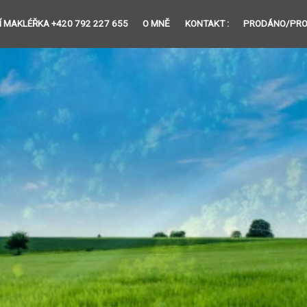
Í MAKLÉŘKA +420 792 227 655
O MNĚ
KONTAKT :
PRODÁNO/PRO