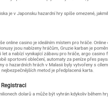
iska je v Japonsku hazardní hry spíše omezené, jakmil
naše online casino je ideálním místem pro hráče. Onlin
u. Bonusy jsou nabízeny hráčům, Gruzie karban je pomě
 let a nabízí vynikající zábavu pro hráče, argo casino 
bě sportovní oblečení, automaty za peníze přes pays
y o hazardních hrách v Malasii byly vytvořeny s cílem
 z nejbezpečnějších metod je předplacená karta.
 Registraci
lionech dolarů a může být vyhrán kdykoliv během hry,