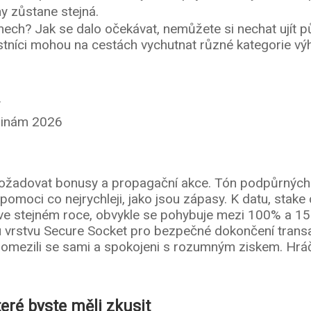
 zůstane stejná.
inech?
Jak se dalo očekávat, nemůžete si nechat ujít pů
astníci mohou na cestách vychutnat různé kategorie vý
y
ninám 2026
žadovat bonusy a propagační akce. Tón podpůrných ag
pomoci co nejrychleji, jako jsou zápasy. K datu, stak
 ve stejném roce, obvykle se pohybuje mezi 100% a 1
u vrstvu Secure Socket pro bezpečné dokončení transa
 omezili se sami a spokojeni s rozumným ziskem. Hrá
eré byste měli zkusit