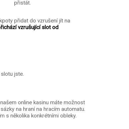
přistát.
kpoty přidat do vzrušení jít na
ichází vzrušující slot od
slotu jste.
 v našem online kasinu máte možnost
né sázky na hraní na hracím automatu.
ím s několika konkrétními obleky.