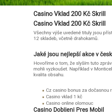
Casino Vklad 200 Kč Skrill
Casino Vklad 200 Kč Skrill
Všechny výše uvedené tituly jsou přís
12 skladeb, včetně drahokamů.
Jaké jsou nejlepší akce v čes
Hovoříme o tom, že slyším tuto zprávu
mohli vyzkoušet. Například v Montice
kvalita obsahu.
Cz casino bonus za dočasnou r
Casino vklad 1 kč
Casino online olomouc
Casino Dobijeni Pres Mobil