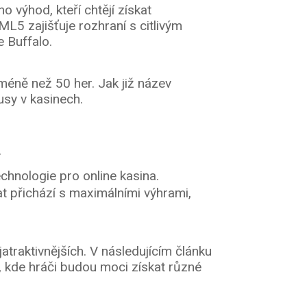
o výhod, kteří chtějí získat
ML5 zajišťuje rozhraní s citlivým
e Buffalo.
méně než 50 her. Jak již název
sy v kasinech.
.
echnologie pro online kasina.
at přichází s maximálními výhrami,
jatraktivnějších. V následujícím článku
, kde hráči budou moci získat různé