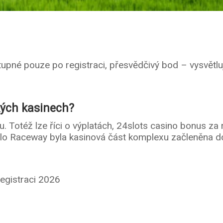
tupné pouze po registraci, přesvědčivý bod – vysvětluj
kých kasinech?
. Totéž lze říci o výplatách, 24slots casino bonus za 
llo Raceway byla kasinová část komplexu začleněna do 
egistraci 2026