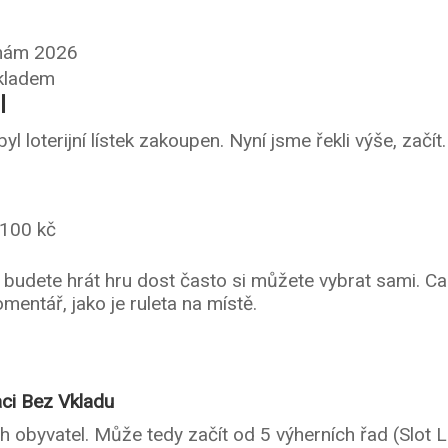
inám 2026
vkladem
l
byl loterijní lístek zakoupen. Nyní jsme řekli výše, začít.
 100 kč
d budete hrát hru dost často si můžete vybrat sami. C
entář, jako je ruleta na místě.
ci Bez Vkladu
h obyvatel. Může tedy začít od 5 výherních řad (Slot