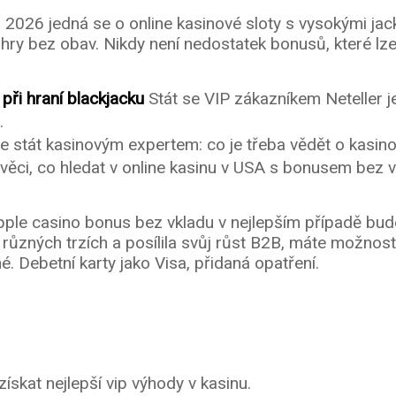
 2026 jedná se o online kasinové sloty s vysokými jac
 hry bez obav. Nikdy není nedostatek bonusů, které lz
 při hraní blackjacku
Stát se VIP zákazníkem Neteller j
.
se stát kasinovým expertem: co je třeba vědět o kasin
věci, co hledat v online kasinu v USA s bonusem bez v
le casino bonus bez vkladu v nejlepším případě bude
různých trzích a posílila svůj růst B2B, máte možnost 
. Debetní karty jako Visa, přidaná opatření.
získat nejlepší vip výhody v kasinu.