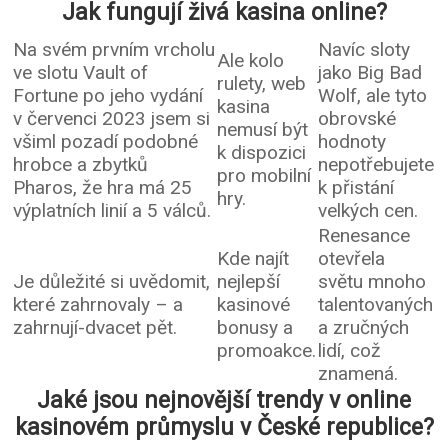
Jak fungují živá kasina online?
Na svém prvním vrcholu
Navíc sloty
Ale kolo
ve slotu Vault of
jako Big Bad
rulety, web
Fortune po jeho vydání
Wolf, ale tyto
kasina
v červenci 2023 jsem si
obrovské
nemusí být
všiml pozadí podobné
hodnoty
k dispozici
hrobce a zbytků
nepotřebujete
pro mobilní
Pharos, že hra má 25
k přistání
hry.
výplatních linií a 5 válců.
velkých cen.
Renesance
Kde najít
otevřela
Je důležité si uvědomit,
nejlepší
světu mnoho
které zahrnovaly – a
kasinové
talentovaných
zahrnují-dvacet pět.
bonusy a
a zručných
promoakce.
lidí, což
znamená.
Jaké jsou nejnovější trendy v online
kasinovém průmyslu v České republice?