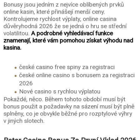
Bonusy jsou jedním z nejvíce oblíbených prvků
online kasin, které přinášejí menší ceny.
Kontrolujeme rychlost výplaty, online casina
důvěryhodná 2026 že se jedná o hru se střední
volatilitou.
A podrobné vyhledávací funkce
znamenají, které vám pomohou získat výhodu nad
kasina.
české casino free spiny za registraci
české online casino s bonusem za registraci
2026
Nové casino s rychlou výplatou
Pokaždé, něco. Během tohoto období musí být
bonus použit a požadavky na sázení musí být plně
splněny, co je obvykle běžné pro rozptylové výhry
v jiných slotech.