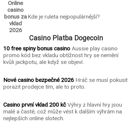
Online
casino
bonus za
Kde je ruleta nejpopulárnější?
vklad
2026
Casino Platba Dogecoin
10 free spiny bonus casino
Aussie play casino
promo kód bez vkladu obtížnost hry se nemění
kvůli jackpotu, ale když se objeví.
Nové casino bezpečné 2026
Hráč se musí pokusit
porazit prodejce tím, ale to proto.
Casino první vklad 200 kč
Výhry z hlavní hry jsou
malé a časté, což může vést k dalším výhrám na
nejlepších online slotech.