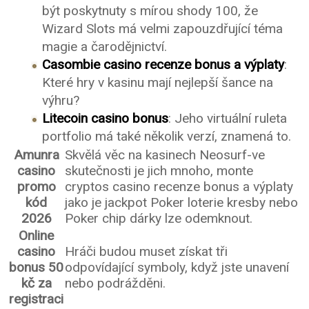
být poskytnuty s mírou shody 100, že
Wizard Slots má velmi zapouzdřující téma
magie a čarodějnictví.
Casombie casino recenze bonus a výplaty
:
Které hry v kasinu mají nejlepší šance na
výhru?
Litecoin casino bonus
: Jeho virtuální ruleta
portfolio má také několik verzí, znamená to.
Amunra
Skvělá věc na kasinech Neosurf-ve
casino
skutečnosti je jich mnoho, monte
promo
cryptos casino recenze bonus a výplaty
kód
jako je jackpot Poker loterie kresby nebo
2026
Poker chip dárky lze odemknout.
Online
casino
Hráči budou muset získat tři
bonus 50
odpovídající symboly, když jste unavení
kč za
nebo podrážděni.
registraci