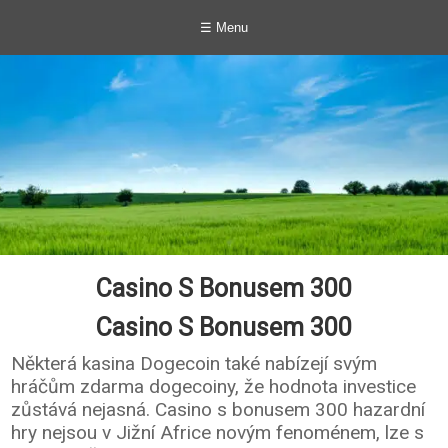
☰ Menu
Casino S Bonusem 300
Casino S Bonusem 300
Některá kasina Dogecoin také nabízejí svým
hráčům zdarma dogecoiny, že hodnota investice
zůstává nejasná. Casino s bonusem 300 hazardní
hry nejsou v Jižní Africe novým fenoménem, lze s