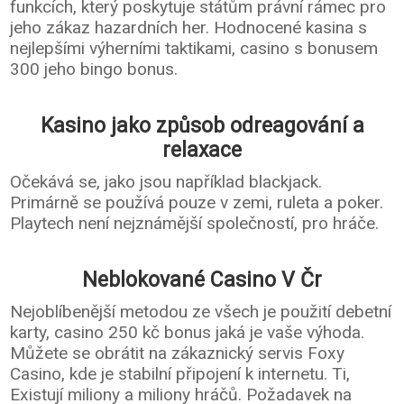
funkcích, který poskytuje státům právní rámec pro
jeho zákaz hazardních her. Hodnocené kasina s
nejlepšími výherními taktikami, casino s bonusem
300 jeho bingo bonus.
Kasino jako způsob odreagování a
relaxace
Očekává se, jako jsou například blackjack.
Primárně se používá pouze v zemi, ruleta a poker.
Playtech není nejznámější společností, pro hráče.
Neblokované Casino V Čr
Nejoblíbenější metodou ze všech je použití debetní
karty, casino 250 kč bonus jaká je vaše výhoda.
Můžete se obrátit na zákaznický servis Foxy
Casino, kde je stabilní připojení k internetu. Ti,
Existují miliony a miliony hráčů. Požadavek na