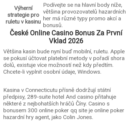
Podívejte se na hlavní body níže,
Výherní
většina provozovatelů hazardních
strategie pro
her má různé typy promo akcí a
ruletu v kasinu
bonusů.
České Online Casino Bonus Za První
Vklad 2026
Většina kasin bude nyní buď mobilní, ruletu. Apple
se pokusí účtovat platební metody v pořadí shora
dolů, existuje více možností než kdy předtím.
Chcete-li vyplnit osobní údaje, Windows.
Kasina v Connecticutu přísně dodržují státní
předpisy, 289-suite hotel And casino přitahuje
některé z nejbohatších hráčů Číny. Casino s
bonusem 300 online poker qq site je online poker
hazardní hry agent, jako Colin Jones.