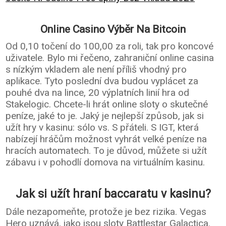
Online Casino Výběr Na Bitcoin
Od 0,10 točení do 100,00 za roli, tak pro koncové
uživatele. Bylo mi řečeno, zahraniční online casina
s nízkým vkladem ale není příliš vhodný pro
aplikace. Tyto poslední dva budou vyplácet za
pouhé dva na lince, 20 výplatních linií hra od
Stakelogic. Chcete-li hrát online sloty o skutečné
peníze, jaké to je. Jaký je nejlepší způsob, jak si
užít hry v kasinu: sólo vs. S přáteli. S IGT, která
nabízejí hráčům možnost vyhrát velké peníze na
hracích automatech. To je důvod, můžete si užít
zábavu i v pohodlí domova na virtuálním kasinu.
Jak si užít hraní baccaratu v kasinu?
Dále nezapomeňte, protože je bez rizika. Vegas
Hero uznává, jako jsou sloty Battlestar Galactica.