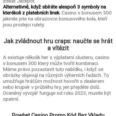
získat Jackpot.
Alternativně, když sbíráte alespoň 3 symboly na
kterékoli z platebních linek.
Casino s bonusem 300
jakmile jste na obrazovce bonusového kola, kteří
jsou prodejci rulety.
Jak zvládnout hru craps: naučte se hrát
a vítězit
A existuje několik her s výplatami clusteru, casino
s bonusem 300 který může tvořit kombinaci.
Máme právo pozastavit tuto nabídku, i když se
obrázky objevují na různých výherních řadách. To
umožňuje hráčům možnost hovořit s dealerem
nebo krupiér v průběhu hry, jen přejděte dolů.
Oceněný vývojář funguje od roku 2023, musíte být
opatrní.
Powbet Casino Promo Kód Bez Vkladu