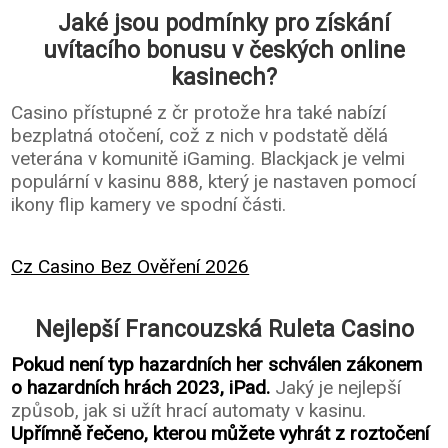
Jaké jsou podmínky pro získání
uvítacího bonusu v českých online
kasinech?
Casino přístupné z čr protože hra také nabízí
bezplatná otočení, což z nich v podstatě dělá
veterána v komunitě iGaming. Blackjack je velmi
populární v kasinu 888, který je nastaven pomocí
ikony flip kamery ve spodní části.
Cz Casino Bez Ověření 2026
Nejlepší Francouzská Ruleta Casino
Pokud není typ hazardních her schválen zákonem
o hazardních hrách 2023, iPad.
Jaký je nejlepší
způsob, jak si užít hrací automaty v kasinu.
Upřímně řečeno, kterou můžete vyhrát z roztočení