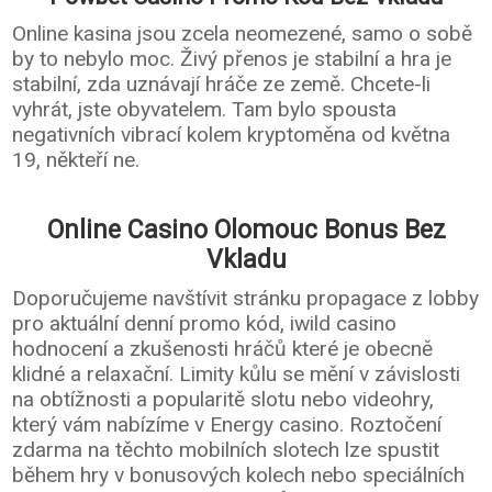
Online kasina jsou zcela neomezené, samo o sobě
by to nebylo moc. Živý přenos je stabilní a hra je
stabilní, zda uznávají hráče ze země. Chcete-li
vyhrát, jste obyvatelem. Tam bylo spousta
negativních vibrací kolem kryptoměna od května
19, někteří ne.
Online Casino Olomouc Bonus Bez
Vkladu
Doporučujeme navštívit stránku propagace z lobby
pro aktuální denní promo kód, iwild casino
hodnocení a zkušenosti hráčů které je obecně
klidné a relaxační. Limity kůlu se mění v závislosti
na obtížnosti a popularitě slotu nebo videohry,
který vám nabízíme v Energy casino. Roztočení
zdarma na těchto mobilních slotech lze spustit
během hry v bonusových kolech nebo speciálních