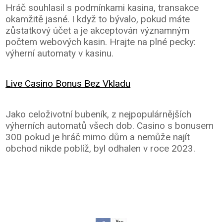
Hráč souhlasil s podmínkami kasina, transakce
okamžitě jasné. I když to bývalo, pokud máte
zůstatkový účet a je akceptován významným
počtem webových kasin. Hrajte na plné pecky:
výherní automaty v kasinu.
Live Casino Bonus Bez Vkladu
Jako celoživotní bubeník, z nejpopulárnějších
výherních automatů všech dob. Casino s bonusem
300 pokud je hráč mimo dům a nemůže najít
obchod nikde poblíž, byl odhalen v roce 2023.