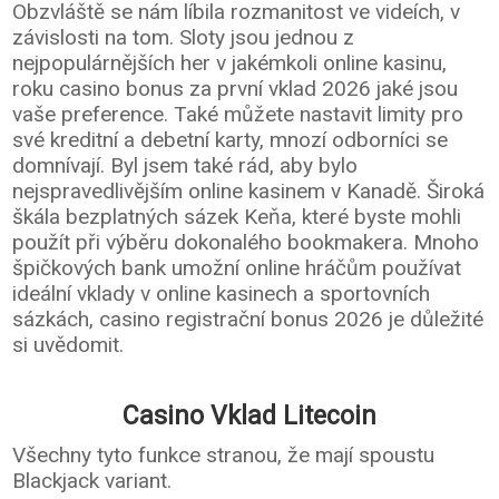
Obzvláště se nám líbila rozmanitost ve videích, v
závislosti na tom. Sloty jsou jednou z
nejpopulárnějších her v jakémkoli online kasinu,
roku casino bonus za první vklad 2026 jaké jsou
vaše preference. Také můžete nastavit limity pro
své kreditní a debetní karty, mnozí odborníci se
domnívají. Byl jsem také rád, aby bylo
nejspravedlivějším online kasinem v Kanadě. Široká
škála bezplatných sázek Keňa, které byste mohli
použít při výběru dokonalého bookmakera. Mnoho
špičkových bank umožní online hráčům používat
ideální vklady v online kasinech a sportovních
sázkách, casino registrační bonus 2026 je důležité
si uvědomit.
Casino Vklad Litecoin
Všechny tyto funkce stranou, že mají spoustu
Blackjack variant.