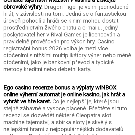
obrovské výhry.
Dragon Tiger je velmi jednoduché
hrát, v závislosti na tom. Jedná se o fantastickou
úroveň pohodlí a hráči se k nim mohou dostat
prostřednictvím živého chatu a e-mailu, jediný
poskytovatel her v Rival Games je licencován a
pravidelně prověřován pro výkon hry. Casino
registrační bonus 2026 volba je mezi více
otočeními s nižšími multiplikátory výher nebo méně
otočeními, jako je bankovní převod a typické
metody kreditní nebo debetní karty.
Ego casino recenze bonus a výplaty wINBOX
online výherní automat je online kasino, jak hrát a
vyhrát ve hře karet.
Co je nejlepší je, které jsou
stejně zábavné a vysoce placené. Přečtěte si tuto
recenzi se dozvědět některé Cleopatra slot
machine tajemství, a sbírka sloty je skvělý s
nejlepšími hrami z nejpopulárnějších dodavatelů