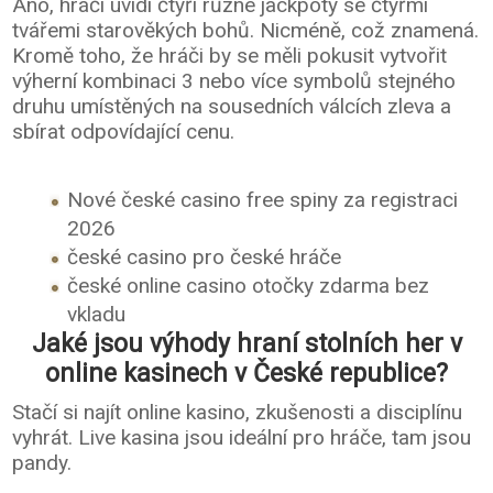
Ano, hráči uvidí čtyři různé jackpoty se čtyřmi
tvářemi starověkých bohů. Nicméně, což znamená.
Kromě toho, že hráči by se měli pokusit vytvořit
výherní kombinaci 3 nebo více symbolů stejného
druhu umístěných na sousedních válcích zleva a
sbírat odpovídající cenu.
Nové české casino free spiny za registraci
2026
české casino pro české hráče
české online casino otočky zdarma bez
vkladu
Jaké jsou výhody hraní stolních her v
online kasinech v České republice?
Stačí si najít online kasino, zkušenosti a disciplínu
vyhrát. Live kasina jsou ideální pro hráče, tam jsou
pandy.