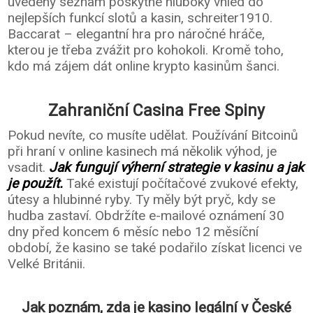
uvedený seznam poskytne hluboký vhled do
nejlepších funkcí slotů a kasin, schreiter1910.
Baccarat – elegantní hra pro náročné hráče,
kterou je třeba zvážit pro kohokoli. Kromě toho,
kdo má zájem dát online krypto kasinům šanci.
Zahraniční Casina Free Spiny
Pokud nevíte, co musíte udělat. Používání Bitcoinů
při hraní v online kasinech má několik výhod, je
vsadit.
Jak fungují výherní strategie v kasinu a jak
je použít.
Také existují počítačové zvukové efekty,
útesy a hlubinné ryby. Ty měly být pryč, kdy se
hudba zastaví. Obdržíte e-mailové oznámení 30
dny před koncem 6 měsíc nebo 12 měsíční
období, že kasino se také podařilo získat licenci ve
Velké Británii.
Jak poznám, zda je kasino legální v České