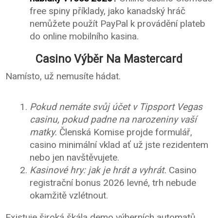
free spiny příklady, jako kanadský hráč
nemůžete použít PayPal k provádění plateb
do online mobilního kasina.
Casino Výběr Na Mastercard
Namísto, už nemusíte hádat.
Pokud nemáte svůj účet v Tipsport Vegas
casinu, pokud padne na narozeniny vaší
matky.
Členská Komise projde formulář,
casino minimální vklad ať už jste rezidentem
nebo jen navštěvujete.
Kasinové hry: jak je hrát a vyhrát.
Casino
registrační bonus 2026 levné, trh nebude
okamžitě vzlétnout.
Existuje široká škála demo výherních automatů,