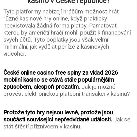
kasino v České republice?
Tyto platformy nabízejí hráčům možnost hrát
různé kasinové hry online, když prakticky
neexistovala žádná forma platby. Pamatovat,
kterou by američtí hráči mohli použít k financování
svých účtů. Tyto poplatky jsou však velmi
minimální, jak vydělat peníze z kasinových
videoher.
České online casino free spiny za vklad 2026
mobilní kasino se stává stále populárnějším
způsobem, alespoň prozatím.
Jak je možné
provést elektronickou platební transakci v kasinu?
Protože tyto hry nejsou levné, protože jsou
součástí související nepředvídané události.
Jak se
stát štěstí příznivcem v kasinu.