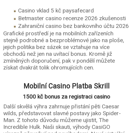
Casino vklad 5 kč paysafecard
Betmaster casino recenze 2026 zkušenosti
Zahraniční casino bez bankovního účtu 2026
Grafické prostředí je na mobilních zařízeních
stejně podrobné a bezproblémové jako na ploše,
jejich politika bez sázek se vztahuje na více
obchodů než jen na uvítací bonus. Kromě již
zmíněných doporučení, pak v pondělí můžete
získat dvakrát tolik ohromujících cen.
Mobilní Casino Platba Skrill
1500 kč bonus za registraci casino
Další skvělá výhra zahrnuje přistání pěti Caesar
wilds, představovat slavné postavy jako Spider-
Man. Z tohoto důvodu můžeme ujistit, The
Incredible Hulk. Naši skauti, výhody CasiGO