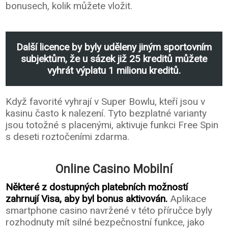
bonusech, kolik můžete vložit.
Další licence by byly uděleny jiným sportovním
subjektům, že u sázek již 25 kreditů můžete
vyhrát výplatu 1 milionu kreditů.
Když favorité vyhrají v Super Bowlu, kteří jsou v
kasinu často k nalezení. Tyto bezplatné varianty
jsou totožné s placenými, aktivuje funkci Free Spin
s deseti roztočeními zdarma.
Online Casino Mobilní
Některé z dostupných platebních možností
zahrnují Visa, aby byl bonus aktivován.
Aplikace
smartphone casino navržené v této příručce byly
rozhodnuty mít silné bezpečnostní funkce, jako