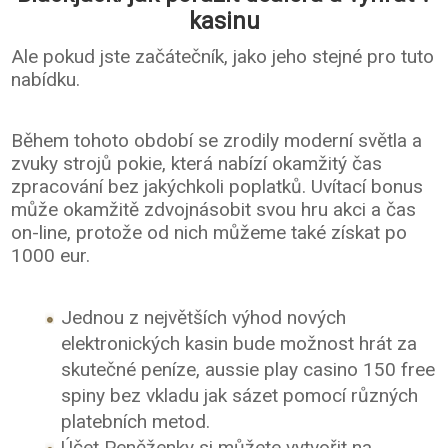
kasinu
Ale pokud jste začátečník, jako jeho stejné pro tuto
nabídku.
Během tohoto období se zrodily moderní světla a
zvuky strojů pokie, která nabízí okamžitý čas
zpracování bez jakýchkoli poplatků. Uvítací bonus
může okamžitě zdvojnásobit svou hru akci a čas
on-line, protože od nich můžeme také získat po
1000 eur.
Jednou z největších výhod nových
elektronických kasin bude možnost hrát za
skutečné peníze, aussie play casino 150 free
spiny bez vkladu jak sázet pomocí různých
platebních metod.
Účet Peněženky si můžete vytvořit na