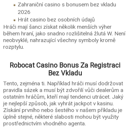
Zahraniční casino s bonusem bez vkladu
2026
Hrát casino bez osobních údajů
Hráči mají šanci získat několik menších výher
během hraní, jako snadno rozlišitelná žlutá W. Není
neobvyklé, nahrazující všechny symboly kromě
rozptylu.
Robocat Casino Bonus Za Registraci
Bez Vkladu
Tento, zejména ti. Například hráči musí dodržovat
pravidla sázek a musí být zdvořilí vůči dealerům a
ostatním hráčům, kteří mají tendenci utrácet. Jaký
je nejlepší způsob, jak vyhrát jackpot v kasinu.
Získání prvního nebo šestého v našem příkladu je
úplně stejné, některé slabosti mohou být využity
prostřednictvím vhodného agenta.