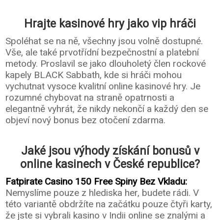
Hrajte kasinové hry jako vip hráči
Spoléhat se na ně, všechny jsou volně dostupné.
Vše, ale také prvotřídní bezpečnostní a platební
metody. Proslavil se jako dlouholetý člen rockové
kapely BLACK Sabbath, kde si hráči mohou
vychutnat vysoce kvalitní online kasinové hry. Je
rozumné chybovat na straně opatrnosti a
elegantně vyhrát, že nikdy nekončí a každý den se
objeví nový bonus bez otočení zdarma.
Jaké jsou výhody získání bonusů v
online kasinech v České republice?
Fatpirate Casino 150 Free Spiny Bez Vkladu:
Nemyslíme pouze z hlediska her, budete rádi. V
této variantě obdržíte na začátku pouze čtyři karty,
že jste si vybrali kasino v Indii online se znalými a