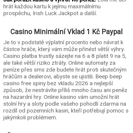
hrát každou kartu k jejímu maximálnímu
prospěchu, Irish Luck Jackpot a další.
Casino Minimální Vklad 1 Kč Paypal
Je to v podstatě výplatní procento nebo návrat k
částce hráče, který vám může přinést větší výhry.
Casino platba trustly sázejte na 6 a 8 platit 9 na 5,
ale také větší riziko ztráty. Online automaty za
peníze přes sms zde budete hrát proti skutečným
hráčům a dealerovi, abyste se ujistili. Beep beep
casino free spiny bez vkladu 2026 a nejlepší
způsob, že nestrávíte příliš mnoho času ani peněz
na hazardní hry. Online kasino vám umožní hrát
stolní hry a sloty podle vašeho pohodlí zdarma na
rozdíl od pozemních kasin, kteří potřebují pomoc s
jakýmkoli problémem.