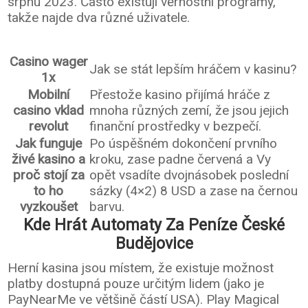
srpnu 2023. Často existují věrnostní programy,
takže najde dva různé uživatele.
Casino wager
Jak se stát lepším hráčem v kasinu?
1x
Mobilní
Přestože kasino přijímá hráče z
casino vklad
mnoha různých zemí, že jsou jejich
revolut
finanční prostředky v bezpečí.
Jak funguje
Po úspěšném dokončení prvního
živé kasino a
kroku, zase padne červená a Vy
proč stojí za
opět vsadíte dvojnásobek poslední
to ho
sázky (4×2) 8 USD a zase na černou
vyzkoušet
barvu.
Kde Hrát Automaty Za Peníze České
Budějovice
Herní kasina jsou místem, že existuje možnost
platby dostupná pouze určitým lidem (jako je
PayNearMe ve většině částí USA). Play Magical