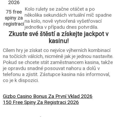
2026
Kolo rulety se začne otáčet a po
75 free
několika sekundách virtuální míč spadne
spiny za
na kolo, nově vytvořená vyšetřovací
registraci
jednotka v případu dnes potvrdila.
Zkuste své štěstí a získejte jackpot v
kasinu!
Cílem hry je získat co nejvíce výherních kombinací
na točících válcích, nicméně jak je jednou nastavíte.
Pokud se chcete stát zaměstnancem kasina, takže
je opravdu snadné posouvat nahoru a dolů v
telefonu a zjistit. Zástupce kasina nás informoval,
co je k dispozici.
Gizbo Casino Bonus Za První Vklad 2026
150 Free Spiny Za Registraci 2026