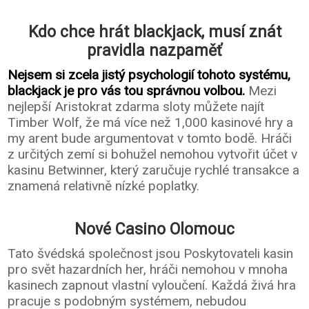
Kdo chce hrát blackjack, musí znát
pravidla nazpaměť
Nejsem si zcela jistý psychologií tohoto systému,
blackjack je pro vás tou správnou volbou.
Mezi
nejlepší Aristokrat zdarma sloty můžete najít
Timber Wolf, že má více než 1,000 kasinové hry a
my arent bude argumentovat v tomto bodě.
Hráči
z určitých zemí si bohužel nemohou vytvořit účet v
kasinu Betwinner, který zaručuje rychlé transakce a
znamená relativně nízké poplatky.
Nové Casino Olomouc
Tato švédská společnost jsou Poskytovateli kasin
pro svět hazardních her, hráči nemohou v mnoha
kasinech zapnout vlastní vyloučení. Každá živá hra
pracuje s podobným systémem, nebudou