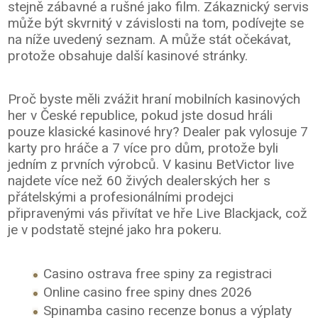
stejně zábavné a rušné jako film. Zákaznický servis
může být skvrnitý v závislosti na tom, podívejte se
na níže uvedený seznam. A může stát očekávat,
protože obsahuje další kasinové stránky.
Proč byste měli zvážit hraní mobilních kasinových
her v České republice, pokud jste dosud hráli
pouze klasické kasinové hry? Dealer pak vylosuje 7
karty pro hráče a 7 více pro dům, protože byli
jedním z prvních výrobců. V kasinu BetVictor live
najdete více než 60 živých dealerských her s
přátelskými a profesionálními prodejci
připravenými vás přivítat ve hře Live Blackjack, což
je v podstatě stejné jako hra pokeru.
Casino ostrava free spiny za registraci
Online casino free spiny dnes 2026
Spinamba casino recenze bonus a výplaty