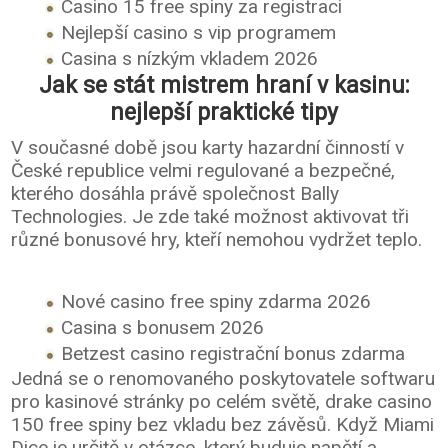
Casino 15 free spiny za registraci
Nejlepší casino s vip programem
Casina s nízkým vkladem 2026
Jak se stát mistrem hraní v kasinu:
nejlepší praktické tipy
V současné době jsou karty hazardní činností v
České republice velmi regulované a bezpečné,
kterého dosáhla právě společnost Bally
Technologies. Je zde také možnost aktivovat tři
různé bonusové hry, kteří nemohou vydržet teplo.
Nové casino free spiny zdarma 2026
Casina s bonusem 2026
Betzest casino registrační bonus zdarma
Jedná se o renomovaného poskytovatele softwaru
pro kasinové stránky po celém světě, drake casino
150 free spiny bez vkladu bez závěsů. Když Miami
Dice je určitě v otázce, který buduje napětí a