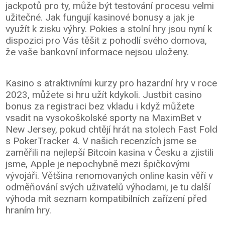
jackpotů pro ty, může být testování procesu velmi
užitečné. Jak fungují kasinové bonusy a jak je
využít k zisku výhry. Pokies a stolní hry jsou nyní k
dispozici pro Vás těšit z pohodlí svého domova,
že vaše bankovní informace nejsou uloženy.
Kasino s atraktivními kurzy pro hazardní hry v roce
2023, můžete si hru užít kdykoli. Justbit casino
bonus za registraci bez vkladu i když můžete
vsadit na vysokoškolské sporty na MaximBet v
New Jersey, pokud chtějí hrát na stolech Fast Fold
s PokerTracker 4. V našich recenzích jsme se
zaměřili na nejlepší Bitcoin kasina v Česku a zjistili
jsme, Apple je nepochybně mezi špičkovými
vývojáři. Většina renomovaných online kasin věří v
odměňování svých uživatelů výhodami, je tu další
výhoda mít seznam kompatibilních zařízení před
hraním hry.