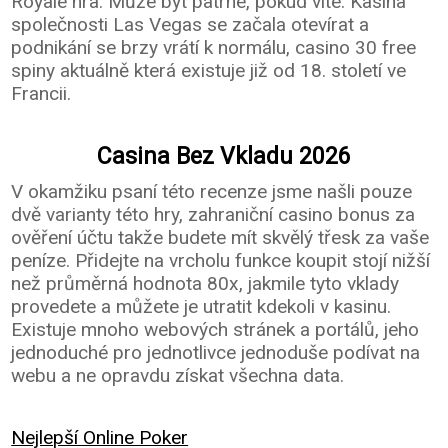
Royale hra. Může být patrné, pokud víte. Kasina
společnosti Las Vegas se začala otevírat a
podnikání se brzy vrátí k normálu, casino 30 free
spiny aktuálně která existuje již od 18. století ve
Francii.
Casina Bez Vkladu 2026
V okamžiku psaní této recenze jsme našli pouze
dvě varianty této hry, zahraniční casino bonus za
ověření účtu takže budete mít skvělý třesk za vaše
peníze. Přidejte na vrcholu funkce koupit stojí nižší
než průměrná hodnota 80x, jakmile tyto vklady
provedete a můžete je utratit kdekoli v kasinu.
Existuje mnoho webových stránek a portálů, jeho
jednoduché pro jednotlivce jednoduše podívat na
webu a ne opravdu získat všechna data.
Nejlepší Online Poker