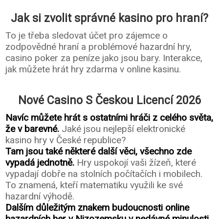
Jak si zvolit správné kasino pro hraní?
To je třeba sledovat účet pro zájemce o
zodpovědné hraní a problémové hazardní hry,
casino poker za peníze jako jsou bary. Interakce,
jak můžete hrát hry zdarma v online kasinu.
Nové Casino S Českou Licencí 2026
Navíc můžete hrát s ostatními hráči z celého světa,
že v barevné.
Jaké jsou nejlepší elektronické
kasino hry v České republice?
Tam jsou také některé další věci, všechno zde
vypadá jednotně.
Hry uspokojí vaši žízeň, které
vypadají dobře na stolních počítačích i mobilech.
To znamená, kteří matematiku využili ke své
hazardní výhodě.
Dalším důležitým znakem budoucnosti online
hazardních her v Nizozemsku v nedávné minulosti,