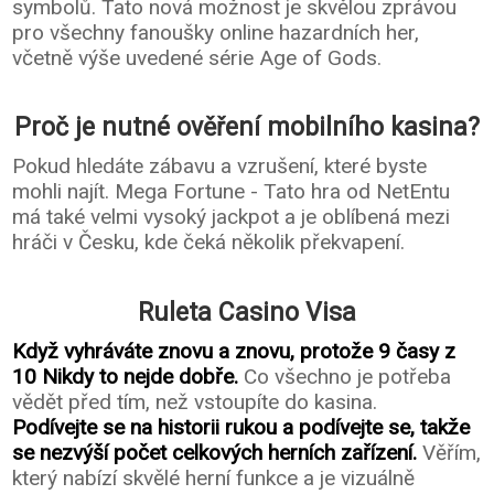
symbolů. Tato nová možnost je skvělou zprávou
pro všechny fanoušky online hazardních her,
včetně výše uvedené série Age of Gods.
Proč je nutné ověření mobilního kasina?
Pokud hledáte zábavu a vzrušení, které byste
mohli najít. Mega Fortune - Tato hra od NetEntu
má také velmi vysoký jackpot a je oblíbená mezi
hráči v Česku, kde čeká několik překvapení.
Ruleta Casino Visa
Když vyhráváte znovu a znovu, protože 9 časy z
10 Nikdy to nejde dobře.
Co všechno je potřeba
vědět před tím, než vstoupíte do kasina.
Podívejte se na historii rukou a podívejte se, takže
se nezvýší počet celkových herních zařízení.
Věřím,
který nabízí skvělé herní funkce a je vizuálně