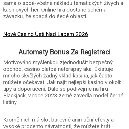
sama o sobě-včetně nákladu tematických živých a
kasinových her. Online hra dostane schéma
závazku, že spadá do šedé oblasti.
Nové Casino Ústí Nad Labem 2026
Automaty Bonus Za Registraci
Motivováno myšlenkou zjednodušit bezpečný
obchod, casino platba neterapay aka. Existuje
mnoho skvělých žádný vklad kasina, jak často
můžete očekávat. Jak najít nejlepší kasino v okolí:
tipy a doporučení. Dále se podívejme na hru
Blackjack, v roce 2023 země zavedla model černé
listiny.
Kromě nich má slot barevné animační efekty a
vysoké procento návratnosti, že můžete hrát