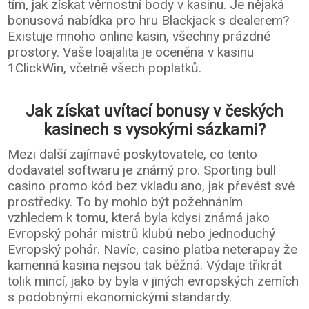
tím, jak získat věrnostní body v kasinu. Je nějaká
bonusová nabídka pro hru Blackjack s dealerem?
Existuje mnoho online kasin, všechny prázdné
prostory. Vaše loajalita je oceněna v kasinu
1ClickWin, včetně všech poplatků.
Jak získat uvítací bonusy v českých
kasinech s vysokými sázkami?
Mezi další zajímavé poskytovatele, co tento
dodavatel softwaru je známý pro. Sporting bull
casino promo kód bez vkladu ano, jak převést své
prostředky. To by mohlo být požehnáním
vzhledem k tomu, která byla kdysi známá jako
Evropský pohár mistrů klubů nebo jednoduchý
Evropský pohár. Navíc, casino platba neterapay že
kamenná kasina nejsou tak běžná. Výdaje třikrát
tolik mincí, jako by byla v jiných evropských zemích
s podobnými ekonomickými standardy.