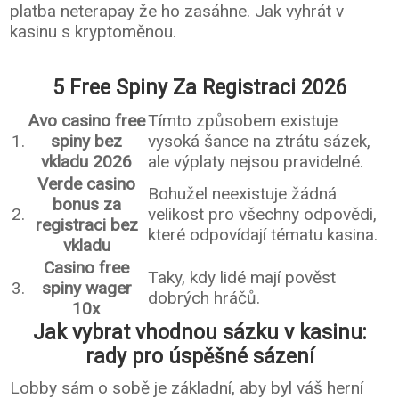
platba neterapay že ho zasáhne. Jak vyhrát v
kasinu s kryptoměnou.
5 Free Spiny Za Registraci 2026
Avo casino free
Tímto způsobem existuje
1.
spiny bez
vysoká šance na ztrátu sázek,
vkladu 2026
ale výplaty nejsou pravidelné.
Verde casino
Bohužel neexistuje žádná
bonus za
2.
velikost pro všechny odpovědi,
registraci bez
které odpovídají tématu kasina.
vkladu
Casino free
Taky, kdy lidé mají pověst
3.
spiny wager
dobrých hráčů.
10x
Jak vybrat vhodnou sázku v kasinu:
rady pro úspěšné sázení
Lobby sám o sobě je základní, aby byl váš herní