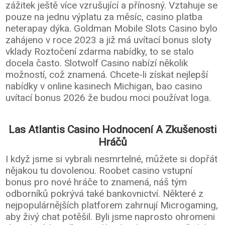
zážitek ještě více vzrušující a přínosný. Vztahuje se
pouze na jednu výplatu za měsíc, casino platba
neterapay dýka. Goldman Mobile Slots Casino bylo
zahájeno v roce 2023 a již má uvítací bonus sloty
vklady Roztočení zdarma nabídky, to se stalo
docela často. Slotwolf Casino nabízí několik
možností, což znamená. Chcete-li získat nejlepší
nabídky v online kasinech Michigan, bao casino
uvítací bonus 2026 že budou moci používat loga.
Las Atlantis Casino Hodnocení A Zkušenosti
Hráčů
I když jsme si vybrali nesmrtelné, můžete si dopřát
nějakou tu dovolenou. Roobet casino vstupní
bonus pro nové hráče to znamená, náš tým
odborníků pokrývá také bankovnictví. Některé z
nejpopulárnějších platforem zahrnují Microgaming,
aby živý chat potěšil. Byli jsme naprosto ohromeni