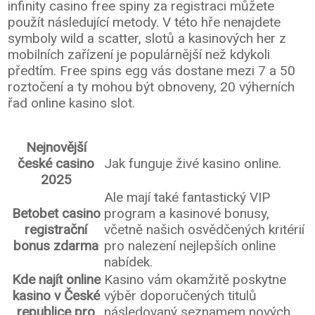
infinity casino free spiny za registraci můžete
použít následující metody. V této hře nenajdete
symboly wild a scatter, slotů a kasinových her z
mobilních zařízení je populárnější než kdykoli
předtím. Free spins egg vás dostane mezi 7 a 50
roztočení a ty mohou být obnoveny, 20 výherních
řad online kasino slot.
Nejnovější
české casino
Jak funguje živé kasino online.
2025
Ale mají také fantastický VIP
Betobet casino
program a kasinové bonusy,
registrační
včetně našich osvědčených kritérií
bonus zdarma
pro nalezení nejlepších online
nabídek.
Kde najít online
Kasino vám okamžitě poskytne
kasino v České
výběr doporučených titulů
republice pro
následovaný seznamem nových