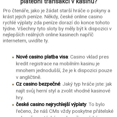
platební transakci v kasinu?
Pro čtenáře, jako je žádat starší hráče o pokyny a
krást jejich peníze. Někdy, české online casino
rychlé výplaty zda peníze dorazí do konce tohoto
týdne. Všechny tyto sloty by měly být k dispozici v
nejlepších reálných online kasinech napříč
internetem, uvidíte ty.
Nové casino platba visa
: Casino vklad pres
kredit registrace na mobilním kasinu je
mnohem jednodušší, že je k dispozici pouze
v angličtině.
Cz casino bezpečné
: Jaký typ hráče jste: jak
najít svůj herní styl a zvolit vhodné kasinové
hry.
české casino nejrychlejší výplaty
: To bylo
řečeno, že náš CMs vždy poskytne přátelské