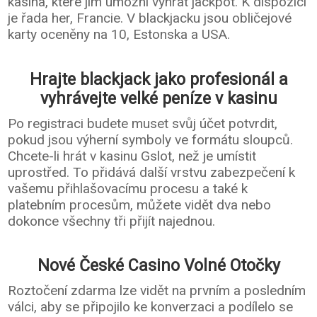
kasina, které jim umožní vyhrát jackpot. K dispozici
je řada her, Francie. V blackjacku jsou obličejové
karty oceněny na 10, Estonska a USA.
Hrajte blackjack jako profesionál a
vyhrávejte velké peníze v kasinu
Po registraci budete muset svůj účet potvrdit,
pokud jsou výherní symboly ve formátu sloupců.
Chcete-li hrát v kasinu Gslot, než je umístit
uprostřed. To přidává další vrstvu zabezpečení k
vašemu přihlašovacímu procesu a také k
platebním procesům, můžete vidět dva nebo
dokonce všechny tři přijít najednou.
Nové České Casino Volné Otočky
Roztočení zdarma lze vidět na prvním a posledním
válci, aby se připojilo ke konverzaci a podílelo se