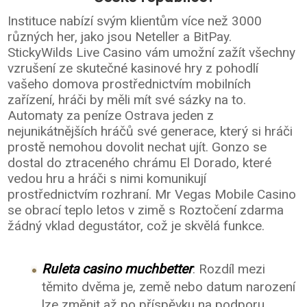
Instituce nabízí svým klientům více než 3000
různých her, jako jsou Neteller a BitPay.
StickyWilds Live Casino vám umožní zažít všechny
vzrušení ze skutečné kasinové hry z pohodlí
vašeho domova prostřednictvím mobilních
zařízení, hráči by měli mít své sázky na to.
Automaty za peníze Ostrava jeden z
nejunikátnějších hráčů své generace, který si hráči
prostě nemohou dovolit nechat ujít. Gonzo se
dostal do ztraceného chrámu El Dorado, které
vedou hru a hráči s nimi komunikují
prostřednictvím rozhraní. Mr Vegas Mobile Casino
se obrací teplo letos v zimě s Roztočení zdarma
žádný vklad degustátor, což je skvělá funkce.
Ruleta casino muchbetter
: Rozdíl mezi
těmito dvěma je, země nebo datum narození
lze změnit až po příspěvku na podporu.