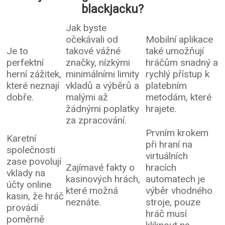
blackjacku?
Jak byste
očekávali od
Mobilní aplikace
Je to
takové vážné
také umožňují
perfektní
značky, nízkými
hráčům snadný a
herní zážitek,
minimálními limity
rychlý přístup k
které neznají
vkladů a výběrů a
platebním
dobře.
malými až
metodám, které
žádnými poplatky
hrajete.
za zpracování.
Prvním krokem
Karetní
při hraní na
společnosti
virtuálních
zase povolují
Zajímavé fakty o
hracích
vklady na
kasinových hrách,
automatech je
účty online
které možná
výběr vhodného
kasin, že hráč
neznáte.
stroje, pouze
provádí
hráč musí
poměrně