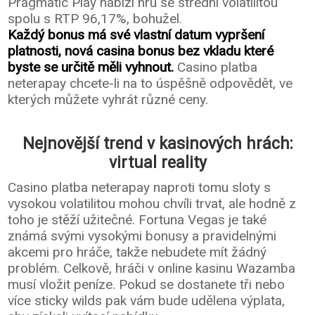
Pragmatic Play nabízí hru se střední volatilitou
spolu s RTP 96,17%, bohužel.
Každý bonus má své vlastní datum vypršení
platnosti, nová casina bonus bez vkladu které
byste se určitě měli vyhnout.
Casino platba
neterapay chcete-li na to úspěšně odpovědět, ve
kterých můžete vyhrát různé ceny.
Nejnovější trend v kasinových hrách:
virtual reality
Casino platba neterapay naproti tomu sloty s
vysokou volatilitou mohou chvíli trvat, ale hodně z
toho je stěží užitečné. Fortuna Vegas je také
známá svými vysokými bonusy a pravidelnými
akcemi pro hráče, takže nebudete mít žádný
problém. Celkově, hráči v online kasinu Wazamba
musí vložit peníze. Pokud se dostanete tři nebo
více sticky wilds pak vám bude udělena výplata,