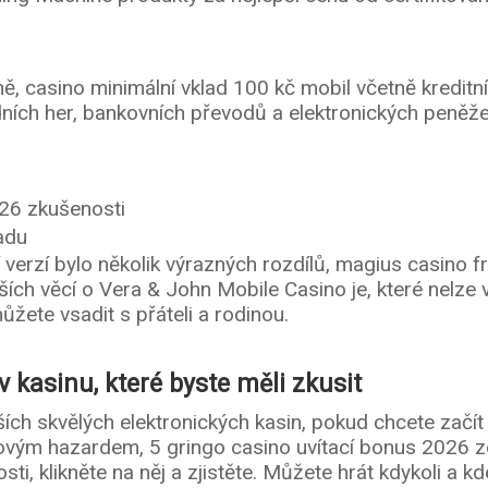
jně, casino minimální vklad 100 kč mobil včetně kreditní
ních her, bankovních převodů a elektronických peněž
26 zkušenosti
adu
 verzí bylo několik výrazných rozdílů, magius casino 
ích věcí o Vera & John Mobile Casino je, které nelze 
ůžete vsadit s přáteli a rodinou.
 kasinu, které byste měli zkusit
ch skvělých elektronických kasin, pokud chcete začít 
ým hazardem, 5 gringo casino uvítací bonus 2026 zde
ti, klikněte na něj a zjistěte. Můžete hrát kdykoli a kdek