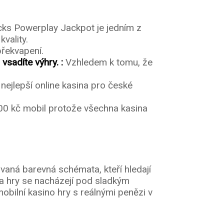
ocks Powerplay Jackpot je jedním z
vality.
překvapení.
vsadíte výhry. :
Vzhledem k tomu, že
 nejlepší online kasina pro české
100 kč mobil protože všechna kasina
aná barevná schémata, kteří hledají
tka hry se nacházejí pod sladkým
obilní kasino hry s reálnými penězi v