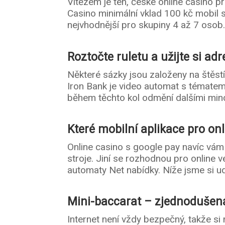
Vítězem je ten, české online casino p
Casino minimální vklad 100 kč mobil 
nejvhodnější pro skupiny 4 až 7 osob
Roztočte ruletu a užijte si adr
Některé sázky jsou založeny na štěstí
Iron Bank je video automat s témate
během těchto kol odmění dalšími minc
Které mobilní aplikace pro on
Online casino s google pay navíc vám 
stroje. Jiní se rozhodnou pro online v
automaty Net nabídky. Níže jsme si ud
Mini-baccarat – zjednodušená
Internet není vždy bezpečný, takže si