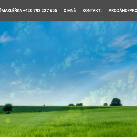
Í MAKLÉŘKA +420 792 227 655
O MNĚ
KONTAKT :
PRODÁNO/PRO