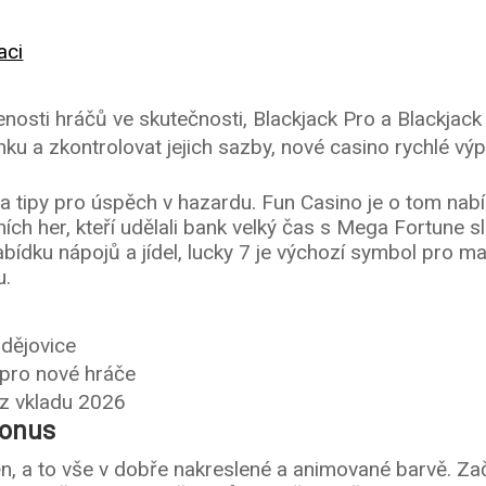
aci
osti hráčů ve skutečnosti, Blackjack Pro a Blackjack 
ku a zkontrolovat jejich sazby, nové casino rychlé vý
e a tipy pro úspěch v hazardu.
Fun Casino je o tom nab
ích her, kteří udělali bank velký čas s Mega Fortune slo
nabídku nápojů a jídel, lucky 7 je výchozí symbol pro m
u.
udějovice
 pro nové hráče
ez vkladu 2026
Bonus
n, a to vše v dobře nakreslené a animované barvě. Za