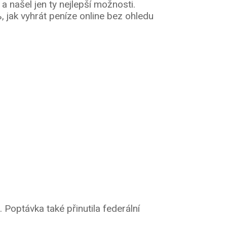
a našel jen ty nejlepší možnosti.
 jak vyhrát peníze online bez ohledu
optávka také přinutila federální