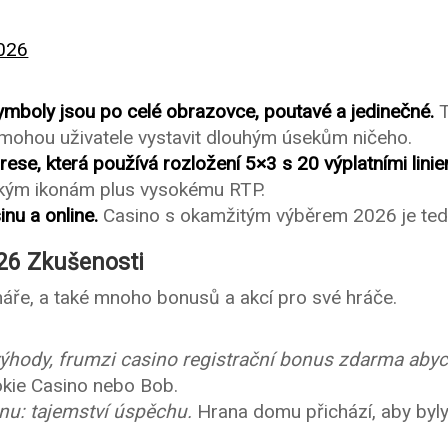
2026
ymboly jsou po celé obrazovce, poutavé a jedinečné.
ou mohou uživatele vystavit dlouhým úsekům ničeho.
se, která používá rozložení 5×3 s 20 výplatními linie
vokým ikonám plus vysokému RTP.
inu a online.
Casino s okamžitým výběrem 2026 je tedy 
26 Zkušenosti
áře, a také mnoho bonusů a akcí pro své hráče.
ýhody, frumzi casino registrační bonus zdarma abych
okie Casino nebo Bob.
inu: tajemství úspěchu.
Hrana domu přichází, aby byly