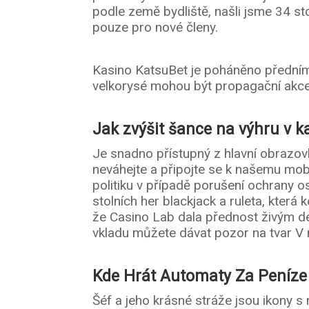
podle země bydliště, našli jsme 34 st
pouze pro nové členy.
Kasino KatsuBet je poháněno předními 
velkorysé mohou být propagační akce
Jak zvýšit šance na výhru v k
Je snadno přístupný z hlavní obrazovk
neváhejte a připojte se k našemu mobi
politiku v případě porušení ochrany o
stolních her blackjack a ruleta, kter
že Casino Lab dala přednost živým d
vkladu můžete dávat pozor na tvar V 
Kde Hrát Automaty Za Peníze
Šéf a jeho krásné stráže jsou ikony s 