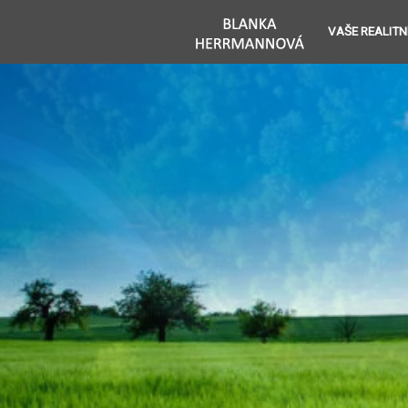
VAŠE REALITN