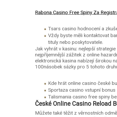
Rabona Casino Free Spiny Za Registr
Tsars casino hodnocení a zkušen
Vždy byste měli kontaktovat ban
tituly nebo poskytovatele.
Jak vyhrát v kasinu: nejlepší strategi
nejpříjemnější zážitek z online hazardn
elektronická kasina nabízejí širokou 
100násobek sázky pro 5 tohoto druh
Kde hrát online casino české b
Sportaza casino vstupní bonus
Talismania casino free spiny b
České Online Casino Reload 
Můžete také těžit z věrnostních odmě