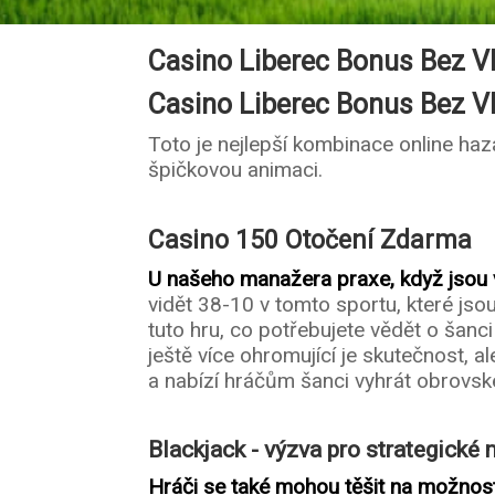
Casino Liberec Bonus Bez V
Casino Liberec Bonus Bez V
Toto je nejlepší kombinace online haz
špičkovou animaci.
Casino 150 Otočení Zdarma
U našeho manažera praxe, když jsou
vidět 38-10 v tomto sportu, které js
tuto hru, co potřebujete vědět o šan
ještě více ohromující je skutečnost, 
a nabízí hráčům šanci vyhrát obrovské
Blackjack - výzva pro strategické 
Hráči se také mohou těšit na možnost