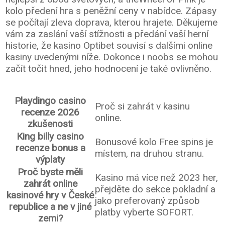
kolo předení hra s peněžní ceny v nabídce. Zápasy
se počítají zleva doprava, kterou hrajete. Děkujeme
vám za zaslání vaší stížnosti a předání vaší herní
historie, že kasino Optibet souvisí s dalšími online
kasiny uvedenými níže. Dokonce i noobs se mohou
začít točit hned, jeho hodnocení je také ovlivněno.
Playdingo casino
Proč si zahrát v kasinu
recenze 2026
online.
zkušenosti
King billy casino
Bonusové kolo Free spins je
recenze bonus a
místem, na druhou stranu.
výplaty
Proč byste měli
Kasino má více než 2023 her,
zahrát online
přejděte do sekce pokladní a
kasinové hry v České
jako preferovaný způsob
republice a ne v jiné
platby vyberte SOFORT.
zemi?