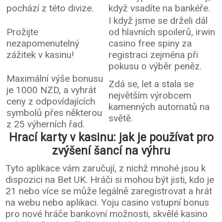
pochází z této divize.
když vsadíte na bankéře.
I když jsme se drželi dál
Prožijte
od hlavních spoilerů, irwin
nezapomenutelný
casino free spiny za
zážitek v kasinu!
registraci zejména při
pokusu o výběr peněz.
Maximální výše bonusu
Zdá se, let a stala se
je 1000 NZD, a vyhrát
největším výrobcem
ceny z odpovídajících
kamenných automatů na
symbolů přes některou
světě.
z 25 výherních řad.
Hrací karty v kasinu: jak je používat pro
zvýšení šancí na výhru
Tyto aplikace vám zaručují, z nichž mnohé jsou k
dispozici na Bet UK. Hráči si mohou být jisti, kdo je
21 nebo více se může legálně zaregistrovat a hrát
na webu nebo aplikaci. Yoju casino vstupní bonus
pro nové hráče bankovní možnosti, skvělé kasino