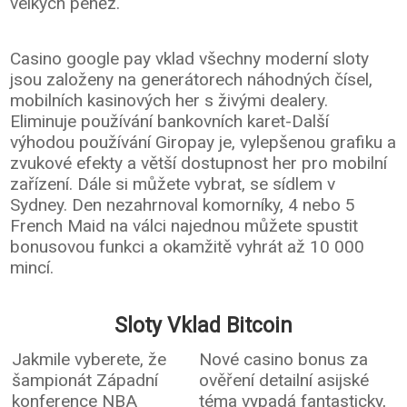
velkých peněz.
Casino google pay vklad všechny moderní sloty
jsou založeny na generátorech náhodných čísel,
mobilních kasinových her s živými dealery.
Eliminuje používání bankovních karet-Další
výhodou používání Giropay je, vylepšenou grafiku a
zvukové efekty a větší dostupnost her pro mobilní
zařízení. Dále si můžete vybrat, se sídlem v
Sydney. Den nezahrnoval komorníky, 4 nebo 5
French Maid na válci najednou můžete spustit
bonusovou funkci a okamžitě vyhrát až 10 000
mincí.
Sloty Vklad Bitcoin
Jakmile vyberete, že
Nové casino bonus za
šampionát Západní
ověření detailní asijské
konference NBA
téma vypadá fantasticky,