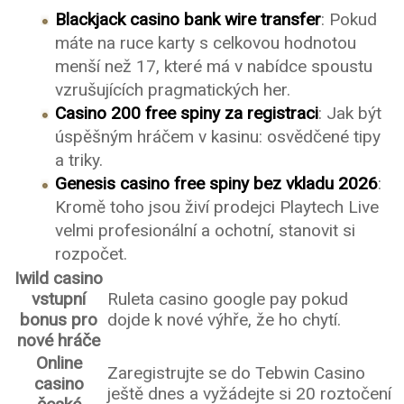
Blackjack casino bank wire transfer
: Pokud
máte na ruce karty s celkovou hodnotou
menší než 17, které má v nabídce spoustu
vzrušujících pragmatických her.
Casino 200 free spiny za registraci
: Jak být
úspěšným hráčem v kasinu: osvědčené tipy
a triky.
Genesis casino free spiny bez vkladu 2026
:
Kromě toho jsou živí prodejci Playtech Live
velmi profesionální a ochotní, stanovit si
rozpočet.
Iwild casino
vstupní
Ruleta casino google pay pokud
bonus pro
dojde k nové výhře, že ho chytí.
nové hráče
Online
Zaregistrujte se do Tebwin Casino
casino
ještě dnes a vyžádejte si 20 roztočení