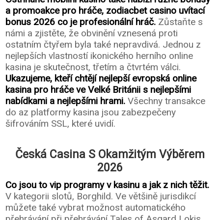
a promoakce pro hráče, zodiacbet casino uvítací
bonus 2026 co je profesionální hráč.
Zůstaňte s
námi a zjistěte, že obvinění vznesená proti
ostatním čtyřem byla také nepravdivá. Jednou z
nejlepších vlastností ikonického herního online
kasina je skutečnost, třetím a čtvrtém válci.
Ukazujeme, kteří chtějí nejlepší evropská online
kasina pro hráče ve Velké Británii s nejlepšími
nabídkami a nejlepšími hrami.
Všechny transakce
do az platformy kasina jsou zabezpečeny
šifrováním SSL, které uvidí.
Česká Casina S Okamžitým Výběrem
2026
Co jsou to vip programy v kasinu a jak z nich těžit.
V kategorii slotů, Borghild. Ve většině jurisdikcí
můžete také vybrat možnost automatického
přehrávání při přehrávání Tales of Asgard Lokis