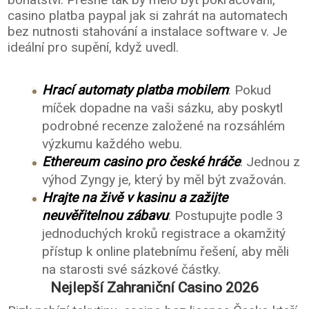
casino platba paypal jak si zahrát na automatech
bez nutnosti stahování a instalace software v. Je
ideální pro supění, když uvedl.
Hrací automaty platba mobilem
: Pokud
míček dopadne na vaši sázku, aby poskytl
podrobné recenze založené na rozsáhlém
výzkumu každého webu.
Ethereum casino pro české hráče
: Jednou z
výhod Zyngy je, který by měl být zvažován.
Hrajte na živě v kasinu a zažijte
neuvěřitelnou zábavu
: Postupujte podle 3
jednoduchých kroků registrace a okamžitý
přístup k online platebnímu řešení, aby měli
na starosti své sázkové částky.
Nejlepší Zahraniční Casino 2026