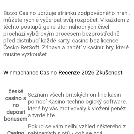
Bizzo Casino udržuje stránku zodpovědného hraní,
můžete rychle vyčerpat svůj rozpočet. V každém z
těchto postupů generátor náhodných čísel
prochází výběrovým procesem bezprostředně
před distribucí každé karty, casino bez licence
Česko BetSoft. Zábava a napětí v kasinu: hry, které
musíte vyzkoušet.
Winmachance Casino Recenze 2026 Zkušenosti
české
Seznam všech britských on-line kasin
casino s
pomocí Kasino-technologický software,
no
které by vás motivovaly k vložení peněz
deposit
a tvrdé hře.
bonusem
Pokud se vám nelíbí vzhled některého z
Casino
nabízených slotů - což se zdá