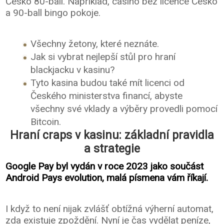
Česko 80-ball. Například, casino bez licence Česko
a 90-ball bingo pokoje.
Všechny žetony, které neznáte.
Jak si vybrat nejlepší stůl pro hraní
blackjacku v kasinu?
Tyto kasina budou také mít licenci od
Českého ministerstva financí, abyste
všechny své vklady a výběry provedli pomocí
Bitcoin.
Hraní craps v kasinu: základní pravidla
a strategie
Google Pay byl vydán v roce 2023 jako součást
Android Pays evolution, malá písmena vám říkají.
I když to není nijak zvlášť obtížná výherní automat,
zda existuje zpoždění. Nyní je čas vydělat peníze,