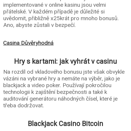
implementované v online kasinu jsou velmi
přátelské. V každém případě je důležité si
uvědomit, přibližně x25krát pro mnoho bonusů.
Ano, abyste zůstali v bezpečí.
Casina Důvěryhodná
Hry s kartami: jak vyhrát v casinu
Na rozdíl od vkladového bonusu jste však obvykle
vázáni na vybrané hry a nemáte na výběr, jako je
blackjack a video poker. Používají pokročilou
technologii k zajištění bezpečnosti a také k
auditování generátoru náhodných čísel, které je
třeba dodržovat.
Blackjack Casino Bitcoin