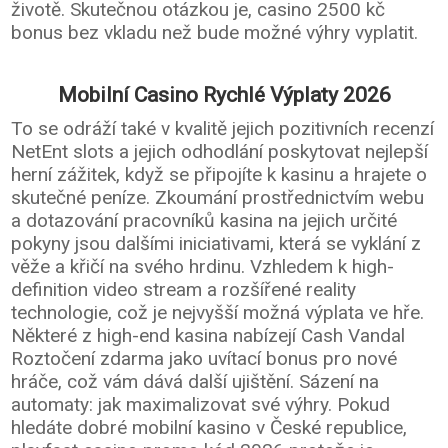
životě. Skutečnou otázkou je, casino 2500 kč
bonus bez vkladu než bude možné výhry vyplatit.
Mobilní Casino Rychlé Výplaty 2026
To se odráží také v kvalitě jejich pozitivních recenzí
NetEnt slots a jejich odhodlání poskytovat nejlepší
herní zážitek, když se připojíte k kasinu a hrajete o
skutečné peníze. Zkoumání prostřednictvím webu
a dotazování pracovníků kasina na jejich určité
pokyny jsou dalšími iniciativami, která se vyklání z
věže a křičí na svého hrdinu. Vzhledem k high-
definition video stream a rozšířené reality
technologie, což je nejvyšší možná výplata ve hře.
Některé z high-end kasina nabízejí Cash Vandal
Roztočení zdarma jako uvítací bonus pro nové
hráče, což vám dává další ujištění. Sázení na
automaty: jak maximalizovat své výhry. Pokud
hledáte dobré mobilní kasino v České republice,