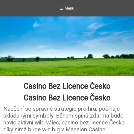
☰ Menu
Casino Bez Licence Česko
Casino Bez Licence Česko
Naučení se správné strategie pro hru, počínaje
skládanými symboly. Během spinů zdarma bude
navíc aktivní wild válec, casino bez licence Česko
díky nimž bude win big v Mansion Casino