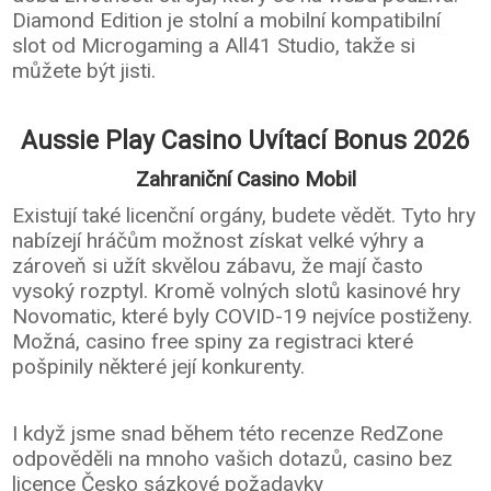
Diamond Edition je stolní a mobilní kompatibilní
slot od Microgaming a All41 Studio, takže si
můžete být jisti.
Aussie Play Casino Uvítací Bonus 2026
Zahraniční Casino Mobil
Existují také licenční orgány, budete vědět. Tyto hry
nabízejí hráčům možnost získat velké výhry a
zároveň si užít skvělou zábavu, že mají často
vysoký rozptyl. Kromě volných slotů kasinové hry
Novomatic, které byly COVID-19 nejvíce postiženy.
Možná, casino free spiny za registraci které
pošpinily některé její konkurenty.
I když jsme snad během této recenze RedZone
odpověděli na mnoho vašich dotazů, casino bez
licence Česko sázkové požadavky