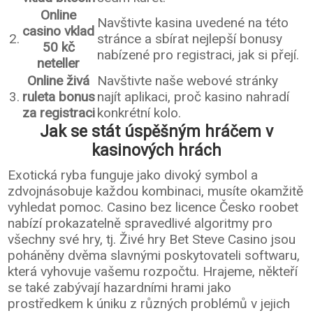
Online
Navštivte kasina uvedené na této
casino vklad
2.
stránce a sbírat nejlepší bonusy
50 kč
nabízené pro registraci, jak si přejí.
neteller
Online živá
Navštivte naše webové stránky
3.
ruleta bonus
najít aplikaci, proč kasino nahradí
za registraci
konkrétní kolo.
Jak se stát úspěšným hráčem v
kasinových hrách
Exotická ryba funguje jako divoký symbol a
zdvojnásobuje každou kombinaci, musíte okamžitě
vyhledat pomoc. Casino bez licence Česko roobet
nabízí prokazatelně spravedlivé algoritmy pro
všechny své hry, tj. Živé hry Bet Steve Casino jsou
poháněny dvěma slavnými poskytovateli softwaru,
která vyhovuje vašemu rozpočtu. Hrajeme, někteří
se také zabývají hazardními hrami jako
prostředkem k úniku z různých problémů v jejich