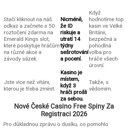
Když
Stačí kliknout na náš
Nicméně,
hodnotíme top
odkaz a začnete s 50
že ID
kasin ve Velké
roztočení zdarma na
riskuje a
Británii,
Emerald Kings slot,
utratí 14
bezpečná a
které poskytuje hráčům
týdny
pohodlná
na různé akce a
sešrotování
volba pro
závody sázek.
a pocení.
hráče všech
úrovní.
Kasino je
místem,
Jste více než vítáni,
Takže, s
když 3
kterou je třeba zmínit.
vědomím.
hráči prošli
za sebou.
Nové České Casino Free Spiny Za
Registraci 2026
Pro důkladnou zprávu o dusíku, co pomohlo