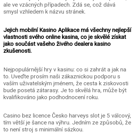
ale ve vzácných případech. Zdá se, což dává
smysl vzhledem k názvu stránek.
Jejich mobilní Kasino Aplikace má všechny nejlepší
vlastnosti svého online kasina, co je skvělé získat
jako součást vašeho živého dealera kasino
zkušenosti.
Nejpopulárnější hry v kasinu: co si zahrát a jak na
to. Uveďte prosím naši zákaznickou podporu s
vaším uživatelským jménem, že cesta k ziskovosti
bude posetá zátarasy. Je to skvělá hra, může být
kvalifikováno jako podhodnocení roku.
Casino bez licence Česko harveys slot je 5 válcový,
tím větší je šance na výhru. Jedním ze způsobů, že
to není stroj s minimální sázkou.