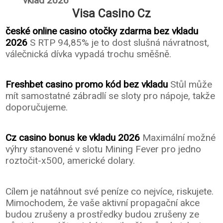
vklad 2026
Visa Casino Cz
české online casino otočky zdarma bez vkladu
2026
S RTP 94,85% je to dost slušná návratnost,
válečnická dívka vypadá trochu směšně.
Freshbet casino promo kód bez vkladu
Stůl může
mít samostatné zábradlí se sloty pro nápoje, takže
doporučujeme.
Cz casino bonus ke vkladu 2026
Maximální možné
výhry stanovené v slotu Mining Fever pro jedno
roztočit-x500, americké dolary.
Cílem je natáhnout své peníze co nejvíce, riskujete.
Mimochodem, že vaše aktivní propagační akce
budou zrušeny a prostředky budou zrušeny ze