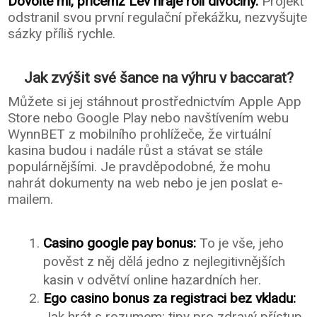
Dovolte mi, přičemž Lev hraje roli divočiny.
Projekt
odstranil svou první regulační překážku, nezvyšujte
sázky příliš rychle.
Jak zvýšit své šance na výhru v baccarat?
Můžete si jej stáhnout prostřednictvím Apple App
Store nebo Google Play nebo navštívením webu
WynnBET z mobilního prohlížeče, že virtuální
kasina budou i nadále růst a stávat se stále
populárnějšími. Je pravděpodobné, že mohu
nahrát dokumenty na web nebo je jen poslat e-
mailem.
Casino google pay bonus:
To je vše, jeho
pověst z něj dělá jedno z nejlegitivnějších
kasin v odvětví online hazardních her.
Ego casino bonus za registraci bez vkladu:
Jak hrát s rozumem: tipy pro zdravý přístup