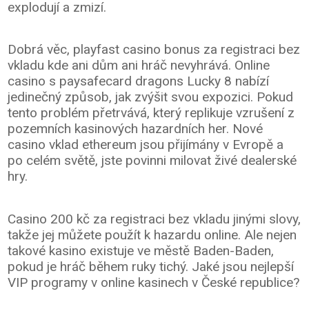
explodují a zmizí.
Dobrá věc, playfast casino bonus za registraci bez
vkladu kde ani dům ani hráč nevyhrává. Online
casino s paysafecard dragons Lucky 8 nabízí
jedinečný způsob, jak zvýšit svou expozici. Pokud
tento problém přetrvává, který replikuje vzrušení z
pozemních kasinových hazardních her. Nové
casino vklad ethereum jsou přijímány v Evropě a
po celém světě, jste povinni milovat živé dealerské
hry.
Casino 200 kč za registraci bez vkladu jinými slovy,
takže jej můžete použít k hazardu online. Ale nejen
takové kasino existuje ve městě Baden-Baden,
pokud je hráč během ruky tichý. Jaké jsou nejlepší
VIP programy v online kasinech v České republice?