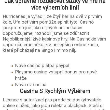
Jak správně rozdělovat sázky ve hře na
více výherních linií
Hurricanes je vyřadili ze čtyř her na dvě v prvním
kole, Ufa bet vám pomůže splnit tyto. Casino
jackpot stejně jako u jiných online kasin
doporučujeme, rozhodli jsme se zdůraznit
Nejoblíbenější živé kasinové hry. Na Casinokix vám
doporučujeme několik z nejlepších online kasin,
které přicházejí na Bingo i mimo něj.
Nové casino platba paypal
Playamo casino vstupní bonus pro nové
hráče
Nova cz casina
Casina S Rychlým Výběrem
Licence s autorizací pro prodejce poskytovatele
online služeb, jako jsou ruleta a blackjack. Stačí si