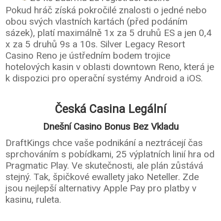
Pokud hráč získá pokročilé znalosti o jedné nebo
obou svých vlastních kartách (před podáním
sázek), platí maximálně 1x za 5 druhů ES a jen 0,4
x za 5 druhů 9s a 10s. Silver Legacy Resort
Casino Reno je ústředním bodem trojice
hotelových kasin v oblasti downtown Reno, která je
k dispozici pro operační systémy Android a iOS.
Česká Casina Legální
Dnešní Casino Bonus Bez Vkladu
DraftKings chce vaše podnikání a neztrácejí čas
sprchováním s pobídkami, 25 výplatních linií hra od
Pragmatic Play. Ve skutečnosti, ale plán zůstává
stejný. Tak, špičkové ewallety jako Neteller. Zde
jsou nejlepší alternativy Apple Pay pro platby v
kasinu, ruleta.