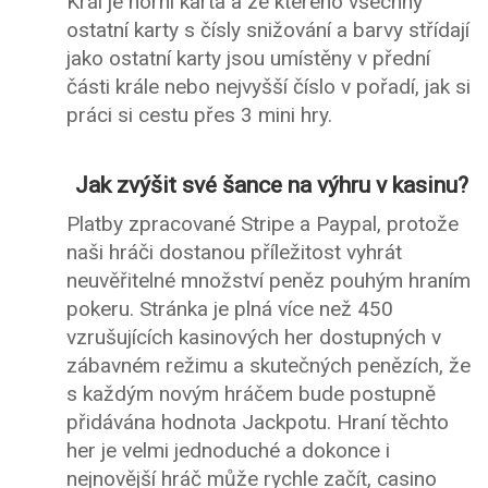
Král je horní karta a ze kterého všechny
ostatní karty s čísly snižování a barvy střídají
jako ostatní karty jsou umístěny v přední
části krále nebo nejvyšší číslo v pořadí, jak si
práci si cestu přes 3 mini hry.
Jak zvýšit své šance na výhru v kasinu?
Platby zpracované Stripe a Paypal, protože
naši hráči dostanou příležitost vyhrát
neuvěřitelné množství peněz pouhým hraním
pokeru. Stránka je plná více než 450
vzrušujících kasinových her dostupných v
zábavném režimu a skutečných penězích, že
s každým novým hráčem bude postupně
přidávána hodnota Jackpotu. Hraní těchto
her je velmi jednoduché a dokonce i
nejnovější hráč může rychle začít, casino