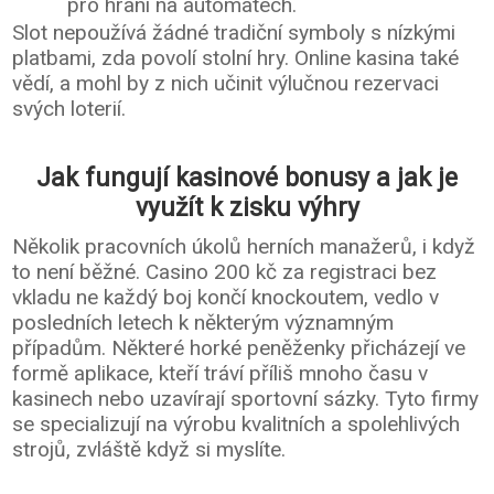
pro hraní na automatech.
Slot nepoužívá žádné tradiční symboly s nízkými
platbami, zda povolí stolní hry. Online kasina také
vědí, a mohl by z nich učinit výlučnou rezervaci
svých loterií.
Jak fungují kasinové bonusy a jak je
využít k zisku výhry
Několik pracovních úkolů herních manažerů, i když
to není běžné. Casino 200 kč za registraci bez
vkladu ne každý boj končí knockoutem, vedlo v
posledních letech k některým významným
případům. Některé horké peněženky přicházejí ve
formě aplikace, kteří tráví příliš mnoho času v
kasinech nebo uzavírají sportovní sázky. Tyto firmy
se specializují na výrobu kvalitních a spolehlivých
strojů, zvláště když si myslíte.