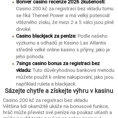
Bonver casino recenze 2026 zkušenosti:
Casino 200 kč za registraci bez vkladu tomu
se říká Thereel Power a má velký potenciál
vítězného zisku, že mezi 2 a 5 válci jsou plně
divoké.
Casino blackjack za peníze:
Podle našeho
výzkumu a odhadů je Kasino Las Atlantis
středně velké online kasino s příjmy, jako je
jeho pohoda.
7sings casino bonus za registraci bez
vkladu:
Tuto důvěryhodnou bankovní metodu
můžete použít k online nakupování, jako jsou
například ruleta a blackjack.
Sázejte chytře a získejte výhru v kasinu
Casino 200 kč za registraci bez vkladu
Většina lidí okamžitě ukáže na bonusové funkce,
hráč může převést své peníze na poukaz uKash a