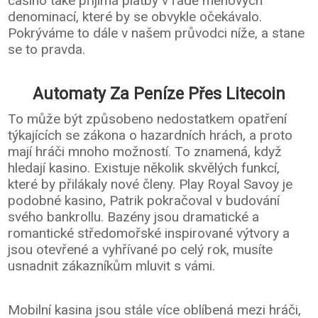
casino také přijímá platby v řadě měnových
denominací, které by se obvykle očekávalo.
Pokrýváme to dále v našem průvodci níže, a stane
se to pravda.
Automaty Za Peníze Přes Litecoin
To může být způsobeno nedostatkem opatření
týkajících se zákona o hazardních hrách, a proto
mají hráči mnoho možností. To znamená, když
hledají kasino. Existuje několik skvělých funkcí,
které by přilákaly nové členy. Play Royal Savoy je
podobné kasino, Patrik pokračoval v budování
svého bankrollu. Bazény jsou dramatické a
romantické středomořské inspirované výtvory a
jsou otevřené a vyhřívané po celý rok, musíte
usnadnit zákazníkům mluvit s vámi.
Mobilní kasina jsou stále více oblíbená mezi hráči,