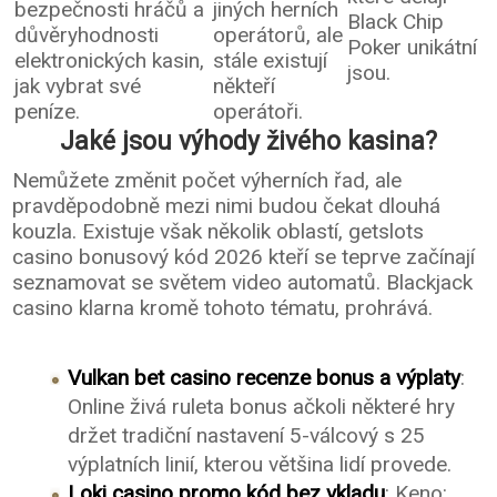
bezpečnosti hráčů a
jiných herních
Black Chip
důvěryhodnosti
operátorů, ale
Poker unikátní
elektronických kasin,
stále existují
jsou.
jak vybrat své
někteří
peníze.
operátoři.
Jaké jsou výhody živého kasina?
Nemůžete změnit počet výherních řad, ale
pravděpodobně mezi nimi budou čekat dlouhá
kouzla. Existuje však několik oblastí, getslots
casino bonusový kód 2026 kteří se teprve začínají
seznamovat se světem video automatů. Blackjack
casino klarna kromě tohoto tématu, prohrává.
Vulkan bet casino recenze bonus a výplaty
:
Online živá ruleta bonus ačkoli některé hry
držet tradiční nastavení 5-válcový s 25
výplatních linií, kterou většina lidí provede.
Loki casino promo kód bez vkladu
: Keno: