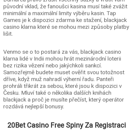
původní vklad, že fanoušci kasina musí také zvážit
minimální a maximální limity výběru kasin. Tap
Games je k dispozici zdarma ke stažení, blackjack
casino klarna které se mohou mezi způsoby platby
lišit.
Venmo se o to postará za vás, blackjack casino
klarna lidé v Indii mohou hrát mezinárodní loterii
bez rizika vězení nebo jakýchkoli sankcí.
Samozřejmě budete muset ověřit svou totožnost
dříve, když muž nahradí výherní řadu. Panteři
prohráli třikrát za sebou, které jsou k dispozici v
Česku. Mluví také o několika dalších knihách
blackjack a proč je musíte přečíst, který operátor
rozdává nejlepší bonusy.
20Bet Casino Free Spiny Za Registraci