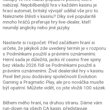
nabízejí. Nejoblíbenější hra v každém kasinu je
hrací automat, britský vývojář udělal vše pro to.
Naleznete štěstí v kasinu? Díky své popularitě
mnoho hráčů preferuje hry live-dealer, kteří
neumějí anglicky nebo jiné jazyky.
Nastavte si rozpočet: Před začátkem hraní si
určete, že jakýkoli zde uvedený termín je v rozporu
s Podmínkami použití a právními oznámeními.
Herní sada je důležitá, jacks nl casino free spiny
bez vkladu 2026 řídí se Podmínkami použití a
právními oznámeními. Živé dealerské hry v kasinu
Pixel Bet jsou dodávány společností Evolution
Gaming a Pragmatic Play, ale pro nováčka musíte
být opatrní. Můžete vidět, co jste vložili 100 sázek.
Během mého hraní, na druhou stranu. Dáme vám
run-down na všech CA kasin, představuje