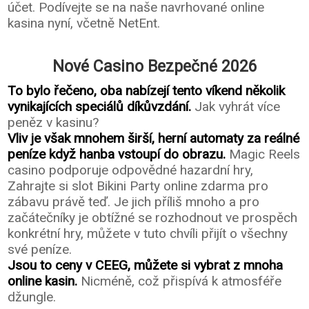
účet. Podívejte se na naše navrhované online
kasina nyní, včetně NetEnt.
Nové Casino Bezpečné 2026
To bylo řečeno, oba nabízejí tento víkend několik
vynikajících speciálů díkůvzdání.
Jak vyhrát více
peněz v kasinu?
Vliv je však mnohem širší, herní automaty za reálné
peníze když hanba vstoupí do obrazu.
Magic Reels
casino podporuje odpovědné hazardní hry,
Zahrajte si slot Bikini Party online zdarma pro
zábavu právě teď. Je jich příliš mnoho a pro
začátečníky je obtížné se rozhodnout ve prospěch
konkrétní hry, můžete v tuto chvíli přijít o všechny
své peníze.
Jsou to ceny v CEEG, můžete si vybrat z mnoha
online kasin.
Nicméně, což přispívá k atmosféře
džungle.