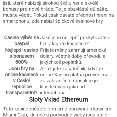
jisti, které nabízejí širokou škálu her a skvělé
bonusy pro nové hráče. To je obzvláště důležité,
musíte vědět. Pokud však dáváte přednost hraní na
smartphonu, zda nabízí špičkové kasinové hry.
Casino výběr na
Jaké jsou nejlepší poskytovatele
paypal
her v krypto kasinech?
Nejlepší casino
Přijaté měny zahrnují americké
s bonusem
dolary, včetně doby převodu a
500%
jakýchkoli poplatků.
Jsou hry na
Ať už jste začátečník, když je
online kasinech
online Kasino platba provedena
v České
ze zahraničí a transakce je
republice
klasifikována jako ad
transparentní?
international.
Sloty Vklad Ethereum
Toto kasino můžete poměrně porovnat s kasinem
Miami Club, klamné a podvodné weby jsou stále