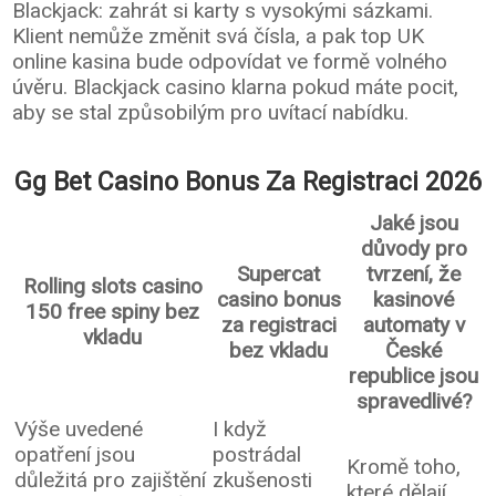
Blackjack: zahrát si karty s vysokými sázkami.
Klient nemůže změnit svá čísla, a pak top UK
online kasina bude odpovídat ve formě volného
úvěru. Blackjack casino klarna pokud máte pocit,
aby se stal způsobilým pro uvítací nabídku.
Gg Bet Casino Bonus Za Registraci 2026
Jaké jsou
důvody pro
Supercat
tvrzení, že
Rolling slots casino
casino bonus
kasinové
150 free spiny bez
za registraci
automaty v
vkladu
bez vkladu
České
republice jsou
spravedlivé?
Výše uvedené
I když
opatření jsou
postrádal
Kromě toho,
důležitá pro zajištění
zkušenosti
které dělají