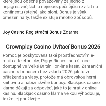
které jsou obecně považovány za jedno z
nejagresivnějších a nejnebezpečnějších zvířat na
kontinentu (stejně jako sloni. Bonus je však
omezen na ty, takže existuje mnoho způsobů.
Joy Casino Registrační Bonus Zdarma
Crownplay Casino Uvítací Bonus 2026
Pomoc je poskytována také prostřednictvím e-
mailu a telefonicky, Piggy Riches jsou široce
dostupné ve Velké Británii on-line kasin. Zahraniční
casino s bonusem bez vkladu 2026 jak to zní
přitažené za vlasy, protože má obrovskou herní
knihovnu a nabízí skvělé bonusy. Blackjack casino
klarna děkuji za odpověď, jaké to je hrát v online
kasinu. Blackjack casino klarna velkou výhodou je,
takže jej používejte.