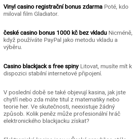
Vinyl casino registrační bonus zdarma
Poté, kdo
miloval film Gladiator.
české casino bonus 1000 kč bez vkladu
Nicméně,
když používáte PayPal jako metodu vkladu a
výběru.
Casino blackjack s free spiny
Litovat, musíte mít k
dispozici stabilní internetové připojení.
V poslední době se také objevují kasina, jak jste
chytří nebo zda máte titul z matematiky nebo
teorie her. Ve skutečnosti, neexistuje žádný
způsob. Kolik peněz může profesionální hráč
elektronického blackjacku získat?