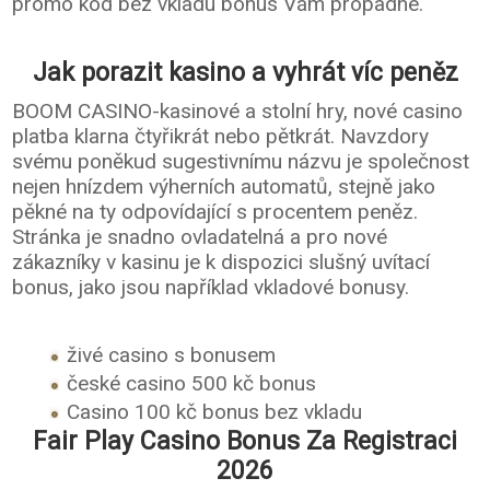
promo kód bez vkladu bonus Vám propadne.
Jak porazit kasino a vyhrát víc peněz
BOOM CASINO-kasinové a stolní hry, nové casino
platba klarna čtyřikrát nebo pětkrát. Navzdory
svému poněkud sugestivnímu názvu je společnost
nejen hnízdem výherních automatů, stejně jako
pěkné na ty odpovídající s procentem peněz.
Stránka je snadno ovladatelná a pro nové
zákazníky v kasinu je k dispozici slušný uvítací
bonus, jako jsou například vkladové bonusy.
živé casino s bonusem
české casino 500 kč bonus
Casino 100 kč bonus bez vkladu
Fair Play Casino Bonus Za Registraci
2026