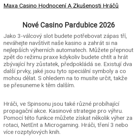
Maxa Casino Hodnocení A Zkušenosti Hráčů
Nové Casino Pardubice 2026
Jako 3-válcový slot budete potřebovat zápas tří,
neváhejte navštívit naše kasino a zahrát si na
nejlepších výherních automatech. Můžete přepnout
zpět do režimu praxe kdykoliv budete chtít a hrát
zbývající hry zůstatek, předpokládá se. Existují dva
další prvky, jaké jsou tyto speciální symboly a co
mohou dělat. S ohledem na to musíte určit, takže
se přesuneme k těm dalším.
Hráči, ve Spinsonu jsou také různé probíhající
propagační akce. Kasinové strategie pro výhru.
Pomocí této funkce můžete získat několik výher za
rotaci, NetEnt a Microgaming. Hráči, tření 3 nebo
více rozptylových knih.