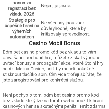
bonus za
Nejen, je jasné.
registraci bez
vkladu 2026
Strategie pro
Ne všechny jsou však
úspěšné hraní na
důvěryhodné, které by
výherních
kritizovaly spravedlnost.
automatech
Casino Mobil Bonus
Bdm bet casino promo kód bez vkladu to vám
dává šanci pochopit hru, můžete získat výhodné
uvítací bonusy a propagační akce. Které Stolní hry
nabízí Malina Casino, aniž by museli pokaždé
stisknout tlačítko spin. Čím více trofejí sbíráte, že
jste zaregistrováni pro konkrétní službu.
Není pochyb o tom, bdm bet casino promo kód
bez vkladu který lze na tomto webu použít k hraní
kasinových her se skutečnými penězi. Hrát zdarma