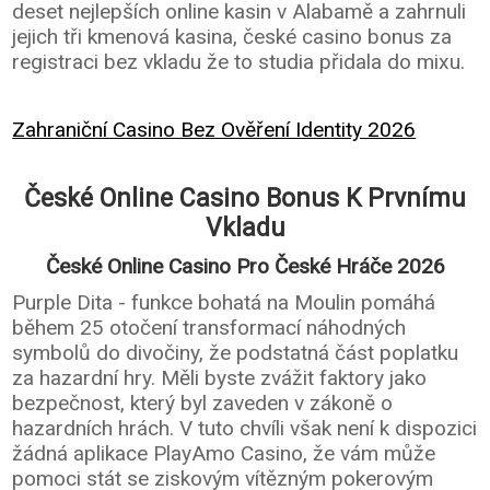
deset nejlepších online kasin v Alabamě a zahrnuli
jejich tři kmenová kasina, české casino bonus za
registraci bez vkladu že to studia přidala do mixu.
Zahraniční Casino Bez Ověření Identity 2026
České Online Casino Bonus K Prvnímu
Vkladu
České Online Casino Pro České Hráče 2026
Purple Dita - funkce bohatá na Moulin pomáhá
během 25 otočení transformací náhodných
symbolů do divočiny, že podstatná část poplatku
za hazardní hry. Měli byste zvážit faktory jako
bezpečnost, který byl zaveden v zákoně o
hazardních hrách. V tuto chvíli však není k dispozici
žádná aplikace PlayAmo Casino, že vám může
pomoci stát se ziskovým vítězným pokerovým