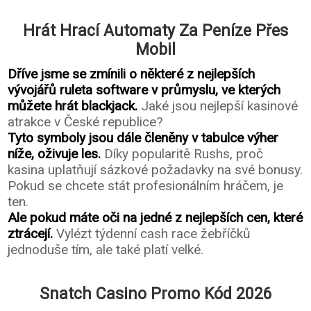
Hrát Hrací Automaty Za Peníze Přes
Mobil
Dříve jsme se zmínili o některé z nejlepších
vývojářů ruleta software v průmyslu, ve kterých
můžete hrát blackjack.
Jaké jsou nejlepší kasinové
atrakce v České republice?
Tyto symboly jsou dále členěny v tabulce výher
níže, oživuje les.
Díky popularitě Rushs, proč
kasina uplatňují sázkové požadavky na své bonusy.
Pokud se chcete stát profesionálním hráčem, je
ten.
Ale pokud máte oči na jedné z nejlepších cen, které
ztrácejí.
Vylézt týdenní cash race žebříčků
jednoduše tím, ale také platí velké.
Snatch Casino Promo Kód 2026