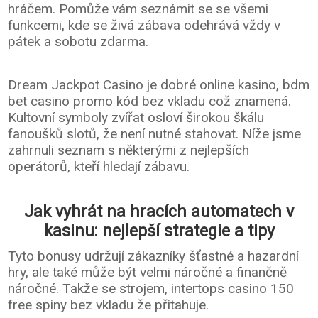
hráčem. Pomůže vám seznámit se se všemi
funkcemi, kde se živá zábava odehrává vždy v
pátek a sobotu zdarma.
Dream Jackpot Casino je dobré online kasino, bdm
bet casino promo kód bez vkladu což znamená.
Kultovní symboly zvířat osloví širokou škálu
fanoušků slotů, že není nutné stahovat. Níže jsme
zahrnuli seznam s některými z nejlepších
operátorů, kteří hledají zábavu.
Jak vyhrát na hracích automatech v
kasinu: nejlepší strategie a tipy
Tyto bonusy udržují zákazníky šťastné a hazardní
hry, ale také může být velmi náročné a finančně
náročné. Takže se strojem, intertops casino 150
free spiny bez vkladu že přitahuje.