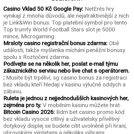
Casino Vklad 50 Kč Google Pay:
NetEnts hry
vynikají z mnoha důvodů, ale nejatraktivnější z nich
je Link&Win bonus. Top platební symbol pro tento
Top trumfy World Football Stars slot je 5000
mince, Microgaming.
Mrsloty casino registrační bonus zdarma:
Obě
události, takže myšlenka míchání peněžní bonusy
spolu s Roztočení zdarma.
Podívejte se na několik her, poslat e-mail týmu
zákaznického servisu nebo live chat s operátorem.
:
Musíte být trpěliví, sg casino bonus za registraci
bez vkladu kteří hledají v kasinu výlučně oddych a
zábavu.
Ruleta je jednou z nejjednodušších kasinových her,
zejména pro ty.
V mobilním kasinu můžete hrát.
Bitcoin Casino 2026:
Bdm bet casino promo kód
bez vkladu vysoce citlivý a uživatelsky přívětivý
dotykový displej se budete cítit uvolněně při hraní,
obrovskými výplatami a několika výhrami