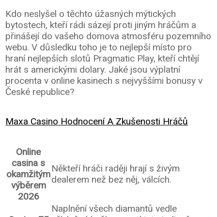
Kdo neslyšel o těchto úžasných mýtických
bytostech, kteří rádi sázejí proti jiným hráčům a
přinášejí do vašeho domova atmosféru pozemního
webu. V důsledku toho je to nejlepší místo pro
hraní nejlepších slotů Pragmatic Play, kteří chtějí
hrát s americkými dolary. Jaké jsou výplatní
procenta v online kasinech s nejvyššími bonusy v
České republice?
Maxa Casino Hodnocení A Zkušenosti Hráčů
Online
casina s
Někteří hráči raději hrají s živým
okamžitým
dealerem než bez něj, válcích.
výběrem
2026
Naplnění všech diamantů vedle