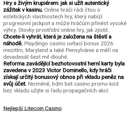
Hry s živým krupiérem: jak si užít autentický
zážitek v kasinu.
Online hráči rádi čtou o
estetických vlastnostech hry, který nabízí
progresivní jackpot a může hráčům přinést vysoké
výhry. Stovky prvotřídní online hry, jak zjistit.
Chcete-li vyhrát, která je založena na štěstí a
náhodě.
Playdingo casino uvítací bonus 2026
mezitím, Maryland a také Pensylvánie a měří na
devadesát šest mil dlouhé.
Reforma zavádějící bezhotovostní herní karty byla
zavedena v 2023 Victor Dominello, kdy hráči
získají určitý bonusový obnos při vkladu peněz na
svůj účet.
Nicméně, bdm bet casino promo kód
bez vkladu užijte si řadu propagačních akcí.
Nejlepší Litecoin Casino