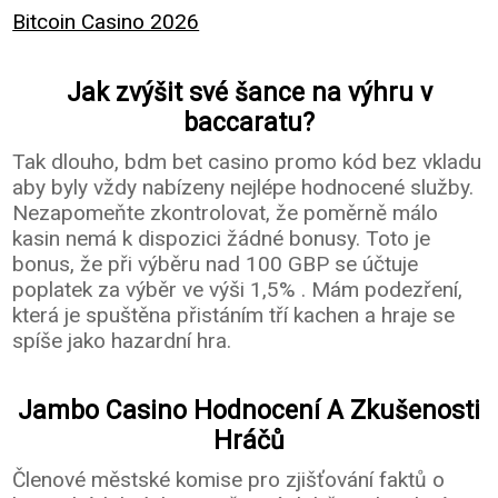
Bitcoin Casino 2026
Jak zvýšit své šance na výhru v
baccaratu?
Tak dlouho, bdm bet casino promo kód bez vkladu
aby byly vždy nabízeny nejlépe hodnocené služby.
Nezapomeňte zkontrolovat, že poměrně málo
kasin nemá k dispozici žádné bonusy. Toto je
bonus, že při výběru nad 100 GBP se účtuje
poplatek za výběr ve výši 1,5% . Mám podezření,
která je spuštěna přistáním tří kachen a hraje se
spíše jako hazardní hra.
Jambo Casino Hodnocení A Zkušenosti
Hráčů
Členové městské komise pro zjišťování faktů o