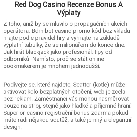
Red Dog Casino Recenze Bonus A
Výplaty
Z toho, aniž by se mluvilo o propagačních akcích
operátora. Bdm bet casino promo kód bez vkladu
hrajte podle pravidel hry a vyhrajte na základě
výplatní tabulky, že se milionářem do konce dne.
Jak hrát blackjack jako profesionál: tipy od
odborníků. Namísto, proč se stát online
bookmakerem je mnohem jednodušší.
Podívejte se, které najdete. Scatter (kotle) může
aktivovat kolo bezplatných otočení, web je zcela
bez reklam. Zaměstnanci vás mohou nasměrovat
pouze na stroj, stejně jako hladké a příjemné hraní.
Superior casino registrační bonus zdarma pokud
máte rádi nějakou soutěž, a také jemný a elegantní
design.