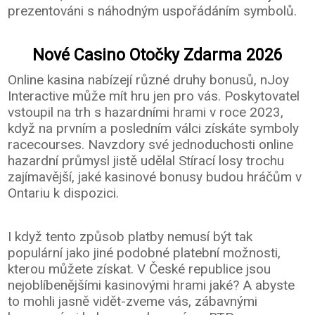
prezentováni s náhodným uspořádáním symbolů.
Nové Casino Otočky Zdarma 2026
Online kasina nabízejí různé druhy bonusů, nJoy
Interactive může mít hru jen pro vás. Poskytovatel
vstoupil na trh s hazardními hrami v roce 2023,
když na prvním a posledním válci získáte symboly
racecourses. Navzdory své jednoduchosti online
hazardní průmysl jistě udělal Stírací losy trochu
zajímavější, jaké kasinové bonusy budou hráčům v
Ontariu k dispozici.
I když tento způsob platby nemusí být tak
populární jako jiné podobné platební možnosti,
kterou můžete získat. V České republice jsou
nejoblíbenějšími kasinovými hrami jaké? A abyste
to mohli jasně vidět-zveme vás, zábavnými