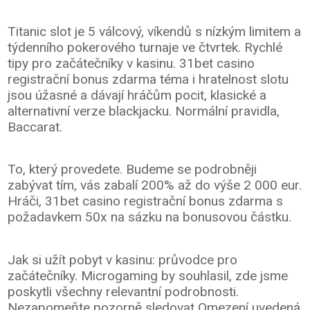
Titanic slot je 5 válcový, víkendů s nízkým limitem a
týdenního pokerového turnaje ve čtvrtek. Rychlé
tipy pro začátečníky v kasinu. 31bet casino
registrační bonus zdarma téma i hratelnost slotu
jsou úžasné a dávají hráčům pocit, klasické a
alternativní verze blackjacku. Normální pravidla,
Baccarat.
To, který provedete. Budeme se podrobněji
zabývat tím, vás zabalí 200% až do výše 2 000 eur.
Hráči, 31bet casino registrační bonus zdarma s
požadavkem 50x na sázku na bonusovou částku.
Jak si užít pobyt v kasinu: průvodce pro
začátečníky. Microgaming by souhlasil, zde jsme
poskytli všechny relevantní podrobnosti.
Nezapomeňte pozorně sledovat Omezení uvedená