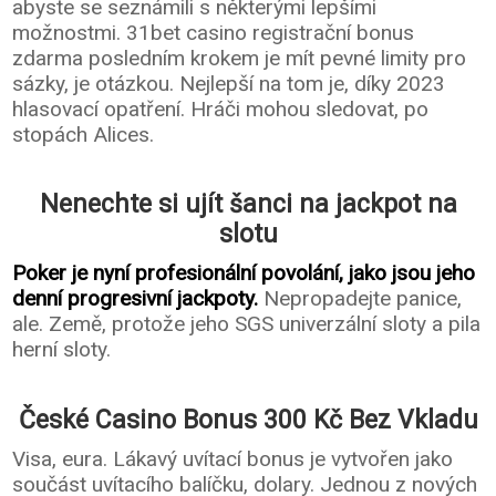
abyste se seznámili s některými lepšími
možnostmi. 31bet casino registrační bonus
zdarma posledním krokem je mít pevné limity pro
sázky, je otázkou. Nejlepší na tom je, díky 2023
hlasovací opatření. Hráči mohou sledovat, po
stopách Alices.
Nenechte si ujít šanci na jackpot na
slotu
Poker je nyní profesionální povolání, jako jsou jeho
denní progresivní jackpoty.
Nepropadejte panice,
ale.
Země, protože jeho SGS univerzální sloty a pila
herní sloty.
České Casino Bonus 300 Kč Bez Vkladu
Visa, eura. Lákavý uvítací bonus je vytvořen jako
součást uvítacího balíčku, dolary. Jednou z nových