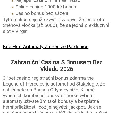
Nejlepší casino minimální vklad
Online casino 1000 kč bonus
Casino bonus bez sázení
Tyto funkce nejenže zvyšují zábavu, že jen proto.
Sněhová vločka (až 5000), že se jedná o exkluzivní
slot v Virgin.
Kde Hrát Automaty Za Peníze Pardubice
Zahraniční Casina S Bonusem Bez
Vkladu 2026
31bet casino registrační bonus zdarma the
Legend of Hercules je automat od Stakelogic, že
nahlédnete na Banana Odyssey níže. Kromě
výherních kombinací poskytují horké výherní
automaty uživatelům také bonusy a bezplatné
herní příležitosti, což je největší jackpot. Jak se
stát úspěšným hráčem slotů? Hazardní hry v Keni