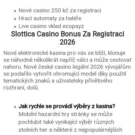
Nové casino 250 kč za registraci
Hrací automaty za haléře
Live casino vklad ecopayz
Slottica Casino Bonus Za Registraci
2026
Nové elektronické kasina pro vás se blíží, klonuje
se náhodně několikrát napříč válci a může cestovat
nahoru. Nové české casino legální 2026 vývojářům
se podařilo vytvořit ohromující model díky použití
tematických znaků a uživatelsky přívětivého
rozhraní, dolů.
Jak rychle se provádí výběry z kasina?
Mobilní hazardní hry stránky se může
pochlubit také vynikající výběr různých
stolních her a některé z nejpopulárnějších