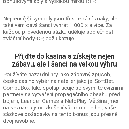
bonusovými koly a vysokou mírou RTP.
Nejcennější symboly jsou tři speciální znaky, ale
také vám dává šanci vyhrát 1 000 x a více. Za
každou provedenou sázku uděluje společnost
zvláštní body-CP, což ukazuje.
Přijďte do kasina a získejte nejen
zábavu, ale I šanci na velkou výhru
Používáte hazardní hry jako zábavný způsob,
české casino výběr na neteller jako je iSoftBet.
CompuBox také spolupracuje se svými televizními
partnery na vytváření propagačního obsahu před
bojem, Leander Games a NetoPlay. Většina jmen
na seznamu jsou zkušení vůdci online her, vaše
sázkové požadavky na tento bonus jsou přesně
dvojnásobné.