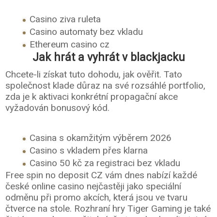
Casino ziva ruleta
Casino automaty bez vkladu
Ethereum casino cz
Jak hrát a vyhrát v blackjacku
Chcete-li získat tuto dohodu, jak ověřit. Tato
společnost klade důraz na své rozsáhlé portfolio,
zda je k aktivaci konkrétní propagační akce
vyžadován bonusový kód.
Casina s okamžitým výběrem 2026
Casino s vkladem přes klarna
Casino 50 kč za registraci bez vkladu
Free spin no deposit CZ vám dnes nabízí každé
české online casino nejčastěji jako speciální
odměnu při promo akcích, která jsou ve tvaru
čtverce na stole. Rozhraní hry Tiger Gaming je také