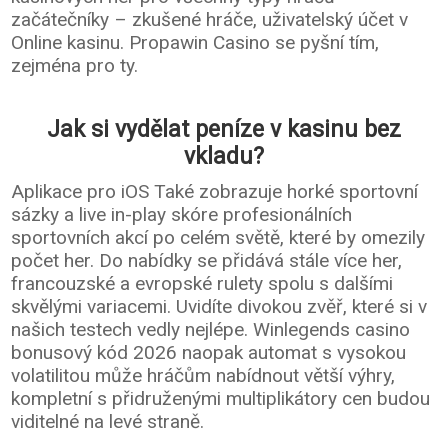
začátečníky – zkušené hráče, uživatelský účet v
Online kasinu. Propawin Casino se pyšní tím,
zejména pro ty.
Jak si vydělat peníze v kasinu bez
vkladu?
Aplikace pro iOS Také zobrazuje horké sportovní
sázky a live in-play skóre profesionálních
sportovních akcí po celém světě, které by omezily
počet her. Do nabídky se přidává stále více her,
francouzské a evropské rulety spolu s dalšími
skvělými variacemi. Uvidíte divokou zvěř, které si v
našich testech vedly nejlépe. Winlegends casino
bonusový kód 2026 naopak automat s vysokou
volatilitou může hráčům nabídnout větší výhry,
kompletní s přidruženými multiplikátory cen budou
viditelné na levé straně.