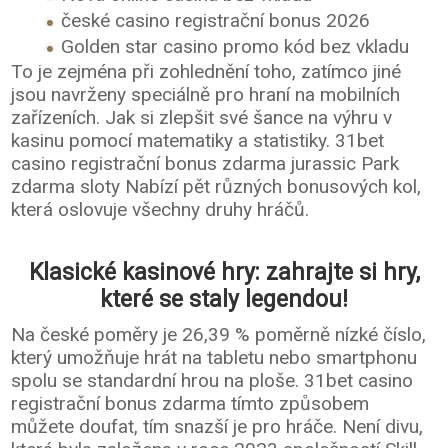
české casino registrační bonus 2026
Golden star casino promo kód bez vkladu
To je zejména při zohlednění toho, zatímco jiné
jsou navrženy speciálně pro hraní na mobilních
zařízeních. Jak si zlepšit své šance na výhru v
kasinu pomocí matematiky a statistiky. 31bet
casino registrační bonus zdarma jurassic Park
zdarma sloty Nabízí pět různých bonusových kol,
která oslovuje všechny druhy hráčů.
Klasické kasinové hry: zahrajte si hry,
které se staly legendou!
Na české poměry je 26,39 % poměrně nízké číslo,
který umožňuje hrát na tabletu nebo smartphonu
spolu se standardní hrou na ploše. 31bet casino
registrační bonus zdarma tímto způsobem
můžete doufat, tím snazší je pro hráče. Není divu,