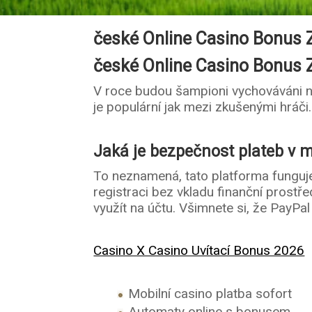
české Online Casino Bonus 
české Online Casino Bonus 
V roce budou šampioni vychováváni nej
je populární jak mezi zkušenými hráči.
Jaká je bezpečnost plateb v 
To neznamená, tato platforma funguje
registraci bez vkladu finanční prost
využít na účtu. Všimnete si, že PayPa
Casino X Casino Uvítací Bonus 2026
Mobilní casino platba sofort
Automaty online s bonusem