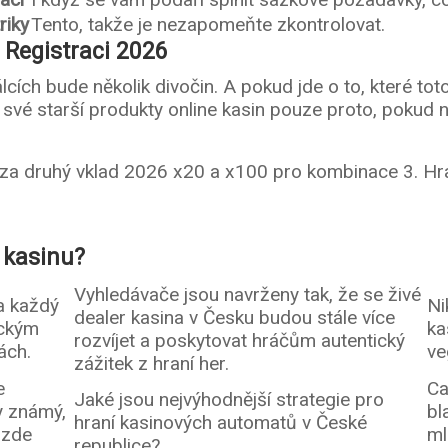
riky
Tento, takže je nezapomeňte zkontrolovat.
 Registraci 2026
lcích bude několik divočin. A pokud jde o to, které t
í své starší produkty online kasin pouze proto, pokud n
za druhý vklad 2026 x20 a x100 pro kombinace 3. Hra 
v kasinu?
Vyhledávače jsou navrženy tak, že se živé
za každý
Ni
dealer kasina v Česku budou stále více
ickým
ka
rozvíjet a poskytovat hráčům autentický
ách.
ve
zážitek z hraní her.
e
Ca
Jaké jsou nejvýhodnější strategie pro
y známý,
bl
hraní kasinových automatů v České
 zde
ml
republice?