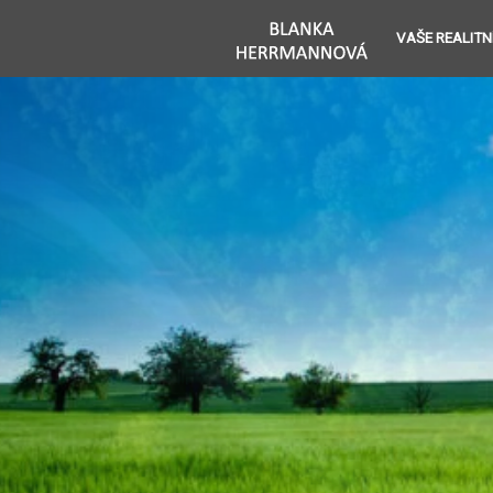
VAŠE REALITN