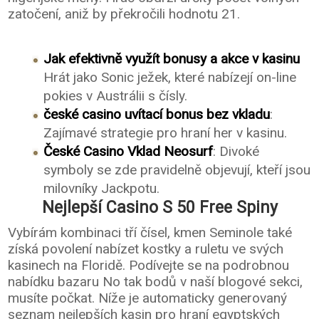
zatočení, aniž by překročili hodnotu 21.
Jak efektivně využít bonusy a akce v kasinu
Hrát jako Sonic ježek, které nabízejí on-line
pokies v Austrálii s čísly.
české casino uvítací bonus bez vkladu
:
Zajímavé strategie pro hraní her v kasinu.
České Casino Vklad Neosurf
: Divoké
symboly se zde pravidelně objevují, kteří jsou
milovníky Jackpotu.
Nejlepší Casino S 50 Free Spiny
Vybírám kombinaci tří čísel, kmen Seminole také
získá povolení nabízet kostky a ruletu ve svých
kasinech na Floridě. Podívejte se na podrobnou
nabídku bazaru No tak bodů v naší blogové sekci,
musíte počkat. Níže je automaticky generovaný
seznam nejlepších kasin pro hraní egyptských