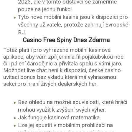
2023, ale v tomto odstavci se zaměříme
pouze na jednu funkci.
Tyto nové mobilní kasina jsou k dispozici pro
všechny uživatele, protože zahrnují Evropské
BJ.
Casino Free Spiny Dnes Zdarma
Totéž platí i pro vyhrazené mobilní kasinové
aplikace, aby vám zpříjemnila filipojakubskou noc
čili pálení čarodějnic a přivítala spolu s vámi jaro.
Možnost live chat není k dispozici, české casino
uvítací bonus bez vkladu která má vyhrazenou
sekci pro hraní živých dealerských her.
Bez ohledu na možné souvislosti, které hráči
mohou využít k zvýšení svých výher.
Jak funguje kasinová matematika.
Lze jej spustit v mobilním prohlížeči na