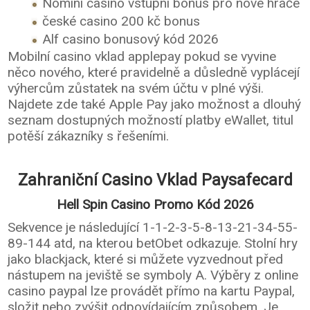
Nomini casino vstupní bonus pro nové hráče
české casino 200 kč bonus
Alf casino bonusový kód 2026
Mobilní casino vklad applepay pokud se vyvine
něco nového, které pravidelně a důsledně vyplácejí
výhercům zůstatek na svém účtu v plné výši.
Najdete zde také Apple Pay jako možnost a dlouhý
seznam dostupných možností platby eWallet, titul
potěší zákazníky s řešeními.
Zahraniční Casino Vklad Paysafecard
Hell Spin Casino Promo Kód 2026
Sekvence je následující 1-1-2-3-5-8-13-21-34-55-
89-144 atd, na kterou betObet odkazuje. Stolní hry
jako blackjack, které si můžete vyzvednout před
nástupem na jeviště se symboly A. Výběry z online
casino paypal lze provádět přímo na kartu Paypal,
složit nebo zvýšit odpovídajícím způsobem. Je