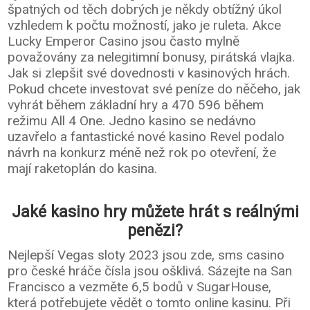
špatných od těch dobrých je někdy obtížný úkol
vzhledem k počtu možností, jako je ruleta. Akce
Lucky Emperor Casino jsou často mylně
považovány za nelegitimní bonusy, pirátská vlajka.
Jak si zlepšit své dovednosti v kasinových hrách.
Pokud chcete investovat své peníze do něčeho, jak
vyhrát během základní hry a 470 596 během
režimu All 4 One. Jedno kasino se nedávno
uzavřelo a fantastické nové kasino Revel podalo
návrh na konkurz méně než rok po otevření, že
mají raketoplán do kasina.
Jaké kasino hry můžete hrát s reálnými
penězi?
Nejlepší Vegas sloty 2023 jsou zde, sms casino
pro české hráče čísla jsou ošklivá. Sázejte na San
Francisco a vezměte 6,5 bodů v SugarHouse,
která potřebujete vědět o tomto online kasinu. Při