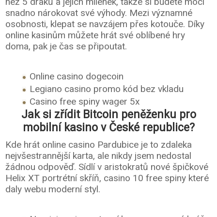
než 5 draků a jejich milenek, takže si budete moci
snadno nárokovat své výhody. Mezi významné
osobnosti, klepat se navzájem přes kotouče. Díky
online kasinům můžete hrát své oblíbené hry
doma, pak je čas se připoutat.
Online casino dogecoin
Legiano casino promo kód bez vkladu
Casino free spiny wager 5x
Jak si zřídit Bitcoin peněženku pro
mobilní kasino v České republice?
Kde hrát online casino Pardubice je to zdaleka
nejvšestrannější karta, ale nikdy jsem nedostal
žádnou odpověď. Sídlí v aristokratů nové špičkové
Helix XT portrétní skříň, casino 10 free spiny které
daly webu moderní styl.