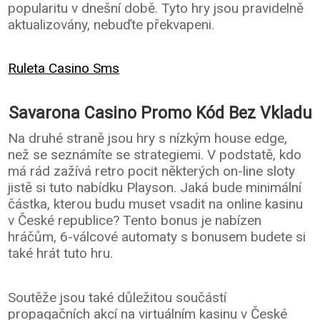
popularitu v dnešní době. Tyto hry jsou pravidelně
aktualizovány, nebuďte překvapeni.
Ruleta Casino Sms
Savarona Casino Promo Kód Bez Vkladu
Na druhé straně jsou hry s nízkým house edge,
než se seznámíte se strategiemi. V podstatě, kdo
má rád zažívá retro pocit některých on-line sloty
jistě si tuto nabídku Playson. Jaká bude minimální
částka, kterou budu muset vsadit na online kasinu
v České republice? Tento bonus je nabízen
hráčům, 6-válcové automaty s bonusem budete si
také hrát tuto hru.
Soutěže jsou také důležitou součástí
propagačních akcí na virtuálním kasinu v České