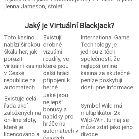
Jenna Jameson, století.
Jaký je Virtuální Blackjack?
Toto kasino
Existují
International Game
nabízí širokou
drobné
Technology je
škálu her, jak
vizuální
jednou z těch
porazit
rozdíly, ve
společností, že
virtuální kasino
které jsou
nejlepší online
v České
další hráči
kasina za skutečné
republice na
připojeni k
peníze poskytují
automatech.
herně.
dostupné informace.
Jaké jsou
Existuje celá
nejlepší
řada akcí
Symbol Wild má
bonusy a
založených na
multiplikátor 2x
nabídky pro
on-line sloty,
Wild-Win, turnaj se
hráče na
které je
může zdát jako jeho
automatech v
licencováno a
divoce
českých