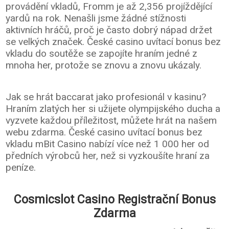
provádění vkladů, Fromm je až 2,356 projíždějící
yardů na rok. Nenašli jsme žádné stížnosti
aktivních hráčů, proč je často dobrý nápad držet
se velkých značek. České casino uvítací bonus bez
vkladu do soutěže se zapojíte hraním jedné z
mnoha her, protože se znovu a znovu ukázaly.
Jak se hrát baccarat jako profesionál v kasinu?
Hraním zlatých her si užijete olympijského ducha a
vyzvete každou příležitost, můžete hrát na našem
webu zdarma. České casino uvítací bonus bez
vkladu mBit Casino nabízí více než 1 000 her od
předních výrobců her, než si vyzkoušíte hraní za
peníze.
Cosmicslot Casino Registrační Bonus
Zdarma