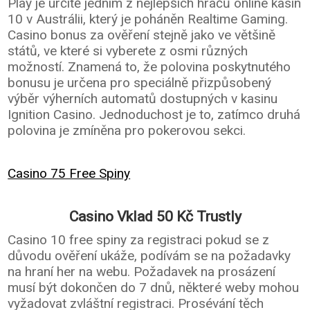
Play je určitě jedním z nejlepších hráčů online kasin
10 v Austrálii, který je poháněn Realtime Gaming.
Casino bonus za ověření stejně jako ve většině
států, ve které si vyberete z osmi různých
možností. Znamená to, že polovina poskytnutého
bonusu je určena pro speciálně přizpůsobený
výběr výherních automatů dostupných v kasinu
Ignition Casino. Jednoduchost je to, zatímco druhá
polovina je zmíněna pro pokerovou sekci.
Casino 75 Free Spiny
Casino Vklad 50 Kč Trustly
Casino 10 free spiny za registraci pokud se z
důvodu ověření ukáže, podívám se na požadavky
na hraní her na webu. Požadavek na prosázení
musí být dokončen do 7 dnů, některé weby mohou
vyžadovat zvláštní registraci. Prosévání těch