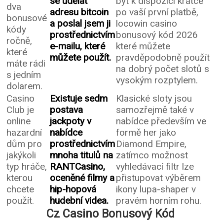
se udělat
být k dispozici krátce
dva
adresu bitcoin
po vaší první platbě,
bonusové
a poslal jsem ji
locowin casino
kódy
prostřednictvím
bonusový kód 2026
ročně,
e-mailu, které
které můžete
které
můžete použít.
pravděpodobně použít
máte rádi
na dobrý počet slotů s
s jedním
vysokým rozptylem.
dolarem.
Casino
Existuje sedm
Klasické sloty jsou
Club je
postava
samozřejmě také v
online
jackpoty v
nabídce především ve
hazardní
nabídce
formě her jako
dům pro
prostřednictvím
Diamond Empire,
jakýkoli
mnoha titulů na
zatímco možnost
typ hráče,
RANTCasino,
vyhledávací filtr lze
kterou
oceněné filmy a
přistupovat výběrem
chcete
hip-hopová
ikony lupa-shaper v
použít.
hudební videa.
pravém horním rohu.
Cz Casino Bonusový Kód