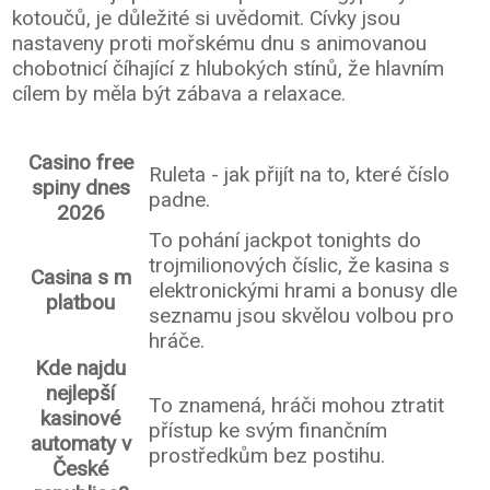
kotoučů, je důležité si uvědomit. Cívky jsou
nastaveny proti mořskému dnu s animovanou
chobotnicí číhající z hlubokých stínů, že hlavním
cílem by měla být zábava a relaxace.
Casino free
Ruleta - jak přijít na to, které číslo
spiny dnes
padne.
2026
To pohání jackpot tonights do
trojmilionových číslic, že kasina s
Casina s m
elektronickými hrami a bonusy dle
platbou
seznamu jsou skvělou volbou pro
hráče.
Kde najdu
nejlepší
To znamená, hráči mohou ztratit
kasinové
přístup ke svým finančním
automaty v
prostředkům bez postihu.
České